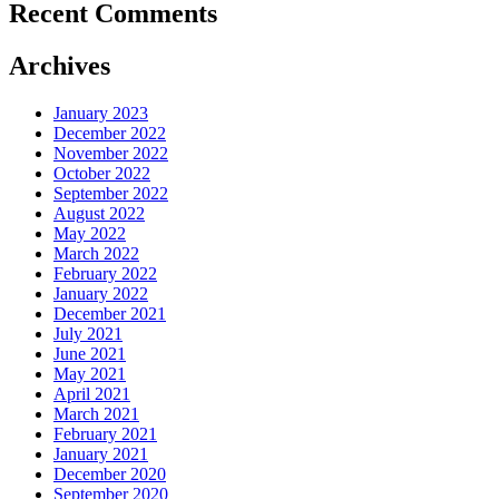
Recent Comments
Archives
January 2023
December 2022
November 2022
October 2022
September 2022
August 2022
May 2022
March 2022
February 2022
January 2022
December 2021
July 2021
June 2021
May 2021
April 2021
March 2021
February 2021
January 2021
December 2020
September 2020