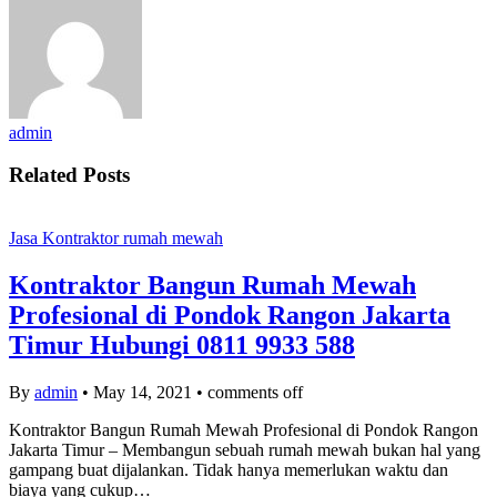
admin
Related Posts
Jasa Kontraktor rumah mewah
Kontraktor Bangun Rumah Mewah
Profesional di Pondok Rangon Jakarta
Timur Hubungi 0811 9933 588
By
admin
•
May 14, 2021
•
comments off
Kontraktor Bangun Rumah Mewah Profesional di Pondok Rangon
Jakarta Timur – Membangun sebuah rumah mewah bukan hal yang
gampang buat dijalankan. Tidak hanya memerlukan waktu dan
biaya yang cukup…