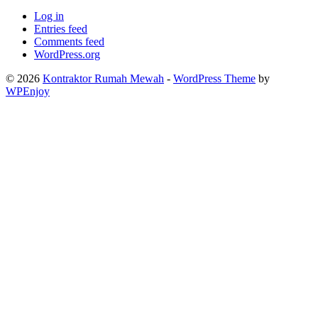
Log in
Entries feed
Comments feed
WordPress.org
© 2026
Kontraktor Rumah Mewah
-
WordPress Theme
by
WPEnjoy