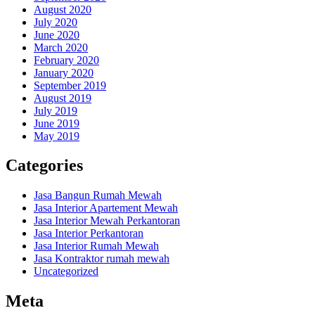
August 2020
July 2020
June 2020
March 2020
February 2020
January 2020
September 2019
August 2019
July 2019
June 2019
May 2019
Categories
Jasa Bangun Rumah Mewah
Jasa Interior Apartement Mewah
Jasa Interior Mewah Perkantoran
Jasa Interior Perkantoran
Jasa Interior Rumah Mewah
Jasa Kontraktor rumah mewah
Uncategorized
Meta