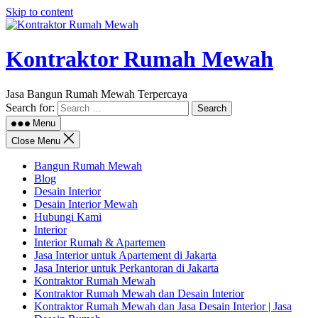
Skip to content
Kontraktor Rumah Mewah
Jasa Bangun Rumah Mewah Terpercaya
Search for:
Menu
Close Menu
Bangun Rumah Mewah
Blog
Desain Interior
Desain Interior Mewah
Hubungi Kami
Interior
Interior Rumah & Apartemen
Jasa Interior untuk Apartement di Jakarta
Jasa Interior untuk Perkantoran di Jakarta
Kontraktor Rumah Mewah
Kontraktor Rumah Mewah dan Desain Interior
Kontraktor Rumah Mewah dan Jasa Desain Interior | Jasa