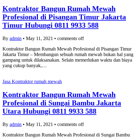
Kontraktor Bangun Rumah Mewah
Profesional di Pisangan Timur Jakarta
Timur Hubungi 0811 9933 588
By
admin
•
May 11, 2021
•
comments off
Kontraktor Bangun Rumah Mewah Profesional di Pisangan Timur
Jakarta Timur – Membangun sebuah rumah mewah bukan hal yang
gampang untuk dilaksanakan. Selain memerlukan waktu dan biaya
yang cukup banyak,…
Jasa Kontraktor rumah mewah
Kontraktor Bangun Rumah Mewah
Profesional di Sungai Bambu Jakarta
Utara Hubungi 0811 9933 588
By
admin
•
May 11, 2021
•
comments off
Kontraktor Bangun Rumah Mewah Profesional di Sungai Bambu