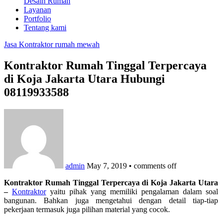
Desain Rumah
Layanan
Portfolio
Tentang kami
Jasa Kontraktor rumah mewah
Kontraktor Rumah Tinggal Terpercaya
di Koja Jakarta Utara Hubungi
08119933588
admin
May 7, 2019
•
comments off
Kontraktor Rumah Tinggal Terpercaya di Koja Jakarta Utara
–
Kontraktor
yaitu pihak yang memiliki pengalaman dalam soal
bangunan. Bahkan juga mengetahui dengan detail tiap-tiap
pekerjaan termasuk juga pilihan material yang cocok.