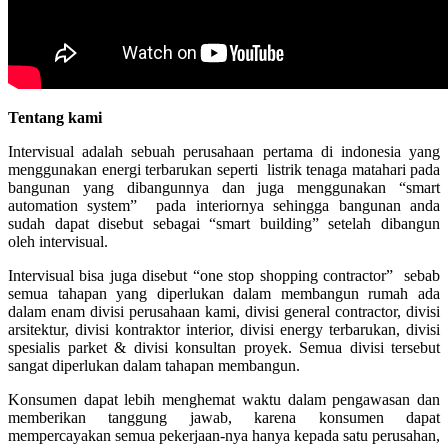
Tentang kami
Intervisual adalah sebuah perusahaan pertama di indonesia yang
menggunakan energi terbarukan seperti listrik tenaga matahari pada
bangunan yang dibangunnya dan juga menggunakan “smart
automation system” pada interiornya sehingga bangunan anda
sudah dapat disebut sebagai “smart building” setelah dibangun
oleh intervisual.
Intervisual bisa juga disebut “one stop shopping contractor” sebab
semua tahapan yang diperlukan dalam membangun rumah ada
dalam enam divisi perusahaan kami, divisi general contractor, divisi
arsitektur, divisi kontraktor interior, divisi energy terbarukan, divisi
spesialis parket & divisi konsultan proyek. Semua divisi tersebut
sangat diperlukan dalam tahapan membangun.
Konsumen dapat lebih menghemat waktu dalam pengawasan dan
memberikan tanggung jawab, karena konsumen dapat
mempercayakan semua pekerjaan-nya hanya kepada satu perusahan,