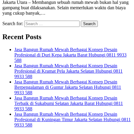
Jakarta Utara – Membangun sebuah rumah mewah bukan hal yang
gampang buat dilaksanakan. Selain memerlukan waktu dan biaya
yang cukup banyak,…
Search for:
Recent Posts
Jasa Bangun Rumah Mewah Berbagai Konsep Desain
Profesional di Duri Kepa Jakarta Barat Hubungi 0811 9933
588
Jasa Bangun Rumah Mewah Berbagai Konsep Desain
Profesional di Kramat Pela Jakarta Selatan Hubungi 0811
9933 588
Jasa Bangun Rumah Mewah Berbagai Konsep Desain
Berpengalaman di Guntur Jakarta Selatan Hubungi 0811
9933 588
Jasa Bangun Rumah Mewah Berbagai Konsep Desain
Terbaik di Sukabumi Selatan Jakarta Barat Hubungi 0811
9933 588
Jasa Bangun Rumah Mewah Berbagai Konsep Desain
Profesional di Kuningan Timur Jakarta Selatan Hubungi 0811
9933 588