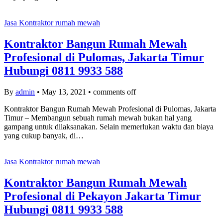
Jasa Kontraktor rumah mewah
Kontraktor Bangun Rumah Mewah
Profesional di Pulomas, Jakarta Timur
Hubungi 0811 9933 588
By
admin
•
May 13, 2021
•
comments off
Kontraktor Bangun Rumah Mewah Profesional di Pulomas, Jakarta
Timur – Membangun sebuah rumah mewah bukan hal yang
gampang untuk dilaksanakan. Selain memerlukan waktu dan biaya
yang cukup banyak, di…
Jasa Kontraktor rumah mewah
Kontraktor Bangun Rumah Mewah
Profesional di Pekayon Jakarta Timur
Hubungi 0811 9933 588