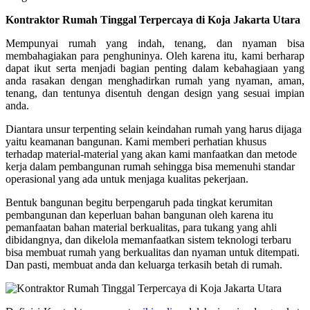
Kontraktor Rumah Tinggal Terpercaya di Koja Jakarta Utara
Mempunyai rumah yang indah, tenang, dan nyaman bisa
membahagiakan para penghuninya. Oleh karena itu, kami berharap
dapat ikut serta menjadi bagian penting dalam kebahagiaan yang
anda rasakan dengan menghadirkan rumah yang nyaman, aman,
tenang, dan tentunya disentuh dengan design yang sesuai impian
anda.
Diantara unsur terpenting selain keindahan rumah yang harus dijaga
yaitu keamanan bangunan. Kami memberi perhatian khusus
terhadap material-material yang akan kami manfaatkan dan metode
kerja dalam pembangunan rumah sehingga bisa memenuhi standar
operasional yang ada untuk menjaga kualitas pekerjaan.
Bentuk bangunan begitu berpengaruh pada tingkat kerumitan
pembangunan dan keperluan bahan bangunan oleh karena itu
pemanfaatan bahan material berkualitas, para tukang yang ahli
dibidangnya, dan dikelola memanfaatkan sistem teknologi terbaru
bisa membuat rumah yang berkualitas dan nyaman untuk ditempati.
Dan pasti, membuat anda dan keluarga terkasih betah di rumah.