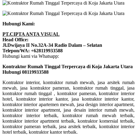
Hubungi Kami:
PT.CIPTA ANTA VISUAL
Head Office:
Jl.Dwijaya II No.32A-34 Radio Dalam – Selatan
Telepon/WA: +628119933588
Hubungi kami via Whatsapp:
Kontraktor Rumah Tinggal Terpercaya di Koja Jakarta Utara
Hubungi 08119933588
Kontraktor interior, kontraktor rumah mewah, jasa arsitek rumah
mewah, jasa kontraktor pameran, kontraktor rumah tinggal, jasa
kontraktor rumah tinggal , kontraktor pameran, kontraktor interior
hotel, kontraktor interior kantor, jasa kontraktor interior kantor,
kontraktor interior apartemen mewah, jasa design interior apartment,
kontraktor interior apartment, jasa desain interior rumah mewah,
kontraktor interior terbaik, kontraktor rumah mewah terbaik,
kontraktor interior apartment terbaik, kontraktor komersial terbaik,
kontraktor pameran terbaik, jasa arsitek terbaik, kontraktor interior
hotel terbaik, kontraktor kantor terbaik.