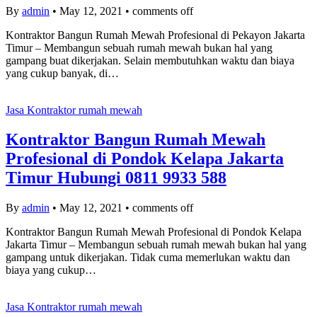
By
admin
•
May 12, 2021
•
comments off
Kontraktor Bangun Rumah Mewah Profesional di Pekayon Jakarta
Timur – Membangun sebuah rumah mewah bukan hal yang
gampang buat dikerjakan. Selain membutuhkan waktu dan biaya
yang cukup banyak, di…
Jasa Kontraktor rumah mewah
Kontraktor Bangun Rumah Mewah
Profesional di Pondok Kelapa Jakarta
Timur Hubungi 0811 9933 588
By
admin
•
May 12, 2021
•
comments off
Kontraktor Bangun Rumah Mewah Profesional di Pondok Kelapa
Jakarta Timur – Membangun sebuah rumah mewah bukan hal yang
gampang untuk dikerjakan. Tidak cuma memerlukan waktu dan
biaya yang cukup…
Jasa Kontraktor rumah mewah