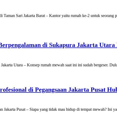
 Taman Sari Jakarta Barat – Kantor yaitu rumah ke-2 untuk seorang p
Berpengalaman di Sukapura Jakarta Utara 
akarta Utara – Konsep rumah mewah saat ini ini sudah bergeser. Dul
ofesional di Pegangsaan Jakarta Pusat Hu
 Jakarta Pusat – Siapa yang tidak mau hidup di tempat mewah? Ini ya