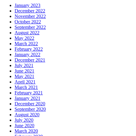
January 2023
December 2022
November 2022
October 2022
September 2022
August 2022
May 2022
March 2022
February 2022
January 2022
December 2021
July 2021
June 2021
May 2021
April 2021
March 2021
February 2021
January 2021
December 2020
September 2020
August 2020
July 2020
June 2020
March 2020