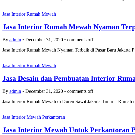
Jasa Interior Rumah Mewah
Jasa Interior Rumah Mewah Nyaman Terpe
By
admin
•
December 31, 2020
•
comments off
Jasa Interior Rumah Mewah Nyaman Terbaik di Pasar Baru Jakarta Pus
Jasa Interior Rumah Mewah
Jasa Desain dan Pembuatan Interior Rum
By
admin
•
December 31, 2020
•
comments off
Jasa Interior Rumah Mewah di Duren Sawit Jakarta Timur – Rumah m
Jasa Interior Mewah Perkantoran
Jasa Interior Mewah Untuk Perkantoran B