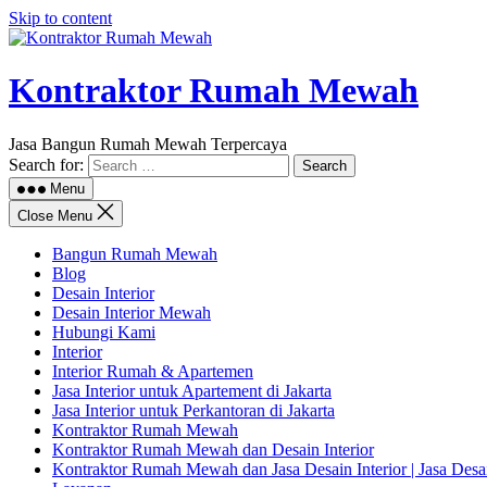
Skip to content
Kontraktor Rumah Mewah
Jasa Bangun Rumah Mewah Terpercaya
Search for:
Menu
Close Menu
Bangun Rumah Mewah
Blog
Desain Interior
Desain Interior Mewah
Hubungi Kami
Interior
Interior Rumah & Apartemen
Jasa Interior untuk Apartement di Jakarta
Jasa Interior untuk Perkantoran di Jakarta
Kontraktor Rumah Mewah
Kontraktor Rumah Mewah dan Desain Interior
Kontraktor Rumah Mewah dan Jasa Desain Interior | Jasa Des