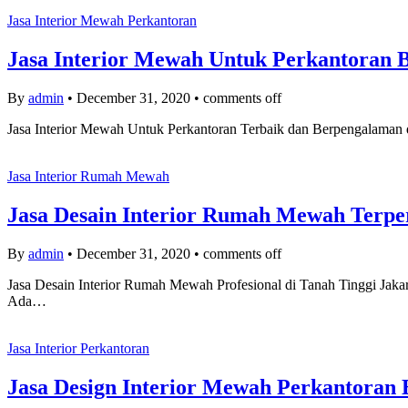
Jasa Interior Mewah Perkantoran
Jasa Interior Mewah Untuk Perkantoran B
By
admin
•
December 31, 2020
•
comments off
Jasa Interior Mewah Untuk Perkantoran Terbaik dan Berpengalaman di
Jasa Interior Rumah Mewah
Jasa Desain Interior Rumah Mewah Terper
By
admin
•
December 31, 2020
•
comments off
Jasa Desain Interior Rumah Mewah Profesional di Tanah Tinggi Jaka
Ada…
Jasa Interior Perkantoran
Jasa Design Interior Mewah Perkantoran 