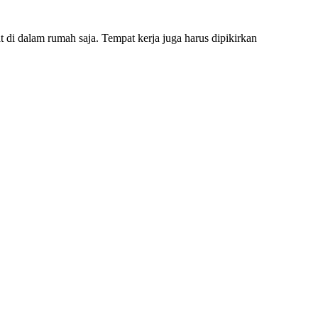
 di dalam rumah saja. Tempat kerja juga harus dipikirkan