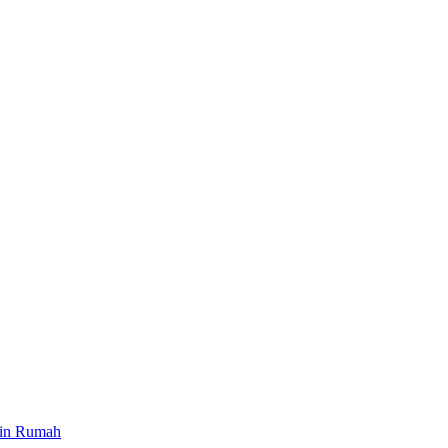
ain Rumah