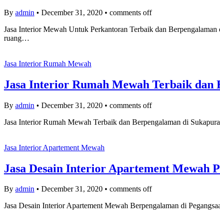
By
admin
•
December 31, 2020
•
comments off
Jasa Interior Mewah Untuk Perkantoran Terbaik dan Berpengalaman di
ruang…
Jasa Interior Rumah Mewah
Jasa Interior Rumah Mewah Terbaik dan 
By
admin
•
December 31, 2020
•
comments off
Jasa Interior Rumah Mewah Terbaik dan Berpengalaman di Sukapura J
Jasa Interior Apartement Mewah
Jasa Desain Interior Apartement Mewah Pr
By
admin
•
December 31, 2020
•
comments off
Jasa Desain Interior Apartement Mewah Berpengalaman di Pegangsaan