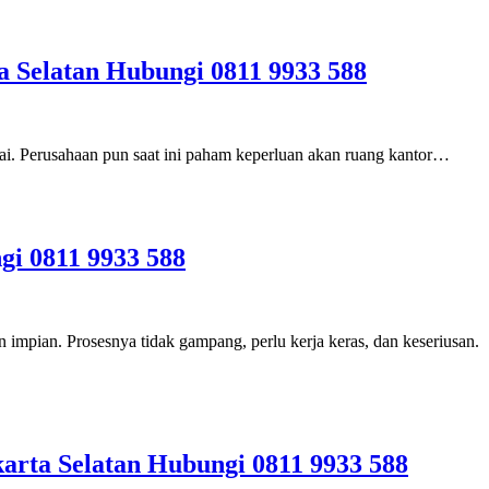
a Selatan Hubungi 0811 9933 588
ai. Perusahaan pun saat ini paham keperluan akan ruang kantor…
gi 0811 9933 588
mpian. Prosesnya tidak gampang, perlu kerja keras, dan keseriusan.
arta Selatan Hubungi 0811 9933 588