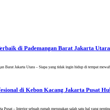
erbaik di Pademangan Barat Jakarta Utara
 Barat Jakarta Utara – Siapa yang tidak ingin hidup di tempat mewa
sional di Kebon Kacang Jakarta Pusat Hu
 Pusat – Interior sebuah rumah merupakan salah satu hal yang pent