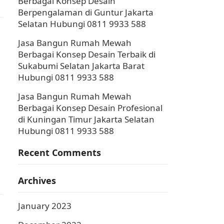
Berbagai Konsep Desain
Berpengalaman di Guntur Jakarta
Selatan Hubungi 0811 9933 588
Jasa Bangun Rumah Mewah
Berbagai Konsep Desain Terbaik di
Sukabumi Selatan Jakarta Barat
Hubungi 0811 9933 588
Jasa Bangun Rumah Mewah
Berbagai Konsep Desain Profesional
di Kuningan Timur Jakarta Selatan
Hubungi 0811 9933 588
Recent Comments
Archives
January 2023