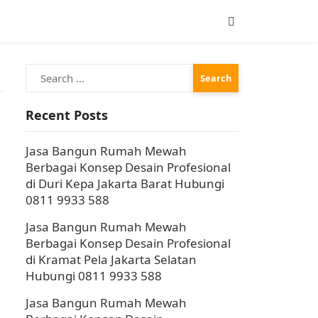
Search
for:
Recent Posts
Jasa Bangun Rumah Mewah
Berbagai Konsep Desain Profesional
di Duri Kepa Jakarta Barat Hubungi
0811 9933 588
Jasa Bangun Rumah Mewah
Berbagai Konsep Desain Profesional
di Kramat Pela Jakarta Selatan
Hubungi 0811 9933 588
Jasa Bangun Rumah Mewah
h