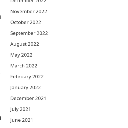
December 2022
November 2022
n
October 2022
September 2022
August 2022
May 2022
March 2022
February 2022
January 2022
December 2021
July 2021
a
June 2021