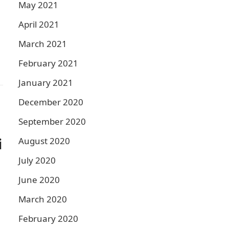
May 2021
April 2021
March 2021
February 2021
h
January 2021
December 2020
September 2020
i
August 2020
July 2020
June 2020
March 2020
February 2020