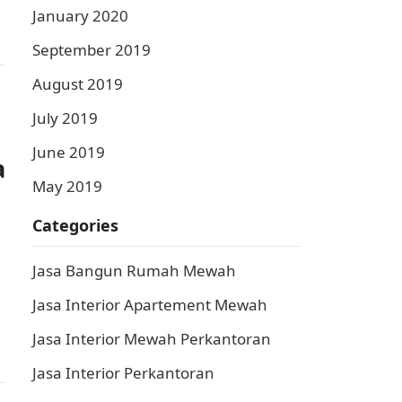
January 2020
September 2019
August 2019
July 2019
June 2019
a
May 2019
Categories
Jasa Bangun Rumah Mewah
Jasa Interior Apartement Mewah
Jasa Interior Mewah Perkantoran
Jasa Interior Perkantoran