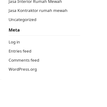
Jasa Interior Rumah Mewah
Jasa Kontraktor rumah mewah
Uncategorized
Meta
Log in
Entries feed
Comments feed
WordPress.org
h