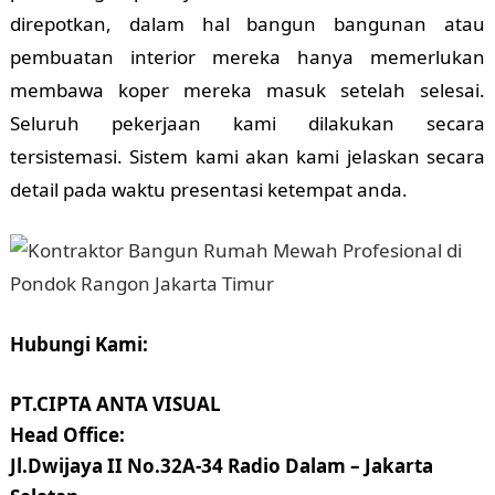
direpotkan, dalam hal bangun bangunan atau
pembuatan interior mereka hanya memerlukan
membawa koper mereka masuk setelah selesai.
Seluruh pekerjaan kami dilakukan secara
tersistemasi. Sistem kami akan kami jelaskan secara
detail pada waktu presentasi ketempat anda.
Hubungi Kami:
PT.CIPTA ANTA VISUAL
Head Office:
Jl.Dwijaya II No.32A-34 Radio Dalam – Jakarta