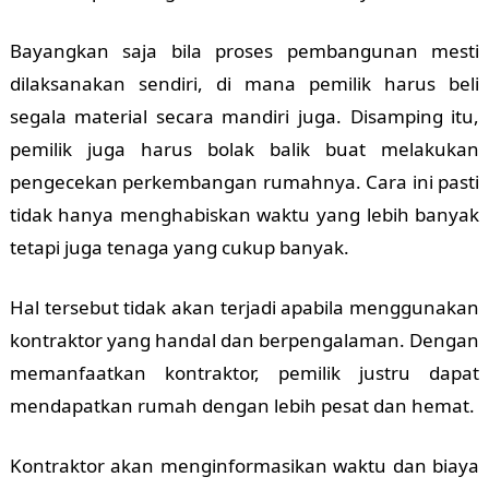
Bayangkan saja bila proses pembangunan mesti
dilaksanakan sendiri, di mana pemilik harus beli
segala material secara mandiri juga. Disamping itu,
pemilik juga harus bolak balik buat melakukan
pengecekan perkembangan rumahnya. Cara ini pasti
tidak hanya menghabiskan waktu yang lebih banyak
tetapi juga tenaga yang cukup banyak.
Hal tersebut tidak akan terjadi apabila menggunakan
kontraktor yang handal dan berpengalaman. Dengan
memanfaatkan kontraktor, pemilik justru dapat
mendapatkan rumah dengan lebih pesat dan hemat.
Kontraktor akan menginformasikan waktu dan biaya