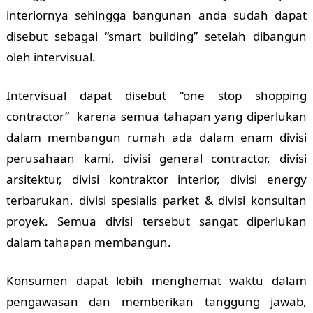
interiornya sehingga bangunan anda sudah dapat
disebut sebagai “smart building” setelah dibangun
oleh intervisual.
Intervisual dapat disebut “one stop shopping
contractor” karena semua tahapan yang diperlukan
dalam membangun rumah ada dalam enam divisi
perusahaan kami, divisi general contractor, divisi
arsitektur, divisi kontraktor interior, divisi energy
terbarukan, divisi spesialis parket & divisi konsultan
proyek. Semua divisi tersebut sangat diperlukan
dalam tahapan membangun.
Konsumen dapat lebih menghemat waktu dalam
pengawasan dan memberikan tanggung jawab,