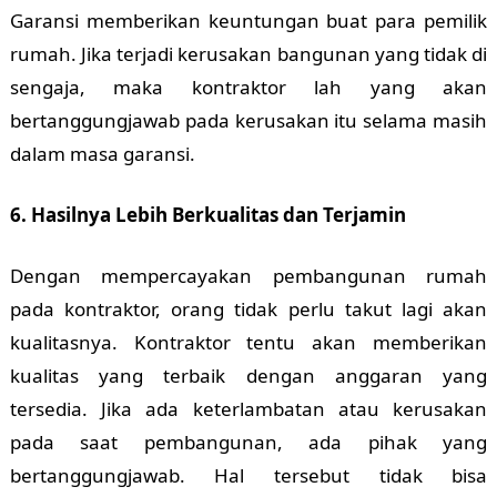
Garansi memberikan keuntungan buat para pemilik
rumah. Jika terjadi kerusakan bangunan yang tidak di
sengaja, maka kontraktor lah yang akan
bertanggungjawab pada kerusakan itu selama masih
dalam masa garansi.
6. Hasilnya Lebih Berkualitas dan Terjamin
Dengan mempercayakan pembangunan rumah
pada kontraktor, orang tidak perlu takut lagi akan
kualitasnya. Kontraktor tentu akan memberikan
kualitas yang terbaik dengan anggaran yang
tersedia. Jika ada keterlambatan atau kerusakan
pada saat pembangunan, ada pihak yang
bertanggungjawab. Hal tersebut tidak bisa