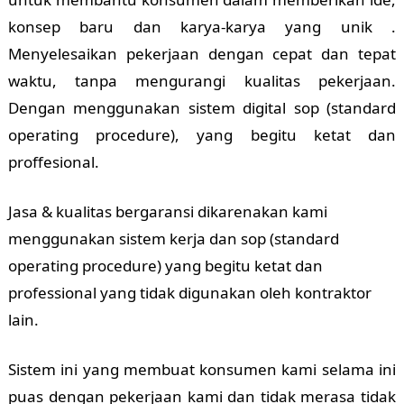
konsep baru dan karya-karya yang unik .
Menyelesaikan pekerjaan dengan cepat dan tepat
waktu, tanpa mengurangi kualitas pekerjaan.
Dengan menggunakan sistem digital sop (standard
operating procedure), yang begitu ketat dan
proffesional.
Jasa & kualitas bergaransi dikarenakan kami
menggunakan sistem kerja dan sop (standard
operating procedure) yang begitu ketat dan
professional yang tidak digunakan oleh kontraktor
lain.
Sistem ini yang membuat konsumen kami selama ini
puas dengan pekerjaan kami dan tidak merasa tidak