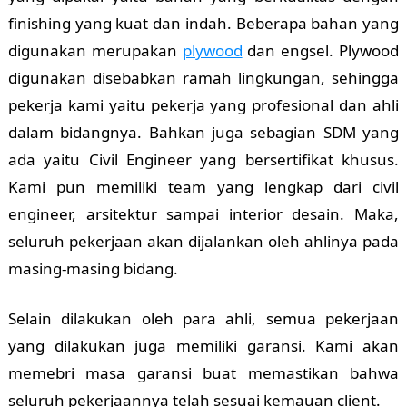
finishing yang kuat dan indah. Beberapa bahan yang
digunakan merupakan
plywood
dan engsel. Plywood
digunakan disebabkan ramah lingkungan, sehingga
pekerja kami yaitu pekerja yang profesional dan ahli
dalam bidangnya. Bahkan juga sebagian SDM yang
ada yaitu Civil Engineer yang bersertifikat khusus.
Kami pun memiliki team yang lengkap dari civil
engineer, arsitektur sampai interior desain. Maka,
seluruh pekerjaan akan dijalankan oleh ahlinya pada
masing-masing bidang.
Selain dilakukan oleh para ahli, semua pekerjaan
yang dilakukan juga memiliki garansi. Kami akan
memebri masa garansi buat memastikan bahwa
seluruh pekerjaannya telah sesuai kemauan client.