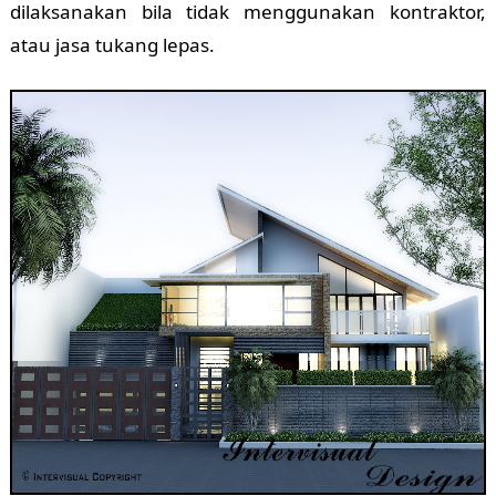
dilaksanakan bila tidak menggunakan kontraktor,
atau jasa tukang lepas.