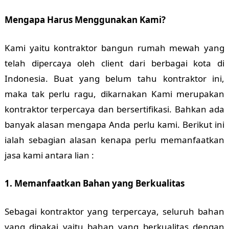
Mengapa Harus Menggunakan Kami?
Kami yaitu kontraktor bangun rumah mewah yang
telah dipercaya oleh client dari berbagai kota di
Indonesia. Buat yang belum tahu kontraktor ini,
maka tak perlu ragu, dikarnakan Kami merupakan
kontraktor terpercaya dan bersertifikasi. Bahkan ada
banyak alasan mengapa Anda perlu kami. Berikut ini
ialah sebagian alasan kenapa perlu memanfaatkan
jasa kami antara lian :
1. Memanfaatkan Bahan yang Berkualitas
Sebagai kontraktor yang terpercaya, seluruh bahan
yang dipakai yaitu bahan yang berkualitas dengan