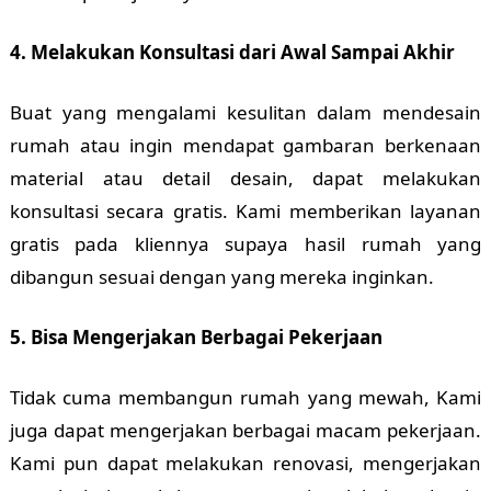
4. Melakukan Konsultasi dari Awal Sampai Akhir
Buat yang mengalami kesulitan dalam mendesain
rumah atau ingin mendapat gambaran berkenaan
material atau detail desain, dapat melakukan
konsultasi secara gratis. Kami memberikan layanan
gratis pada kliennya supaya hasil rumah yang
dibangun sesuai dengan yang mereka inginkan.
5. Bisa Mengerjakan Berbagai Pekerjaan
Tidak cuma membangun rumah yang mewah, Kami
juga dapat mengerjakan berbagai macam pekerjaan.
Kami pun dapat melakukan renovasi, mengerjakan