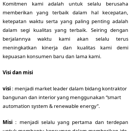
Komitmen kami adalah untuk selalu berusaha
memberikan yang terbaik dalam hal kecepatan,
ketepatan waktu serta yang paling penting adalah
dalam segi kualitas yang terbaik. Seiring dengan
berjalannya waktu kami akan selalu terus
meningkatkan kinerja dan kualitas kami demi
kepuasan konsumen baru dan lama kami.
Visi dan misi
visi
: menjadi market leader dalam bidang kontraktor
bangunan dan interior yang menggunakan “smart
automation system & renewable energy”.
Misi
: menjadi selalu yang pertama dan terdepan
untuk membantu konsumen dalam memberikan ide,