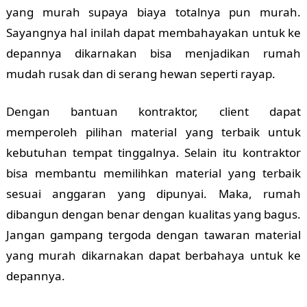
yang murah supaya biaya totalnya pun murah.
Sayangnya hal inilah dapat membahayakan untuk ke
depannya dikarnakan bisa menjadikan rumah
mudah rusak dan di serang hewan seperti rayap.
Dengan bantuan kontraktor, client dapat
memperoleh pilihan material yang terbaik untuk
kebutuhan tempat tinggalnya. Selain itu kontraktor
bisa membantu memilihkan material yang terbaik
sesuai anggaran yang dipunyai. Maka, rumah
dibangun dengan benar dengan kualitas yang bagus.
Jangan gampang tergoda dengan tawaran material
yang murah dikarnakan dapat berbahaya untuk ke
depannya.