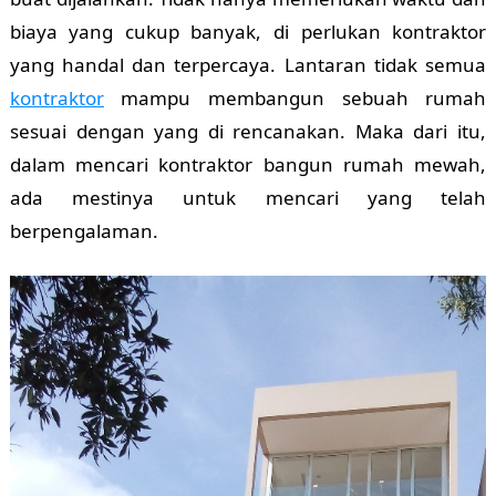
biaya yang cukup banyak, di perlukan kontraktor
yang handal dan terpercaya. Lantaran tidak semua
kontraktor
mampu membangun sebuah rumah
sesuai dengan yang di rencanakan. Maka dari itu,
dalam mencari kontraktor bangun rumah mewah,
ada mestinya untuk mencari yang telah
berpengalaman.