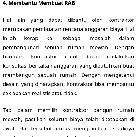
4. Membantu Membuat RAB
Hal lain yang dapat dibantu oleh kontraktor
merupakan pembuatan rencana anggaran biaya. Hal
inilah kerap kali sebagai masalah dalam
pembangunan sebuah rumah mewah. Dengan
bantuan kontraktor, client dapat melakukan
konsultasi berkaitan anggaran yang dibutuhkan buat
membangun sebuah rumah. Dengan mengetahui
desain yang diharapkan, kontraktor bisa membantu
cek apakah realistis atau tidak.
Tapi dalam memilih kontraktor bangun rumah
mewah, pastikan seluruh biaya telah ditetapkan di
awal. Hal tersebut untuk menghindari terjadinya