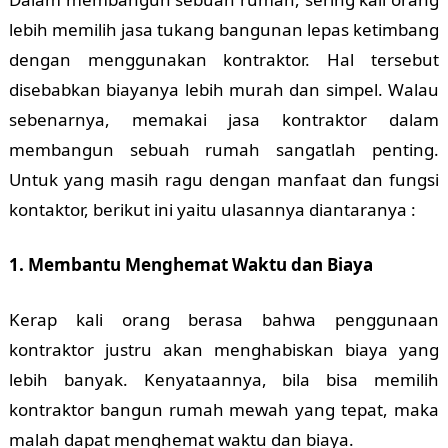
lebih memilih jasa tukang bangunan lepas ketimbang
dengan menggunakan kontraktor. Hal tersebut
disebabkan biayanya lebih murah dan simpel. Walau
sebenarnya, memakai jasa kontraktor dalam
membangun sebuah rumah sangatlah penting.
Untuk yang masih ragu dengan manfaat dan fungsi
kontaktor, berikut ini yaitu ulasannya diantaranya :
1. Membantu Menghemat Waktu dan Biaya
Kerap kali orang berasa bahwa penggunaan
kontraktor justru akan menghabiskan biaya yang
lebih banyak. Kenyataannya, bila bisa memilih
kontraktor bangun rumah mewah yang tepat, maka
malah dapat menghemat waktu dan biaya.