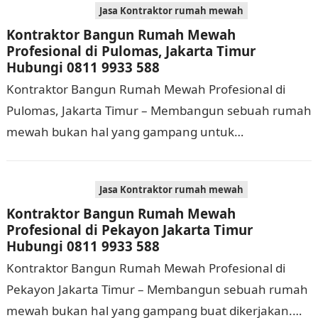
Jasa Kontraktor rumah mewah
Kontraktor Bangun Rumah Mewah
Profesional di Pulomas, Jakarta Timur
Hubungi 0811 9933 588
Kontraktor Bangun Rumah Mewah Profesional di
Pulomas, Jakarta Timur – Membangun sebuah rumah
mewah bukan hal yang gampang untuk
dilaksanakan. Selain memerlukan waktu dan biaya
yang cukup banyak, di…
Jasa Kontraktor rumah mewah
Kontraktor Bangun Rumah Mewah
Profesional di Pekayon Jakarta Timur
Hubungi 0811 9933 588
Kontraktor Bangun Rumah Mewah Profesional di
Pekayon Jakarta Timur – Membangun sebuah rumah
mewah bukan hal yang gampang buat dikerjakan.