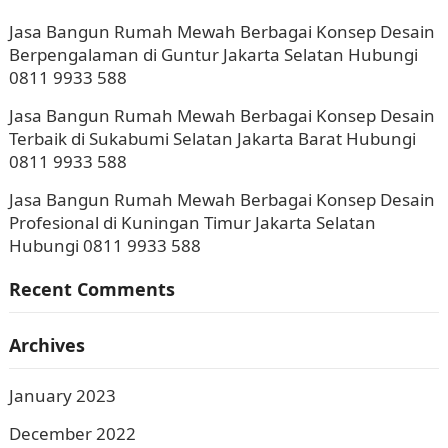
Jasa Bangun Rumah Mewah Berbagai Konsep Desain
Berpengalaman di Guntur Jakarta Selatan Hubungi
0811 9933 588
Jasa Bangun Rumah Mewah Berbagai Konsep Desain
Terbaik di Sukabumi Selatan Jakarta Barat Hubungi
0811 9933 588
Jasa Bangun Rumah Mewah Berbagai Konsep Desain
Profesional di Kuningan Timur Jakarta Selatan
Hubungi 0811 9933 588
Recent Comments
Archives
January 2023
December 2022