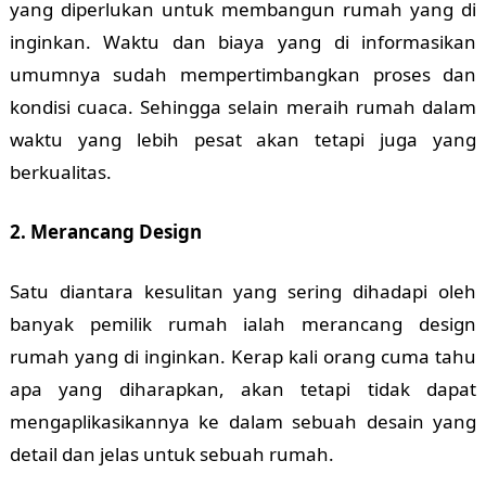
yang diperlukan untuk membangun rumah yang di
inginkan. Waktu dan biaya yang di informasikan
umumnya sudah mempertimbangkan proses dan
kondisi cuaca. Sehingga selain meraih rumah dalam
waktu yang lebih pesat akan tetapi juga yang
berkualitas.
2. Merancang Design
Satu diantara kesulitan yang sering dihadapi oleh
banyak pemilik rumah ialah merancang design
rumah yang di inginkan. Kerap kali orang cuma tahu
apa yang diharapkan, akan tetapi tidak dapat
mengaplikasikannya ke dalam sebuah desain yang
detail dan jelas untuk sebuah rumah.