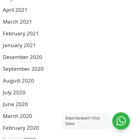
April 2021
March 2021
February 2021
January 2021
December 2020
September 2020
August 2020
July 2020
June 2020
March 2020
Butuh bantuan? Chat
Disini
February 2020