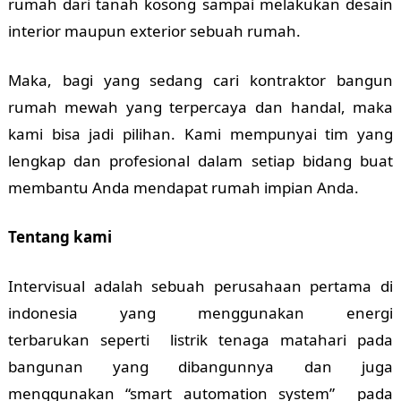
rumah dari tanah kosong sampai melakukan desain
interior maupun exterior sebuah rumah.
Maka, bagi yang sedang cari kontraktor bangun
rumah mewah yang terpercaya dan handal, maka
kami bisa jadi pilihan. Kami mempunyai tim yang
lengkap dan profesional dalam setiap bidang buat
membantu Anda mendapat rumah impian Anda.
Tentang kami
Intervisual adalah sebuah perusahaan pertama di
indonesia yang menggunakan energi
terbarukan seperti listrik tenaga matahari pada
bangunan yang dibangunnya dan juga
menggunakan “smart automation system” pada