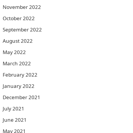
November 2022
October 2022
September 2022
August 2022
May 2022
March 2022
February 2022
January 2022
December 2021
July 2021
June 2021
May 2021