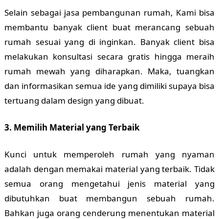
Selain sebagai jasa pembangunan rumah, Kami bisa
membantu banyak client buat merancang sebuah
rumah sesuai yang di inginkan. Banyak client bisa
melakukan konsultasi secara gratis hingga meraih
rumah mewah yang diharapkan. Maka, tuangkan
dan informasikan semua ide yang dimiliki supaya bisa
tertuang dalam design yang dibuat.
3. Memilih Material yang Terbaik
Kunci untuk memperoleh rumah yang nyaman
adalah dengan memakai material yang terbaik. Tidak
semua orang mengetahui jenis material yang
dibutuhkan buat membangun sebuah rumah.
Bahkan juga orang cenderung menentukan material