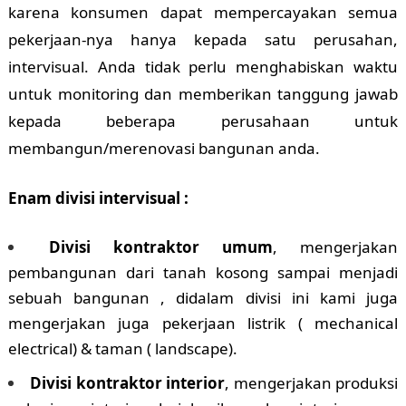
karena konsumen dapat mempercayakan semua
pekerjaan-nya hanya kepada satu perusahan,
intervisual. Anda tidak perlu menghabiskan waktu
untuk monitoring dan memberikan tanggung jawab
kepada beberapa perusahaan untuk
membangun/merenovasi bangunan anda.
Enam divisi intervisual :
Divisi kontraktor umum
, mengerjakan
pembangunan dari tanah kosong sampai menjadi
sebuah bangunan , didalam divisi ini kami juga
mengerjakan juga pekerjaan listrik ( mechanical
electrical) & taman ( landscape).
Divisi kontraktor interior
, mengerjakan produksi