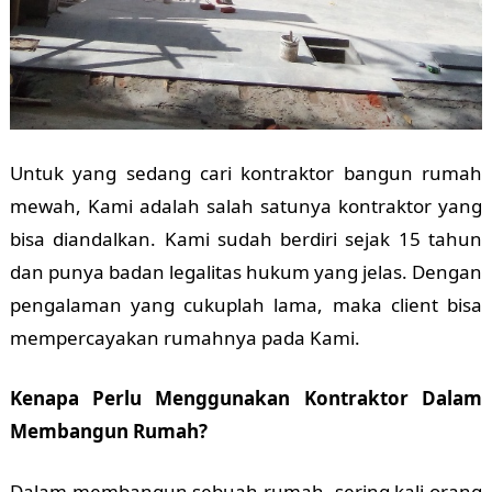
Untuk yang sedang cari kontraktor bangun rumah
mewah, Kami adalah salah satunya kontraktor yang
bisa diandalkan. Kami sudah berdiri sejak 15 tahun
dan punya badan legalitas hukum yang jelas. Dengan
pengalaman yang cukuplah lama, maka client bisa
mempercayakan rumahnya pada Kami.
Kenapa Perlu Menggunakan Kontraktor Dalam
Membangun Rumah?
Dalam membangun sebuah rumah, sering kali orang