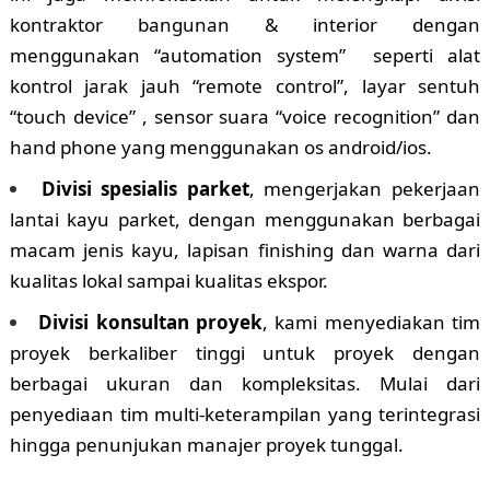
kontraktor bangunan & interior dengan
menggunakan “automation system” seperti alat
kontrol jarak jauh “remote control”, layar sentuh
“touch device” , sensor suara “voice recognition” dan
hand phone yang menggunakan os android/ios.
Divisi spesialis parket
, mengerjakan pekerjaan
lantai kayu parket, dengan menggunakan berbagai
macam jenis kayu, lapisan finishing dan warna dari
kualitas lokal sampai kualitas ekspor.
Divisi konsultan proyek
, kami menyediakan tim
proyek berkaliber tinggi untuk proyek dengan
berbagai ukuran dan kompleksitas. Mulai dari
penyediaan tim multi-keterampilan yang terintegrasi
hingga penunjukan manajer proyek tunggal.