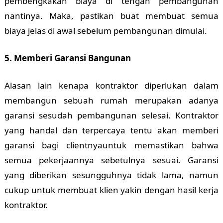
pembengkakan biaya di tengah pembangunan
nantinya. Maka, pastikan buat membuat semua
biaya jelas di awal sebelum pembangunan dimulai.
5. Memberi Garansi Bangunan
Alasan lain kenapa kontraktor diperlukan dalam
membangun sebuah rumah merupakan adanya
garansi sesudah pembangunan selesai. Kontraktor
yang handal dan terpercaya tentu akan memberi
garansi bagi clientnyauntuk memastikan bahwa
semua pekerjaannya sebetulnya sesuai. Garansi
yang diberikan sesungguhnya tidak lama, namun
cukup untuk membuat klien yakin dengan hasil kerja
kontraktor.