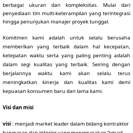
berbagai ukuran dan kompleksitas. Mulai dari
penyediaan tim multi-keterampilan yang terintegrasi
hingga penunjukan manajer proyek tunggal.
Komitmen kami adalah untuk selalu berusaha
memberikan yang terbaik dalam hal kecepatan,
ketepatan waktu serta yang paling penting adalah
dalam segi kualitas yang terbaik. Seiring dengan
berjalannya waktu kami akan selalu terus
meningkatkan kinerja dan kualitas kami demi
kepuasan konsumen baru dan lama kami.
Visi dan misi
visi
: menjadi market leader dalam bidang kontraktor
bangunan dan interior yang menggunakan “smart