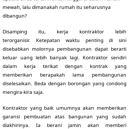
mewah, lalu dimanakah rumah itu seharusnya
dibangun?
Disamping itu, kerja kontraktor lebih
terorganisir.
Ketepatan waktu penting di sini
disebabkan molornya pembangunan dapat berarti
keluar uang lebih banyak lagi. Kontraktor sendiri
dalam kerja terikat dengan kontrak yang
memberikan berapakah lama pembangunan
diselesaikan. Beda dengan borongan yang condong
mengira-kira saja.
Kontraktor yang baik umumnya akan memberikan
garansi pembuatan atas bangunan yang sudah
diakhirinya. Ia berani jamin akan memberi