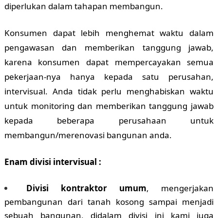
diperlukan dalam tahapan membangun.
Konsumen dapat lebih menghemat waktu dalam
pengawasan dan memberikan tanggung jawab,
karena konsumen dapat mempercayakan semua
pekerjaan-nya hanya kepada satu perusahan,
intervisual. Anda tidak perlu menghabiskan waktu
untuk monitoring dan memberikan tanggung jawab
kepada beberapa perusahaan untuk
membangun/merenovasi bangunan anda.
Enam divisi intervisual :
Divisi kontraktor umum
, mengerjakan
pembangunan dari tanah kosong sampai menjadi
sebuah bangunan, didalam divisi ini kami juga