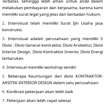
Terbatas. sehingga lebih aman untuk anda dalam
melakukan pembayaran dan kerjasama, karena kami
memiliki surat legal yang jelas dan berbadan hukum.
Intervisual telah memiliki Surat Ijin Usaha jasa
konstruksi.
Intervisual adalah perusahaan yang memiliki 5
Divisi : Divisi General kontraktor, Divisi Arsitektur, Divisi
Interior Design, Divisi Kontraktor Interior, Divisi Energi
terbarukan.
Intervisual memiliki workshop sendiri
Beberapa Keuntungan dari divisi KONTRAKTOR-
ARSITEK-INTERIOR DESIGN dalam satu perusahaan:
Kordinasi pekerjaan akan lebih baik
Pekerjaan akan lebih cepat selesai