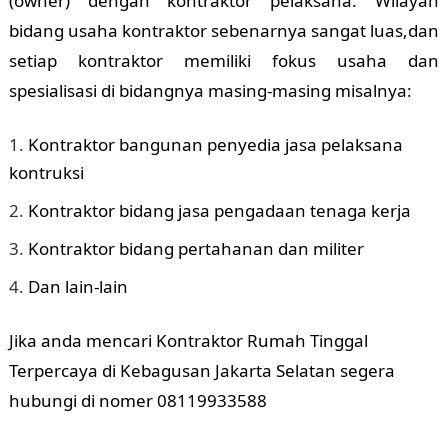
(owner) dengan kontraktor pelaksana. Wilayah
bidang usaha kontraktor sebenarnya sangat luas,dan
setiap kontraktor memiliki fokus usaha dan
spesialisasi di bidangnya masing-masing misalnya:
Kontraktor bangunan penyedia jasa pelaksana
kontruksi
Kontraktor bidang jasa pengadaan tenaga kerja
Kontraktor bidang pertahanan dan militer
Dan lain-lain
Jika anda mencari Kontraktor Rumah Tinggal
Terpercaya di Kebagusan Jakarta Selatan segera
hubungi di nomer 08119933588