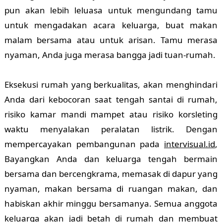
pun akan lebih leluasa untuk mengundang tamu
untuk mengadakan acara keluarga, buat makan
malam bersama atau untuk arisan. Tamu merasa
nyaman, Anda juga merasa bangga jadi tuan-rumah.
Eksekusi rumah yang berkualitas, akan menghindari
Anda dari kebocoran saat tengah santai di rumah,
risiko kamar mandi mampet atau risiko korsleting
waktu menyalakan peralatan listrik. Dengan
mempercayakan pembangunan pada
intervisual.id
,
Bayangkan Anda dan keluarga tengah bermain
bersama dan bercengkrama, memasak di dapur yang
nyaman, makan bersama di ruangan makan, dan
habiskan akhir minggu bersamanya. Semua anggota
keluarga akan jadi betah di rumah dan membuat