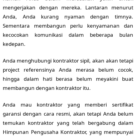
mengerjakan dengan mereka. Lantaran menurut
Anda, Anda kurang nyaman dengan timnya.
Sementara membangun perlu kenyamanan dan
kecocokan komunikasi dalam beberapa bulan
kedepan.
Anda menghubungi kontraktor sipil, akan akan tetapi
project referensinya Anda merasa belum cocok,
hingga dalam hati berasa belum meyakini buat
membangun dengan kontraktor itu.
Anda mau kontraktor yang memberi sertifikat
garansi dengan cara resmi, akan tetapi Anda belum
temukan kontraktor yang telah bergabung dalam
Himpunan Pengusaha Kontraktor, yang mempunyai