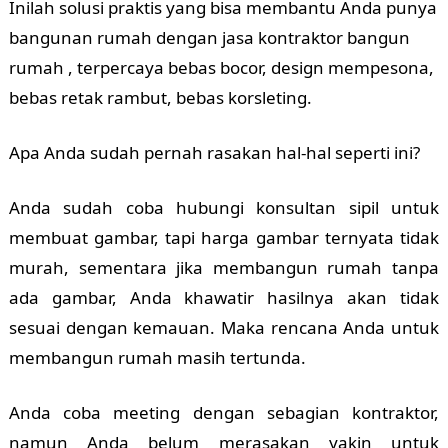
Inilah solusi praktis yang bisa membantu Anda punya
bangunan rumah dengan jasa kontraktor bangun
rumah , terpercaya bebas bocor, design mempesona,
bebas retak rambut, bebas korsleting.
Apa Anda sudah pernah rasakan hal-hal seperti ini?
Anda sudah coba hubungi konsultan sipil untuk
membuat gambar, tapi harga gambar ternyata tidak
murah, sementara jika membangun rumah tanpa
ada gambar, Anda khawatir hasilnya akan tidak
sesuai dengan kemauan. Maka rencana Anda untuk
membangun rumah masih tertunda.
Anda coba meeting dengan sebagian kontraktor,
namun Anda belum merasakan yakin untuk