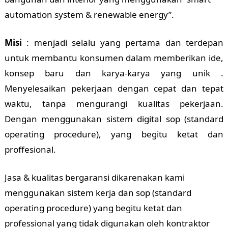
automation system & renewable energy”.
Misi
: menjadi selalu yang pertama dan terdepan
untuk membantu konsumen dalam memberikan ide,
konsep baru dan karya-karya yang unik .
Menyelesaikan pekerjaan dengan cepat dan tepat
waktu, tanpa mengurangi kualitas pekerjaan.
Dengan menggunakan sistem digital sop (standard
operating procedure), yang begitu ketat dan
proffesional.
Jasa & kualitas bergaransi dikarenakan kami
menggunakan sistem kerja dan sop (standard
operating procedure) yang begitu ketat dan
professional yang tidak digunakan oleh kontraktor