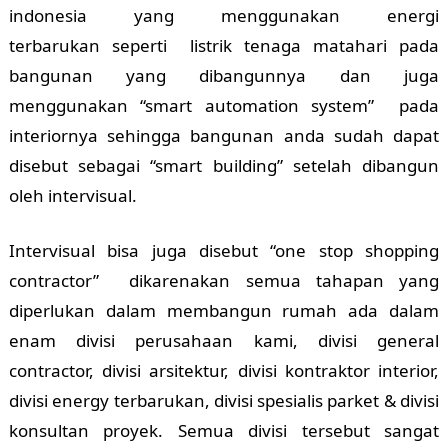
indonesia yang menggunakan energi
terbarukan seperti listrik tenaga matahari pada
bangunan yang dibangunnya dan juga
menggunakan “smart automation system” pada
interiornya sehingga bangunan anda sudah dapat
disebut sebagai “smart building” setelah dibangun
oleh intervisual.
Intervisual bisa juga disebut “one stop shopping
contractor” dikarenakan semua tahapan yang
diperlukan dalam membangun rumah ada dalam
enam divisi perusahaan kami, divisi general
contractor, divisi arsitektur, divisi kontraktor interior,
divisi energy terbarukan, divisi spesialis parket & divisi
konsultan proyek. Semua divisi tersebut sangat