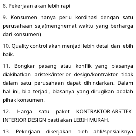
Pekerjaan akan lebih rapi
Konsumen hanya perlu kordinasi dengan satu
perusahaan saja(menghemat waktu yang berharga
dari konsumen)
Quality control akan menjadi lebih detail dan lebih
baik.
Bongkar pasang atau konflik yang biasanya
diakibatkan aristek/interior design/kontraktor tidak
dalam satu perusahaan dapat dihindarkan. Dalam
hal ini, bila terjadi, biasanya yang dirugikan adalah
pihak konsumen.
Harga satu paket KONTRAKTOR-ARSITEK-
INTERIOR DESIGN pasti akan LEBIH MURAH.
Pekerjaan dikerjakan oleh ahli/spesialisnya