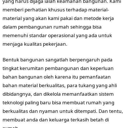
yang harus dijaga ialah keamanan bangunan. Kami
memberi perhatian khusus terhadap material-
material yang akan kami pakai dan metode kerja
dalam pembangunan rumah sehingga bisa
memenuhi standar operasional yang ada untuk
menjaga kualitas pekerjaan.
Bentuk bangunan sangatlah berpengaruh pada
tingkat kerumitan pembangunan dan keperluan
bahan bangunan oleh karena itu pemanfaatan
bahan material berkualitas, para tukang yang ahli
dibidangnya, dan dikelola memanfaatkan sistem
teknologi paling baru bisa membuat rumah yang
berkualitas dan nyaman untuk ditempati. Dan tentu,
membuat anda dan keluarga terkasih betah di