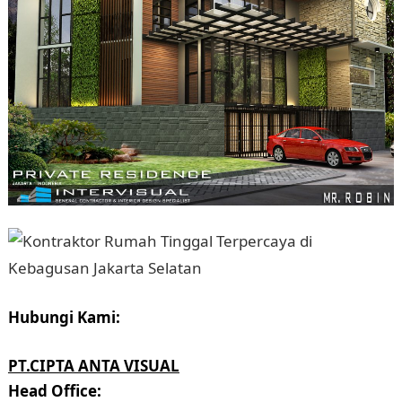
Hubungi Kami:
PT.CIPTA ANTA VISUAL
Head Office: