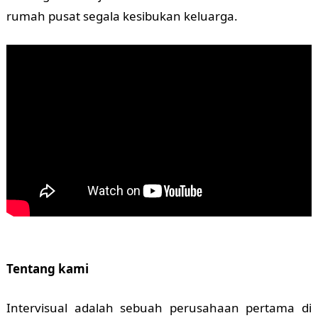
rumah pusat segala kesibukan keluarga.
Tentang kami
Intervisual adalah sebuah perusahaan pertama di