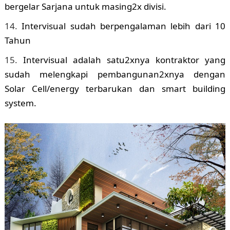
bergelar Sarjana untuk masing2x divisi.
Intervisual sudah berpengalaman lebih dari 10
Tahun
Intervisual adalah satu2xnya kontraktor yang
sudah melengkapi pembangunan2xnya dengan
Solar Cell/energy terbarukan dan smart building
system.