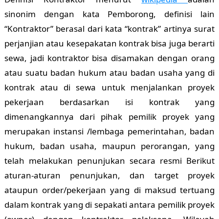
sinonim dengan kata Pemborong, definisi lain
“Kontraktor” berasal dari kata “kontrak” artinya surat
perjanjian atau kesepakatan kontrak bisa juga berarti
sewa, jadi kontraktor bisa disamakan dengan orang
atau suatu badan hukum atau badan usaha yang di
kontrak atau di sewa untuk menjalankan proyek
pekerjaan berdasarkan isi kontrak yang
dimenangkannya dari pihak pemilik proyek yang
merupakan instansi /lembaga pemerintahan, badan
hukum, badan usaha, maupun perorangan, yang
telah melakukan penunjukan secara resmi Berikut
aturan-aturan penunjukan, dan target proyek
ataupun order/pekerjaan yang di maksud tertuang
dalam kontrak yang di sepakati antara pemilik proyek