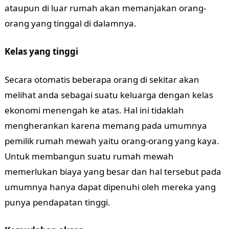
ataupun di luar rumah akan memanjakan orang-
orang yang tinggal di dalamnya.
Kelas yang tinggi
Secara otomatis beberapa orang di sekitar akan
melihat anda sebagai suatu keluarga dengan kelas
ekonomi menengah ke atas. Hal ini tidaklah
mengherankan karena memang pada umumnya
pemilik rumah mewah yaitu orang-orang yang kaya.
Untuk membangun suatu rumah mewah
memerlukan biaya yang besar dan hal tersebut pada
umumnya hanya dapat dipenuhi oleh mereka yang
punya pendapatan tinggi.