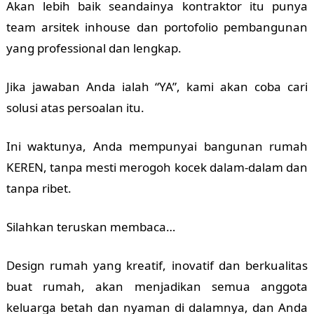
Akan lebih baik seandainya kontraktor itu punya
team arsitek inhouse dan portofolio pembangunan
yang professional dan lengkap.
Jika jawaban Anda ialah “YA”, kami akan coba cari
solusi atas persoalan itu.
Ini waktunya, Anda mempunyai bangunan rumah
KEREN, tanpa mesti merogoh kocek dalam-dalam dan
tanpa ribet.
Silahkan teruskan membaca…
Design rumah yang kreatif, inovatif dan berkualitas
buat rumah, akan menjadikan semua anggota
keluarga betah dan nyaman di dalamnya, dan Anda