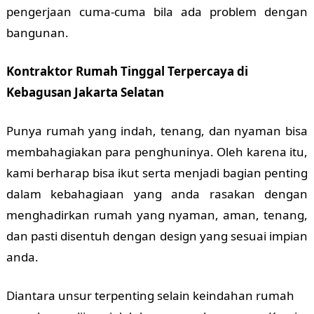
pengerjaan cuma-cuma bila ada problem dengan
bangunan.
Kontraktor Rumah Tinggal Terpercaya di
Kebagusan Jakarta Selatan
Punya rumah yang indah, tenang, dan nyaman bisa
membahagiakan para penghuninya. Oleh karena itu,
kami berharap bisa ikut serta menjadi bagian penting
dalam kebahagiaan yang anda rasakan dengan
menghadirkan rumah yang nyaman, aman, tenang,
dan pasti disentuh dengan design yang sesuai impian
anda.
Diantara unsur terpenting selain keindahan rumah