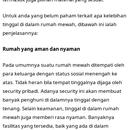
Untuk anda yang belum paham terkait apa kelebihan
tinggal di dalam rumah mewah, dibawah ini ialah
penjelasannya:
Rumah yang aman dan nyaman
Pada umumnya suatu rumah mewah ditempati oleh
para keluarga dengan status sosial menengah ke
atas. Tidak heran bila tempat tinggalnya dijaga oleh
security pribadi. Adanya security ini akan membuat
banyak penghuni di dalamnya tinggal dengan
tenang. Selain keamanan, tinggal di dalam rumah
mewah juga memberi rasa nyaman. Banyaknya
fasilitas yang tersedia, baik yang ada di dalam