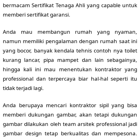
bermacam Sertifikat Tenaga Ahli yang capable untuk
memberi sertifikat garansi.
Anda mau membangun rumah yang nyaman,
namun memiliki pengalaman dengan rumah saat ini
yang bocor, banyak kendala tehnis contoh nya toilet
kurang lancar, pipa mampet dan lain sebagainya,
hingga kali ini mau menentukan kontraktor yang
professional dan terpercaya biar hal-hal seperti itu
tidak terjadi lagi.
Anda berupaya mencari kontraktor sipil yang bisa
memberi dukungan gambar, akan tetapi dukungan
gambar dilakukan oleh team arsitek professional jadi
gambar design tetap berkualitas dan mempesona.