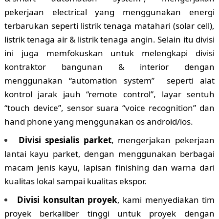
pekerjaan electrical yang menggunakan energi
terbarukan seperti listrik tenaga matahari (solar cell),
listrik tenaga air & listrik tenaga angin. Selain itu divisi
ini juga memfokuskan untuk melengkapi divisi
kontraktor bangunan & interior dengan
menggunakan “automation system” seperti alat
kontrol jarak jauh “remote control”, layar sentuh
“touch device”, sensor suara “voice recognition” dan
hand phone yang menggunakan os android/ios.
Divisi spesialis parket
, mengerjakan pekerjaan
lantai kayu parket, dengan menggunakan berbagai
macam jenis kayu, lapisan finishing dan warna dari
kualitas lokal sampai kualitas ekspor.
Divisi konsultan proyek
, kami menyediakan tim
proyek berkaliber tinggi untuk proyek dengan