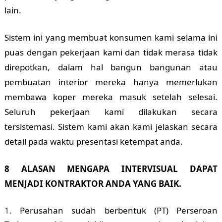
lain.
Sistem ini yang membuat konsumen kami selama ini
puas dengan pekerjaan kami dan tidak merasa tidak
direpotkan, dalam hal bangun bangunan atau
pembuatan interior mereka hanya memerlukan
membawa koper mereka masuk setelah selesai.
Seluruh pekerjaan kami dilakukan secara
tersistemasi. Sistem kami akan kami jelaskan secara
detail pada waktu presentasi ketempat anda.
8 ALASAN MENGAPA INTERVISUAL DAPAT
MENJADI KONTRAKTOR ANDA YANG BAIK.
Perusahan sudah berbentuk (PT) Perseroan