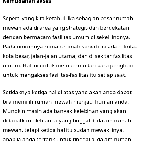
Kemudahan akses
Seperti yang kita ketahui jika sebagian besar rumah
mewah ada di area yang strategis dan berdekatan
dengan bermacam fasilitas umum di sekelilingnya.
Pada umumnya rumah-rumah seperti ini ada di kota-
kota besar, jalan-jalan utama, dan di sekitar fasilitas
umum. Hal ini untuk mempermudah para penghuni
untuk mengakses fasilitas-fasilitas itu setiap saat.
Setidaknya ketiga hal di atas yang akan anda dapat
bila memilih rumah mewah menjadi hunian anda.
Mungkin masih ada banyak kelebihan yang akan
didapatkan oleh anda yang tinggal di dalam rumah
mewah. tetapi ketiga hal itu sudah mewakilinya.
apabila anda tertarik untuk tinggal di dalam rumah