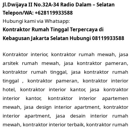
Jl.Dwijaya II No.32A-34 Radio Dalam – Selatan
Telepon/WA: +628119933588
Hubungi kami via Whatsapp:
Kontraktor Rumah Tinggal Terpercaya di
Kebagusan Jakarta Selatan Hubungi 08119933588
Kontraktor interior, kontraktor rumah mewah, jasa
arsitek rumah mewah, jasa kontraktor pameran,
kontraktor rumah tinggal, jasa kontraktor rumah
tinggal , kontraktor pameran, kontraktor interior
hotel, kontraktor interior kantor, jasa kontraktor
interior kantor, kontraktor interior apartemen
mewah, jasa design interior apartment, kontraktor
interior apartment, jasa desain interior rumah
mewah, kontraktor interior terbaik, kontraktor rumah