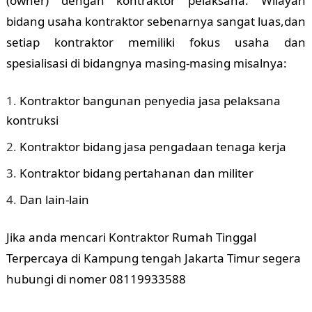
(owner) dengan kontraktor pelaksana. Wilayah
bidang usaha kontraktor sebenarnya sangat luas,dan
setiap kontraktor memiliki fokus usaha dan
spesialisasi di bidangnya masing-masing misalnya:
Kontraktor bangunan penyedia jasa pelaksana
kontruksi
Kontraktor bidang jasa pengadaan tenaga kerja
Kontraktor bidang pertahanan dan militer
Dan lain-lain
Jika anda mencari Kontraktor Rumah Tinggal
Terpercaya di Kampung tengah Jakarta Timur segera
hubungi di nomer 08119933588