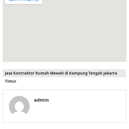
Jasa Kontraktor Rumah Mewah di Kampung Tengah Jakarta
Timur
admin