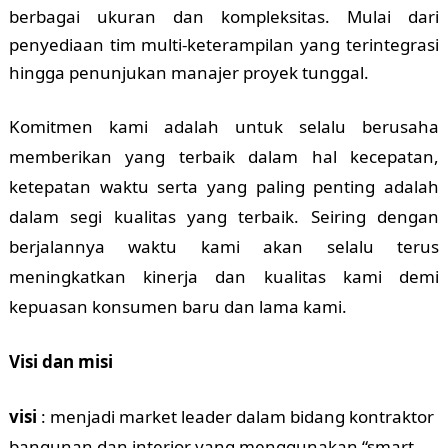
berbagai ukuran dan kompleksitas. Mulai dari
penyediaan tim multi-keterampilan yang terintegrasi
hingga penunjukan manajer proyek tunggal.
Komitmen kami adalah untuk selalu berusaha
memberikan yang terbaik dalam hal kecepatan,
ketepatan waktu serta yang paling penting adalah
dalam segi kualitas yang terbaik. Seiring dengan
berjalannya waktu kami akan selalu terus
meningkatkan kinerja dan kualitas kami demi
kepuasan konsumen baru dan lama kami.
Visi dan misi
visi
: menjadi market leader dalam bidang kontraktor
bangunan dan interior yang menggunakan “smart