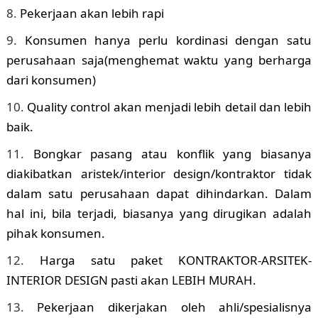
Pekerjaan akan lebih rapi
Konsumen hanya perlu kordinasi dengan satu
perusahaan saja(menghemat waktu yang berharga
dari konsumen)
Quality control akan menjadi lebih detail dan lebih
baik.
Bongkar pasang atau konflik yang biasanya
diakibatkan aristek/interior design/kontraktor tidak
dalam satu perusahaan dapat dihindarkan. Dalam
hal ini, bila terjadi, biasanya yang dirugikan adalah
pihak konsumen.
Harga satu paket KONTRAKTOR-ARSITEK-
INTERIOR DESIGN pasti akan LEBIH MURAH.
Pekerjaan dikerjakan oleh ahli/spesialisnya