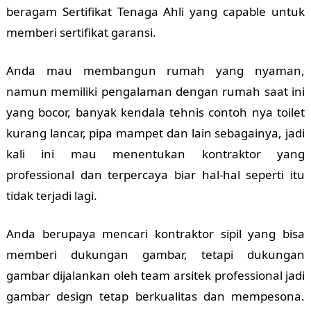
beragam Sertifikat Tenaga Ahli yang capable untuk
memberi sertifikat garansi.
Anda mau membangun rumah yang nyaman,
namun memiliki pengalaman dengan rumah saat ini
yang bocor, banyak kendala tehnis contoh nya toilet
kurang lancar, pipa mampet dan lain sebagainya, jadi
kali ini mau menentukan kontraktor yang
professional dan terpercaya biar hal-hal seperti itu
tidak terjadi lagi.
Anda berupaya mencari kontraktor sipil yang bisa
memberi dukungan gambar, tetapi dukungan
gambar dijalankan oleh team arsitek professional jadi
gambar design tetap berkualitas dan mempesona.