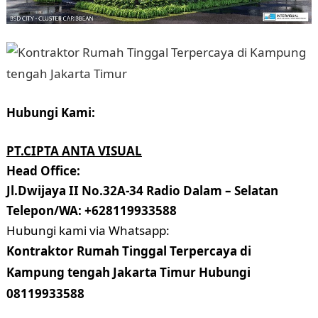
Hubungi Kami:
PT.CIPTA ANTA VISUAL
Head Office:
Jl.Dwijaya II No.32A-34 Radio Dalam – Selatan
Telepon/WA: +628119933588
Hubungi kami via Whatsapp:
Kontraktor Rumah Tinggal Terpercaya di
Kampung tengah Jakarta Timur Hubungi
08119933588