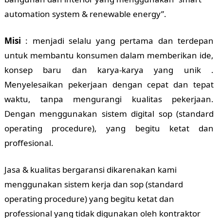
automation system & renewable energy”.
Misi
: menjadi selalu yang pertama dan terdepan
untuk membantu konsumen dalam memberikan ide,
konsep baru dan karya-karya yang unik .
Menyelesaikan pekerjaan dengan cepat dan tepat
waktu, tanpa mengurangi kualitas pekerjaan.
Dengan menggunakan sistem digital sop (standard
operating procedure), yang begitu ketat dan
proffesional.
Jasa & kualitas bergaransi dikarenakan kami
menggunakan sistem kerja dan sop (standard
operating procedure) yang begitu ketat dan
professional yang tidak digunakan oleh kontraktor