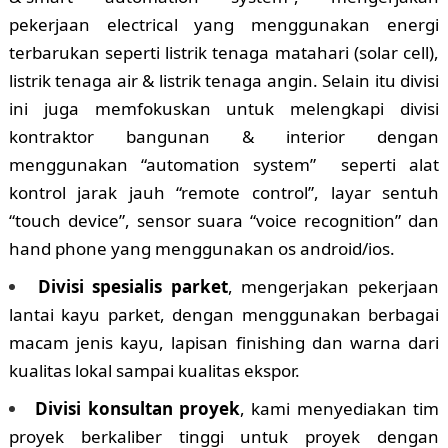
pekerjaan electrical yang menggunakan energi
terbarukan seperti listrik tenaga matahari (solar cell),
listrik tenaga air & listrik tenaga angin. Selain itu divisi
ini juga memfokuskan untuk melengkapi divisi
kontraktor bangunan & interior dengan
menggunakan “automation system” seperti alat
kontrol jarak jauh “remote control”, layar sentuh
“touch device”, sensor suara “voice recognition” dan
hand phone yang menggunakan os android/ios.
Divisi spesialis parket
, mengerjakan pekerjaan
lantai kayu parket, dengan menggunakan berbagai
macam jenis kayu, lapisan finishing dan warna dari
kualitas lokal sampai kualitas ekspor.
Divisi konsultan proyek
, kami menyediakan tim
proyek berkaliber tinggi untuk proyek dengan