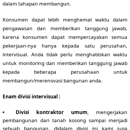
dalam tahapan membangun.
Konsumen dapat lebih menghemat waktu dalam
pengawasan dan memberikan tanggung jawab,
karena konsumen dapat mempercayakan semua
pekerjaan-nya hanya kepada satu perusahan,
intervisual. Anda tidak perlu menghabiskan waktu
untuk monitoring dan memberikan tanggung jawab
kepada beberapa perusahaan untuk
membangun/merenovasi bangunan anda.
Enam divisi intervisual :
Divisi kontraktor umum
, mengerjakan
pembangunan dari tanah kosong sampai menjadi
sebuah bangunan, didalam divisi ini kami juga