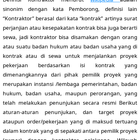
sinonim dengan kata Pemborong, definisi lain
“Kontraktor” berasal dari kata “kontrak” artinya surat
perjanjian atau kesepakatan kontrak bisa juga berarti
sewa, jadi kontraktor bisa disamakan dengan orang
atau suatu badan hukum atau badan usaha yang di
kontrak atau di sewa untuk menjalankan proyek
pekerjaan berdasarkan isi kontrak yang
dimenangkannya dari pihak pemilik proyek yang
merupakan instansi /lembaga pemerintahan, badan
hukum, badan usaha, maupun perorangan, yang
telah melakukan penunjukan secara resmi Berikut
aturan-aturan penunjukan, dan target proyek
ataupun order/pekerjaan yang di maksud tertuang
dalam kontrak yang di sepakati antara pemilik proyek