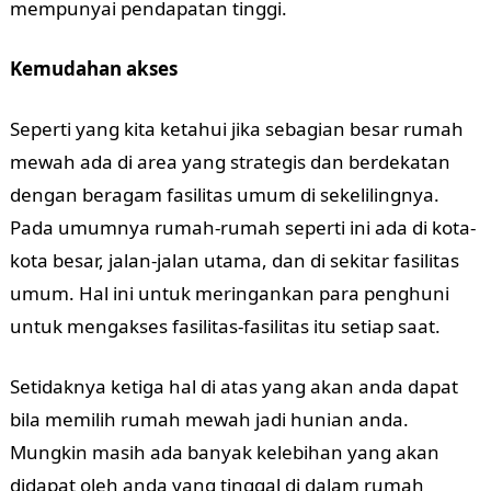
mempunyai pendapatan tinggi.
Kemudahan akses
Seperti yang kita ketahui jika sebagian besar rumah
mewah ada di area yang strategis dan berdekatan
dengan beragam fasilitas umum di sekelilingnya.
Pada umumnya rumah-rumah seperti ini ada di kota-
kota besar, jalan-jalan utama, dan di sekitar fasilitas
umum. Hal ini untuk meringankan para penghuni
untuk mengakses fasilitas-fasilitas itu setiap saat.
Setidaknya ketiga hal di atas yang akan anda dapat
bila memilih rumah mewah jadi hunian anda.
Mungkin masih ada banyak kelebihan yang akan
didapat oleh anda yang tinggal di dalam rumah