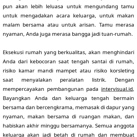
pun akan lebih leluasa untuk mengundang tamu
untuk mengadakan acara keluarga, untuk makan
malam bersama atau untuk arisan. Tamu merasa
nyaman, Anda juga merasa bangga jadi tuan-rumah.
Eksekusi rumah yang berkualitas, akan menghindari
Anda dari kebocoran saat tengah santai di rumah,
risiko kamar mandi mampet atau risiko korsleting
saat menyalakan peralatan listrik. Dengan
mempercayakan pembangunan pada
intervisual.id
,
Bayangkan Anda dan keluarga tengah bermain
bersama dan bercengkrama, memasak di dapur yang
nyaman, makan bersama di ruangan makan, dan
habiskan akhir minggu bersamanya. Semua anggota
keluarga akan jadi betah di rumah dan membuat