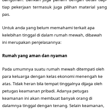
tiap pekerjaan termasuk juga pilihan material yang
pas.
Untuk anda yang belum memahami terkait apa
kelebihan tinggal di dalam rumah mewah, dibawah
ini merupakan penjelasannya:
Rumah yang aman dan nyaman
Pada umumnya suatu rumah mewah ditempati oleh
para keluarga dengan kelas ekonomi menengah ke
atas. Tidak heran bila tempat tinggalnya dijaga oleh
petugas keamanan pribadi. Adanya petugas
keamanan ini akan membuat banyak orang di
dalamnya tinggal dengan tenang. Selain keamanan,