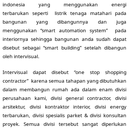
indonesia yang menggunakan energi
terbarukan seperti listrik tenaga matahari pada
bangunan yang dibangunnya dan juga
menggunakan “smart automation system” pada
interiornya sehingga bangunan anda sudah dapat
disebut sebagai “smart building” setelah dibangun
oleh intervisual.
Intervisual dapat disebut “one stop shopping
contractor” karena semua tahapan yang dibutuhkan
dalam membangun rumah ada dalam enam divisi
perusahaan kami, divisi general contractor, divisi
arsitektur, divisi kontraktor interior, divisi energy
terbarukan, divisi spesialis parket & divisi konsultan
proyek. Semua divisi tersebut sangat diperlukan