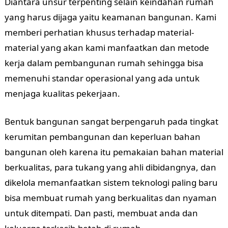
Diantara unsur terpenting selain keindahan rumah
yang harus dijaga yaitu keamanan bangunan. Kami
memberi perhatian khusus terhadap material-
material yang akan kami manfaatkan dan metode
kerja dalam pembangunan rumah sehingga bisa
memenuhi standar operasional yang ada untuk
menjaga kualitas pekerjaan.
Bentuk bangunan sangat berpengaruh pada tingkat
kerumitan pembangunan dan keperluan bahan
bangunan oleh karena itu pemakaian bahan material
berkualitas, para tukang yang ahli dibidangnya, dan
dikelola memanfaatkan sistem teknologi paling baru
bisa membuat rumah yang berkualitas dan nyaman
untuk ditempati. Dan pasti, membuat anda dan