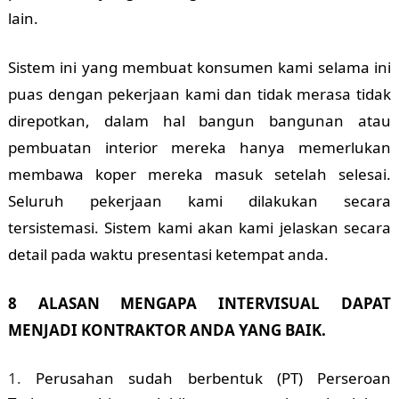
lain.
Sistem ini yang membuat konsumen kami selama ini
puas dengan pekerjaan kami dan tidak merasa tidak
direpotkan, dalam hal bangun bangunan atau
pembuatan interior mereka hanya memerlukan
membawa koper mereka masuk setelah selesai.
Seluruh pekerjaan kami dilakukan secara
tersistemasi. Sistem kami akan kami jelaskan secara
detail pada waktu presentasi ketempat anda.
8 ALASAN MENGAPA INTERVISUAL DAPAT
MENJADI KONTRAKTOR ANDA YANG BAIK.
Perusahan sudah berbentuk (PT) Perseroan