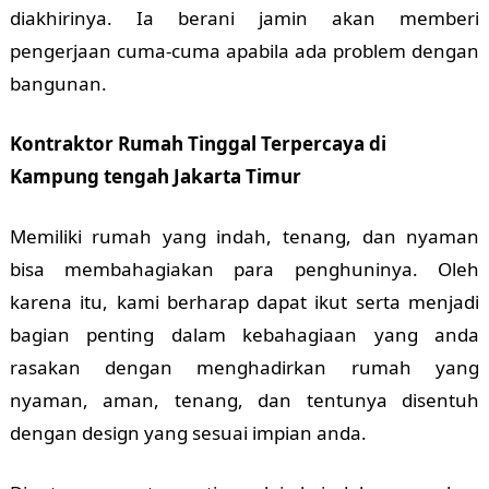
diakhirinya. Ia berani jamin akan memberi
pengerjaan cuma-cuma apabila ada problem dengan
bangunan.
Kontraktor Rumah Tinggal Terpercaya di
Kampung tengah Jakarta Timur
Memiliki rumah yang indah, tenang, dan nyaman
bisa membahagiakan para penghuninya. Oleh
karena itu, kami berharap dapat ikut serta menjadi
bagian penting dalam kebahagiaan yang anda
rasakan dengan menghadirkan rumah yang
nyaman, aman, tenang, dan tentunya disentuh
dengan design yang sesuai impian anda.