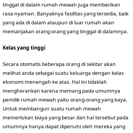
tinggal di dalam rumah mewah juga memberikan
rasa nyaman. Banyaknya fasilitas yang tersedia, baik
yang ada di dalam ataupun di luar rumah akan
memanjakan orang-orang yang tinggal di dalamnya.
Kelas yang tinggi
Secara otomatis beberapa orang di sekitar akan
melihat anda sebagai suatu keluarga dengan kelas
ekonomi menengah ke atas. Hal ini tidaklah
mengherankan karena memang pada umumnya
pemilik rumah mewah yaitu orang-orang yang kaya.
Untuk membangun suatu rumah mewah
memerlukan biaya yang besar dan hal tersebut pada
umumnya hanya dapat dipenuhi oleh mereka yang