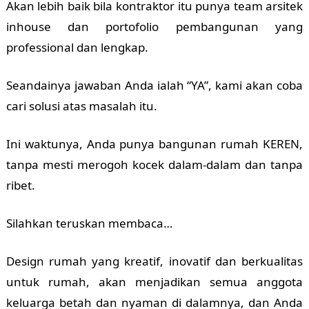
Akan lebih baik bila kontraktor itu punya team arsitek
inhouse dan portofolio pembangunan yang
professional dan lengkap.
Seandainya jawaban Anda ialah “YA”, kami akan coba
cari solusi atas masalah itu.
Ini waktunya, Anda punya bangunan rumah KEREN,
tanpa mesti merogoh kocek dalam-dalam dan tanpa
ribet.
Silahkan teruskan membaca…
Design rumah yang kreatif, inovatif dan berkualitas
untuk rumah, akan menjadikan semua anggota
keluarga betah dan nyaman di dalamnya, dan Anda