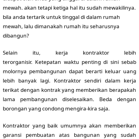
mewah. akan tetapi ketiga hal itu sudah mewakilinya.
bila anda tertarik untuk tinggal di dalam rumah
mewah, lalu dimanakah rumah itu seharusnya
dibangun?
Selain itu, kerja kontraktor lebih
terorganisir.
Ketepatan waktu penting di sini sebab
molornya pembangunan dapat berarti keluar uang
lebih banyak lagi. Kontraktor sendiri dalam kerja
terikat dengan kontrak yang memberikan berapakah
lama pembangunan diselesaikan. Beda dengan
borongan yang condong mengira-kira saja.
Kontraktor yang baik umumnya akan memberikan
garansi pembuatan atas bangunan yang sudah