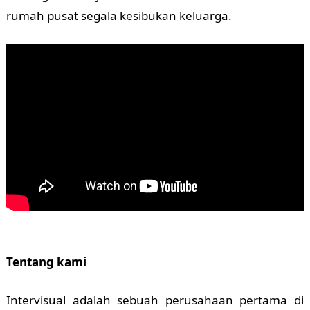
rumah pusat segala kesibukan keluarga.
Tentang kami
Intervisual adalah sebuah perusahaan pertama di