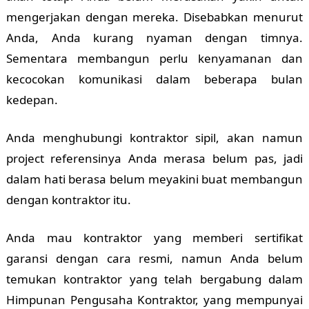
mengerjakan dengan mereka. Disebabkan menurut
Anda, Anda kurang nyaman dengan timnya.
Sementara membangun perlu kenyamanan dan
kecocokan komunikasi dalam beberapa bulan
kedepan.
Anda menghubungi kontraktor sipil, akan namun
project referensinya Anda merasa belum pas, jadi
dalam hati berasa belum meyakini buat membangun
dengan kontraktor itu.
Anda mau kontraktor yang memberi sertifikat
garansi dengan cara resmi, namun Anda belum
temukan kontraktor yang telah bergabung dalam
Himpunan Pengusaha Kontraktor, yang mempunyai