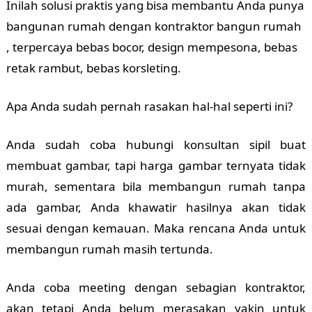
Inilah solusi praktis yang bisa membantu Anda punya
bangunan rumah dengan kontraktor bangun rumah
, terpercaya bebas bocor, design mempesona, bebas
retak rambut, bebas korsleting.
Apa Anda sudah pernah rasakan hal-hal seperti ini?
Anda sudah coba hubungi konsultan sipil buat
membuat gambar, tapi harga gambar ternyata tidak
murah, sementara bila membangun rumah tanpa
ada gambar, Anda khawatir hasilnya akan tidak
sesuai dengan kemauan. Maka rencana Anda untuk
membangun rumah masih tertunda.
Anda coba meeting dengan sebagian kontraktor,
akan tetapi Anda belum merasakan yakin untuk