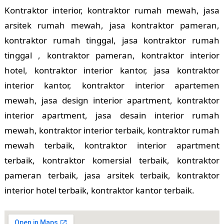
Kontraktor interior, kontraktor rumah mewah, jasa
arsitek rumah mewah, jasa kontraktor pameran,
kontraktor rumah tinggal, jasa kontraktor rumah
tinggal , kontraktor pameran, kontraktor interior
hotel, kontraktor interior kantor, jasa kontraktor
interior kantor, kontraktor interior apartemen
mewah, jasa design interior apartment, kontraktor
interior apartment, jasa desain interior rumah
mewah, kontraktor interior terbaik, kontraktor rumah
mewah terbaik, kontraktor interior apartment
terbaik, kontraktor komersial terbaik, kontraktor
pameran terbaik, jasa arsitek terbaik, kontraktor
interior hotel terbaik, kontraktor kantor terbaik.