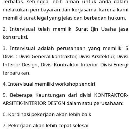
Terbatas. sehingga lebih aman untuk anda dalam
melakukan pembayaran dan kerjasama, karena kami
memiliki surat legal yang jelas dan berbadan hukum.
Intervisual telah memiliki Surat Ijin Usaha jasa
konstruksi.
Intervisual adalah perusahaan yang memiliki 5
Divisi : Divisi General kontraktor, Divisi Arsitektur, Divisi
Interior Design, Divisi Kontraktor Interior, Divisi Energi
terbarukan.
Intervisual memiliki workshop sendiri
Beberapa Keuntungan dari divisi KONTRAKTOR-
ARSITEK-INTERIOR DESIGN dalam satu perusahaan:
Kordinasi pekerjaan akan lebih baik
Pekerjaan akan lebih cepat selesai