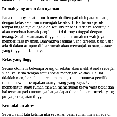
Rumah yang aman dan nyaman
Pada umumnya suatu rumah mewah ditempati oleh para keluarga
dengan kelas ekonomi menengah ke atas. Tidak heran apabila
tempat tinggalnya dijaga oleh security pribadi. Adanya security ini
akan membuat banyak penghuni di dalamnya tinggal dengan
tenang. Selain keamanan, tinggal di dalam rumah mewah juga
memberi rasa nyaman. Banyaknya fasilitas yang tersedia, baik yang
ada di dalam ataupun di luar rumah akan memanjakan orang-orang
yang tinggal di dalamnya.
Kelas yang tinggi
Secara otomatis beberapa orang di sekitar akan melihat anda sebagai
suatu keluarga dengan status sosial menengah ke atas. Hal ini
tidaklah mengherankan karena memang pada umumnya pemilik
rumah mewah merupakan orang-orang yang kaya. Untuk
membangun suatu rumah mewah memerlukan biaya yang besar dan
hal tersebut pada umumnya hanya dapat dipenuhi oleh mereka yang
punya pendapatan tinggi.
Kemudahan akses
Seperti yang kita ketahui jika sebagian besar rumah mewah ada di