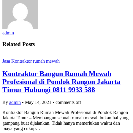
admin
Related Posts
Jasa Kontraktor rumah mewah
Kontraktor Bangun Rumah Mewah
Profesional di Pondok Rangon Jakarta
Timur Hubungi 0811 9933 588
By
admin
•
May 14, 2021
•
comments off
Kontraktor Bangun Rumah Mewah Profesional di Pondok Rangon
Jakarta Timur – Membangun sebuah rumah mewah bukan hal yang
gampang buat dijalankan. Tidak hanya memerlukan waktu dan
biaya yang cukup…