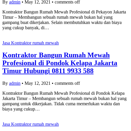
By
admin
•
May 12, 2021
•
comments off
Kontraktor Bangun Rumah Mewah Profesional di Pekayon Jakarta
Timur – Membangun sebuah rumah mewah bukan hal yang
gampang buat dikerjakan. Selain membutuhkan waktu dan biaya
yang cukup banyak, di…
Jasa Kontraktor rumah mewah
Kontraktor Bangun Rumah Mewah
Profesional di Pondok Kelapa Jakarta
Timur Hubungi 0811 9933 588
By
admin
•
May 12, 2021
•
comments off
Kontraktor Bangun Rumah Mewah Profesional di Pondok Kelapa
Jakarta Timur – Membangun sebuah rumah mewah bukan hal yang
gampang untuk dikerjakan. Tidak cuma memerlukan waktu dan
biaya yang cukup…
Jasa Kontraktor rumah mewah