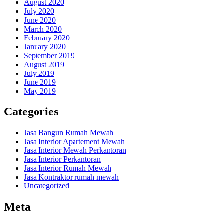
August 2020
July 2020
June 2020
March 2020
February 2020
January 2020
September 2019
August 2019
July 2019
June 2019
May 2019
Categories
Jasa Bangun Rumah Mewah
Jasa Interior Apartement Mewah
Jasa Interior Mewah Perkantoran
Jasa Interior Perkantoran
Jasa Interior Rumah Mewah
Jasa Kontraktor rumah mewah
Uncategorized
Meta