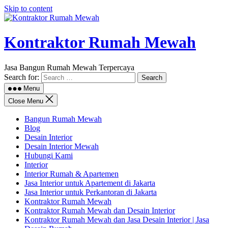
Skip to content
Kontraktor Rumah Mewah
Jasa Bangun Rumah Mewah Terpercaya
Search for:
Menu
Close Menu
Bangun Rumah Mewah
Blog
Desain Interior
Desain Interior Mewah
Hubungi Kami
Interior
Interior Rumah & Apartemen
Jasa Interior untuk Apartement di Jakarta
Jasa Interior untuk Perkantoran di Jakarta
Kontraktor Rumah Mewah
Kontraktor Rumah Mewah dan Desain Interior
Kontraktor Rumah Mewah dan Jasa Desain Interior | Jasa