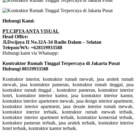
Hubungi Kami:
PT.CIPTA ANTA VISUAL
Head Office:
Jl.Dwijaya II No.32A-34 Radio Dalam – Selatan
Telepon/WA: +628119933588
Hubungi kami via Whatsapp:
Kontraktor Rumah Tinggal Terpercaya di Jakarta Pusat
Hubungi 08119933588
Kontraktor interior, kontraktor rumah mewah, jasa arsitek rumah
mewah, jasa kontraktor pameran, kontraktor rumah tinggal, jasa
kontraktor rumah tinggal , kontraktor pameran, kontraktor interior
hotel, kontraktor interior kantor, jasa kontraktor interior kantor,
kontraktor interior apartemen mewah, jasa design interior apartment,
kontraktor interior apartment, jasa desain interior rumah mewah,
kontraktor interior terbaik, kontraktor rumah mewah terbaik,
kontraktor interior apartment terbaik, kontraktor komersial terbaik,
kontraktor pameran terbaik, jasa arsitek terbaik, kontraktor interior
hotel terbaik, kontraktor kantor terbaik.