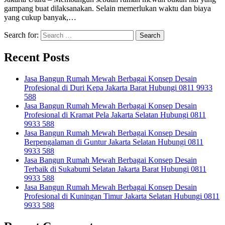
gampang buat dilaksanakan. Selain memerlukan waktu dan biaya
yang cukup banyak,…
Search for:
Recent Posts
Jasa Bangun Rumah Mewah Berbagai Konsep Desain
Profesional di Duri Kepa Jakarta Barat Hubungi 0811 9933
588
Jasa Bangun Rumah Mewah Berbagai Konsep Desain
Profesional di Kramat Pela Jakarta Selatan Hubungi 0811
9933 588
Jasa Bangun Rumah Mewah Berbagai Konsep Desain
Berpengalaman di Guntur Jakarta Selatan Hubungi 0811
9933 588
Jasa Bangun Rumah Mewah Berbagai Konsep Desain
Terbaik di Sukabumi Selatan Jakarta Barat Hubungi 0811
9933 588
Jasa Bangun Rumah Mewah Berbagai Konsep Desain
Profesional di Kuningan Timur Jakarta Selatan Hubungi 0811
9933 588