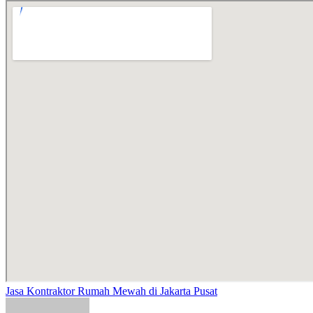
Jasa Kontraktor Rumah Mewah di Jakarta Pusat