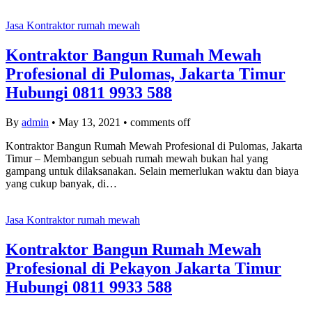
Jasa Kontraktor rumah mewah
Kontraktor Bangun Rumah Mewah
Profesional di Pulomas, Jakarta Timur
Hubungi 0811 9933 588
By
admin
•
May 13, 2021
•
comments off
Kontraktor Bangun Rumah Mewah Profesional di Pulomas, Jakarta
Timur – Membangun sebuah rumah mewah bukan hal yang
gampang untuk dilaksanakan. Selain memerlukan waktu dan biaya
yang cukup banyak, di…
Jasa Kontraktor rumah mewah
Kontraktor Bangun Rumah Mewah
Profesional di Pekayon Jakarta Timur
Hubungi 0811 9933 588