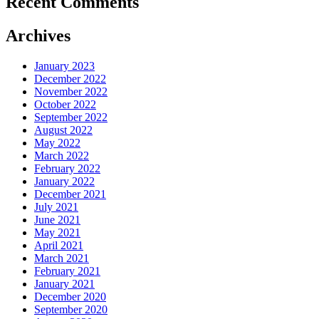
Recent Comments
Archives
January 2023
December 2022
November 2022
October 2022
September 2022
August 2022
May 2022
March 2022
February 2022
January 2022
December 2021
July 2021
June 2021
May 2021
April 2021
March 2021
February 2021
January 2021
December 2020
September 2020