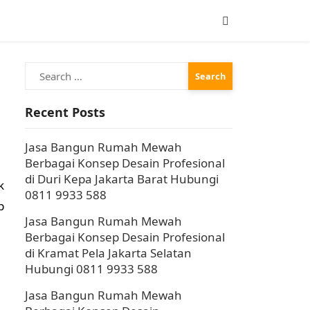
Search
for:
Recent Posts
Jasa Bangun Rumah Mewah
Berbagai Konsep Desain Profesional
di Duri Kepa Jakarta Barat Hubungi
k
0811 9933 588
p
Jasa Bangun Rumah Mewah
Berbagai Konsep Desain Profesional
di Kramat Pela Jakarta Selatan
Hubungi 0811 9933 588
Jasa Bangun Rumah Mewah