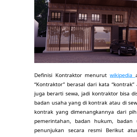
Definisi Kontraktor menurut
wikipedia
“Kontraktor” berasal dari kata “kontrak”
juga berarti sewa, jadi kontraktor bis
badan usaha yang di kontrak atau di se
kontrak yang dimenangkannya dari pih
pemerintahan, badan hukum, badan 
penunjukan secara resmi Berikut atu