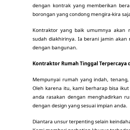
dengan kontrak yang memberikan bera
borongan yang condong mengira-kira saj
Kontraktor yang baik umumnya akan 
sudah diakhirinya. Ia berani jamin aka
dengan bangunan.
Kontraktor Rumah Tinggal Terpercaya di
Mempunyai rumah yang indah, tenang,
Oleh karena itu, kami berharap bisa iku
anda rasakan dengan menghadirkan ru
dengan design yang sesuai impian anda.
Diantara unsur terpenting selain keind