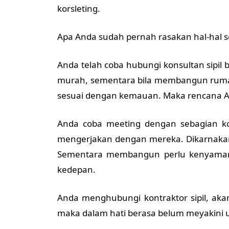
korsleting.
Apa Anda sudah pernah rasakan hal-hal se
Anda telah coba hubungi konsultan sipil
murah, sementara bila membangun rumah
sesuai dengan kemauan. Maka rencana 
Anda coba meeting dengan sebagian k
mengerjakan dengan mereka. Dikarnaka
Sementara membangun perlu kenyaman
kedepan.
Anda menghubungi kontraktor sipil, ak
maka dalam hati berasa belum meyakini 