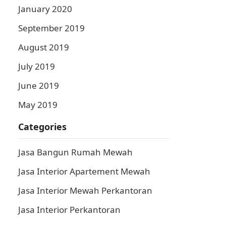
January 2020
September 2019
August 2019
July 2019
June 2019
May 2019
Categories
Jasa Bangun Rumah Mewah
Jasa Interior Apartement Mewah
Jasa Interior Mewah Perkantoran
Jasa Interior Perkantoran