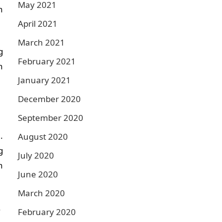
May 2021
n
April 2021
March 2021
g
February 2021
n
January 2021
December 2020
September 2020
.
August 2020
g
July 2020
h
June 2020
March 2020
.
February 2020