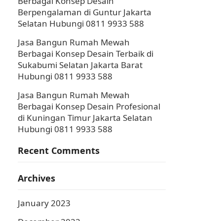
Berbagai Konsep Desain
Berpengalaman di Guntur Jakarta
Selatan Hubungi 0811 9933 588
Jasa Bangun Rumah Mewah
Berbagai Konsep Desain Terbaik di
Sukabumi Selatan Jakarta Barat
Hubungi 0811 9933 588
Jasa Bangun Rumah Mewah
Berbagai Konsep Desain Profesional
di Kuningan Timur Jakarta Selatan
Hubungi 0811 9933 588
Recent Comments
Archives
January 2023