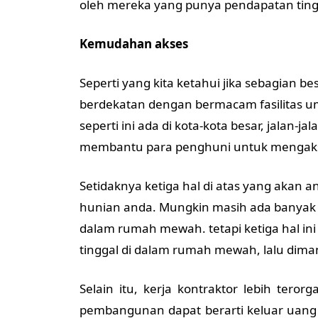
oleh mereka yang punya pendapatan ting
Kemudahan akses
Seperti yang kita ketahui jika sebagian 
berdekatan dengan bermacam fasilitas 
seperti ini ada di kota-kota besar, jalan-ja
membantu para penghuni untuk mengakses fa
Setidaknya ketiga hal di atas yang akan
hunian anda. Mungkin masih ada banyak k
dalam rumah mewah. tetapi ketiga hal ini
tinggal di dalam rumah mewah, lalu dim
Selain itu, kerja kontraktor lebih terorga
pembangunan dapat berarti keluar uang le