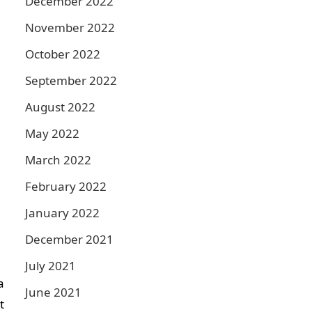
December 2022
November 2022
October 2022
September 2022
August 2022
May 2022
March 2022
February 2022
January 2022
December 2021
July 2021
a
June 2021
t