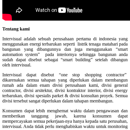
Tentang kami
Intervisual adalah sebuah perusahaan pertama di indonesia yang
menggunakan energi terbarukan seperti listrik tenaga matahari pada
bangunan yang dibangunnya dan juga menggunakan “smart
automation system” pada interiornya sehingga bangunan anda
sudah dapat disebut sebagai “smart building” setelah dibangun
oleh intervisual.
Intervisual dapat disebut “one stop shopping contractor”
dikarenakan semua tahapan yang diperlukan dalam membangun
rumah ada dalam enam divisi perusahaan kami, divisi general
contractor, divisi arsitektur, divisi kontraktor interior, divisi energy
terbarukan, divisi spesialis parket & divisi konsultan proyek. Semua
divisi tersebut sangat diperlukan dalam tahapan membangun.
Konsumen dapat lebih menghemat waktu dalam pengawasan dan
memberikan tanggung jawab, karena konsumen dapat
mempercayakan semua pekerjaan-nya hanya kepada satu perusahan,
intervisual. Anda tidak perlu menghabiskan waktu untuk monitoring