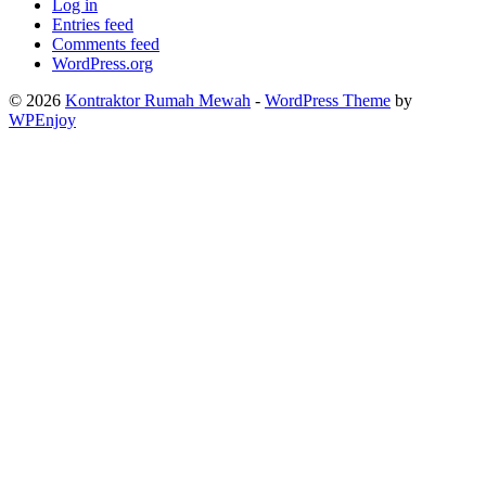
Log in
Entries feed
Comments feed
WordPress.org
© 2026
Kontraktor Rumah Mewah
-
WordPress Theme
by
WPEnjoy