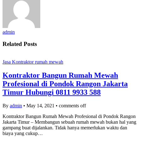
admin
Related Posts
Jasa Kontraktor rumah mewah
Kontraktor Bangun Rumah Mewah
Profesional di Pondok Rangon Jakarta
Timur Hubungi 0811 9933 588
By
admin
•
May 14, 2021
•
comments off
Kontraktor Bangun Rumah Mewah Profesional di Pondok Rangon
Jakarta Timur – Membangun sebuah rumah mewah bukan hal yang
gampang buat dijalankan. Tidak hanya memerlukan waktu dan
biaya yang cukup…