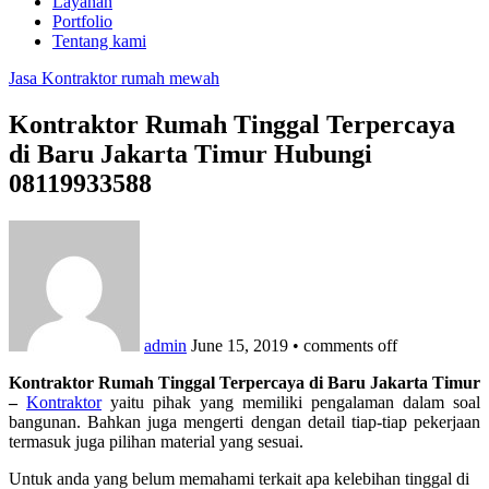
Layanan
Portfolio
Tentang kami
Jasa Kontraktor rumah mewah
Kontraktor Rumah Tinggal Terpercaya
di Baru Jakarta Timur Hubungi
08119933588
admin
June 15, 2019
•
comments off
Kontraktor Rumah Tinggal Terpercaya di Baru Jakarta Timur
–
Kontraktor
yaitu pihak yang memiliki pengalaman dalam soal
bangunan. Bahkan juga mengerti dengan detail tiap-tiap pekerjaan
termasuk juga pilihan material yang sesuai.
Untuk anda yang belum memahami terkait apa kelebihan tinggal di