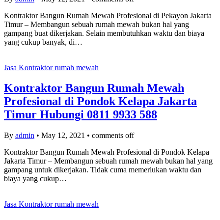
Kontraktor Bangun Rumah Mewah Profesional di Pekayon Jakarta
Timur – Membangun sebuah rumah mewah bukan hal yang
gampang buat dikerjakan. Selain membutuhkan waktu dan biaya
yang cukup banyak, di…
Jasa Kontraktor rumah mewah
Kontraktor Bangun Rumah Mewah
Profesional di Pondok Kelapa Jakarta
Timur Hubungi 0811 9933 588
By
admin
•
May 12, 2021
•
comments off
Kontraktor Bangun Rumah Mewah Profesional di Pondok Kelapa
Jakarta Timur – Membangun sebuah rumah mewah bukan hal yang
gampang untuk dikerjakan. Tidak cuma memerlukan waktu dan
biaya yang cukup…
Jasa Kontraktor rumah mewah