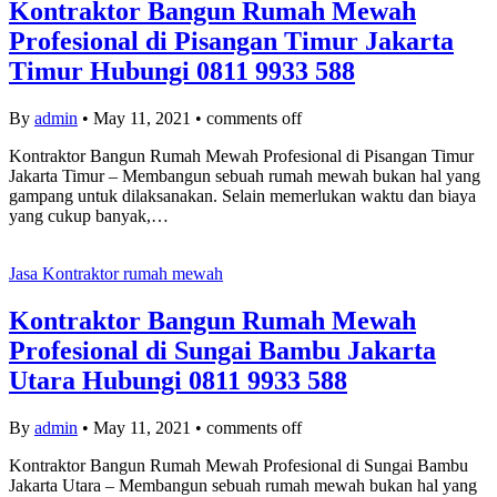
Kontraktor Bangun Rumah Mewah
Profesional di Pisangan Timur Jakarta
Timur Hubungi 0811 9933 588
By
admin
•
May 11, 2021
•
comments off
Kontraktor Bangun Rumah Mewah Profesional di Pisangan Timur
Jakarta Timur – Membangun sebuah rumah mewah bukan hal yang
gampang untuk dilaksanakan. Selain memerlukan waktu dan biaya
yang cukup banyak,…
Jasa Kontraktor rumah mewah
Kontraktor Bangun Rumah Mewah
Profesional di Sungai Bambu Jakarta
Utara Hubungi 0811 9933 588
By
admin
•
May 11, 2021
•
comments off
Kontraktor Bangun Rumah Mewah Profesional di Sungai Bambu
Jakarta Utara – Membangun sebuah rumah mewah bukan hal yang