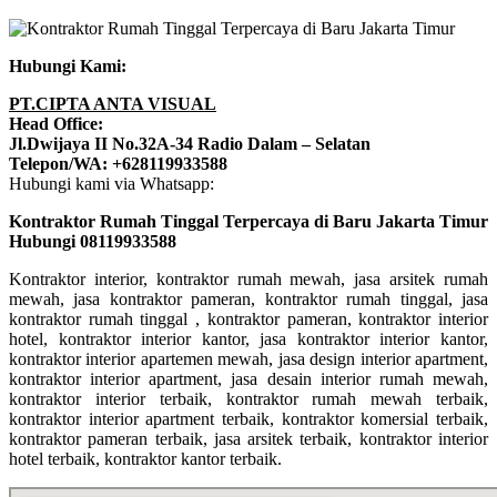
Hubungi Kami:
PT.CIPTA ANTA VISUAL
Head Office:
Jl.Dwijaya II No.32A-34 Radio Dalam – Selatan
Telepon/WA: +628119933588
Hubungi kami via Whatsapp:
Kontraktor Rumah Tinggal Terpercaya di Baru Jakarta Timur
Hubungi 08119933588
Kontraktor interior, kontraktor rumah mewah, jasa arsitek rumah
mewah, jasa kontraktor pameran, kontraktor rumah tinggal, jasa
kontraktor rumah tinggal , kontraktor pameran, kontraktor interior
hotel, kontraktor interior kantor, jasa kontraktor interior kantor,
kontraktor interior apartemen mewah, jasa design interior apartment,
kontraktor interior apartment, jasa desain interior rumah mewah,
kontraktor interior terbaik, kontraktor rumah mewah terbaik,
kontraktor interior apartment terbaik, kontraktor komersial terbaik,
kontraktor pameran terbaik, jasa arsitek terbaik, kontraktor interior
hotel terbaik, kontraktor kantor terbaik.