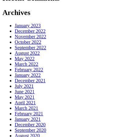
Archives
January 2023
December 2022
November 2022
October 2022
September 2022
August 2022
May 2022
March 2022
February 2022
January 2022
December 2021
July 2021
June 2021
May 2021
April 2021
March 2021
February 2021
January 2021
December 2020
September 2020
August 2020