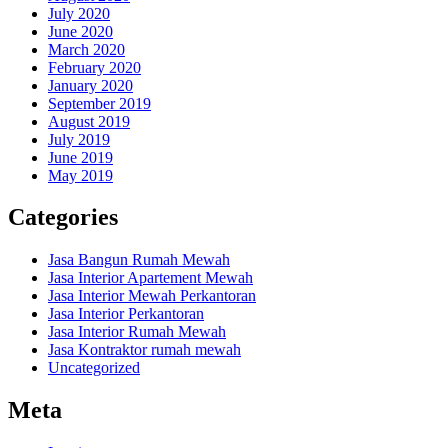
July 2020
June 2020
March 2020
February 2020
January 2020
September 2019
August 2019
July 2019
June 2019
May 2019
Categories
Jasa Bangun Rumah Mewah
Jasa Interior Apartement Mewah
Jasa Interior Mewah Perkantoran
Jasa Interior Perkantoran
Jasa Interior Rumah Mewah
Jasa Kontraktor rumah mewah
Uncategorized
Meta