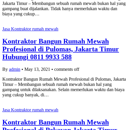
Jakarta Timur – Membangun sebuah rumah mewah bukan hal yang
gampang buat dijalankan. Tidak hanya memerlukan waktu dan
biaya yang cukup…
Jasa Kontraktor rumah mewah
Kontraktor Bangun Rumah Mewah
Profesional di Pulomas, Jakarta Timur
Hubungi 0811 9933 588
By
admin
•
May 13, 2021
•
comments off
Kontraktor Bangun Rumah Mewah Profesional di Pulomas, Jakarta
Timur – Membangun sebuah rumah mewah bukan hal yang
gampang untuk dilaksanakan. Selain memerlukan waktu dan biaya
yang cukup banyak, di…
Jasa Kontraktor rumah mewah
Kontraktor Bangun Rumah Mewah
Profesional di Pekayon Jakarta Timur