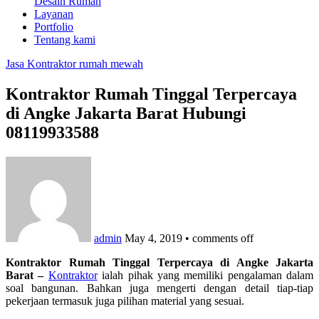
Desain Rumah
Layanan
Portfolio
Tentang kami
Jasa Kontraktor rumah mewah
Kontraktor Rumah Tinggal Terpercaya
di Angke Jakarta Barat Hubungi
08119933588
admin
May 4, 2019
•
comments off
Kontraktor Rumah Tinggal Terpercaya di Angke Jakarta
Barat –
Kontraktor
ialah pihak yang memiliki pengalaman dalam
soal bangunan. Bahkan juga mengerti dengan detail tiap-tiap
pekerjaan termasuk juga pilihan material yang sesuai.