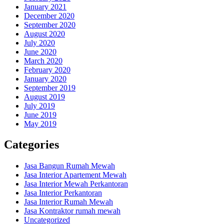
January 2021
December 2020
September 2020
August 2020
July 2020
June 2020
March 2020
February 2020
January 2020
September 2019
August 2019
July 2019
June 2019
May 2019
Categories
Jasa Bangun Rumah Mewah
Jasa Interior Apartement Mewah
Jasa Interior Mewah Perkantoran
Jasa Interior Perkantoran
Jasa Interior Rumah Mewah
Jasa Kontraktor rumah mewah
Uncategorized