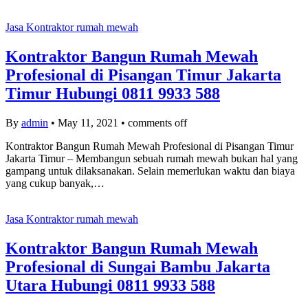
Jasa Kontraktor rumah mewah
Kontraktor Bangun Rumah Mewah
Profesional di Pisangan Timur Jakarta
Timur Hubungi 0811 9933 588
By
admin
•
May 11, 2021
•
comments off
Kontraktor Bangun Rumah Mewah Profesional di Pisangan Timur
Jakarta Timur – Membangun sebuah rumah mewah bukan hal yang
gampang untuk dilaksanakan. Selain memerlukan waktu dan biaya
yang cukup banyak,…
Jasa Kontraktor rumah mewah
Kontraktor Bangun Rumah Mewah
Profesional di Sungai Bambu Jakarta
Utara Hubungi 0811 9933 588