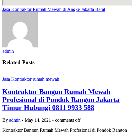
Jasa Kontraktor Rumah Mewah di Angke Jakarta Barat
admin
Related Posts
Jasa Kontraktor rumah mewah
Kontraktor Bangun Rumah Mewah
Profesional di Pondok Rangon Jakarta
Timur Hubungi 0811 9933 588
By
admin
•
May 14, 2021
•
comments off
Kontraktor Bangun Rumah Mewah Profesional di Pondok Rangon