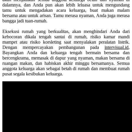
dalamnya, dan Anda pun akan lebih leluasa untuk mengundang
tamu untuk mengadakan acara keluarga, buat makan malam
bersama atau untuk arisan. Tamu merasa nyaman, Anda juga merasa
bangga jadi tuan-rumah.
Eksekusi rumah yang berkualitas, akan menghindari Anda dari
kebocoran dikala tengah santai di rumah, risiko kamar mandi
mampet atau risiko korsleting saat menyalakan peralatan listrik.
Dengan mempercayakan pembangunan pada
intervisual.id
,
Bayangkan Anda dan keluarga tengah bermain bersama dan
bercengkrama, memasak di dapur yang nyaman, makan bersama di
ruangan makan, dan habiskan akhir minggu bersamanya. Semua
anggota keluarga akan sebagai betah di rumah dan membuat rumah
pusat segala kesibukan keluarga.