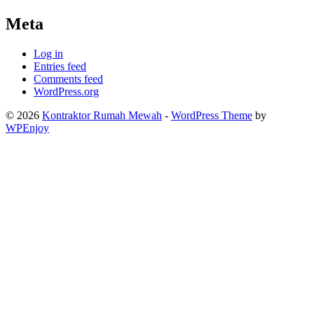
Meta
Log in
Entries feed
Comments feed
WordPress.org
© 2026
Kontraktor Rumah Mewah
-
WordPress Theme
by
WPEnjoy