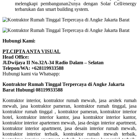
melengkapi pembangunan2xnya dengan Solar Cell/energy
terbarukan dan smart building system.
Hubungi Kami:
PT.CIPTA ANTA VISUAL
Head Office:
Jl.Dwijaya II No.32A-34 Radio Dalam – Selatan
Telepon/WA: +628119933588
Hubungi kami via Whatsapp:
Kontraktor Rumah Tinggal Terpercaya di Angke Jakarta
Barat Hubungi 08119933588
Kontraktor interior, kontraktor rumah mewah, jasa arsitek rumah
mewah, jasa kontraktor pameran, kontraktor rumah tinggal, jasa
kontraktor rumah tinggal , kontraktor pameran, kontraktor interior
hotel, kontraktor interior kantor, jasa kontraktor interior kantor,
kontraktor interior apartemen mewah, jasa design interior apartment,
kontraktor interior apartment, jasa desain interior rumah mewah,
kontraktor interior terbaik, kontraktor rumah mewah terbaik,