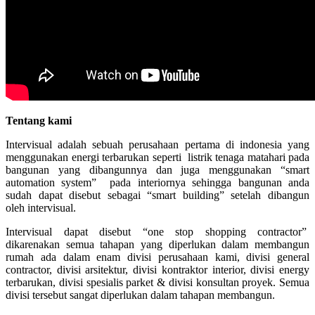
Tentang kami
Intervisual adalah sebuah perusahaan pertama di indonesia yang
menggunakan energi terbarukan seperti listrik tenaga matahari pada
bangunan yang dibangunnya dan juga menggunakan “smart
automation system” pada interiornya sehingga bangunan anda
sudah dapat disebut sebagai “smart building” setelah dibangun
oleh intervisual.
Intervisual dapat disebut “one stop shopping contractor”
dikarenakan semua tahapan yang diperlukan dalam membangun
rumah ada dalam enam divisi perusahaan kami, divisi general
contractor, divisi arsitektur, divisi kontraktor interior, divisi energy
terbarukan, divisi spesialis parket & divisi konsultan proyek. Semua
divisi tersebut sangat diperlukan dalam tahapan membangun.