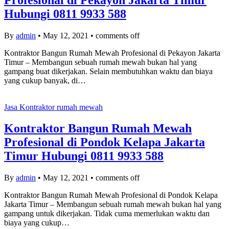
Hubungi 0811 9933 588
By
admin
•
May 12, 2021
•
comments off
Kontraktor Bangun Rumah Mewah Profesional di Pekayon Jakarta
Timur – Membangun sebuah rumah mewah bukan hal yang
gampang buat dikerjakan. Selain membutuhkan waktu dan biaya
yang cukup banyak, di…
Jasa Kontraktor rumah mewah
Kontraktor Bangun Rumah Mewah
Profesional di Pondok Kelapa Jakarta
Timur Hubungi 0811 9933 588
By
admin
•
May 12, 2021
•
comments off
Kontraktor Bangun Rumah Mewah Profesional di Pondok Kelapa
Jakarta Timur – Membangun sebuah rumah mewah bukan hal yang
gampang untuk dikerjakan. Tidak cuma memerlukan waktu dan
biaya yang cukup…