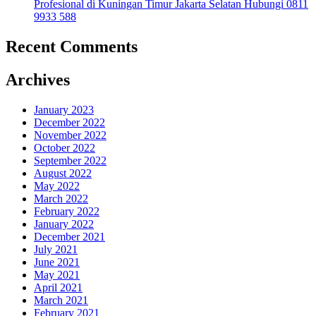
Profesional di Kuningan Timur Jakarta Selatan Hubungi 0811
9933 588
Recent Comments
Archives
January 2023
December 2022
November 2022
October 2022
September 2022
August 2022
May 2022
March 2022
February 2022
January 2022
December 2021
July 2021
June 2021
May 2021
April 2021
March 2021
February 2021