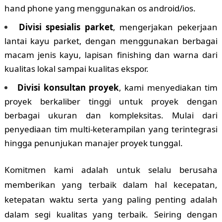
hand phone yang menggunakan os android/ios.
Divisi spesialis parket
, mengerjakan pekerjaan
lantai kayu parket, dengan menggunakan berbagai
macam jenis kayu, lapisan finishing dan warna dari
kualitas lokal sampai kualitas ekspor.
Divisi konsultan proyek
, kami menyediakan tim
proyek berkaliber tinggi untuk proyek dengan
berbagai ukuran dan kompleksitas. Mulai dari
penyediaan tim multi-keterampilan yang terintegrasi
hingga penunjukan manajer proyek tunggal.
Komitmen kami adalah untuk selalu berusaha
memberikan yang terbaik dalam hal kecepatan,
ketepatan waktu serta yang paling penting adalah
dalam segi kualitas yang terbaik. Seiring dengan