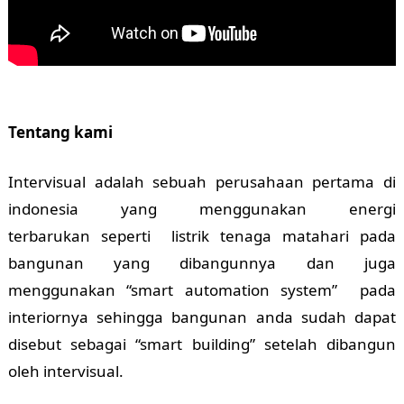
Tentang kami
Intervisual adalah sebuah perusahaan pertama di
indonesia yang menggunakan energi
terbarukan seperti listrik tenaga matahari pada
bangunan yang dibangunnya dan juga
menggunakan “smart automation system” pada
interiornya sehingga bangunan anda sudah dapat
disebut sebagai “smart building” setelah dibangun
oleh intervisual.