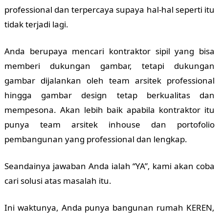
professional dan terpercaya supaya hal-hal seperti itu
tidak terjadi lagi.
Anda berupaya mencari kontraktor sipil yang bisa
memberi dukungan gambar, tetapi dukungan
gambar dijalankan oleh team arsitek professional
hingga gambar design tetap berkualitas dan
mempesona. Akan lebih baik apabila kontraktor itu
punya team arsitek inhouse dan portofolio
pembangunan yang professional dan lengkap.
Seandainya jawaban Anda ialah “YA”, kami akan coba
cari solusi atas masalah itu.
Ini waktunya, Anda punya bangunan rumah KEREN,