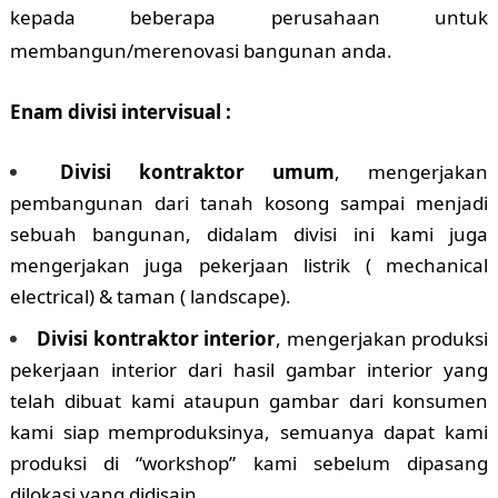
kepada beberapa perusahaan untuk
membangun/merenovasi bangunan anda.
Enam divisi intervisual :
Divisi kontraktor umum
, mengerjakan
pembangunan dari tanah kosong sampai menjadi
sebuah bangunan, didalam divisi ini kami juga
mengerjakan juga pekerjaan listrik ( mechanical
electrical) & taman ( landscape).
Divisi kontraktor interior
, mengerjakan produksi
pekerjaan interior dari hasil gambar interior yang
telah dibuat kami ataupun gambar dari konsumen
kami siap memproduksinya, semuanya dapat kami
produksi di “workshop” kami sebelum dipasang
dilokasi yang didisain.