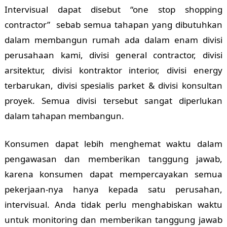
Intervisual dapat disebut “one stop shopping
contractor” sebab semua tahapan yang dibutuhkan
dalam membangun rumah ada dalam enam divisi
perusahaan kami, divisi general contractor, divisi
arsitektur, divisi kontraktor interior, divisi energy
terbarukan, divisi spesialis parket & divisi konsultan
proyek. Semua divisi tersebut sangat diperlukan
dalam tahapan membangun.
Konsumen dapat lebih menghemat waktu dalam
pengawasan dan memberikan tanggung jawab,
karena konsumen dapat mempercayakan semua
pekerjaan-nya hanya kepada satu perusahan,
intervisual. Anda tidak perlu menghabiskan waktu
untuk monitoring dan memberikan tanggung jawab