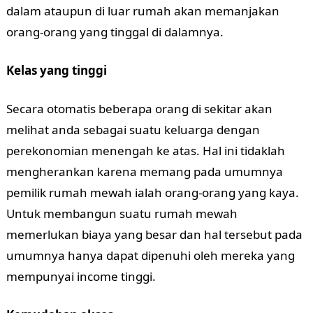
dalam ataupun di luar rumah akan memanjakan
orang-orang yang tinggal di dalamnya.
Kelas yang tinggi
Secara otomatis beberapa orang di sekitar akan
melihat anda sebagai suatu keluarga dengan
perekonomian menengah ke atas. Hal ini tidaklah
mengherankan karena memang pada umumnya
pemilik rumah mewah ialah orang-orang yang kaya.
Untuk membangun suatu rumah mewah
memerlukan biaya yang besar dan hal tersebut pada
umumnya hanya dapat dipenuhi oleh mereka yang
mempunyai income tinggi.