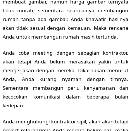
membuat gambar, namun harga gambar ternyata
tidak murah, sementara seandainya membangun
rumah tanpa ada gambar, Anda khawatir hasilnya
akan tidak sesuai dengan kemauan. Maka rencana
Anda untuk membangun rumah masih tertunda.
Anda coba meeting dengan sebagian kontraktor,
akan tetapi Anda belum merasakan yakin untuk
mengerjakan dengan mereka. Dikarnakan menurut
Anda, Anda kurang nyaman dengan timnya.
Sementara membangun perlu kenyamanan dan
kecocokan komunikasi dalam beberapa bulan
kedepan.
Anda menghubungi kontraktor sipil, akan akan tetapi
project referensinya Anda merasa belum pas, maka