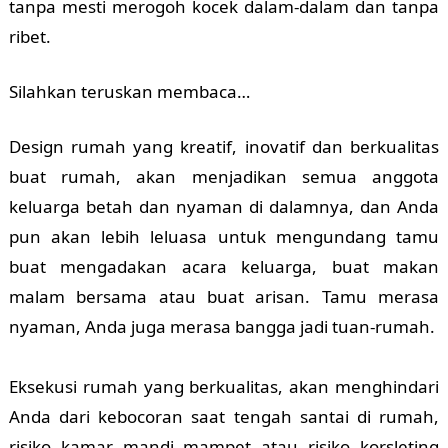
tanpa mesti merogoh kocek dalam-dalam dan tanpa
ribet.
Silahkan teruskan membaca…
Design rumah yang kreatif, inovatif dan berkualitas
buat rumah, akan menjadikan semua anggota
keluarga betah dan nyaman di dalamnya, dan Anda
pun akan lebih leluasa untuk mengundang tamu
buat mengadakan acara keluarga, buat makan
malam bersama atau buat arisan. Tamu merasa
nyaman, Anda juga merasa bangga jadi tuan-rumah.
Eksekusi rumah yang berkualitas, akan menghindari
Anda dari kebocoran saat tengah santai di rumah,
risiko kamar mandi mampet atau risiko korsleting