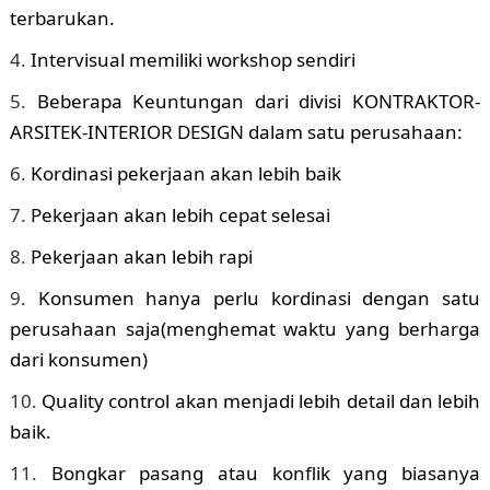
terbarukan.
Intervisual memiliki workshop sendiri
Beberapa Keuntungan dari divisi KONTRAKTOR-
ARSITEK-INTERIOR DESIGN dalam satu perusahaan:
Kordinasi pekerjaan akan lebih baik
Pekerjaan akan lebih cepat selesai
Pekerjaan akan lebih rapi
Konsumen hanya perlu kordinasi dengan satu
perusahaan saja(menghemat waktu yang berharga
dari konsumen)
Quality control akan menjadi lebih detail dan lebih
baik.
Bongkar pasang atau konflik yang biasanya