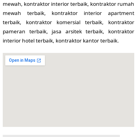
mewah, kontraktor interior terbaik, kontraktor rumah
mewah terbaik, kontraktor interior apartment
terbaik, kontraktor komersial terbaik, kontraktor
pameran terbaik, jasa arsitek terbaik, kontraktor
interior hotel terbaik, kontraktor kantor terbaik.