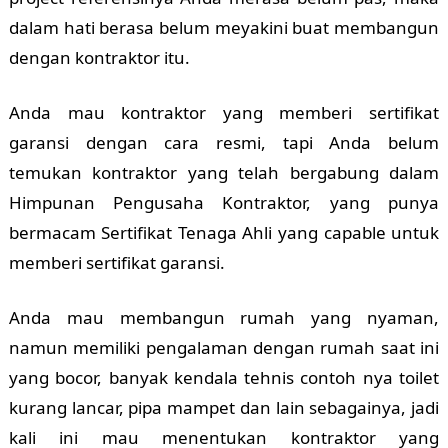
dalam hati berasa belum meyakini buat membangun
dengan kontraktor itu.
Anda mau kontraktor yang memberi sertifikat
garansi dengan cara resmi, tapi Anda belum
temukan kontraktor yang telah bergabung dalam
Himpunan Pengusaha Kontraktor, yang punya
bermacam Sertifikat Tenaga Ahli yang capable untuk
memberi sertifikat garansi.
Anda mau membangun rumah yang nyaman,
namun memiliki pengalaman dengan rumah saat ini
yang bocor, banyak kendala tehnis contoh nya toilet
kurang lancar, pipa mampet dan lain sebagainya, jadi
kali ini mau menentukan kontraktor yang