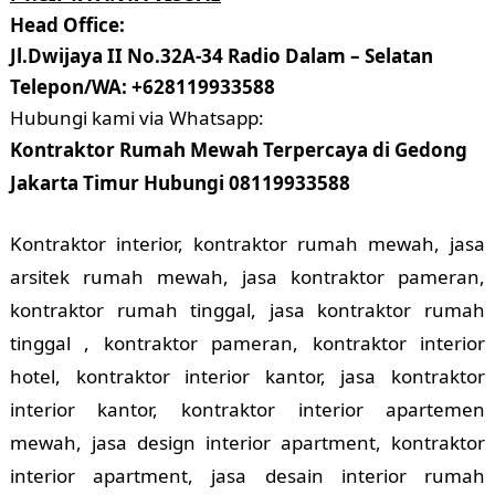
Head Office:
Jl.Dwijaya II No.32A-34 Radio Dalam – Selatan
Telepon/WA: +628119933588
Hubungi kami via Whatsapp:
Kontraktor Rumah Mewah Terpercaya di Gedong
Jakarta Timur Hubungi 08119933588
Kontraktor interior, kontraktor rumah mewah, jasa
arsitek rumah mewah, jasa kontraktor pameran,
kontraktor rumah tinggal, jasa kontraktor rumah
tinggal , kontraktor pameran, kontraktor interior
hotel, kontraktor interior kantor, jasa kontraktor
interior kantor, kontraktor interior apartemen
mewah, jasa design interior apartment, kontraktor
interior apartment, jasa desain interior rumah