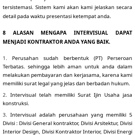
tersistemasi. Sistem kami akan kami jelaskan secara
detail pada waktu presentasi ketempat anda.
8 ALASAN MENGAPA INTERVISUAL DAPAT
MENJADI KONTRAKTOR ANDA YANG BAIK.
Perusahan sudah berbentuk (PT) Perseroan
Terbatas. sehingga lebih aman untuk anda dalam
melakukan pembayaran dan kerjasama, karena kami
memiliki surat legal yang jelas dan berbadan hukum.
Intervisual telah memiliki Surat Ijin Usaha jasa
konstruksi.
Intervisual adalah perusahaan yang memiliki 5
Divisi : Divisi General kontraktor, Divisi Arsitektur, Divisi
Interior Design, Divisi Kontraktor Interior, Divisi Energi