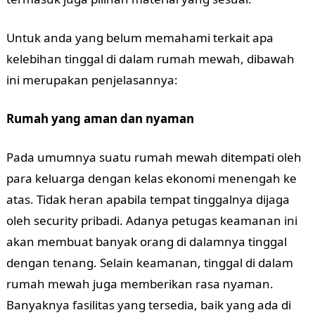
Untuk anda yang belum memahami terkait apa
kelebihan tinggal di dalam rumah mewah, dibawah
ini merupakan penjelasannya:
Rumah yang aman dan nyaman
Pada umumnya suatu rumah mewah ditempati oleh
para keluarga dengan kelas ekonomi menengah ke
atas. Tidak heran apabila tempat tinggalnya dijaga
oleh security pribadi. Adanya petugas keamanan ini
akan membuat banyak orang di dalamnya tinggal
dengan tenang. Selain keamanan, tinggal di dalam
rumah mewah juga memberikan rasa nyaman.
Banyaknya fasilitas yang tersedia, baik yang ada di