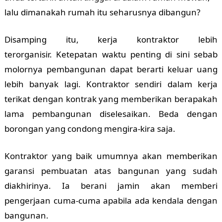
lalu dimanakah rumah itu seharusnya dibangun?
Disamping itu, kerja kontraktor lebih
terorganisir.
Ketepatan waktu penting di sini sebab
molornya pembangunan dapat berarti keluar uang
lebih banyak lagi. Kontraktor sendiri dalam kerja
terikat dengan kontrak yang memberikan berapakah
lama pembangunan diselesaikan. Beda dengan
borongan yang condong mengira-kira saja.
Kontraktor yang baik umumnya akan memberikan
garansi pembuatan atas bangunan yang sudah
diakhirinya. Ia berani jamin akan memberi
pengerjaan cuma-cuma apabila ada kendala dengan
bangunan.