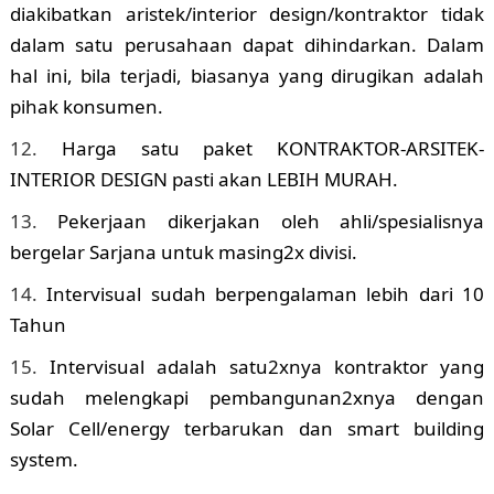
diakibatkan aristek/interior design/kontraktor tidak
dalam satu perusahaan dapat dihindarkan. Dalam
hal ini, bila terjadi, biasanya yang dirugikan adalah
pihak konsumen.
Harga satu paket KONTRAKTOR-ARSITEK-
INTERIOR DESIGN pasti akan LEBIH MURAH.
Pekerjaan dikerjakan oleh ahli/spesialisnya
bergelar Sarjana untuk masing2x divisi.
Intervisual sudah berpengalaman lebih dari 10
Tahun
Intervisual adalah satu2xnya kontraktor yang
sudah melengkapi pembangunan2xnya dengan
Solar Cell/energy terbarukan dan smart building
system.