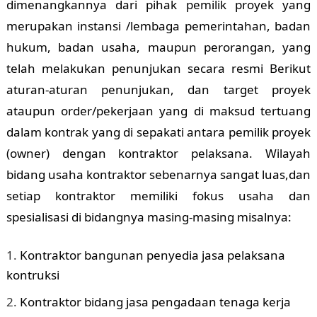
dimenangkannya dari pihak pemilik proyek yang
merupakan instansi /lembaga pemerintahan, badan
hukum, badan usaha, maupun perorangan, yang
telah melakukan penunjukan secara resmi Berikut
aturan-aturan penunjukan, dan target proyek
ataupun order/pekerjaan yang di maksud tertuang
dalam kontrak yang di sepakati antara pemilik proyek
(owner) dengan kontraktor pelaksana. Wilayah
bidang usaha kontraktor sebenarnya sangat luas,dan
setiap kontraktor memiliki fokus usaha dan
spesialisasi di bidangnya masing-masing misalnya:
Kontraktor bangunan penyedia jasa pelaksana
kontruksi
Kontraktor bidang jasa pengadaan tenaga kerja