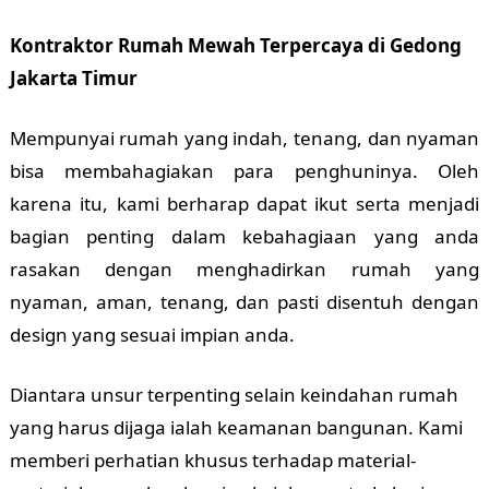
Kontraktor Rumah Mewah Terpercaya di Gedong
Jakarta Timur
Mempunyai rumah yang indah, tenang, dan nyaman
bisa membahagiakan para penghuninya. Oleh
karena itu, kami berharap dapat ikut serta menjadi
bagian penting dalam kebahagiaan yang anda
rasakan dengan menghadirkan rumah yang
nyaman, aman, tenang, dan pasti disentuh dengan
design yang sesuai impian anda.
Diantara unsur terpenting selain keindahan rumah
yang harus dijaga ialah keamanan bangunan. Kami
memberi perhatian khusus terhadap material-