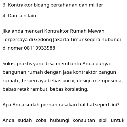
Kontraktor bidang pertahanan dan militer
Dan lain-lain
Jika anda mencari Kontraktor Rumah Mewah
Terpercaya di Gedong Jakarta Timur segera hubungi
di nomer 08119933588
Solusi praktis yang bisa membantu Anda punya
bangunan rumah dengan jasa kontraktor bangun
rumah , terpercaya bebas bocor, design mempesona,
bebas retak rambut, bebas korsleting.
Apa Anda sudah pernah rasakan hal-hal seperti ini?
Anda sudah coba hubungi konsultan sipil untuk