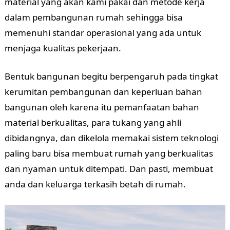
material yang akan kami pakai dan metode kerja
dalam pembangunan rumah sehingga bisa
memenuhi standar operasional yang ada untuk
menjaga kualitas pekerjaan.
Bentuk bangunan begitu berpengaruh pada tingkat
kerumitan pembangunan dan keperluan bahan
bangunan oleh karena itu pemanfaatan bahan
material berkualitas, para tukang yang ahli
dibidangnya, dan dikelola memakai sistem teknologi
paling baru bisa membuat rumah yang berkualitas
dan nyaman untuk ditempati. Dan pasti, membuat
anda dan keluarga terkasih betah di rumah.