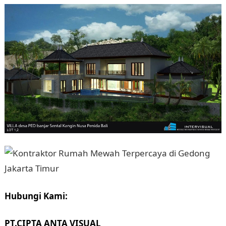
Hubungi Kami:
PT.CIPTA ANTA VISUAL