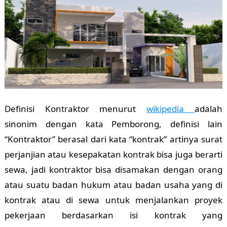
Definisi Kontraktor menurut
wikipedia
adalah
sinonim dengan kata Pemborong, definisi lain
“Kontraktor” berasal dari kata “kontrak” artinya surat
perjanjian atau kesepakatan kontrak bisa juga berarti
sewa, jadi kontraktor bisa disamakan dengan orang
atau suatu badan hukum atau badan usaha yang di
kontrak atau di sewa untuk menjalankan proyek
pekerjaan berdasarkan isi kontrak yang