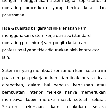
Dengan menggunakan sistem digital sop (standard
operating procedure), yang begitu ketat dan
proffesional.
Jasa & kualitas bergaransi dikarenakan kami
menggunakan sistem kerja dan sop (standard
operating procedure) yang begitu ketat dan
professional yang tidak digunakan oleh kontraktor
lain.
Sistem ini yang membuat konsumen kami selama ini
puas dengan pekerjaan kami dan tidak merasa tidak
direpotkan, dalam hal bangun bangunan atau
pembuatan interior mereka hanya memerlukan
membawa koper mereka masuk setelah selesai.
Seluruh pekerjaan kami dilakukan secara