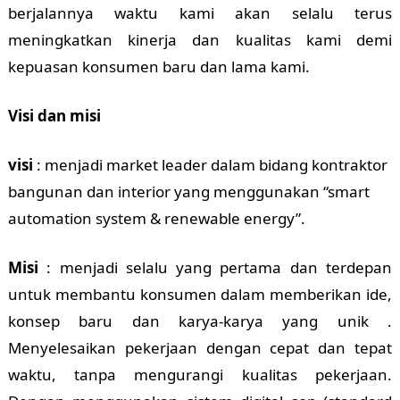
berjalannya waktu kami akan selalu terus
meningkatkan kinerja dan kualitas kami demi
kepuasan konsumen baru dan lama kami.
Visi dan misi
visi
: menjadi market leader dalam bidang kontraktor
bangunan dan interior yang menggunakan “smart
automation system & renewable energy”.
Misi
: menjadi selalu yang pertama dan terdepan
untuk membantu konsumen dalam memberikan ide,
konsep baru dan karya-karya yang unik .
Menyelesaikan pekerjaan dengan cepat dan tepat
waktu, tanpa mengurangi kualitas pekerjaan.