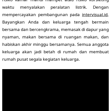
waktu menyalakan peralatan listrik. Dengan
mempercayakan pembangunan pada
intervisual.id
,
Bayangkan Anda dan keluarga tengah bermain
bersama dan bercengkrama, memasak di dapur yang
nyaman, makan bersama di ruangan makan, dan
habiskan akhir minggu bersamanya. Semua anggota
keluarga akan jadi betah di rumah dan membuat
rumah pusat segala kegiatan keluarga.