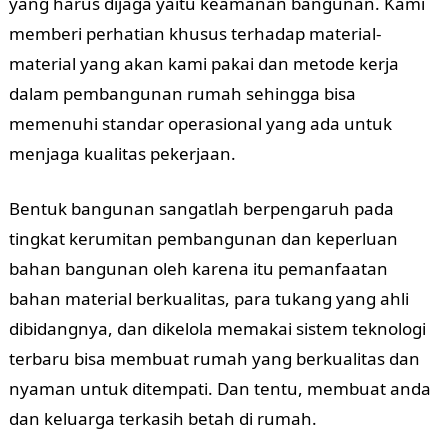
yang harus dijaga yaitu keamanan bangunan. Kami
memberi perhatian khusus terhadap material-
material yang akan kami pakai dan metode kerja
dalam pembangunan rumah sehingga bisa
memenuhi standar operasional yang ada untuk
menjaga kualitas pekerjaan.
Bentuk bangunan sangatlah berpengaruh pada
tingkat kerumitan pembangunan dan keperluan
bahan bangunan oleh karena itu pemanfaatan
bahan material berkualitas, para tukang yang ahli
dibidangnya, dan dikelola memakai sistem teknologi
terbaru bisa membuat rumah yang berkualitas dan
nyaman untuk ditempati. Dan tentu, membuat anda
dan keluarga terkasih betah di rumah.