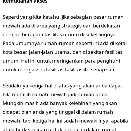
Kemudahan akses
Seperti yang kita ketahui jika sebagian besar rumah
mewah ada di area yang strategis dan berdekatan
dengan beragam fasilitas umum di sekelilingnya.
Pada umumnya rumah-rumah seperti ini ada di kota-
kota besar, jalan-jalan utama, dan di sekitar fasilitas
umum. Hal ini untuk meringankan para penghuni
untuk mengakses fasilitas-fasilitas itu setiap saat.
Setidaknya ketiga hal di atas yang akan anda dapat
bila memilih rumah mewah jadi hunian anda.
Mungkin masih ada banyak kelebihan yang akan
didapat oleh anda yang tinggal di dalam rumah
mewah. tapi ketiga hal ini sudah mewakilinya. apabila
anda berkeinginan untuk tinggal di dalam rumah