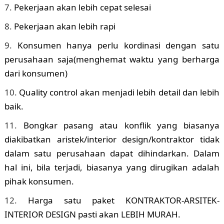
Pekerjaan akan lebih cepat selesai
Pekerjaan akan lebih rapi
Konsumen hanya perlu kordinasi dengan satu
perusahaan saja(menghemat waktu yang berharga
dari konsumen)
Quality control akan menjadi lebih detail dan lebih
baik.
Bongkar pasang atau konflik yang biasanya
diakibatkan aristek/interior design/kontraktor tidak
dalam satu perusahaan dapat dihindarkan. Dalam
hal ini, bila terjadi, biasanya yang dirugikan adalah
pihak konsumen.
Harga satu paket KONTRAKTOR-ARSITEK-
INTERIOR DESIGN pasti akan LEBIH MURAH.