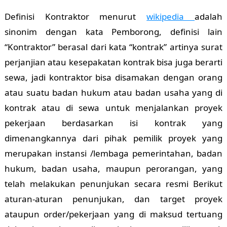
Definisi Kontraktor menurut
wikipedia
adalah
sinonim dengan kata Pemborong, definisi lain
“Kontraktor” berasal dari kata “kontrak” artinya surat
perjanjian atau kesepakatan kontrak bisa juga berarti
sewa, jadi kontraktor bisa disamakan dengan orang
atau suatu badan hukum atau badan usaha yang di
kontrak atau di sewa untuk menjalankan proyek
pekerjaan berdasarkan isi kontrak yang
dimenangkannya dari pihak pemilik proyek yang
merupakan instansi /lembaga pemerintahan, badan
hukum, badan usaha, maupun perorangan, yang
telah melakukan penunjukan secara resmi Berikut
aturan-aturan penunjukan, dan target proyek
ataupun order/pekerjaan yang di maksud tertuang