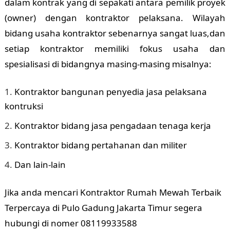
dalam kontrak yang di sepakati antara pemilik proyek
(owner) dengan kontraktor pelaksana. Wilayah
bidang usaha kontraktor sebenarnya sangat luas,dan
setiap kontraktor memiliki fokus usaha dan
spesialisasi di bidangnya masing-masing misalnya:
Kontraktor bangunan penyedia jasa pelaksana
kontruksi
Kontraktor bidang jasa pengadaan tenaga kerja
Kontraktor bidang pertahanan dan militer
Dan lain-lain
Jika anda mencari Kontraktor Rumah Mewah Terbaik
Terpercaya di Pulo Gadung Jakarta Timur segera
hubungi di nomer 08119933588