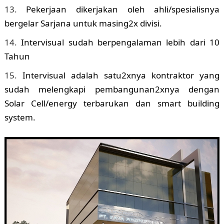
Pekerjaan dikerjakan oleh ahli/spesialisnya
bergelar Sarjana untuk masing2x divisi.
Intervisual sudah berpengalaman lebih dari 10
Tahun
Intervisual adalah satu2xnya kontraktor yang
sudah melengkapi pembangunan2xnya dengan
Solar Cell/energy terbarukan dan smart building
system.