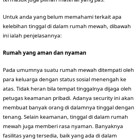
Untuk anda yang belum memahami terkait apa
kelebihan tinggal di dalam rumah mewah, dibawah
ini ialah penjelasannya:
Rumah yang aman dan nyaman
Pada umumnya suatu rumah mewah ditempati oleh
para keluarga dengan status sosial menengah ke
atas. Tidak heran bila tempat tinggalnya dijaga oleh
petugas keamanan pribadi. Adanya security ini akan
membuat banyak orang di dalamnya tinggal dengan
tenang. Selain keamanan, tinggal di dalam rumah
mewah juga memberi rasa nyaman. Banyaknya
fasilitas yang tersedia, baik yang ada di dalam