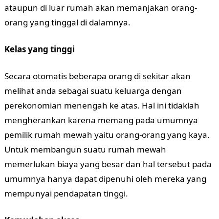
ataupun di luar rumah akan memanjakan orang-
orang yang tinggal di dalamnya.
Kelas yang tinggi
Secara otomatis beberapa orang di sekitar akan
melihat anda sebagai suatu keluarga dengan
perekonomian menengah ke atas. Hal ini tidaklah
mengherankan karena memang pada umumnya
pemilik rumah mewah yaitu orang-orang yang kaya.
Untuk membangun suatu rumah mewah
memerlukan biaya yang besar dan hal tersebut pada
umumnya hanya dapat dipenuhi oleh mereka yang
mempunyai pendapatan tinggi.