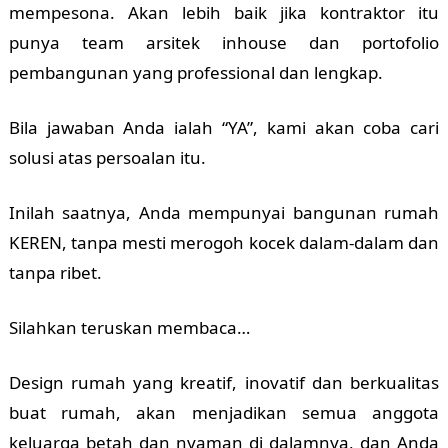
mempesona. Akan lebih baik jika kontraktor itu
punya team arsitek inhouse dan portofolio
pembangunan yang professional dan lengkap.
Bila jawaban Anda ialah “YA”, kami akan coba cari
solusi atas persoalan itu.
Inilah saatnya, Anda mempunyai bangunan rumah
KEREN, tanpa mesti merogoh kocek dalam-dalam dan
tanpa ribet.
Silahkan teruskan membaca…
Design rumah yang kreatif, inovatif dan berkualitas
buat rumah, akan menjadikan semua anggota
keluarga betah dan nyaman di dalamnya, dan Anda