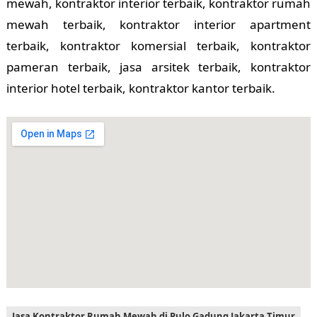
mewah, kontraktor interior terbaik, kontraktor rumah
mewah terbaik, kontraktor interior apartment
terbaik, kontraktor komersial terbaik, kontraktor
pameran terbaik, jasa arsitek terbaik, kontraktor
interior hotel terbaik, kontraktor kantor terbaik.
Jasa Kontraktor Rumah Mewah di Pulo Gadung Jakarta Timur