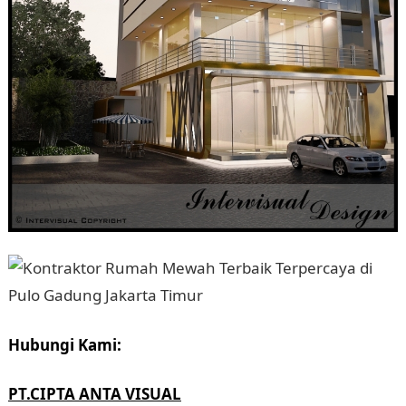
Hubungi Kami:
PT.CIPTA ANTA VISUAL