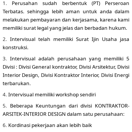
Perusahan sudah berbentuk (PT) Perseroan
Terbatas. sehingga lebih aman untuk anda dalam
melakukan pembayaran dan kerjasama, karena kami
memiliki surat legal yang jelas dan berbadan hukum.
Intervisual telah memiliki Surat Ijin Usaha jasa
konstruksi.
Intervisual adalah perusahaan yang memiliki 5
Divisi : Divisi General kontraktor, Divisi Arsitektur, Divisi
Interior Design, Divisi Kontraktor Interior, Divisi Energi
terbarukan.
Intervisual memiliki workshop sendiri
Beberapa Keuntungan dari divisi KONTRAKTOR-
ARSITEK-INTERIOR DESIGN dalam satu perusahaan:
Kordinasi pekerjaan akan lebih baik