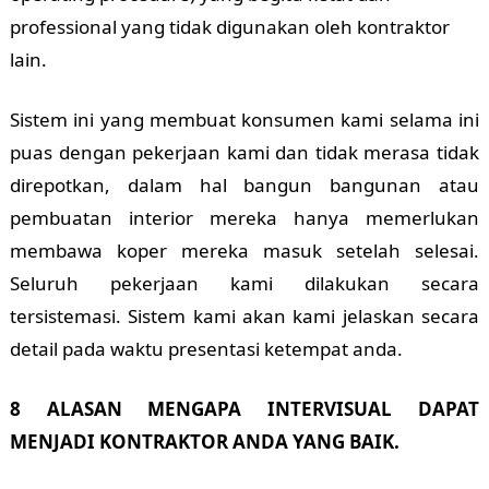
professional yang tidak digunakan oleh kontraktor
lain.
Sistem ini yang membuat konsumen kami selama ini
puas dengan pekerjaan kami dan tidak merasa tidak
direpotkan, dalam hal bangun bangunan atau
pembuatan interior mereka hanya memerlukan
membawa koper mereka masuk setelah selesai.
Seluruh pekerjaan kami dilakukan secara
tersistemasi. Sistem kami akan kami jelaskan secara
detail pada waktu presentasi ketempat anda.
8 ALASAN MENGAPA INTERVISUAL DAPAT
MENJADI KONTRAKTOR ANDA YANG BAIK.