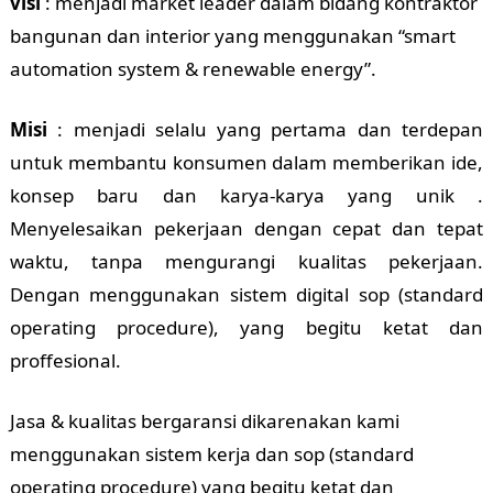
visi
: menjadi market leader dalam bidang kontraktor
bangunan dan interior yang menggunakan “smart
automation system & renewable energy”.
Misi
: menjadi selalu yang pertama dan terdepan
untuk membantu konsumen dalam memberikan ide,
konsep baru dan karya-karya yang unik .
Menyelesaikan pekerjaan dengan cepat dan tepat
waktu, tanpa mengurangi kualitas pekerjaan.
Dengan menggunakan sistem digital sop (standard
operating procedure), yang begitu ketat dan
proffesional.
Jasa & kualitas bergaransi dikarenakan kami
menggunakan sistem kerja dan sop (standard
operating procedure) yang begitu ketat dan