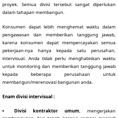
proyek. Semua divisi tersebut sangat diperlukan
dalam tahapan membangun.
Konsumen dapat lebih menghemat waktu dalam
pengawasan dan memberikan tanggung jawab,
karena konsumen dapat mempercayakan semua
pekerjaan-nya hanya kepada satu perusahan,
intervisual. Anda tidak perlu menghabiskan waktu
untuk monitoring dan memberikan tanggung jawab
kepada beberapa perusahaan untuk
membangun/merenovasi bangunan anda.
Enam divisi intervisual :
Divisi kontraktor umum
, mengerjakan