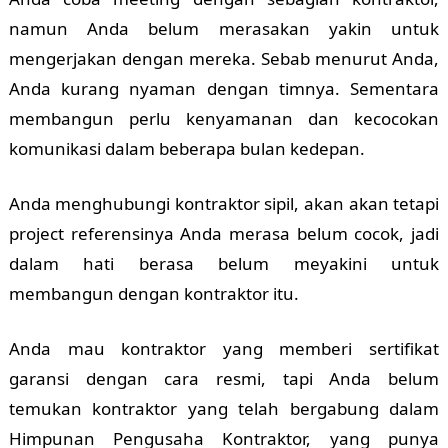
namun Anda belum merasakan yakin untuk
mengerjakan dengan mereka. Sebab menurut Anda,
Anda kurang nyaman dengan timnya. Sementara
membangun perlu kenyamanan dan kecocokan
komunikasi dalam beberapa bulan kedepan.
Anda menghubungi kontraktor sipil, akan akan tetapi
project referensinya Anda merasa belum cocok, jadi
dalam hati berasa belum meyakini untuk
membangun dengan kontraktor itu.
Anda mau kontraktor yang memberi sertifikat
garansi dengan cara resmi, tapi Anda belum
temukan kontraktor yang telah bergabung dalam
Himpunan Pengusaha Kontraktor, yang punya