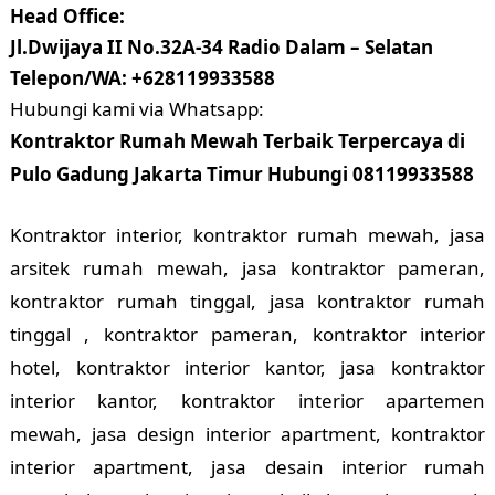
Head Office:
Jl.Dwijaya II No.32A-34 Radio Dalam – Selatan
Telepon/WA: +628119933588
Hubungi kami via Whatsapp:
Kontraktor Rumah Mewah Terbaik Terpercaya di
Pulo Gadung Jakarta Timur Hubungi 08119933588
Kontraktor interior, kontraktor rumah mewah, jasa
arsitek rumah mewah, jasa kontraktor pameran,
kontraktor rumah tinggal, jasa kontraktor rumah
tinggal , kontraktor pameran, kontraktor interior
hotel, kontraktor interior kantor, jasa kontraktor
interior kantor, kontraktor interior apartemen
mewah, jasa design interior apartment, kontraktor
interior apartment, jasa desain interior rumah