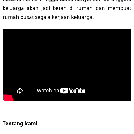
keluarga akan jadi betah di rumah dan membuat
rumah pusat segala kerjaan keluarga.
Tentang kami