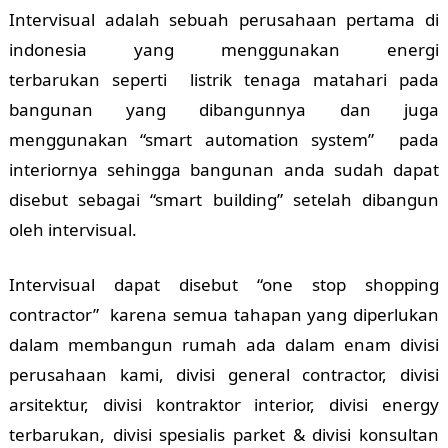
Intervisual adalah sebuah perusahaan pertama di
indonesia yang menggunakan energi
terbarukan seperti listrik tenaga matahari pada
bangunan yang dibangunnya dan juga
menggunakan “smart automation system” pada
interiornya sehingga bangunan anda sudah dapat
disebut sebagai “smart building” setelah dibangun
oleh intervisual.
Intervisual dapat disebut “one stop shopping
contractor” karena semua tahapan yang diperlukan
dalam membangun rumah ada dalam enam divisi
perusahaan kami, divisi general contractor, divisi
arsitektur, divisi kontraktor interior, divisi energy
terbarukan, divisi spesialis parket & divisi konsultan