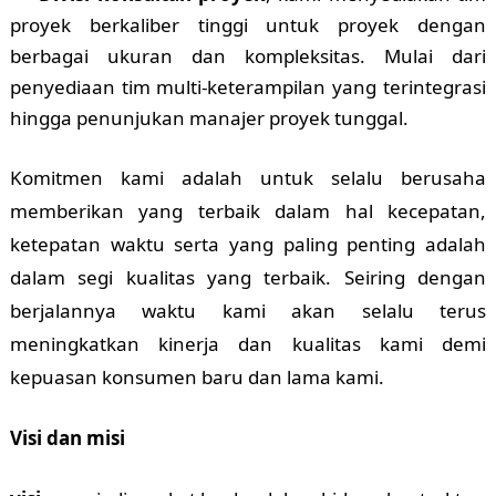
proyek berkaliber tinggi untuk proyek dengan
berbagai ukuran dan kompleksitas. Mulai dari
penyediaan tim multi-keterampilan yang terintegrasi
hingga penunjukan manajer proyek tunggal.
Komitmen kami adalah untuk selalu berusaha
memberikan yang terbaik dalam hal kecepatan,
ketepatan waktu serta yang paling penting adalah
dalam segi kualitas yang terbaik. Seiring dengan
berjalannya waktu kami akan selalu terus
meningkatkan kinerja dan kualitas kami demi
kepuasan konsumen baru dan lama kami.
Visi dan misi