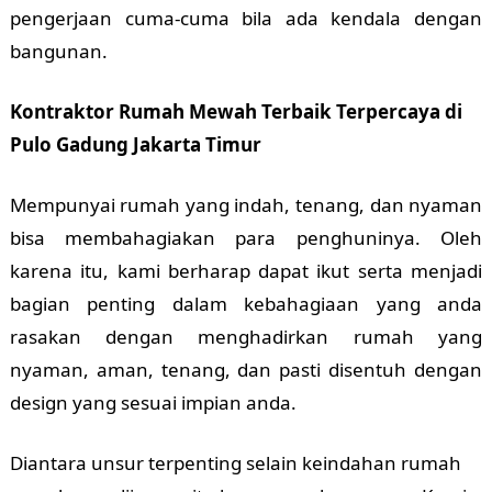
pengerjaan cuma-cuma bila ada kendala dengan
bangunan.
Kontraktor Rumah Mewah Terbaik Terpercaya di
Pulo Gadung Jakarta Timur
Mempunyai rumah yang indah, tenang, dan nyaman
bisa membahagiakan para penghuninya. Oleh
karena itu, kami berharap dapat ikut serta menjadi
bagian penting dalam kebahagiaan yang anda
rasakan dengan menghadirkan rumah yang
nyaman, aman, tenang, dan pasti disentuh dengan
design yang sesuai impian anda.
Diantara unsur terpenting selain keindahan rumah