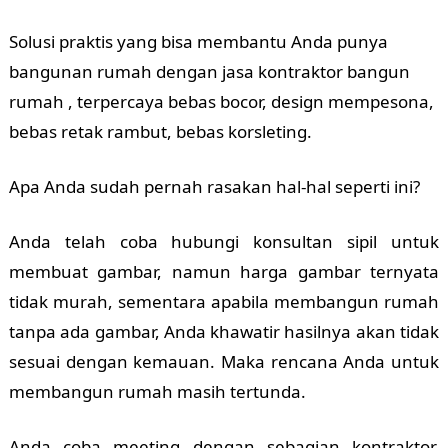
Solusi praktis yang bisa membantu Anda punya
bangunan rumah dengan jasa kontraktor bangun
rumah , terpercaya bebas bocor, design mempesona,
bebas retak rambut, bebas korsleting.
Apa Anda sudah pernah rasakan hal-hal seperti ini?
Anda telah coba hubungi konsultan sipil untuk
membuat gambar, namun harga gambar ternyata
tidak murah, sementara apabila membangun rumah
tanpa ada gambar, Anda khawatir hasilnya akan tidak
sesuai dengan kemauan. Maka rencana Anda untuk
membangun rumah masih tertunda.
Anda coba meeting dengan sebagian kontraktor,