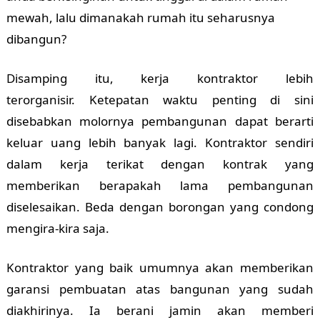
mewah, lalu dimanakah rumah itu seharusnya
dibangun?
Disamping itu, kerja kontraktor lebih
terorganisir.
Ketepatan waktu penting di sini
disebabkan molornya pembangunan dapat berarti
keluar uang lebih banyak lagi. Kontraktor sendiri
dalam kerja terikat dengan kontrak yang
memberikan berapakah lama pembangunan
diselesaikan. Beda dengan borongan yang condong
mengira-kira saja.
Kontraktor yang baik umumnya akan memberikan
garansi pembuatan atas bangunan yang sudah
diakhirinya. Ia berani jamin akan memberi