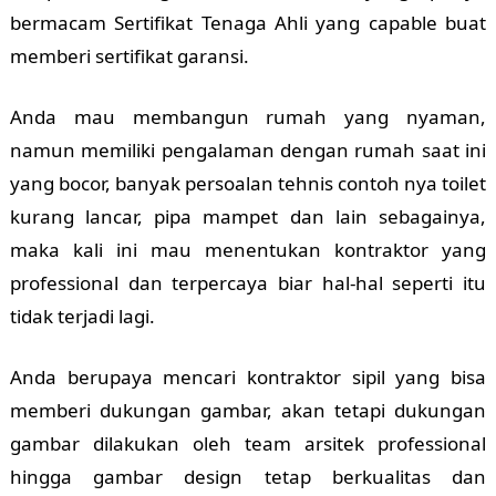
bermacam Sertifikat Tenaga Ahli yang capable buat
memberi sertifikat garansi.
Anda mau membangun rumah yang nyaman,
namun memiliki pengalaman dengan rumah saat ini
yang bocor, banyak persoalan tehnis contoh nya toilet
kurang lancar, pipa mampet dan lain sebagainya,
maka kali ini mau menentukan kontraktor yang
professional dan terpercaya biar hal-hal seperti itu
tidak terjadi lagi.
Anda berupaya mencari kontraktor sipil yang bisa
memberi dukungan gambar, akan tetapi dukungan
gambar dilakukan oleh team arsitek professional
hingga gambar design tetap berkualitas dan