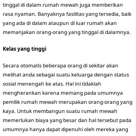
tinggal di dalam rumah mewah juga memberikan
rasa nyaman. Banyaknya fasilitas yang tersedia, baik
yang ada di dalam ataupun di luar rumah akan
memanjakan orang-orang yang tinggal di dalamnya.
Kelas yang tinggi
Secara otomatis beberapa orang di sekitar akan
melihat anda sebagai suatu keluarga dengan status
sosial menengah ke atas. Hal ini tidaklah
mengherankan karena memang pada umumnya
pemilik rumah mewah merupakan orang-orang yang
kaya. Untuk membangun suatu rumah mewah
memerlukan biaya yang besar dan hal tersebut pada
umumnya hanya dapat dipenuhi oleh mereka yang