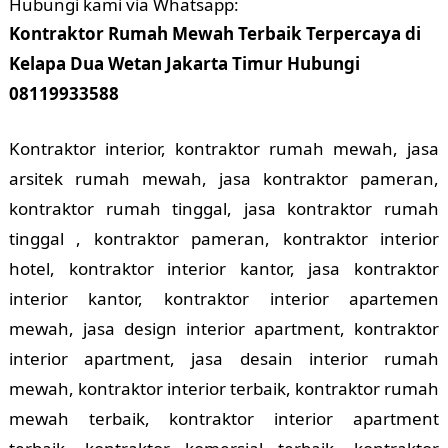
Hubungi kami via Whatsapp:
Kontraktor Rumah Mewah Terbaik Terpercaya di
Kelapa Dua Wetan Jakarta Timur Hubungi
08119933588
Kontraktor interior, kontraktor rumah mewah, jasa
arsitek rumah mewah, jasa kontraktor pameran,
kontraktor rumah tinggal, jasa kontraktor rumah
tinggal , kontraktor pameran, kontraktor interior
hotel, kontraktor interior kantor, jasa kontraktor
interior kantor, kontraktor interior apartemen
mewah, jasa design interior apartment, kontraktor
interior apartment, jasa desain interior rumah
mewah, kontraktor interior terbaik, kontraktor rumah
mewah terbaik, kontraktor interior apartment