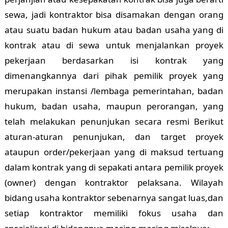
sewa, jadi kontraktor bisa disamakan dengan orang
atau suatu badan hukum atau badan usaha yang di
kontrak atau di sewa untuk menjalankan proyek
pekerjaan berdasarkan isi kontrak yang
dimenangkannya dari pihak pemilik proyek yang
merupakan instansi /lembaga pemerintahan, badan
hukum, badan usaha, maupun perorangan, yang
telah melakukan penunjukan secara resmi Berikut
aturan-aturan penunjukan, dan target proyek
ataupun order/pekerjaan yang di maksud tertuang
dalam kontrak yang di sepakati antara pemilik proyek
(owner) dengan kontraktor pelaksana. Wilayah
bidang usaha kontraktor sebenarnya sangat luas,dan
setiap kontraktor memiliki fokus usaha dan