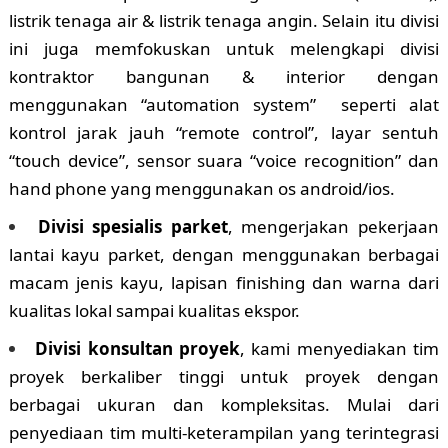
listrik tenaga air & listrik tenaga angin. Selain itu divisi
ini juga memfokuskan untuk melengkapi divisi
kontraktor bangunan & interior dengan
menggunakan “automation system” seperti alat
kontrol jarak jauh “remote control”, layar sentuh
“touch device”, sensor suara “voice recognition” dan
hand phone yang menggunakan os android/ios.
Divisi spesialis parket
, mengerjakan pekerjaan
lantai kayu parket, dengan menggunakan berbagai
macam jenis kayu, lapisan finishing dan warna dari
kualitas lokal sampai kualitas ekspor.
Divisi konsultan proyek
, kami menyediakan tim
proyek berkaliber tinggi untuk proyek dengan
berbagai ukuran dan kompleksitas. Mulai dari
penyediaan tim multi-keterampilan yang terintegrasi