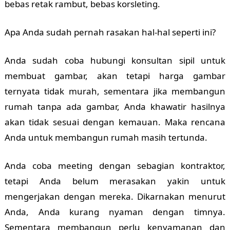
bebas retak rambut, bebas korsleting.
Apa Anda sudah pernah rasakan hal-hal seperti ini?
Anda sudah coba hubungi konsultan sipil untuk
membuat gambar, akan tetapi harga gambar
ternyata tidak murah, sementara jika membangun
rumah tanpa ada gambar, Anda khawatir hasilnya
akan tidak sesuai dengan kemauan. Maka rencana
Anda untuk membangun rumah masih tertunda.
Anda coba meeting dengan sebagian kontraktor,
tetapi Anda belum merasakan yakin untuk
mengerjakan dengan mereka. Dikarnakan menurut
Anda, Anda kurang nyaman dengan timnya.
Sementara membangun perlu kenyamanan dan