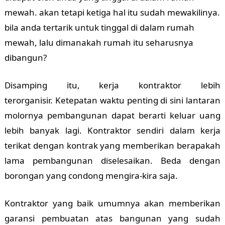
mewah. akan tetapi ketiga hal itu sudah mewakilinya.
bila anda tertarik untuk tinggal di dalam rumah
mewah, lalu dimanakah rumah itu seharusnya
dibangun?
Disamping itu, kerja kontraktor lebih
terorganisir.
Ketepatan waktu penting di sini lantaran
molornya pembangunan dapat berarti keluar uang
lebih banyak lagi. Kontraktor sendiri dalam kerja
terikat dengan kontrak yang memberikan berapakah
lama pembangunan diselesaikan. Beda dengan
borongan yang condong mengira-kira saja.
Kontraktor yang baik umumnya akan memberikan
garansi pembuatan atas bangunan yang sudah