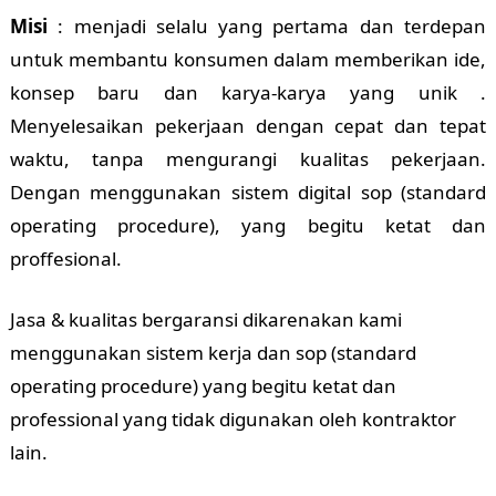
Misi
: menjadi selalu yang pertama dan terdepan
untuk membantu konsumen dalam memberikan ide,
konsep baru dan karya-karya yang unik .
Menyelesaikan pekerjaan dengan cepat dan tepat
waktu, tanpa mengurangi kualitas pekerjaan.
Dengan menggunakan sistem digital sop (standard
operating procedure), yang begitu ketat dan
proffesional.
Jasa & kualitas bergaransi dikarenakan kami
menggunakan sistem kerja dan sop (standard
operating procedure) yang begitu ketat dan
professional yang tidak digunakan oleh kontraktor
lain.