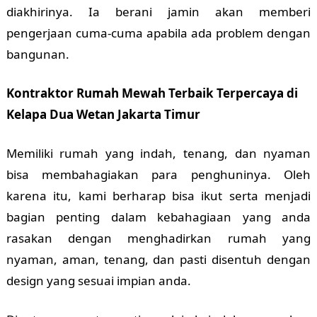
diakhirinya. Ia berani jamin akan memberi
pengerjaan cuma-cuma apabila ada problem dengan
bangunan.
Kontraktor Rumah Mewah Terbaik Terpercaya di
Kelapa Dua Wetan Jakarta Timur
Memiliki rumah yang indah, tenang, dan nyaman
bisa membahagiakan para penghuninya. Oleh
karena itu, kami berharap bisa ikut serta menjadi
bagian penting dalam kebahagiaan yang anda
rasakan dengan menghadirkan rumah yang
nyaman, aman, tenang, dan pasti disentuh dengan
design yang sesuai impian anda.