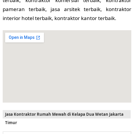
terbaik, kontraktor komersial terbaik, kontraktor
pameran terbaik, jasa arsitek terbaik, kontraktor
interior hotel terbaik, kontraktor kantor terbaik.
Jasa Kontraktor Rumah Mewah di Kelapa Dua Wetan Jakarta
Timur