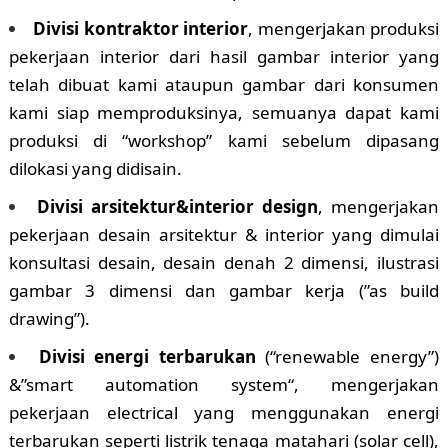
Divisi kontraktor interior
, mengerjakan produksi
pekerjaan interior dari hasil gambar interior yang
telah dibuat kami ataupun gambar dari konsumen
kami siap memproduksinya, semuanya dapat kami
produksi di “workshop” kami sebelum dipasang
dilokasi yang didisain.
Divisi arsitektur&interior design
, mengerjakan
pekerjaan desain arsitektur & interior yang dimulai
konsultasi desain, desain denah 2 dimensi, ilustrasi
gambar 3 dimensi dan gambar kerja (”as build
drawing”).
Divisi energi terbarukan
(“renewable energy”)
&”smart automation system“, mengerjakan
pekerjaan electrical yang menggunakan energi
terbarukan seperti listrik tenaga matahari (solar cell),