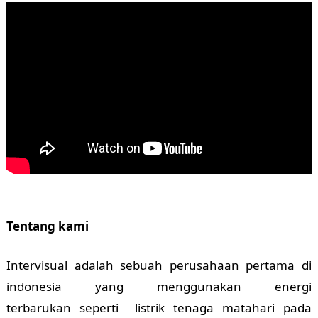
Tentang kami
Intervisual adalah sebuah perusahaan pertama di
indonesia yang menggunakan energi
terbarukan seperti listrik tenaga matahari pada