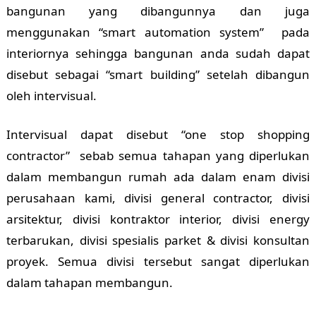
bangunan yang dibangunnya dan juga
menggunakan “smart automation system” pada
interiornya sehingga bangunan anda sudah dapat
disebut sebagai “smart building” setelah dibangun
oleh intervisual.
Intervisual dapat disebut “one stop shopping
contractor” sebab semua tahapan yang diperlukan
dalam membangun rumah ada dalam enam divisi
perusahaan kami, divisi general contractor, divisi
arsitektur, divisi kontraktor interior, divisi energy
terbarukan, divisi spesialis parket & divisi konsultan
proyek. Semua divisi tersebut sangat diperlukan
dalam tahapan membangun.