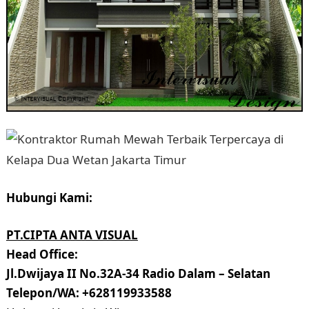
Hubungi Kami:
PT.CIPTA ANTA VISUAL
Head Office:
Jl.Dwijaya II No.32A-34 Radio Dalam – Selatan
Telepon/WA: +628119933588