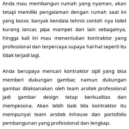
Anda mau membangun rumah yang nyaman, akan
tetapi memiliki pengalaman dengan rumah saat ini
yang bocor, banyak kendala tehnis contoh nya toilet
kurang lancar, pipa mampet dan lain sebagainya,
hingga kali ini mau menentukan kontraktor yang
professional dan terpercaya supaya hal-hal seperti itu
tidak terjadi lagi.
Anda berupaya mencari kontraktor sipil yang bisa
memberi dukungan gambar, namun dukungan
gambar dilaksanakan oleh team arsitek professional
jadi gambar design tetap berkualitas dan
mempesona. Akan lebih baik bila kontraktor itu
mempunyai team arsitek inhouse dan portofolio
pembangunan yang professional dan lengkap.