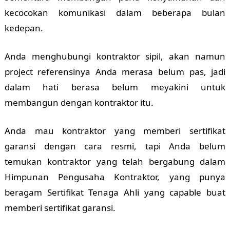
kecocokan komunikasi dalam beberapa bulan
kedepan.
Anda menghubungi kontraktor sipil, akan namun
project referensinya Anda merasa belum pas, jadi
dalam hati berasa belum meyakini untuk
membangun dengan kontraktor itu.
Anda mau kontraktor yang memberi sertifikat
garansi dengan cara resmi, tapi Anda belum
temukan kontraktor yang telah bergabung dalam
Himpunan Pengusaha Kontraktor, yang punya
beragam Sertifikat Tenaga Ahli yang capable buat
memberi sertifikat garansi.