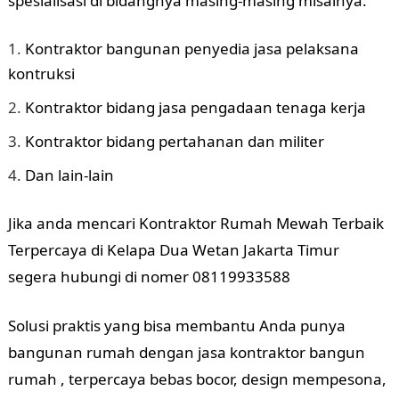
spesialisasi di bidangnya masing-masing misalnya:
Kontraktor bangunan penyedia jasa pelaksana
kontruksi
Kontraktor bidang jasa pengadaan tenaga kerja
Kontraktor bidang pertahanan dan militer
Dan lain-lain
Jika anda mencari Kontraktor Rumah Mewah Terbaik
Terpercaya di Kelapa Dua Wetan Jakarta Timur
segera hubungi di nomer 08119933588
Solusi praktis yang bisa membantu Anda punya
bangunan rumah dengan jasa kontraktor bangun
rumah , terpercaya bebas bocor, design mempesona,