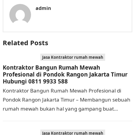
admin
Related Posts
Jasa Kontraktor rumah mewah
Kontraktor Bangun Rumah Mewah
Profesional di Pondok Rangon Jakarta Timur
Hubungi 0811 9933 588
Kontraktor Bangun Rumah Mewah Profesional di
Pondok Rangon Jakarta Timur – Membangun sebuah
rumah mewah bukan hal yang gampang buat
dijalankan. Tidak hanya memerlukan waktu dan
biaya yang cukup…
Jasa Kontraktor rumah mewah