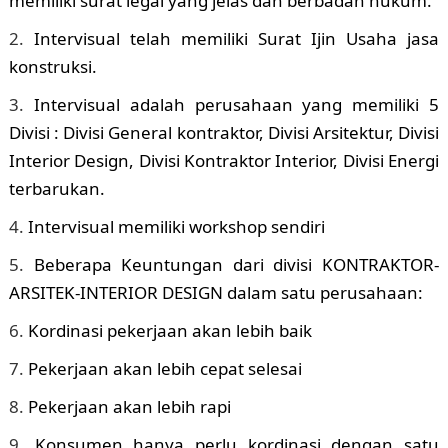
memiliki surat legal yang jelas dan berbadan hukum.
Intervisual telah memiliki Surat Ijin Usaha jasa
konstruksi.
Intervisual adalah perusahaan yang memiliki 5
Divisi : Divisi General kontraktor, Divisi Arsitektur, Divisi
Interior Design, Divisi Kontraktor Interior, Divisi Energi
terbarukan.
Intervisual memiliki workshop sendiri
Beberapa Keuntungan dari divisi KONTRAKTOR-
ARSITEK-INTERIOR DESIGN dalam satu perusahaan:
Kordinasi pekerjaan akan lebih baik
Pekerjaan akan lebih cepat selesai
Pekerjaan akan lebih rapi
Konsumen hanya perlu kordinasi dengan satu