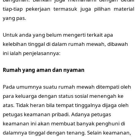
tiap-tiap pekerjaan termasuk juga pilihan material
yang pas.
Untuk anda yang belum mengerti terkait apa
kelebihan tinggal di dalam rumah mewah, dibawah
ini ialah penjelasannya:
Rumah yang aman dan nyaman
Pada umumnya suatu rumah mewah ditempati oleh
para keluarga dengan status sosial menengah ke
atas. Tidak heran bila tempat tinggalnya dijaga oleh
petugas keamanan pribadi. Adanya petugas
keamanan ini akan membuat banyak penghuni di
dalamnya tinggal dengan tenang. Selain keamanan,