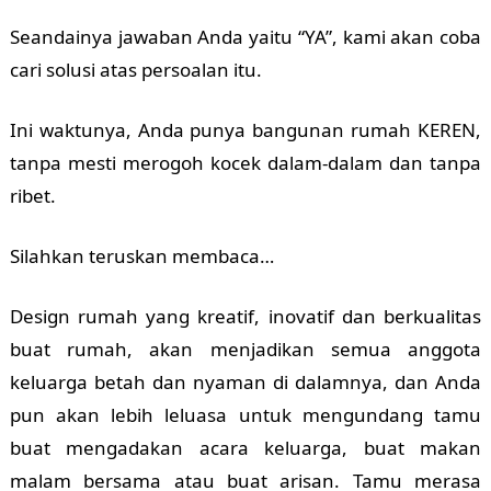
Seandainya jawaban Anda yaitu “YA”, kami akan coba
cari solusi atas persoalan itu.
Ini waktunya, Anda punya bangunan rumah KEREN,
tanpa mesti merogoh kocek dalam-dalam dan tanpa
ribet.
Silahkan teruskan membaca…
Design rumah yang kreatif, inovatif dan berkualitas
buat rumah, akan menjadikan semua anggota
keluarga betah dan nyaman di dalamnya, dan Anda
pun akan lebih leluasa untuk mengundang tamu
buat mengadakan acara keluarga, buat makan
malam bersama atau buat arisan. Tamu merasa