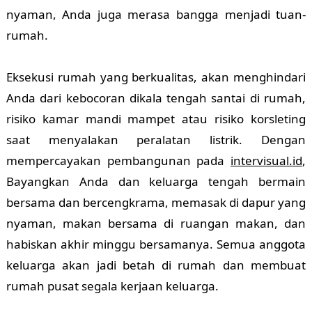
nyaman, Anda juga merasa bangga menjadi tuan-
rumah.
Eksekusi rumah yang berkualitas, akan menghindari
Anda dari kebocoran dikala tengah santai di rumah,
risiko kamar mandi mampet atau risiko korsleting
saat menyalakan peralatan listrik. Dengan
mempercayakan pembangunan pada
intervisual.id
,
Bayangkan Anda dan keluarga tengah bermain
bersama dan bercengkrama, memasak di dapur yang
nyaman, makan bersama di ruangan makan, dan
habiskan akhir minggu bersamanya. Semua anggota
keluarga akan jadi betah di rumah dan membuat
rumah pusat segala kerjaan keluarga.