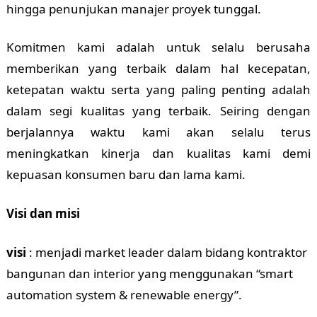
hingga penunjukan manajer proyek tunggal.
Komitmen kami adalah untuk selalu berusaha
memberikan yang terbaik dalam hal kecepatan,
ketepatan waktu serta yang paling penting adalah
dalam segi kualitas yang terbaik. Seiring dengan
berjalannya waktu kami akan selalu terus
meningkatkan kinerja dan kualitas kami demi
kepuasan konsumen baru dan lama kami.
Visi dan misi
visi
: menjadi market leader dalam bidang kontraktor
bangunan dan interior yang menggunakan “smart
automation system & renewable energy”.