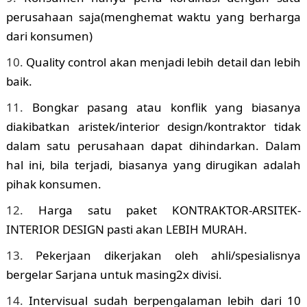
perusahaan saja(menghemat waktu yang berharga
dari konsumen)
Quality control akan menjadi lebih detail dan lebih
baik.
Bongkar pasang atau konflik yang biasanya
diakibatkan aristek/interior design/kontraktor tidak
dalam satu perusahaan dapat dihindarkan. Dalam
hal ini, bila terjadi, biasanya yang dirugikan adalah
pihak konsumen.
Harga satu paket KONTRAKTOR-ARSITEK-
INTERIOR DESIGN pasti akan LEBIH MURAH.
Pekerjaan dikerjakan oleh ahli/spesialisnya
bergelar Sarjana untuk masing2x divisi.
Intervisual sudah berpengalaman lebih dari 10