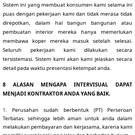
Sistem ini yang membuat konsumen kami selama ini
puas dengan pekerjaan kami dan tidak merasa tidak
direpotkan, dalam hal bangun bangunan atau
pembuatan interior mereka hanya memerlukan
membawa koper mereka masuk setelah selesai.
Seluruh pekerjaan kami dilakukan secara
tersistemasi. Sistem kami akan kami jelaskan secara
detail pada waktu presentasi ketempat anda.
8 ALASAN MENGAPA INTERVISUAL DAPAT
MENJADI KONTRAKTOR ANDA YANG BAIK.
Perusahan sudah berbentuk (PT) Perseroan
Terbatas. sehingga lebih aman untuk anda dalam
melakukan pembayaran dan kerjasama, karena kami