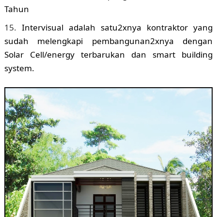
Tahun
Intervisual adalah satu2xnya kontraktor yang
sudah melengkapi pembangunan2xnya dengan
Solar Cell/energy terbarukan dan smart building
system.