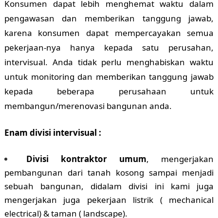
Konsumen dapat lebih menghemat waktu dalam
pengawasan dan memberikan tanggung jawab,
karena konsumen dapat mempercayakan semua
pekerjaan-nya hanya kepada satu perusahan,
intervisual. Anda tidak perlu menghabiskan waktu
untuk monitoring dan memberikan tanggung jawab
kepada beberapa perusahaan untuk
membangun/merenovasi bangunan anda.
Enam divisi intervisual :
Divisi kontraktor umum
, mengerjakan
pembangunan dari tanah kosong sampai menjadi
sebuah bangunan, didalam divisi ini kami juga
mengerjakan juga pekerjaan listrik ( mechanical
electrical) & taman ( landscape).