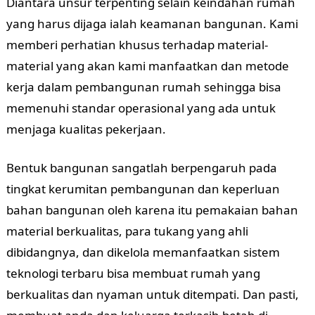
Diantara unsur terpenting selain keindahan rumah
yang harus dijaga ialah keamanan bangunan. Kami
memberi perhatian khusus terhadap material-
material yang akan kami manfaatkan dan metode
kerja dalam pembangunan rumah sehingga bisa
memenuhi standar operasional yang ada untuk
menjaga kualitas pekerjaan.
Bentuk bangunan sangatlah berpengaruh pada
tingkat kerumitan pembangunan dan keperluan
bahan bangunan oleh karena itu pemakaian bahan
material berkualitas, para tukang yang ahli
dibidangnya, dan dikelola memanfaatkan sistem
teknologi terbaru bisa membuat rumah yang
berkualitas dan nyaman untuk ditempati. Dan pasti,