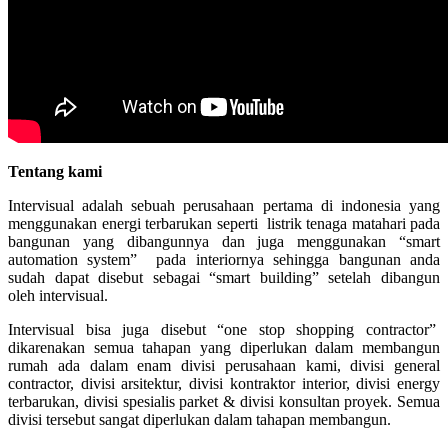
Tentang kami
Intervisual adalah sebuah perusahaan pertama di indonesia yang
menggunakan energi terbarukan seperti listrik tenaga matahari pada
bangunan yang dibangunnya dan juga menggunakan “smart
automation system” pada interiornya sehingga bangunan anda
sudah dapat disebut sebagai “smart building” setelah dibangun
oleh intervisual.
Intervisual bisa juga disebut “one stop shopping contractor”
dikarenakan semua tahapan yang diperlukan dalam membangun
rumah ada dalam enam divisi perusahaan kami, divisi general
contractor, divisi arsitektur, divisi kontraktor interior, divisi energy
terbarukan, divisi spesialis parket & divisi konsultan proyek. Semua
divisi tersebut sangat diperlukan dalam tahapan membangun.