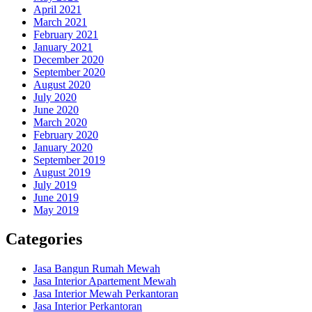
April 2021
March 2021
February 2021
January 2021
December 2020
September 2020
August 2020
July 2020
June 2020
March 2020
February 2020
January 2020
September 2019
August 2019
July 2019
June 2019
May 2019
Categories
Jasa Bangun Rumah Mewah
Jasa Interior Apartement Mewah
Jasa Interior Mewah Perkantoran
Jasa Interior Perkantoran