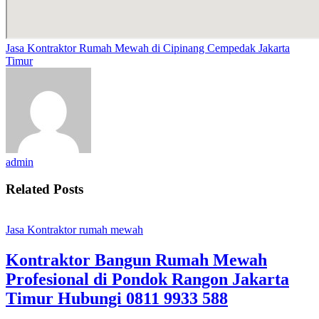
Jasa Kontraktor Rumah Mewah di Cipinang Cempedak Jakarta
Timur
admin
Related Posts
Jasa Kontraktor rumah mewah
Kontraktor Bangun Rumah Mewah
Profesional di Pondok Rangon Jakarta
Timur Hubungi 0811 9933 588