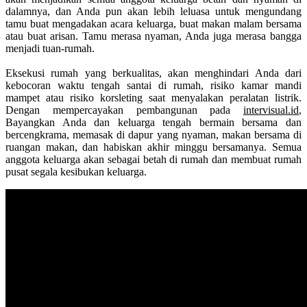
dalamnya, dan Anda pun akan lebih leluasa untuk mengundang
tamu buat mengadakan acara keluarga, buat makan malam bersama
atau buat arisan. Tamu merasa nyaman, Anda juga merasa bangga
menjadi tuan-rumah.
Eksekusi rumah yang berkualitas, akan menghindari Anda dari
kebocoran waktu tengah santai di rumah, risiko kamar mandi
mampet atau risiko korsleting saat menyalakan peralatan listrik.
Dengan mempercayakan pembangunan pada
intervisual.id
,
Bayangkan Anda dan keluarga tengah bermain bersama dan
bercengkrama, memasak di dapur yang nyaman, makan bersama di
ruangan makan, dan habiskan akhir minggu bersamanya. Semua
anggota keluarga akan sebagai betah di rumah dan membuat rumah
pusat segala kesibukan keluarga.