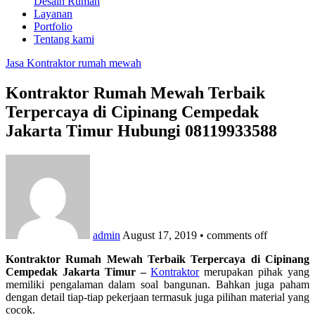
Desain Rumah
Layanan
Portfolio
Tentang kami
Jasa Kontraktor rumah mewah
Kontraktor Rumah Mewah Terbaik
Terpercaya di Cipinang Cempedak
Jakarta Timur Hubungi 08119933588
admin
August 17, 2019
•
comments off
Kontraktor Rumah Mewah Terbaik Terpercaya di Cipinang
Cempedak Jakarta Timur –
Kontraktor
merupakan pihak yang
memiliki pengalaman dalam soal bangunan. Bahkan juga paham
dengan detail tiap-tiap pekerjaan termasuk juga pilihan material yang
cocok.