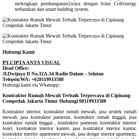
melengkapi pembangunan2xnya dengan Solar Cell/energy
terbarukan dan smart building system.
Hubungi Kami:
PT.CIPTA ANTA VISUAL
Head Office:
Jl.Dwijaya II No.32A-34 Radio Dalam – Selatan
Telepon/WA: +628119933588
Hubungi kami via Whatsapp:
Kontraktor Rumah Mewah Terbaik Terpercaya di Cipinang
Cempedak Jakarta Timur Hubungi 08119933588
Kontraktor interior, kontraktor rumah mewah, jasa arsitek rumah
mewah, jasa kontraktor pameran, kontraktor rumah tinggal, jasa
kontraktor rumah tinggal , kontraktor pameran, kontraktor interior
hotel, kontraktor interior kantor, jasa kontraktor interior kantor,
kontraktor interior apartemen mewah, jasa design interior apartment,