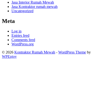
Jasa Interior Rumah Mewah
Jasa Kontraktor rumah mewah
Uncategorized
Meta
Log in
Entries feed
Comments feed
WordPress.org
© 2026
Kontraktor Rumah Mewah
-
WordPress Theme
by
WPEnjoy