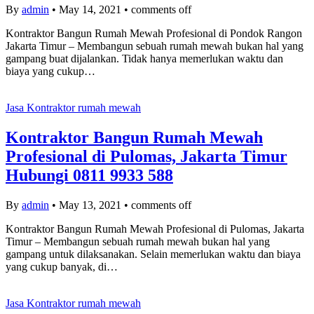
By
admin
•
May 14, 2021
•
comments off
Kontraktor Bangun Rumah Mewah Profesional di Pondok Rangon
Jakarta Timur – Membangun sebuah rumah mewah bukan hal yang
gampang buat dijalankan. Tidak hanya memerlukan waktu dan
biaya yang cukup…
Jasa Kontraktor rumah mewah
Kontraktor Bangun Rumah Mewah
Profesional di Pulomas, Jakarta Timur
Hubungi 0811 9933 588
By
admin
•
May 13, 2021
•
comments off
Kontraktor Bangun Rumah Mewah Profesional di Pulomas, Jakarta
Timur – Membangun sebuah rumah mewah bukan hal yang
gampang untuk dilaksanakan. Selain memerlukan waktu dan biaya
yang cukup banyak, di…
Jasa Kontraktor rumah mewah