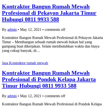
Kontraktor Bangun Rumah Mewah
Profesional di Pekayon Jakarta Timur
Hubungi 0811 9933 588
By
admin
•
May 12, 2021
•
comments off
Kontraktor Bangun Rumah Mewah Profesional di Pekayon Jakarta
Timur – Membangun sebuah rumah mewah bukan hal yang
gampang buat dikerjakan. Selain membutuhkan waktu dan biaya
yang cukup banyak, di…
Jasa Kontraktor rumah mewah
Kontraktor Bangun Rumah Mewah
Profesional di Pondok Kelapa Jakarta
Timur Hubungi 0811 9933 588
By
admin
•
May 12, 2021
•
comments off
Kontraktor Bangun Rumah Mewah Profesional di Pondok Kelapa