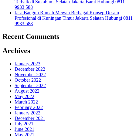
Terbaik di Sukabumi Selatan Jakarta Barat Hubungi 0811
9933 588
Jasa Bangun Rumah Mewah Berbagai Konsep Desain
Profesional di Kuningan Timur Jakarta Selatan Hubungi 0811
9933 588
Recent Comments
Archives
January 2023
December 2022
November 2022
October 2022
September 2022
August 2022
May 2022
March 2022
February 2022
January 2022
December 2021
July 2021
June 2021
May 2021