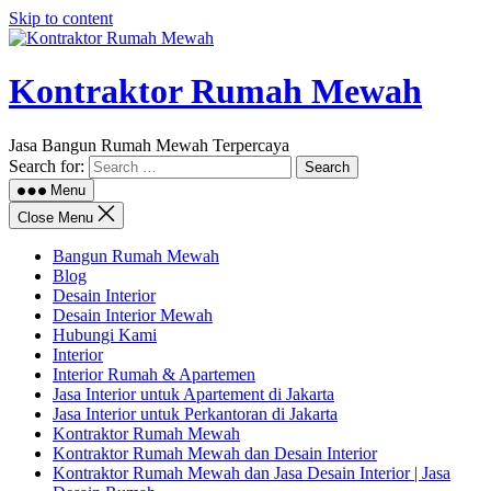
Skip to content
Kontraktor Rumah Mewah
Jasa Bangun Rumah Mewah Terpercaya
Search for:
Menu
Close Menu
Bangun Rumah Mewah
Blog
Desain Interior
Desain Interior Mewah
Hubungi Kami
Interior
Interior Rumah & Apartemen
Jasa Interior untuk Apartement di Jakarta
Jasa Interior untuk Perkantoran di Jakarta
Kontraktor Rumah Mewah
Kontraktor Rumah Mewah dan Desain Interior
Kontraktor Rumah Mewah dan Jasa Desain Interior | Jasa