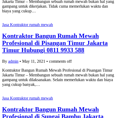
Jakarta Timur – Membangun sebuah rumah mewah bukan hal yang
gampang untuk dikerjakan. Tidak cuma memerlukan waktu dan
biaya yang cukup…
Jasa Kontraktor rumah mewah
Kontraktor Bangun Rumah Mewah
Profesional di Pisangan Timur Jakarta
Timur Hubungi 0811 9933 588
By
admin
•
May 11, 2021
•
comments off
Kontraktor Bangun Rumah Mewah Profesional di Pisangan Timur
Jakarta Timur – Membangun sebuah rumah mewah bukan hal yang
gampang untuk dilaksanakan. Selain memerlukan waktu dan biaya
yang cukup banyak,…
Jasa Kontraktor rumah mewah
Kontraktor Bangun Rumah Mewah
Profesional di Sungai Bambu Jakarta