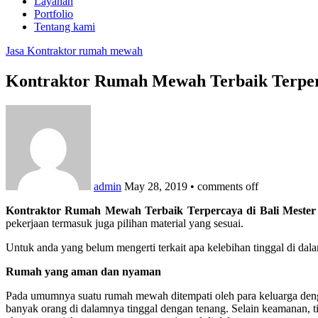
Layanan
Portfolio
Tentang kami
Jasa Kontraktor rumah mewah
Kontraktor Rumah Mewah Terbaik Terperc
admin
May 28, 2019
•
comments off
Kontraktor Rumah Mewah Terbaik Terpercaya di Bali Mester
pekerjaan termasuk juga pilihan material yang sesuai.
Untuk anda yang belum mengerti terkait apa kelebihan tinggal di d
Rumah yang aman dan nyaman
Pada umumnya suatu rumah mewah ditempati oleh para keluarga dengan
banyak orang di dalamnya tinggal dengan tenang. Selain keamanan, t