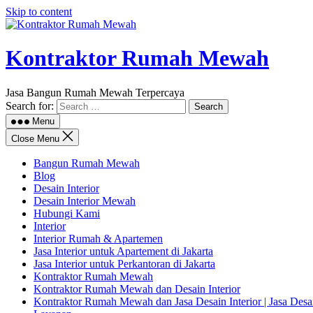
Skip to content
Kontraktor Rumah Mewah
Jasa Bangun Rumah Mewah Terpercaya
Search for:
Menu
Close Menu
Bangun Rumah Mewah
Blog
Desain Interior
Desain Interior Mewah
Hubungi Kami
Interior
Interior Rumah & Apartemen
Jasa Interior untuk Apartement di Jakarta
Jasa Interior untuk Perkantoran di Jakarta
Kontraktor Rumah Mewah
Kontraktor Rumah Mewah dan Desain Interior
Kontraktor Rumah Mewah dan Jasa Desain Interior | Jasa Des