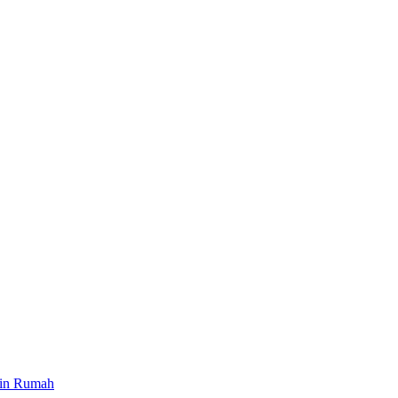
ain Rumah