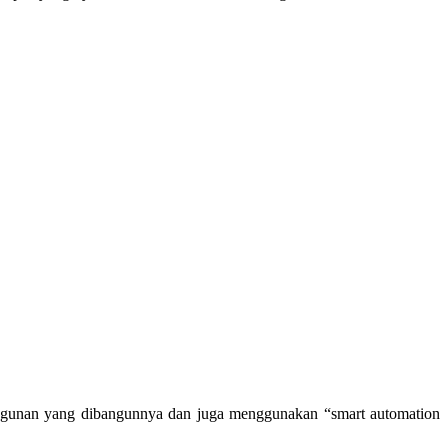
 bangunan yang dibangunnya dan juga menggunakan “smart automation