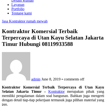
Desain Rumah
Layanan
Portfolio
Tentang kami
Jasa Kontraktor rumah mewah
Kontraktor Komersial Terbaik
Terpercaya di Utan Kayu Selatan Jakarta
Timur Hubungi 08119933588
admin
June 8, 2019
•
comments off
Kontraktor Komersial Terbaik Terpercaya di Utan Kayu
Selatan Jakarta Timur –
Kontraktor
merupakan pihak yang
memiliki pengalaman dalam soal bangunan. Bahkan juga mengerti
dengan detail tiap-tiap pekerjaan termasuk juga pilihan material yang
pas.