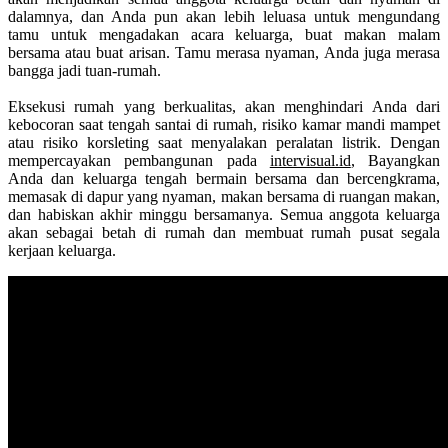
dalamnya, dan Anda pun akan lebih leluasa untuk mengundang
tamu untuk mengadakan acara keluarga, buat makan malam
bersama atau buat arisan. Tamu merasa nyaman, Anda juga merasa
bangga jadi tuan-rumah.
Eksekusi rumah yang berkualitas, akan menghindari Anda dari
kebocoran saat tengah santai di rumah, risiko kamar mandi mampet
atau risiko korsleting saat menyalakan peralatan listrik. Dengan
mempercayakan pembangunan pada
intervisual.id
, Bayangkan
Anda dan keluarga tengah bermain bersama dan bercengkrama,
memasak di dapur yang nyaman, makan bersama di ruangan makan,
dan habiskan akhir minggu bersamanya. Semua anggota keluarga
akan sebagai betah di rumah dan membuat rumah pusat segala
kerjaan keluarga.