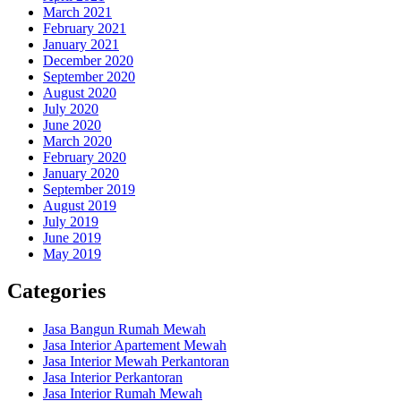
March 2021
February 2021
January 2021
December 2020
September 2020
August 2020
July 2020
June 2020
March 2020
February 2020
January 2020
September 2019
August 2019
July 2019
June 2019
May 2019
Categories
Jasa Bangun Rumah Mewah
Jasa Interior Apartement Mewah
Jasa Interior Mewah Perkantoran
Jasa Interior Perkantoran
Jasa Interior Rumah Mewah