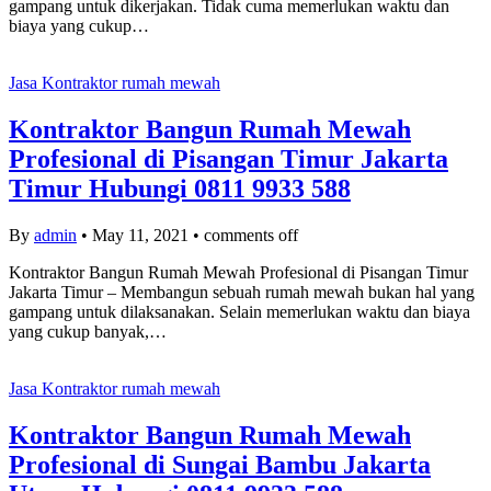
gampang untuk dikerjakan. Tidak cuma memerlukan waktu dan
biaya yang cukup…
Jasa Kontraktor rumah mewah
Kontraktor Bangun Rumah Mewah
Profesional di Pisangan Timur Jakarta
Timur Hubungi 0811 9933 588
By
admin
•
May 11, 2021
•
comments off
Kontraktor Bangun Rumah Mewah Profesional di Pisangan Timur
Jakarta Timur – Membangun sebuah rumah mewah bukan hal yang
gampang untuk dilaksanakan. Selain memerlukan waktu dan biaya
yang cukup banyak,…
Jasa Kontraktor rumah mewah
Kontraktor Bangun Rumah Mewah
Profesional di Sungai Bambu Jakarta