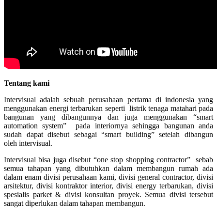
Tentang kami
Intervisual adalah sebuah perusahaan pertama di indonesia yang
menggunakan energi terbarukan seperti listrik tenaga matahari pada
bangunan yang dibangunnya dan juga menggunakan “smart
automation system” pada interiornya sehingga bangunan anda
sudah dapat disebut sebagai “smart building” setelah dibangun
oleh intervisual.
Intervisual bisa juga disebut “one stop shopping contractor” sebab
semua tahapan yang dibutuhkan dalam membangun rumah ada
dalam enam divisi perusahaan kami, divisi general contractor, divisi
arsitektur, divisi kontraktor interior, divisi energy terbarukan, divisi
spesialis parket & divisi konsultan proyek. Semua divisi tersebut
sangat diperlukan dalam tahapan membangun.