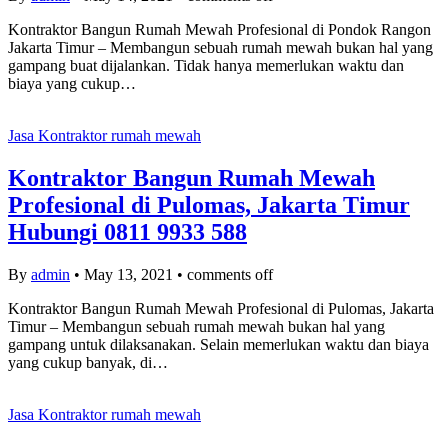
Kontraktor Bangun Rumah Mewah Profesional di Pondok Rangon
Jakarta Timur – Membangun sebuah rumah mewah bukan hal yang
gampang buat dijalankan. Tidak hanya memerlukan waktu dan
biaya yang cukup…
Jasa Kontraktor rumah mewah
Kontraktor Bangun Rumah Mewah
Profesional di Pulomas, Jakarta Timur
Hubungi 0811 9933 588
By
admin
•
May 13, 2021
•
comments off
Kontraktor Bangun Rumah Mewah Profesional di Pulomas, Jakarta
Timur – Membangun sebuah rumah mewah bukan hal yang
gampang untuk dilaksanakan. Selain memerlukan waktu dan biaya
yang cukup banyak, di…
Jasa Kontraktor rumah mewah