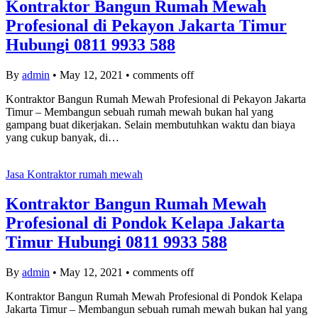
Kontraktor Bangun Rumah Mewah
Profesional di Pekayon Jakarta Timur
Hubungi 0811 9933 588
By
admin
•
May 12, 2021
•
comments off
Kontraktor Bangun Rumah Mewah Profesional di Pekayon Jakarta
Timur – Membangun sebuah rumah mewah bukan hal yang
gampang buat dikerjakan. Selain membutuhkan waktu dan biaya
yang cukup banyak, di…
Jasa Kontraktor rumah mewah
Kontraktor Bangun Rumah Mewah
Profesional di Pondok Kelapa Jakarta
Timur Hubungi 0811 9933 588
By
admin
•
May 12, 2021
•
comments off
Kontraktor Bangun Rumah Mewah Profesional di Pondok Kelapa
Jakarta Timur – Membangun sebuah rumah mewah bukan hal yang