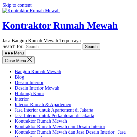
Skip to content
Kontraktor Rumah Mewah
Jasa Bangun Rumah Mewah Terpercaya
Search for:
Menu
Close Menu
Bangun Rumah Mewah
Blog
Desain Interior
Desain Interior Mewah
Hubungi Kami
Interior
Interior Rumah & Apartemen
Jasa Interior untuk Apartement di Jakarta
Jasa Interior untuk Perkantoran di Jakarta
Kontraktor Rumah Mewah
Kontraktor Rumah Mewah dan Desain Interior
Kontraktor Rumah Mewah dan Jasa Desain Interior | Jasa