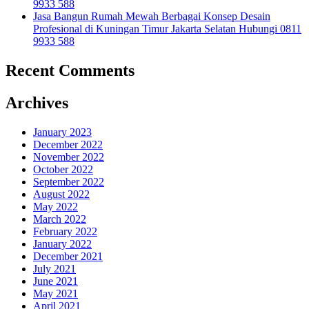
9933 588
Jasa Bangun Rumah Mewah Berbagai Konsep Desain
Profesional di Kuningan Timur Jakarta Selatan Hubungi 0811
9933 588
Recent Comments
Archives
January 2023
December 2022
November 2022
October 2022
September 2022
August 2022
May 2022
March 2022
February 2022
January 2022
December 2021
July 2021
June 2021
May 2021
April 2021