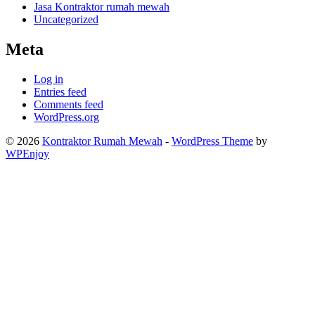
Jasa Kontraktor rumah mewah
Uncategorized
Meta
Log in
Entries feed
Comments feed
WordPress.org
© 2026
Kontraktor Rumah Mewah
-
WordPress Theme
by
WPEnjoy