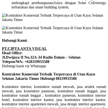
melengkapi pembangunan2xnya dengan Solar Cell/energy
terbarukan dan smart building system.
Hubungi Kami:
PT.CIPTA ANTA VISUAL
Head Office:
Jl.Dwijaya II No.32A-34 Radio Dalam – Selatan
Telepon/WA: +628119933588
Hubungi kami via Whatsapp:
Kontraktor Komersial Terbaik Terpercaya di Utan Kayu
Selatan Jakarta Timur Hubungi 08119933588
Kontraktor interior, kontraktor rumah mewah, jasa arsitek rumah
mewah, jasa kontraktor pameran, kontraktor rumah tinggal, jasa
kontraktor rumah tinggal , kontraktor pameran, kontraktor interior
hotel, kontraktor interior kantor, jasa kontraktor interior kantor,
kontraktor interior apartemen mewah, jasa design interior apartment,