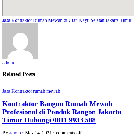
Jasa Kontraktor Rumah Mewah di Utan Kayu Selatan Jakarta Timur
admin
Related Posts
Jasa Kontraktor rumah mewah
Kontraktor Bangun Rumah Mewah
Profesional di Pondok Rangon Jakarta
Timur Hubungi 0811 9933 588
By
admin
•
May 14, 2021
•
comments off