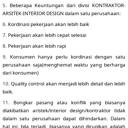
Beberapa Keuntungan dari divisi KONTRAKTOR-
ARSITEK-INTERIOR DESIGN dalam satu perusahaan:
Kordinasi pekerjaan akan lebih baik
Pekerjaan akan lebih cepat selesai
Pekerjaan akan lebih rapi
Konsumen hanya perlu kordinasi dengan satu
perusahaan saja(menghemat waktu yang berharga
dari konsumen)
Quality control akan menjadi lebih detail dan lebih
baik.
Bongkar pasang atau konflik yang biasanya
diakibatkan aristek/interior design/kontraktor tidak
dalam satu perusahaan dapat dihindarkan. Dalam
hal ini, bila terjadi, biasanya yang dirugikan adalah