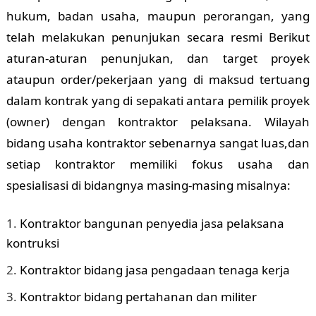
hukum, badan usaha, maupun perorangan, yang
telah melakukan penunjukan secara resmi Berikut
aturan-aturan penunjukan, dan target proyek
ataupun order/pekerjaan yang di maksud tertuang
dalam kontrak yang di sepakati antara pemilik proyek
(owner) dengan kontraktor pelaksana. Wilayah
bidang usaha kontraktor sebenarnya sangat luas,dan
setiap kontraktor memiliki fokus usaha dan
spesialisasi di bidangnya masing-masing misalnya:
Kontraktor bangunan penyedia jasa pelaksana
kontruksi
Kontraktor bidang jasa pengadaan tenaga kerja
Kontraktor bidang pertahanan dan militer