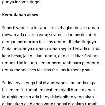
punya income tinggi.
Kemudahan akses
Seperti yang kita ketahui jika sebagian besar rumah
mewah ada di area yang strategis dan berdekatan
dengan bermacam fasilitas umum di sekelilingnya.
Pada umumnya rumah-rumah seperti ini ada di kota-
kota besar, jalan-jalan utama, dan di sekitar fasilitas
umum. Hal ini untuk mempermudah para penghuni
untuk mengakses fasilitas-fasilitas itu setiap saat.
Setidaknya ketiga hal di atas yang akan anda dapat
bila memilih rumah mewah menjadi hunian anda.
Mungkin masih ada banyak kelebihan yang akan
didapatkan oleh anda yang tinggal di dalam rumah