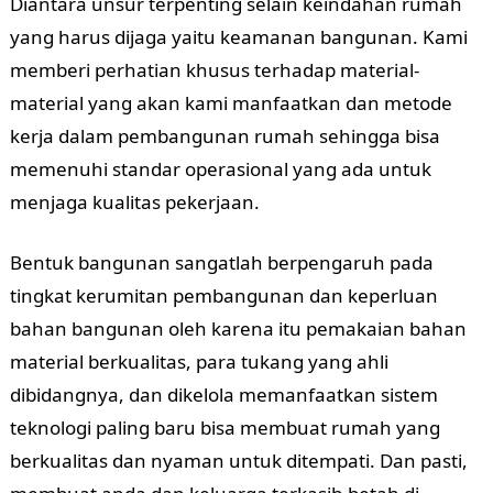
Diantara unsur terpenting selain keindahan rumah
yang harus dijaga yaitu keamanan bangunan. Kami
memberi perhatian khusus terhadap material-
material yang akan kami manfaatkan dan metode
kerja dalam pembangunan rumah sehingga bisa
memenuhi standar operasional yang ada untuk
menjaga kualitas pekerjaan.
Bentuk bangunan sangatlah berpengaruh pada
tingkat kerumitan pembangunan dan keperluan
bahan bangunan oleh karena itu pemakaian bahan
material berkualitas, para tukang yang ahli
dibidangnya, dan dikelola memanfaatkan sistem
teknologi paling baru bisa membuat rumah yang
berkualitas dan nyaman untuk ditempati. Dan pasti,