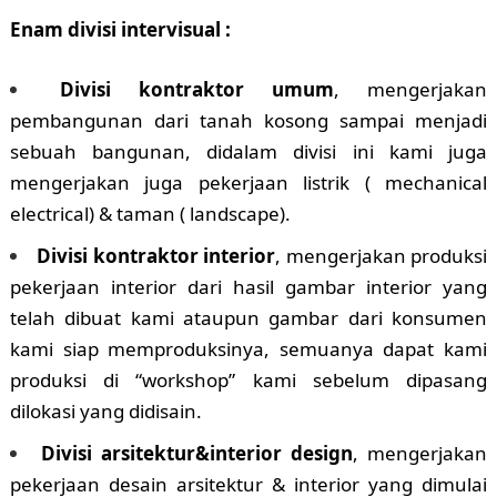
Enam divisi intervisual :
Divisi kontraktor umum
, mengerjakan
pembangunan dari tanah kosong sampai menjadi
sebuah bangunan, didalam divisi ini kami juga
mengerjakan juga pekerjaan listrik ( mechanical
electrical) & taman ( landscape).
Divisi kontraktor interior
, mengerjakan produksi
pekerjaan interior dari hasil gambar interior yang
telah dibuat kami ataupun gambar dari konsumen
kami siap memproduksinya, semuanya dapat kami
produksi di “workshop” kami sebelum dipasang
dilokasi yang didisain.
Divisi arsitektur&interior design
, mengerjakan
pekerjaan desain arsitektur & interior yang dimulai