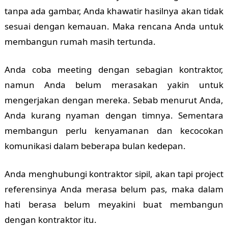
tanpa ada gambar, Anda khawatir hasilnya akan tidak
sesuai dengan kemauan. Maka rencana Anda untuk
membangun rumah masih tertunda.
Anda coba meeting dengan sebagian kontraktor,
namun Anda belum merasakan yakin untuk
mengerjakan dengan mereka. Sebab menurut Anda,
Anda kurang nyaman dengan timnya. Sementara
membangun perlu kenyamanan dan kecocokan
komunikasi dalam beberapa bulan kedepan.
Anda menghubungi kontraktor sipil, akan tapi project
referensinya Anda merasa belum pas, maka dalam
hati berasa belum meyakini buat membangun
dengan kontraktor itu.