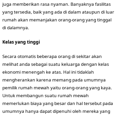
juga memberikan rasa nyaman. Banyaknya fasilitas
yang tersedia, baik yang ada di dalam ataupun di luar
rumah akan memanjakan orang-orang yang tinggal
di dalamnya.
Kelas yang tinggi
Secara otomatis beberapa orang di sekitar akan
melihat anda sebagai suatu keluarga dengan kelas
ekonomi menengah ke atas. Hal ini tidaklah
mengherankan karena memang pada umumnya
pemilik rumah mewah yaitu orang-orang yang kaya.
Untuk membangun suatu rumah mewah
memerlukan biaya yang besar dan hal tersebut pada
umumnya hanya dapat dipenuhi oleh mereka yang