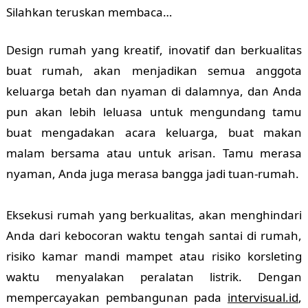
Silahkan teruskan membaca…
Design rumah yang kreatif, inovatif dan berkualitas
buat rumah, akan menjadikan semua anggota
keluarga betah dan nyaman di dalamnya, dan Anda
pun akan lebih leluasa untuk mengundang tamu
buat mengadakan acara keluarga, buat makan
malam bersama atau untuk arisan. Tamu merasa
nyaman, Anda juga merasa bangga jadi tuan-rumah.
Eksekusi rumah yang berkualitas, akan menghindari
Anda dari kebocoran waktu tengah santai di rumah,
risiko kamar mandi mampet atau risiko korsleting
waktu menyalakan peralatan listrik. Dengan
mempercayakan pembangunan pada
intervisual.id
,