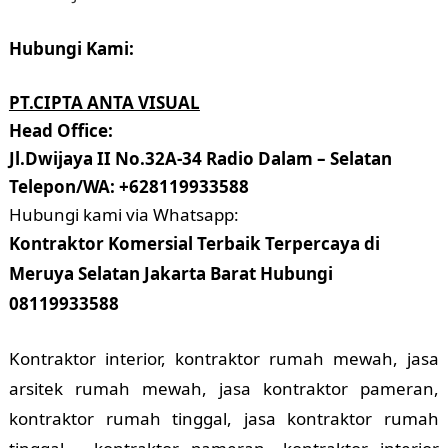
Hubungi Kami:
PT.CIPTA ANTA VISUAL
Head Office:
Jl.Dwijaya II No.32A-34 Radio Dalam – Selatan
Telepon/WA: +628119933588
Hubungi kami via Whatsapp:
Kontraktor Komersial Terbaik Terpercaya di
Meruya Selatan Jakarta Barat Hubungi
08119933588
Kontraktor interior, kontraktor rumah mewah, jasa
arsitek rumah mewah, jasa kontraktor pameran,
kontraktor rumah tinggal, jasa kontraktor rumah