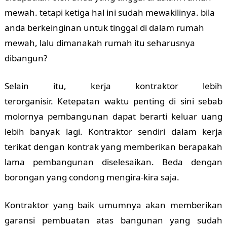
mewah. tetapi ketiga hal ini sudah mewakilinya. bila
anda berkeinginan untuk tinggal di dalam rumah
mewah, lalu dimanakah rumah itu seharusnya
dibangun?
Selain itu, kerja kontraktor lebih
terorganisir.
Ketepatan waktu penting di sini sebab
molornya pembangunan dapat berarti keluar uang
lebih banyak lagi. Kontraktor sendiri dalam kerja
terikat dengan kontrak yang memberikan berapakah
lama pembangunan diselesaikan. Beda dengan
borongan yang condong mengira-kira saja.
Kontraktor yang baik umumnya akan memberikan
garansi pembuatan atas bangunan yang sudah