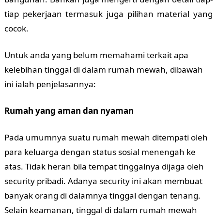
tiap pekerjaan termasuk juga pilihan material yang
cocok.
Untuk anda yang belum memahami terkait apa
kelebihan tinggal di dalam rumah mewah, dibawah
ini ialah penjelasannya:
Rumah yang aman dan nyaman
Pada umumnya suatu rumah mewah ditempati oleh
para keluarga dengan status sosial menengah ke
atas. Tidak heran bila tempat tinggalnya dijaga oleh
security pribadi. Adanya security ini akan membuat
banyak orang di dalamnya tinggal dengan tenang.
Selain keamanan, tinggal di dalam rumah mewah