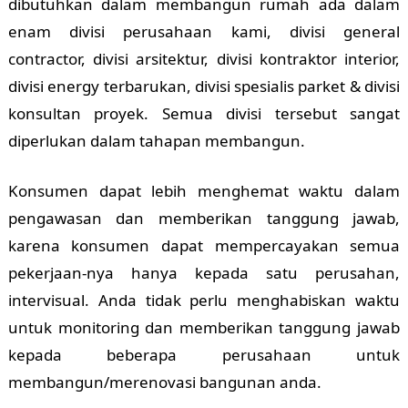
dibutuhkan dalam membangun rumah ada dalam
enam divisi perusahaan kami, divisi general
contractor, divisi arsitektur, divisi kontraktor interior,
divisi energy terbarukan, divisi spesialis parket & divisi
konsultan proyek. Semua divisi tersebut sangat
diperlukan dalam tahapan membangun.
Konsumen dapat lebih menghemat waktu dalam
pengawasan dan memberikan tanggung jawab,
karena konsumen dapat mempercayakan semua
pekerjaan-nya hanya kepada satu perusahan,
intervisual. Anda tidak perlu menghabiskan waktu
untuk monitoring dan memberikan tanggung jawab
kepada beberapa perusahaan untuk
membangun/merenovasi bangunan anda.