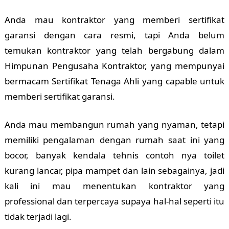
Anda mau kontraktor yang memberi sertifikat
garansi dengan cara resmi, tapi Anda belum
temukan kontraktor yang telah bergabung dalam
Himpunan Pengusaha Kontraktor, yang mempunyai
bermacam Sertifikat Tenaga Ahli yang capable untuk
memberi sertifikat garansi.
Anda mau membangun rumah yang nyaman, tetapi
memiliki pengalaman dengan rumah saat ini yang
bocor, banyak kendala tehnis contoh nya toilet
kurang lancar, pipa mampet dan lain sebagainya, jadi
kali ini mau menentukan kontraktor yang
professional dan terpercaya supaya hal-hal seperti itu
tidak terjadi lagi.