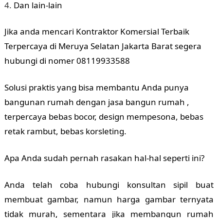
Dan lain-lain
Jika anda mencari Kontraktor Komersial Terbaik
Terpercaya di Meruya Selatan Jakarta Barat segera
hubungi di nomer 08119933588
Solusi praktis yang bisa membantu Anda punya
bangunan rumah dengan jasa bangun rumah ,
terpercaya bebas bocor, design mempesona, bebas
retak rambut, bebas korsleting.
Apa Anda sudah pernah rasakan hal-hal seperti ini?
Anda telah coba hubungi konsultan sipil buat
membuat gambar, namun harga gambar ternyata
tidak murah, sementara jika membangun rumah