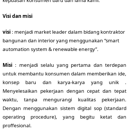
kepuasan konsumen baru dan lama kami.
Visi dan misi
visi
: menjadi market leader dalam bidang kontraktor
bangunan dan interior yang menggunakan “smart
automation system & renewable energy”.
Misi
: menjadi selalu yang pertama dan terdepan
untuk membantu konsumen dalam memberikan ide,
konsep baru dan karya-karya yang unik .
Menyelesaikan pekerjaan dengan cepat dan tepat
waktu, tanpa mengurangi kualitas pekerjaan.
Dengan menggunakan sistem digital sop (standard
operating procedure), yang begitu ketat dan
proffesional.