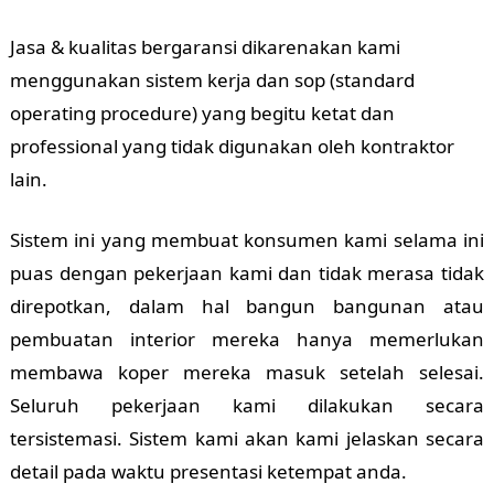
Jasa & kualitas bergaransi dikarenakan kami
menggunakan sistem kerja dan sop (standard
operating procedure) yang begitu ketat dan
professional yang tidak digunakan oleh kontraktor
lain.
Sistem ini yang membuat konsumen kami selama ini
puas dengan pekerjaan kami dan tidak merasa tidak
direpotkan, dalam hal bangun bangunan atau
pembuatan interior mereka hanya memerlukan
membawa koper mereka masuk setelah selesai.
Seluruh pekerjaan kami dilakukan secara
tersistemasi. Sistem kami akan kami jelaskan secara
detail pada waktu presentasi ketempat anda.