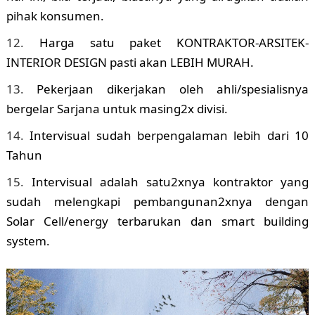
pihak konsumen.
Harga satu paket KONTRAKTOR-ARSITEK-
INTERIOR DESIGN pasti akan LEBIH MURAH.
Pekerjaan dikerjakan oleh ahli/spesialisnya
bergelar Sarjana untuk masing2x divisi.
Intervisual sudah berpengalaman lebih dari 10
Tahun
Intervisual adalah satu2xnya kontraktor yang
sudah melengkapi pembangunan2xnya dengan
Solar Cell/energy terbarukan dan smart building
system.