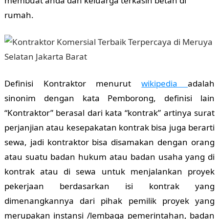
membuat anda dan keluarga terkasih betah di
rumah.
Definisi Kontraktor menurut
wikipedia
adalah
sinonim dengan kata Pemborong, definisi lain
“Kontraktor” berasal dari kata “kontrak” artinya surat
perjanjian atau kesepakatan kontrak bisa juga berarti
sewa, jadi kontraktor bisa disamakan dengan orang
atau suatu badan hukum atau badan usaha yang di
kontrak atau di sewa untuk menjalankan proyek
pekerjaan berdasarkan isi kontrak yang
dimenangkannya dari pihak pemilik proyek yang
merupakan instansi /lembaga pemerintahan, badan