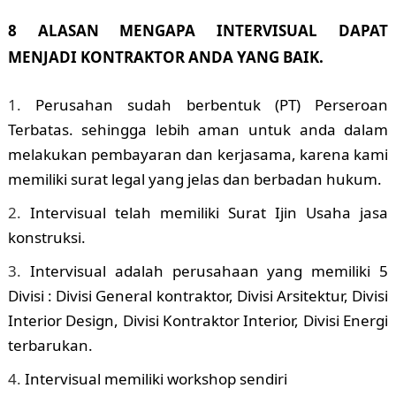
8 ALASAN MENGAPA INTERVISUAL DAPAT
MENJADI KONTRAKTOR ANDA YANG BAIK.
Perusahan sudah berbentuk (PT) Perseroan
Terbatas. sehingga lebih aman untuk anda dalam
melakukan pembayaran dan kerjasama, karena kami
memiliki surat legal yang jelas dan berbadan hukum.
Intervisual telah memiliki Surat Ijin Usaha jasa
konstruksi.
Intervisual adalah perusahaan yang memiliki 5
Divisi : Divisi General kontraktor, Divisi Arsitektur, Divisi
Interior Design, Divisi Kontraktor Interior, Divisi Energi
terbarukan.
Intervisual memiliki workshop sendiri