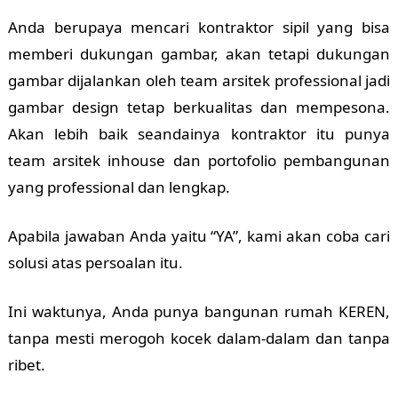
Anda berupaya mencari kontraktor sipil yang bisa
memberi dukungan gambar, akan tetapi dukungan
gambar dijalankan oleh team arsitek professional jadi
gambar design tetap berkualitas dan mempesona.
Akan lebih baik seandainya kontraktor itu punya
team arsitek inhouse dan portofolio pembangunan
yang professional dan lengkap.
Apabila jawaban Anda yaitu “YA”, kami akan coba cari
solusi atas persoalan itu.
Ini waktunya, Anda punya bangunan rumah KEREN,
tanpa mesti merogoh kocek dalam-dalam dan tanpa
ribet.