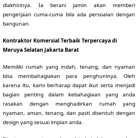
diakhirinya. Ia berani jamin akan memberi
pengerjaan cuma-cuma bila ada persoalan dengan
bangunan.
Kontraktor Komersial Terbaik Terpercaya di
Meruya Selatan Jakarta Barat
Memiliki rumah yang indah, tenang, dan nyaman
bisa membahagiakan para penghuninya. Oleh
karena itu, kami berharap dapat ikut serta menjadi
bagian penting dalam kebahagiaan yang anda
rasakan dengan menghadirkan rumah yang
nyaman, aman, tenang, dan pasti disentuh dengan
design yang sesuai impian anda.