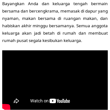
Bayangkan Anda dan keluarga tengah bermain
bersama dan bercengkrama, memasak di dapur yang
nyaman, makan bersama di ruangan makan, dan
habiskan akhir minggu bersamanya. Semua anggota
keluarga akan jadi betah di rumah dan membuat
rumah pusat segala kesibukan keluarga.