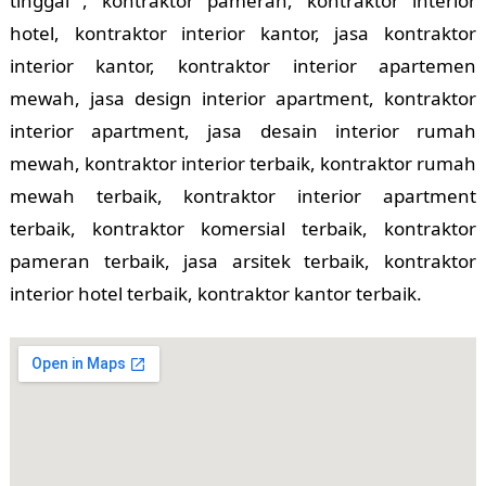
tinggal , kontraktor pameran, kontraktor interior
hotel, kontraktor interior kantor, jasa kontraktor
interior kantor, kontraktor interior apartemen
mewah, jasa design interior apartment, kontraktor
interior apartment, jasa desain interior rumah
mewah, kontraktor interior terbaik, kontraktor rumah
mewah terbaik, kontraktor interior apartment
terbaik, kontraktor komersial terbaik, kontraktor
pameran terbaik, jasa arsitek terbaik, kontraktor
interior hotel terbaik, kontraktor kantor terbaik.