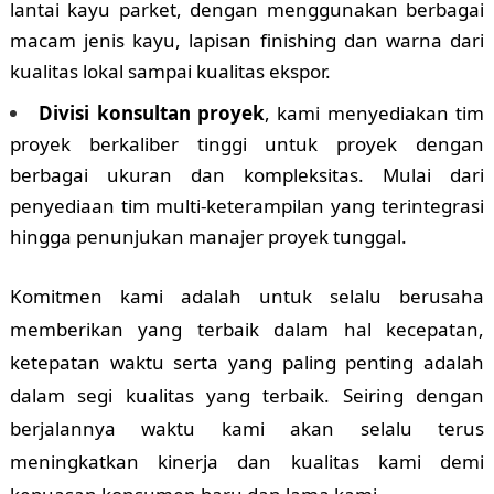
lantai kayu parket, dengan menggunakan berbagai
macam jenis kayu, lapisan finishing dan warna dari
kualitas lokal sampai kualitas ekspor.
Divisi konsultan proyek
, kami menyediakan tim
proyek berkaliber tinggi untuk proyek dengan
berbagai ukuran dan kompleksitas. Mulai dari
penyediaan tim multi-keterampilan yang terintegrasi
hingga penunjukan manajer proyek tunggal.
Komitmen kami adalah untuk selalu berusaha
memberikan yang terbaik dalam hal kecepatan,
ketepatan waktu serta yang paling penting adalah
dalam segi kualitas yang terbaik. Seiring dengan
berjalannya waktu kami akan selalu terus
meningkatkan kinerja dan kualitas kami demi