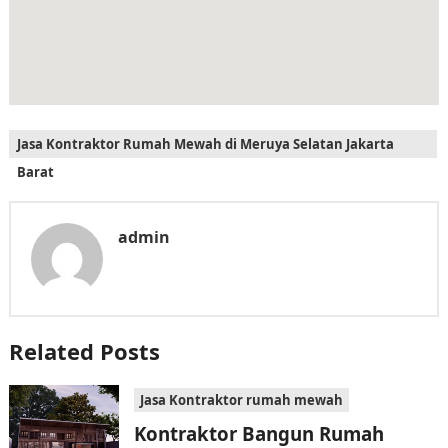
Jasa Kontraktor Rumah Mewah di Meruya Selatan Jakarta
Barat
admin
Related Posts
Jasa Kontraktor rumah mewah
Kontraktor Bangun Rumah