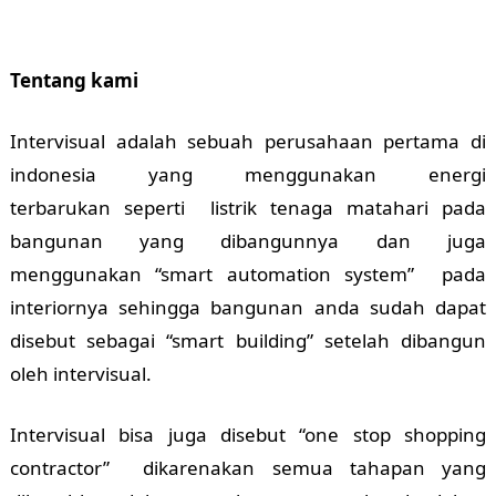
Tentang kami
Intervisual adalah sebuah perusahaan pertama di
indonesia yang menggunakan energi
terbarukan seperti listrik tenaga matahari pada
bangunan yang dibangunnya dan juga
menggunakan “smart automation system” pada
interiornya sehingga bangunan anda sudah dapat
disebut sebagai “smart building” setelah dibangun
oleh intervisual.
Intervisual bisa juga disebut “one stop shopping
contractor” dikarenakan semua tahapan yang