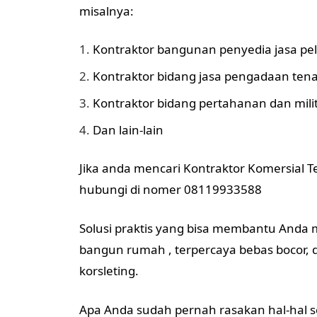
misalnya:
Kontraktor bangunan penyedia jasa pel
Kontraktor bidang jasa pengadaan tena
Kontraktor bidang pertahanan dan mili
Dan lain-lain
Jika anda mencari Kontraktor Komersial Te
hubungi di nomer 08119933588
Solusi praktis yang bisa membantu Anda
bangun rumah , terpercaya bebas bocor,
korsleting.
Apa Anda sudah pernah rasakan hal-hal se