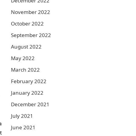
December 2022
November 2022
October 2022
September 2022
August 2022
May 2022
March 2022
February 2022
January 2022
i
December 2021
July 2021
a
June 2021
t