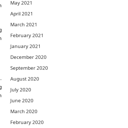
May 2021
n
April 2021
March 2021
g
February 2021
n
January 2021
December 2020
September 2020
.
August 2020
g
July 2020
h
June 2020
March 2020
.
February 2020