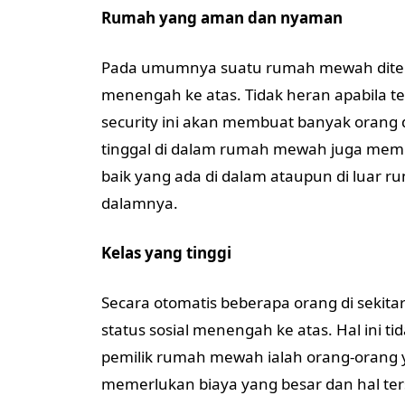
Rumah yang aman dan nyaman
Pada umumnya suatu rumah mewah ditemp
menengah ke atas. Tidak heran apabila te
security ini akan membuat banyak orang 
tinggal di dalam rumah mewah juga membe
baik yang ada di dalam ataupun di luar 
dalamnya.
Kelas yang tinggi
Secara otomatis beberapa orang di sekit
status sosial menengah ke atas. Hal in
pemilik rumah mewah ialah orang-oran
memerlukan biaya yang besar dan hal te