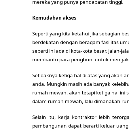
mereka yang punya pendapatan tinggi.
Kemudahan akses
Seperti yang kita ketahui jika sebagian 
berdekatan dengan beragam fasilitas u
seperti ini ada di kota-kota besar, jalan-ja
membantu para penghuni untuk mengakses fa
Setidaknya ketiga hal di atas yang akan
anda. Mungkin masih ada banyak kelebiha
rumah mewah. akan tetapi ketiga hal ini s
dalam rumah mewah, lalu dimanakah rum
Selain itu, kerja kontraktor lebih terorga
pembangunan dapat berarti keluar uang le