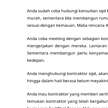
Anda sudah coba hubungi konsultan sipil
murah, sementara bila membangun rumah
sesuai dengan kemauan. Maka rencana 
Anda coba meeting dengan sebagian kont
mengerjakan dengan mereka. Lantaran
Sementara membangun perlu kenyaman
kedepan.
Anda menghubungi kontraktor sipil, aka
hingga dalam hati berasa belum meyakin
Anda mau kontraktor yang memberi sertif
temukan kontraktor yang telah bergabu