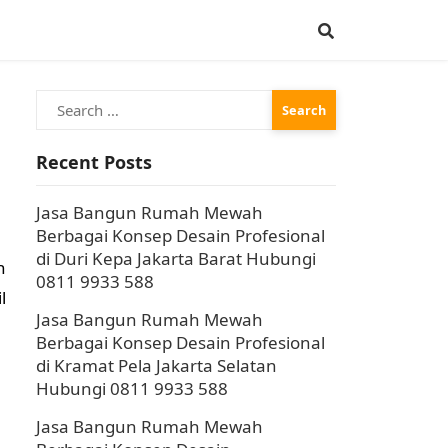
Search
for:
Recent Posts
Jasa Bangun Rumah Mewah
Berbagai Konsep Desain Profesional
di Duri Kepa Jakarta Barat Hubungi
h
0811 9933 588
l
Jasa Bangun Rumah Mewah
Berbagai Konsep Desain Profesional
di Kramat Pela Jakarta Selatan
Hubungi 0811 9933 588
Jasa Bangun Rumah Mewah