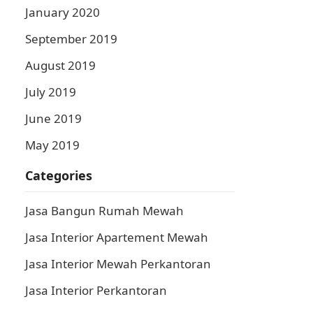
January 2020
September 2019
August 2019
July 2019
June 2019
May 2019
Categories
Jasa Bangun Rumah Mewah
Jasa Interior Apartement Mewah
Jasa Interior Mewah Perkantoran
Jasa Interior Perkantoran