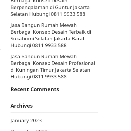
Berbagai Konsep Desain
Berpengalaman di Guntur Jakarta
Selatan Hubungi 0811 9933 588
Jasa Bangun Rumah Mewah
Berbagai Konsep Desain Terbaik di
Sukabumi Selatan Jakarta Barat
Hubungi 0811 9933 588
,
Jasa Bangun Rumah Mewah
Berbagai Konsep Desain Profesional
di Kuningan Timur Jakarta Selatan
Hubungi 0811 9933 588
Recent Comments
Archives
January 2023