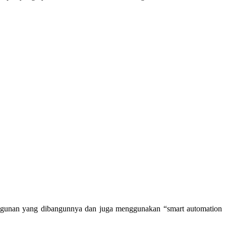
 bangunan yang dibangunnya dan juga menggunakan “smart automation