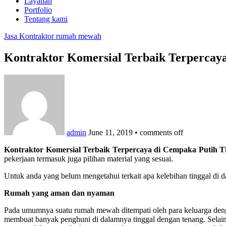
Layanan
Portfolio
Tentang kami
Jasa Kontraktor rumah mewah
Kontraktor Komersial Terbaik Terpercay
admin
June 11, 2019
•
comments off
Kontraktor Komersial Terbaik Terpercaya di Cempaka Putih T
pekerjaan termasuk juga pilihan material yang sesuai.
Untuk anda yang belum mengetahui terkait apa kelebihan tinggal di
Rumah yang aman dan nyaman
Pada umumnya suatu rumah mewah ditempati oleh para keluarga dengan
membuat banyak penghuni di dalamnya tinggal dengan tenang. Selain