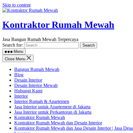
Skip to content
Kontraktor Rumah Mewah
Jasa Bangun Rumah Mewah Terpercaya
Search for:
Menu
Close Menu
Bangun Rumah Mewah
Blog
Desain Interior
Desain Interior Mewah
Hubungi Kami
Interior
Interior Rumah & Apartemen
Jasa Interior untuk Apartement di Jakarta
Jasa Interior untuk Perkantoran di Jakarta
Kontraktor Rumah Mewah
Kontraktor Rumah Mewah dan Desain Interior
Kontraktor Rumah Mewah dan Jasa Desain Interior | Jasa Des