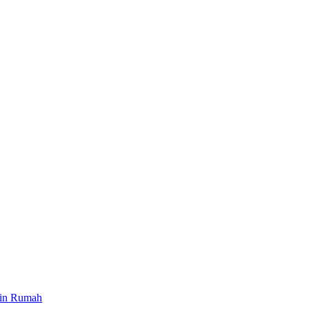
ain Rumah