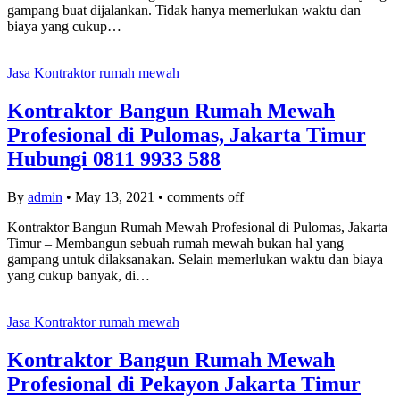
gampang buat dijalankan. Tidak hanya memerlukan waktu dan
biaya yang cukup…
Jasa Kontraktor rumah mewah
Kontraktor Bangun Rumah Mewah
Profesional di Pulomas, Jakarta Timur
Hubungi 0811 9933 588
By
admin
•
May 13, 2021
•
comments off
Kontraktor Bangun Rumah Mewah Profesional di Pulomas, Jakarta
Timur – Membangun sebuah rumah mewah bukan hal yang
gampang untuk dilaksanakan. Selain memerlukan waktu dan biaya
yang cukup banyak, di…
Jasa Kontraktor rumah mewah
Kontraktor Bangun Rumah Mewah
Profesional di Pekayon Jakarta Timur