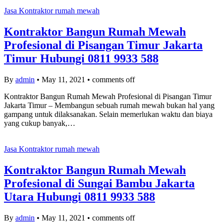
Jasa Kontraktor rumah mewah
Kontraktor Bangun Rumah Mewah
Profesional di Pisangan Timur Jakarta
Timur Hubungi 0811 9933 588
By
admin
•
May 11, 2021
•
comments off
Kontraktor Bangun Rumah Mewah Profesional di Pisangan Timur
Jakarta Timur – Membangun sebuah rumah mewah bukan hal yang
gampang untuk dilaksanakan. Selain memerlukan waktu dan biaya
yang cukup banyak,…
Jasa Kontraktor rumah mewah
Kontraktor Bangun Rumah Mewah
Profesional di Sungai Bambu Jakarta
Utara Hubungi 0811 9933 588
By
admin
•
May 11, 2021
•
comments off