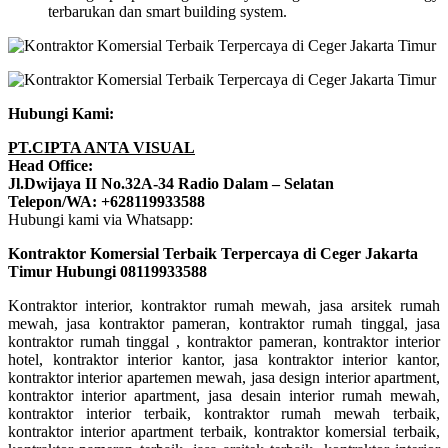
terbarukan dan smart building system.
Hubungi Kami:
PT.CIPTA ANTA VISUAL
Head Office:
Jl.Dwijaya II No.32A-34 Radio Dalam – Selatan
Telepon/WA: +628119933588
Hubungi kami via Whatsapp:
Kontraktor Komersial Terbaik Terpercaya di Ceger Jakarta
Timur Hubungi 08119933588
Kontraktor interior, kontraktor rumah mewah, jasa arsitek rumah
mewah, jasa kontraktor pameran, kontraktor rumah tinggal, jasa
kontraktor rumah tinggal , kontraktor pameran, kontraktor interior
hotel, kontraktor interior kantor, jasa kontraktor interior kantor,
kontraktor interior apartemen mewah, jasa design interior apartment,
kontraktor interior apartment, jasa desain interior rumah mewah,
kontraktor interior terbaik, kontraktor rumah mewah terbaik,
kontraktor interior apartment terbaik, kontraktor komersial terbaik,