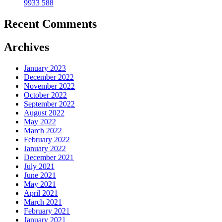
9933 588
Recent Comments
Archives
January 2023
December 2022
November 2022
October 2022
September 2022
August 2022
May 2022
March 2022
February 2022
January 2022
December 2021
July 2021
June 2021
May 2021
April 2021
March 2021
February 2021
January 2021