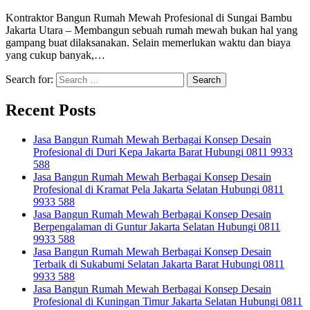
Kontraktor Bangun Rumah Mewah Profesional di Sungai Bambu
Jakarta Utara – Membangun sebuah rumah mewah bukan hal yang
gampang buat dilaksanakan. Selain memerlukan waktu dan biaya
yang cukup banyak,…
Search for:
Recent Posts
Jasa Bangun Rumah Mewah Berbagai Konsep Desain
Profesional di Duri Kepa Jakarta Barat Hubungi 0811 9933
588
Jasa Bangun Rumah Mewah Berbagai Konsep Desain
Profesional di Kramat Pela Jakarta Selatan Hubungi 0811
9933 588
Jasa Bangun Rumah Mewah Berbagai Konsep Desain
Berpengalaman di Guntur Jakarta Selatan Hubungi 0811
9933 588
Jasa Bangun Rumah Mewah Berbagai Konsep Desain
Terbaik di Sukabumi Selatan Jakarta Barat Hubungi 0811
9933 588
Jasa Bangun Rumah Mewah Berbagai Konsep Desain
Profesional di Kuningan Timur Jakarta Selatan Hubungi 0811