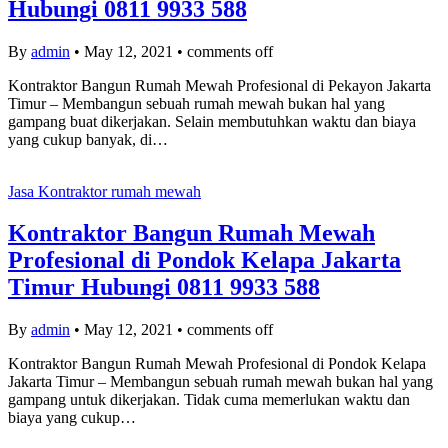
Hubungi 0811 9933 588
By
admin
•
May 12, 2021
•
comments off
Kontraktor Bangun Rumah Mewah Profesional di Pekayon Jakarta
Timur – Membangun sebuah rumah mewah bukan hal yang
gampang buat dikerjakan. Selain membutuhkan waktu dan biaya
yang cukup banyak, di…
Jasa Kontraktor rumah mewah
Kontraktor Bangun Rumah Mewah
Profesional di Pondok Kelapa Jakarta
Timur Hubungi 0811 9933 588
By
admin
•
May 12, 2021
•
comments off
Kontraktor Bangun Rumah Mewah Profesional di Pondok Kelapa
Jakarta Timur – Membangun sebuah rumah mewah bukan hal yang
gampang untuk dikerjakan. Tidak cuma memerlukan waktu dan
biaya yang cukup…