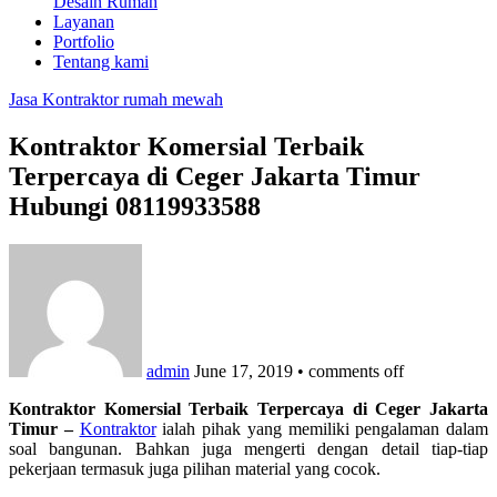
Desain Rumah
Layanan
Portfolio
Tentang kami
Jasa Kontraktor rumah mewah
Kontraktor Komersial Terbaik
Terpercaya di Ceger Jakarta Timur
Hubungi 08119933588
admin
June 17, 2019
•
comments off
Kontraktor Komersial Terbaik Terpercaya di Ceger Jakarta
Timur –
Kontraktor
ialah pihak yang memiliki pengalaman dalam
soal bangunan. Bahkan juga mengerti dengan detail tiap-tiap
pekerjaan termasuk juga pilihan material yang cocok.