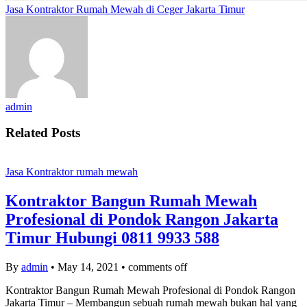
Jasa Kontraktor Rumah Mewah di Ceger Jakarta Timur
admin
Related Posts
Jasa Kontraktor rumah mewah
Kontraktor Bangun Rumah Mewah
Profesional di Pondok Rangon Jakarta
Timur Hubungi 0811 9933 588
By
admin
•
May 14, 2021
•
comments off
Kontraktor Bangun Rumah Mewah Profesional di Pondok Rangon
Jakarta Timur – Membangun sebuah rumah mewah bukan hal yang