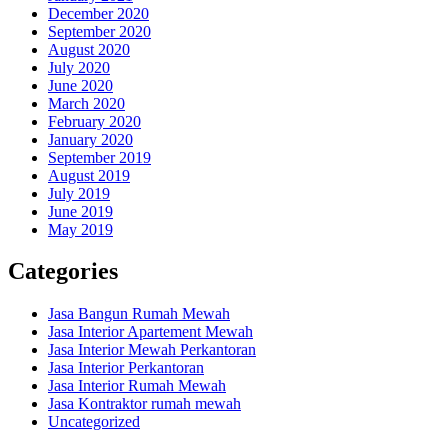
December 2020
September 2020
August 2020
July 2020
June 2020
March 2020
February 2020
January 2020
September 2019
August 2019
July 2019
June 2019
May 2019
Categories
Jasa Bangun Rumah Mewah
Jasa Interior Apartement Mewah
Jasa Interior Mewah Perkantoran
Jasa Interior Perkantoran
Jasa Interior Rumah Mewah
Jasa Kontraktor rumah mewah
Uncategorized