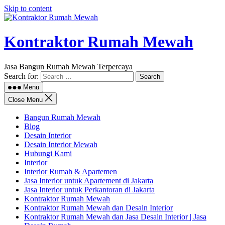
Skip to content
Kontraktor Rumah Mewah
Jasa Bangun Rumah Mewah Terpercaya
Search for:
Menu
Close Menu
Bangun Rumah Mewah
Blog
Desain Interior
Desain Interior Mewah
Hubungi Kami
Interior
Interior Rumah & Apartemen
Jasa Interior untuk Apartement di Jakarta
Jasa Interior untuk Perkantoran di Jakarta
Kontraktor Rumah Mewah
Kontraktor Rumah Mewah dan Desain Interior
Kontraktor Rumah Mewah dan Jasa Desain Interior | Jasa