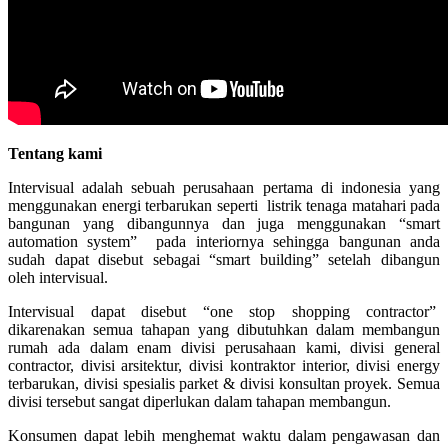
Tentang kami
Intervisual adalah sebuah perusahaan pertama di indonesia yang
menggunakan energi terbarukan seperti listrik tenaga matahari pada
bangunan yang dibangunnya dan juga menggunakan “smart
automation system” pada interiornya sehingga bangunan anda
sudah dapat disebut sebagai “smart building” setelah dibangun
oleh intervisual.
Intervisual dapat disebut “one stop shopping contractor”
dikarenakan semua tahapan yang dibutuhkan dalam membangun
rumah ada dalam enam divisi perusahaan kami, divisi general
contractor, divisi arsitektur, divisi kontraktor interior, divisi energy
terbarukan, divisi spesialis parket & divisi konsultan proyek. Semua
divisi tersebut sangat diperlukan dalam tahapan membangun.
Konsumen dapat lebih menghemat waktu dalam pengawasan dan