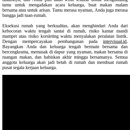
tamu untuk mengadakan acara keluarga, buat makan malam
bersama atau untuk arisan. Tamu merasa nyaman, Anda juga merasa
bangga jadi tuan-rumah.
Eksekusi rumah yang berkualitas, akan menghindari Anda dari
kebocoran waktu tengah santai di rumah, risiko kamar mandi
mampet atau risiko korsleting waktu menyalakan peralatan listrik.
Dengan mempercayakan pembangunan pada
intervisual.id
,
Bayangkan Anda dan keluarga tengah bermain bersama dan
bercengkrama, memasak di dapur yang nyaman, makan bersama di
ruangan makan, dan habiskan akhir minggu bersamanya. Semua
anggota keluarga akan jadi betah di rumah dan membuat rumah
pusat segala kerjaan keluarga.