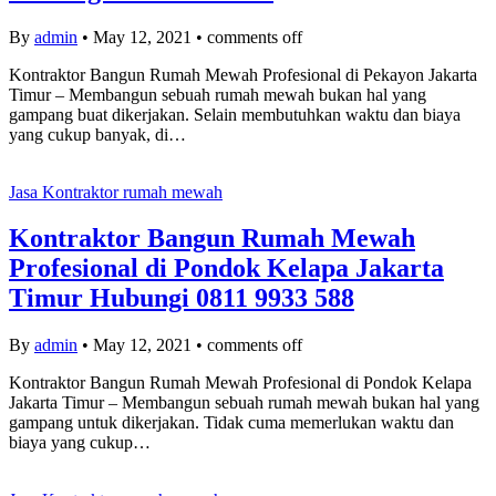
By
admin
•
May 12, 2021
•
comments off
Kontraktor Bangun Rumah Mewah Profesional di Pekayon Jakarta
Timur – Membangun sebuah rumah mewah bukan hal yang
gampang buat dikerjakan. Selain membutuhkan waktu dan biaya
yang cukup banyak, di…
Jasa Kontraktor rumah mewah
Kontraktor Bangun Rumah Mewah
Profesional di Pondok Kelapa Jakarta
Timur Hubungi 0811 9933 588
By
admin
•
May 12, 2021
•
comments off
Kontraktor Bangun Rumah Mewah Profesional di Pondok Kelapa
Jakarta Timur – Membangun sebuah rumah mewah bukan hal yang
gampang untuk dikerjakan. Tidak cuma memerlukan waktu dan
biaya yang cukup…