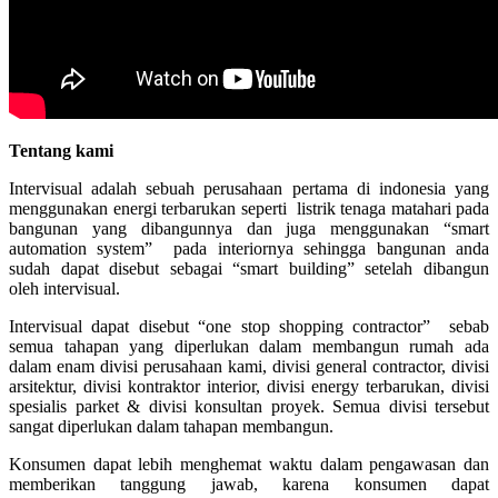
Tentang kami
Intervisual adalah sebuah perusahaan pertama di indonesia yang
menggunakan energi terbarukan seperti listrik tenaga matahari pada
bangunan yang dibangunnya dan juga menggunakan “smart
automation system” pada interiornya sehingga bangunan anda
sudah dapat disebut sebagai “smart building” setelah dibangun
oleh intervisual.
Intervisual dapat disebut “one stop shopping contractor” sebab
semua tahapan yang diperlukan dalam membangun rumah ada
dalam enam divisi perusahaan kami, divisi general contractor, divisi
arsitektur, divisi kontraktor interior, divisi energy terbarukan, divisi
spesialis parket & divisi konsultan proyek. Semua divisi tersebut
sangat diperlukan dalam tahapan membangun.
Konsumen dapat lebih menghemat waktu dalam pengawasan dan
memberikan tanggung jawab, karena konsumen dapat