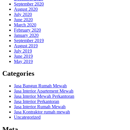
September 2020
August 2020
July 2020
June 2020
March 2020
February 2020
January 2020
September 2019
August 2019
July 2019
June 2019
May 2019
Categories
Jasa Bangun Rumah Mewah
Jasa Interior Apartement Mewah
Jasa Interior Mewah Perkantoran
Jasa Interior Perkantoran
Jasa Interior Rumah Mewah
Jasa Kontraktor rumah mewah
Uncategorized
Meta