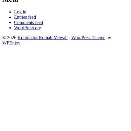
Log in
Entries feed
Comments feed
WordPress.org
© 2026
Kontraktor Rumah Mewah
-
WordPress Theme
by
WPEnjoy