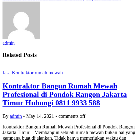
admin
Related Posts
Jasa Kontraktor rumah mewah
Kontraktor Bangun Rumah Mewah
Profesional di Pondok Rangon Jakarta
Timur Hubungi 0811 9933 588
By
admin
•
May 14, 2021
•
comments off
Kontraktor Bangun Rumah Mewah Profesional di Pondok Rangon
Jakarta Timur – Membangun sebuah rumah mewah bukan hal yang
gampang buat dijalankan. Tidak hanya memerlukan waktu dan