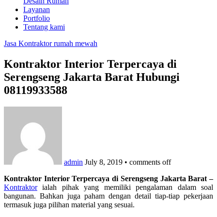
Desain Rumah
Layanan
Portfolio
Tentang kami
Jasa Kontraktor rumah mewah
Kontraktor Interior Terpercaya di
Serengseng Jakarta Barat Hubungi
08119933588
admin
July 8, 2019
•
comments off
Kontraktor Interior Terpercaya di Serengseng Jakarta Barat –
Kontraktor
ialah pihak yang memiliki pengalaman dalam soal
bangunan. Bahkan juga paham dengan detail tiap-tiap pekerjaan
termasuk juga pilihan material yang sesuai.