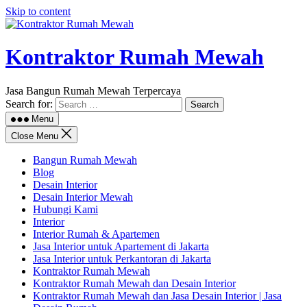
Skip to content
Kontraktor Rumah Mewah
Jasa Bangun Rumah Mewah Terpercaya
Search for:
Menu
Close Menu
Bangun Rumah Mewah
Blog
Desain Interior
Desain Interior Mewah
Hubungi Kami
Interior
Interior Rumah & Apartemen
Jasa Interior untuk Apartement di Jakarta
Jasa Interior untuk Perkantoran di Jakarta
Kontraktor Rumah Mewah
Kontraktor Rumah Mewah dan Desain Interior
Kontraktor Rumah Mewah dan Jasa Desain Interior | Jasa