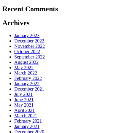
Recent Comments
Archives
January 2023
December 2022
November 2022
October 2022
September 2022
August 2022
May 2022
March 2022
February 2022
January 2022
December 2021
July 2021
June 2021
May 2021
April 2021
March 2021
February 2021
January 2021
December 2020