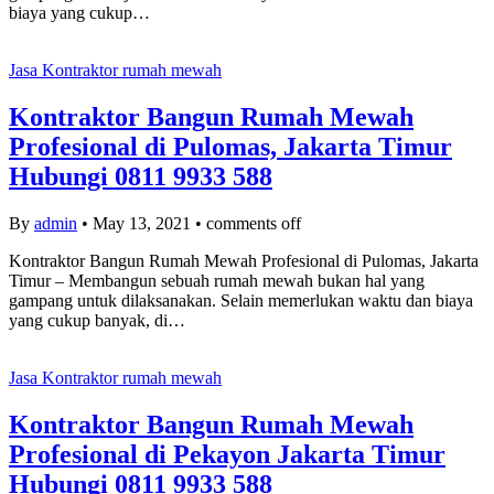
biaya yang cukup…
Jasa Kontraktor rumah mewah
Kontraktor Bangun Rumah Mewah
Profesional di Pulomas, Jakarta Timur
Hubungi 0811 9933 588
By
admin
•
May 13, 2021
•
comments off
Kontraktor Bangun Rumah Mewah Profesional di Pulomas, Jakarta
Timur – Membangun sebuah rumah mewah bukan hal yang
gampang untuk dilaksanakan. Selain memerlukan waktu dan biaya
yang cukup banyak, di…
Jasa Kontraktor rumah mewah
Kontraktor Bangun Rumah Mewah
Profesional di Pekayon Jakarta Timur
Hubungi 0811 9933 588