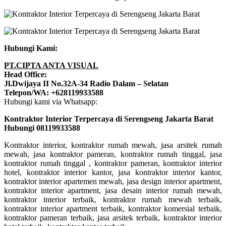
Hubungi Kami:
PT.CIPTA ANTA VISUAL
Head Office:
Jl.Dwijaya II No.32A-34 Radio Dalam – Selatan
Telepon/WA: +628119933588
Hubungi kami via Whatsapp:
Kontraktor Interior Terpercaya di Serengseng Jakarta Barat
Hubungi 08119933588
Kontraktor interior, kontraktor rumah mewah, jasa arsitek rumah
mewah, jasa kontraktor pameran, kontraktor rumah tinggal, jasa
kontraktor rumah tinggal , kontraktor pameran, kontraktor interior
hotel, kontraktor interior kantor, jasa kontraktor interior kantor,
kontraktor interior apartemen mewah, jasa design interior apartment,
kontraktor interior apartment, jasa desain interior rumah mewah,
kontraktor interior terbaik, kontraktor rumah mewah terbaik,
kontraktor interior apartment terbaik, kontraktor komersial terbaik,
kontraktor pameran terbaik, jasa arsitek terbaik, kontraktor interior