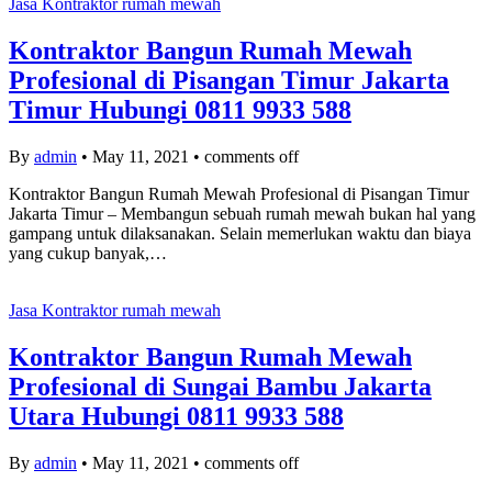
Jasa Kontraktor rumah mewah
Kontraktor Bangun Rumah Mewah
Profesional di Pisangan Timur Jakarta
Timur Hubungi 0811 9933 588
By
admin
•
May 11, 2021
•
comments off
Kontraktor Bangun Rumah Mewah Profesional di Pisangan Timur
Jakarta Timur – Membangun sebuah rumah mewah bukan hal yang
gampang untuk dilaksanakan. Selain memerlukan waktu dan biaya
yang cukup banyak,…
Jasa Kontraktor rumah mewah
Kontraktor Bangun Rumah Mewah
Profesional di Sungai Bambu Jakarta
Utara Hubungi 0811 9933 588
By
admin
•
May 11, 2021
•
comments off