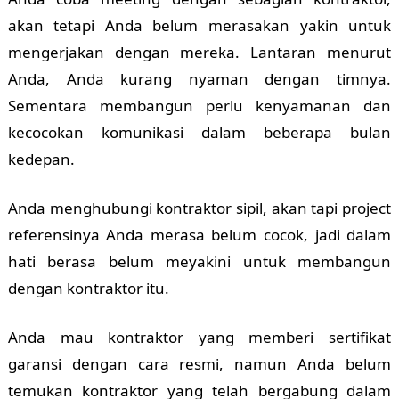
akan tetapi Anda belum merasakan yakin untuk
mengerjakan dengan mereka. Lantaran menurut
Anda, Anda kurang nyaman dengan timnya.
Sementara membangun perlu kenyamanan dan
kecocokan komunikasi dalam beberapa bulan
kedepan.
Anda menghubungi kontraktor sipil, akan tapi project
referensinya Anda merasa belum cocok, jadi dalam
hati berasa belum meyakini untuk membangun
dengan kontraktor itu.
Anda mau kontraktor yang memberi sertifikat
garansi dengan cara resmi, namun Anda belum
temukan kontraktor yang telah bergabung dalam