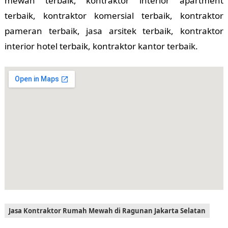
mewah terbaik, kontraktor interior apartment
terbaik, kontraktor komersial terbaik, kontraktor
pameran terbaik, jasa arsitek terbaik, kontraktor
interior hotel terbaik, kontraktor kantor terbaik.
Jasa Kontraktor Rumah Mewah di Ragunan Jakarta Selatan