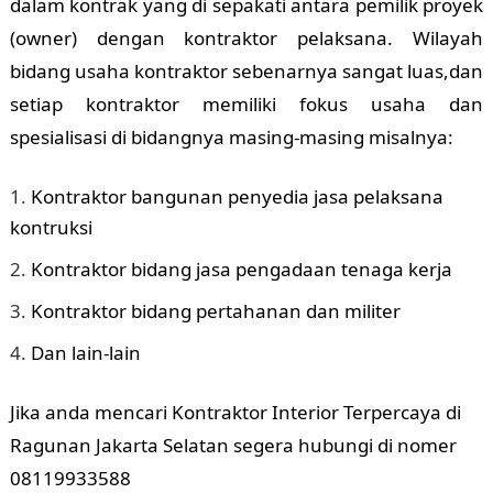
dalam kontrak yang di sepakati antara pemilik proyek
(owner) dengan kontraktor pelaksana. Wilayah
bidang usaha kontraktor sebenarnya sangat luas,dan
setiap kontraktor memiliki fokus usaha dan
spesialisasi di bidangnya masing-masing misalnya:
Kontraktor bangunan penyedia jasa pelaksana
kontruksi
Kontraktor bidang jasa pengadaan tenaga kerja
Kontraktor bidang pertahanan dan militer
Dan lain-lain
Jika anda mencari Kontraktor Interior Terpercaya di
Ragunan Jakarta Selatan segera hubungi di nomer
08119933588