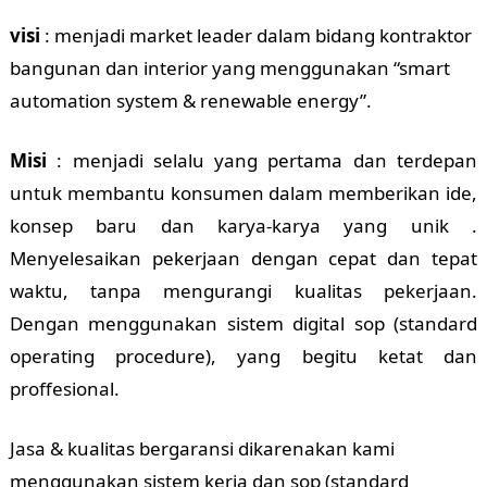
visi
: menjadi market leader dalam bidang kontraktor
bangunan dan interior yang menggunakan “smart
automation system & renewable energy”.
Misi
: menjadi selalu yang pertama dan terdepan
untuk membantu konsumen dalam memberikan ide,
konsep baru dan karya-karya yang unik .
Menyelesaikan pekerjaan dengan cepat dan tepat
waktu, tanpa mengurangi kualitas pekerjaan.
Dengan menggunakan sistem digital sop (standard
operating procedure), yang begitu ketat dan
proffesional.
Jasa & kualitas bergaransi dikarenakan kami
menggunakan sistem kerja dan sop (standard