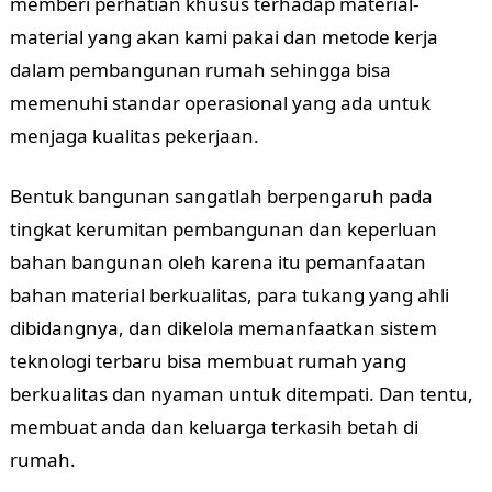
memberi perhatian khusus terhadap material-
material yang akan kami pakai dan metode kerja
dalam pembangunan rumah sehingga bisa
memenuhi standar operasional yang ada untuk
menjaga kualitas pekerjaan.
Bentuk bangunan sangatlah berpengaruh pada
tingkat kerumitan pembangunan dan keperluan
bahan bangunan oleh karena itu pemanfaatan
bahan material berkualitas, para tukang yang ahli
dibidangnya, dan dikelola memanfaatkan sistem
teknologi terbaru bisa membuat rumah yang
berkualitas dan nyaman untuk ditempati. Dan tentu,
membuat anda dan keluarga terkasih betah di
rumah.