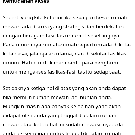
Kemudahan akses
Seperti yang kita ketahui jika sebagian besar rumah
mewah ada di area yang strategis dan berdekatan
dengan beragam fasilitas umum di sekelilingnya.
Pada umumnya rumah-rumah seperti ini ada di kota-
kota besar, jalan-jalan utama, dan di sekitar fasilitas
umum. Hal ini untuk membantu para penghuni
untuk mengakses fasilitas-fasilitas itu setiap saat.
Setidaknya ketiga hal di atas yang akan anda dapat
bila memilih rumah mewah jadi hunian anda.
Mungkin masih ada banyak kelebihan yang akan
didapat oleh anda yang tinggal di dalam rumah
mewah. tapi ketiga hal ini sudah mewakilinya. bila
anda berkeinginan untuk tinggal di dalam rumah