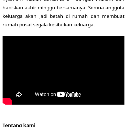
habiskan akhir minggu bersamanya. Semua anggota
keluarga akan jadi betah di rumah dan membuat
rumah pusat segala kesibukan keluarga.
Tentang kami