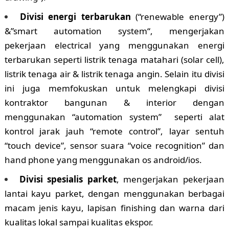
Divisi energi terbarukan
(“renewable energy”)
&”smart automation system“, mengerjakan
pekerjaan electrical yang menggunakan energi
terbarukan seperti listrik tenaga matahari (solar cell),
listrik tenaga air & listrik tenaga angin. Selain itu divisi
ini juga memfokuskan untuk melengkapi divisi
kontraktor bangunan & interior dengan
menggunakan “automation system” seperti alat
kontrol jarak jauh “remote control”, layar sentuh
“touch device”, sensor suara “voice recognition” dan
hand phone yang menggunakan os android/ios.
Divisi spesialis parket
, mengerjakan pekerjaan
lantai kayu parket, dengan menggunakan berbagai
macam jenis kayu, lapisan finishing dan warna dari
kualitas lokal sampai kualitas ekspor.