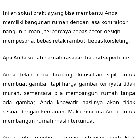
Inilah solusi praktis yang bisa membantu Anda
memiliki bangunan rumah dengan jasa kontraktor
bangun rumah , terpercaya bebas bocor, design
mempesona, bebas retak rambut, bebas korsleting.
Apa Anda sudah pernah rasakan hal-hal seperti ini?
Anda telah coba hubungi konsultan sipil untuk
membuat gambar, tapi harga gambar ternyata tidak
murah, sementara bila membangun rumah tanpa
ada gambar, Anda khawatir hasilnya akan tidak
sesuai dengan kemauan. Maka rencana Anda untuk
membangun rumah masih tertunda.
Anda coba meeting dengan sebagian kontraktor,