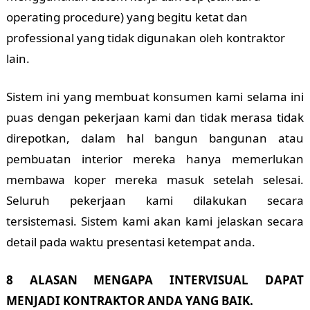
operating procedure) yang begitu ketat dan
professional yang tidak digunakan oleh kontraktor
lain.
Sistem ini yang membuat konsumen kami selama ini
puas dengan pekerjaan kami dan tidak merasa tidak
direpotkan, dalam hal bangun bangunan atau
pembuatan interior mereka hanya memerlukan
membawa koper mereka masuk setelah selesai.
Seluruh pekerjaan kami dilakukan secara
tersistemasi. Sistem kami akan kami jelaskan secara
detail pada waktu presentasi ketempat anda.
8 ALASAN MENGAPA INTERVISUAL DAPAT
MENJADI KONTRAKTOR ANDA YANG BAIK.