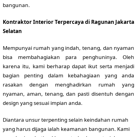
bangunan.
Kontraktor Interior Terpercaya di Ragunan Jakarta
Selatan
Mempunyai rumah yang indah, tenang, dan nyaman
bisa membahagiakan para penghuninya. Oleh
karena itu, kami berharap dapat ikut serta menjadi
bagian penting dalam kebahagiaan yang anda
rasakan dengan menghadirkan rumah yang
nyaman, aman, tenang, dan pasti disentuh dengan
design yang sesuai impian anda.
Diantara unsur terpenting selain keindahan rumah
yang harus dijaga ialah keamanan bangunan. Kami