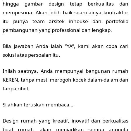
hingga gambar design tetap berkualitas dan
mempesona. Akan lebih baik seandainya kontraktor
itu punya team arsitek inhouse dan portofolio
pembangunan yang professional dan lengkap.
Bila jawaban Anda ialah “YA”, kami akan coba cari
solusi atas persoalan itu.
Inilah saatnya, Anda mempunyai bangunan rumah
KEREN, tanpa mesti merogoh kocek dalam-dalam dan
tanpa ribet.
Silahkan teruskan membaca…
Design rumah yang kreatif, inovatif dan berkualitas
buat rumah, akan menjadikan semua anggota