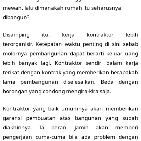
mewah, lalu dimanakah rumah itu seharusnya
dibangun?
Disamping itu, kerja kontraktor lebih
terorganisir.
Ketepatan waktu penting di sini sebab
molornya pembangunan dapat berarti keluar uang
lebih banyak lagi. Kontraktor sendiri dalam kerja
terikat dengan kontrak yang memberikan berapakah
lama pembangunan diselesaikan. Beda dengan
borongan yang condong mengira-kira saja.
Kontraktor yang baik umumnya akan memberikan
garansi pembuatan atas bangunan yang sudah
diakhirinya. Ia berani jamin akan memberi
pengerjaan cuma-cuma bila ada problem dengan