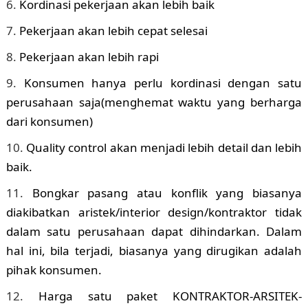
Kordinasi pekerjaan akan lebih baik
Pekerjaan akan lebih cepat selesai
Pekerjaan akan lebih rapi
Konsumen hanya perlu kordinasi dengan satu
perusahaan saja(menghemat waktu yang berharga
dari konsumen)
Quality control akan menjadi lebih detail dan lebih
baik.
Bongkar pasang atau konflik yang biasanya
diakibatkan aristek/interior design/kontraktor tidak
dalam satu perusahaan dapat dihindarkan. Dalam
hal ini, bila terjadi, biasanya yang dirugikan adalah
pihak konsumen.
Harga satu paket KONTRAKTOR-ARSITEK-