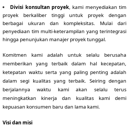
Divisi konsultan proyek
, kami menyediakan tim
proyek berkaliber tinggi untuk proyek dengan
berbagai ukuran dan kompleksitas. Mulai dari
penyediaan tim multi-keterampilan yang terintegrasi
hingga penunjukan manajer proyek tunggal.
Komitmen kami adalah untuk selalu berusaha
memberikan yang terbaik dalam hal kecepatan,
ketepatan waktu serta yang paling penting adalah
dalam segi kualitas yang terbaik. Seiring dengan
berjalannya waktu kami akan selalu terus
meningkatkan kinerja dan kualitas kami demi
kepuasan konsumen baru dan lama kami.
Visi dan misi