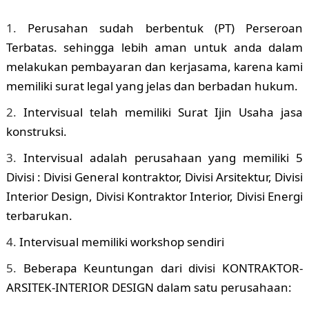
Perusahan sudah berbentuk (PT) Perseroan
Terbatas. sehingga lebih aman untuk anda dalam
melakukan pembayaran dan kerjasama, karena kami
memiliki surat legal yang jelas dan berbadan hukum.
Intervisual telah memiliki Surat Ijin Usaha jasa
konstruksi.
Intervisual adalah perusahaan yang memiliki 5
Divisi : Divisi General kontraktor, Divisi Arsitektur, Divisi
Interior Design, Divisi Kontraktor Interior, Divisi Energi
terbarukan.
Intervisual memiliki workshop sendiri
Beberapa Keuntungan dari divisi KONTRAKTOR-
ARSITEK-INTERIOR DESIGN dalam satu perusahaan: