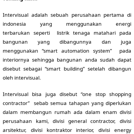
Intervisual adalah sebuah perusahaan pertama di
indonesia yang menggunakan energi
terbarukan seperti listrik tenaga matahari pada
bangunan yang dibangunnya dan juga
menggunakan “smart automation system” pada
interiornya sehingga bangunan anda sudah dapat
disebut sebagai “smart building” setelah dibangun
oleh intervisual.
Intervisual bisa juga disebut “one stop shopping
contractor” sebab semua tahapan yang diperlukan
dalam membangun rumah ada dalam enam divisi
perusahaan kami, divisi general contractor, divisi
arsitektur, divisi kontraktor interior, divisi energy