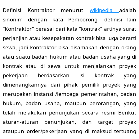
Definisi Kontraktor menurut
wikipedia
adalah
sinonim dengan kata Pemborong, definisi lain
“Kontraktor” berasal dari kata “kontrak” artinya surat
perjanjian atau kesepakatan kontrak bisa juga berarti
sewa, jadi kontraktor bisa disamakan dengan orang
atau suatu badan hukum atau badan usaha yang di
kontrak atau di sewa untuk menjalankan proyek
pekerjaan berdasarkan isi kontrak yang
dimenangkannya dari pihak pemilik proyek yang
merupakan instansi /lembaga pemerintahan, badan
hukum, badan usaha, maupun perorangan, yang
telah melakukan penunjukan secara resmi Berikut
aturan-aturan penunjukan, dan target proyek
ataupun order/pekerjaan yang di maksud tertuang