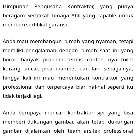
Himpunan Pengusaha Kontraktor, yang punya
beragam Sertifikat Tenaga Ahli yang capable untuk
memberi sertifikat garansi.
Anda mau membangun rumah yang nyaman, tetapi
memiliki pengalaman dengan rumah saat ini yang
bocor, banyak problem tehnis contoh nya toilet
kurang lancar, pipa mampet dan lain sebagainya,
hingga kali ini mau menentukan kontraktor yang
professional dan terpercaya biar hal-hal seperti itu
tidak terjadi lagi.
Anda berupaya mencari kontraktor sipil yang bisa
memberi dukungan gambar, akan tetapi dukungan
gambar dijalankan oleh team arsitek professional