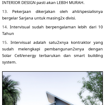
INTERIOR DESIGN pasti akan LEBIH MURAH.
Pekerjaan dikerjakan oleh ahli/spesialisnya
bergelar Sarjana untuk masing2x divisi.
Intervisual sudah berpengalaman lebih dari 10
Tahun
Intervisual adalah satu2xnya kontraktor yang
sudah melengkapi pembangunan2xnya dengan
Solar Cell/energy terbarukan dan smart building
system.