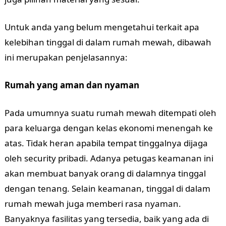
Untuk anda yang belum mengetahui terkait apa
kelebihan tinggal di dalam rumah mewah, dibawah
ini merupakan penjelasannya:
Rumah yang aman dan nyaman
Pada umumnya suatu rumah mewah ditempati oleh
para keluarga dengan kelas ekonomi menengah ke
atas. Tidak heran apabila tempat tinggalnya dijaga
oleh security pribadi. Adanya petugas keamanan ini
akan membuat banyak orang di dalamnya tinggal
dengan tenang. Selain keamanan, tinggal di dalam
rumah mewah juga memberi rasa nyaman.
Banyaknya fasilitas yang tersedia, baik yang ada di