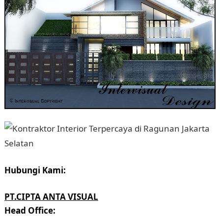
Hubungi Kami:
PT.CIPTA ANTA VISUAL
Head Office: