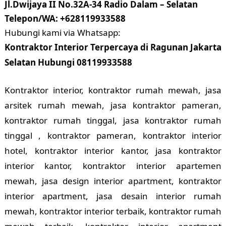
Jl.Dwijaya II No.32A-34 Radio Dalam – Selatan
Telepon/WA: +628119933588
Hubungi kami via Whatsapp:
Kontraktor Interior Terpercaya di Ragunan Jakarta
Selatan Hubungi 08119933588
Kontraktor interior, kontraktor rumah mewah, jasa
arsitek rumah mewah, jasa kontraktor pameran,
kontraktor rumah tinggal, jasa kontraktor rumah
tinggal , kontraktor pameran, kontraktor interior
hotel, kontraktor interior kantor, jasa kontraktor
interior kantor, kontraktor interior apartemen
mewah, jasa design interior apartment, kontraktor
interior apartment, jasa desain interior rumah
mewah, kontraktor interior terbaik, kontraktor rumah