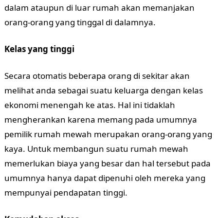
dalam ataupun di luar rumah akan memanjakan
orang-orang yang tinggal di dalamnya.
Kelas yang tinggi
Secara otomatis beberapa orang di sekitar akan
melihat anda sebagai suatu keluarga dengan kelas
ekonomi menengah ke atas. Hal ini tidaklah
mengherankan karena memang pada umumnya
pemilik rumah mewah merupakan orang-orang yang
kaya. Untuk membangun suatu rumah mewah
memerlukan biaya yang besar dan hal tersebut pada
umumnya hanya dapat dipenuhi oleh mereka yang
mempunyai pendapatan tinggi.