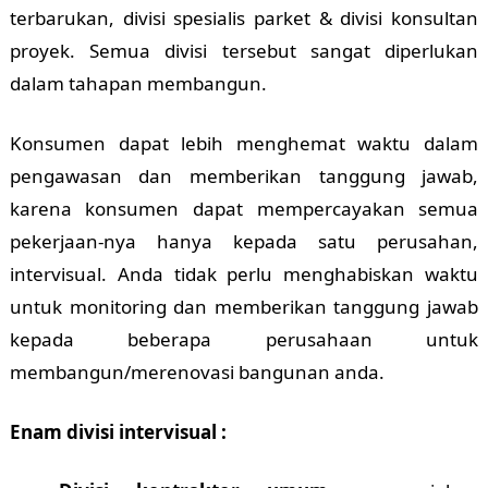
terbarukan, divisi spesialis parket & divisi konsultan
proyek. Semua divisi tersebut sangat diperlukan
dalam tahapan membangun.
Konsumen dapat lebih menghemat waktu dalam
pengawasan dan memberikan tanggung jawab,
karena konsumen dapat mempercayakan semua
pekerjaan-nya hanya kepada satu perusahan,
intervisual. Anda tidak perlu menghabiskan waktu
untuk monitoring dan memberikan tanggung jawab
kepada beberapa perusahaan untuk
membangun/merenovasi bangunan anda.
Enam divisi intervisual :