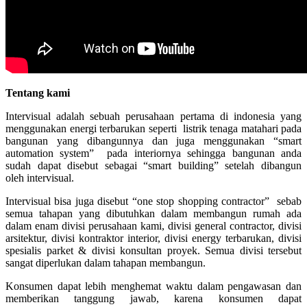
Tentang kami
Intervisual adalah sebuah perusahaan pertama di indonesia yang
menggunakan energi terbarukan seperti listrik tenaga matahari pada
bangunan yang dibangunnya dan juga menggunakan “smart
automation system” pada interiornya sehingga bangunan anda
sudah dapat disebut sebagai “smart building” setelah dibangun
oleh intervisual.
Intervisual bisa juga disebut “one stop shopping contractor” sebab
semua tahapan yang dibutuhkan dalam membangun rumah ada
dalam enam divisi perusahaan kami, divisi general contractor, divisi
arsitektur, divisi kontraktor interior, divisi energy terbarukan, divisi
spesialis parket & divisi konsultan proyek. Semua divisi tersebut
sangat diperlukan dalam tahapan membangun.
Konsumen dapat lebih menghemat waktu dalam pengawasan dan
memberikan tanggung jawab, karena konsumen dapat