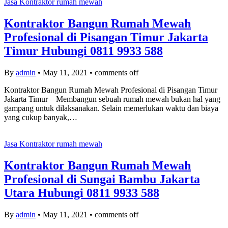
Jasa Kontraktor rumah mewah
Kontraktor Bangun Rumah Mewah
Profesional di Pisangan Timur Jakarta
Timur Hubungi 0811 9933 588
By
admin
•
May 11, 2021
•
comments off
Kontraktor Bangun Rumah Mewah Profesional di Pisangan Timur
Jakarta Timur – Membangun sebuah rumah mewah bukan hal yang
gampang untuk dilaksanakan. Selain memerlukan waktu dan biaya
yang cukup banyak,…
Jasa Kontraktor rumah mewah
Kontraktor Bangun Rumah Mewah
Profesional di Sungai Bambu Jakarta
Utara Hubungi 0811 9933 588
By
admin
•
May 11, 2021
•
comments off