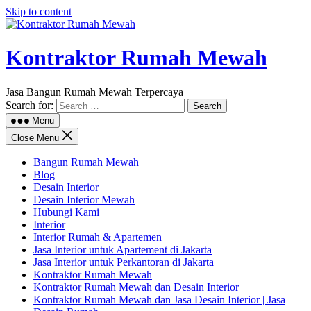
Skip to content
Kontraktor Rumah Mewah
Jasa Bangun Rumah Mewah Terpercaya
Search for:
Menu
Close Menu
Bangun Rumah Mewah
Blog
Desain Interior
Desain Interior Mewah
Hubungi Kami
Interior
Interior Rumah & Apartemen
Jasa Interior untuk Apartement di Jakarta
Jasa Interior untuk Perkantoran di Jakarta
Kontraktor Rumah Mewah
Kontraktor Rumah Mewah dan Desain Interior
Kontraktor Rumah Mewah dan Jasa Desain Interior | Jasa