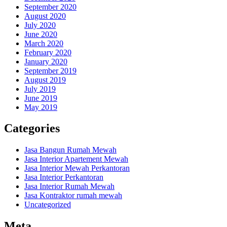
September 2020
August 2020
July 2020
June 2020
March 2020
February 2020
January 2020
September 2019
August 2019
July 2019
June 2019
May 2019
Categories
Jasa Bangun Rumah Mewah
Jasa Interior Apartement Mewah
Jasa Interior Mewah Perkantoran
Jasa Interior Perkantoran
Jasa Interior Rumah Mewah
Jasa Kontraktor rumah mewah
Uncategorized
Meta