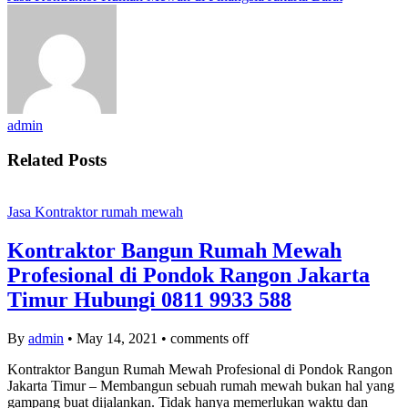
admin
Related Posts
Jasa Kontraktor rumah mewah
Kontraktor Bangun Rumah Mewah
Profesional di Pondok Rangon Jakarta
Timur Hubungi 0811 9933 588
By
admin
•
May 14, 2021
•
comments off
Kontraktor Bangun Rumah Mewah Profesional di Pondok Rangon
Jakarta Timur – Membangun sebuah rumah mewah bukan hal yang
gampang buat dijalankan. Tidak hanya memerlukan waktu dan