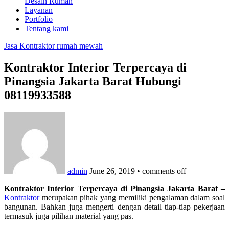
Desain Rumah
Layanan
Portfolio
Tentang kami
Jasa Kontraktor rumah mewah
Kontraktor Interior Terpercaya di
Pinangsia Jakarta Barat Hubungi
08119933588
admin
June 26, 2019
•
comments off
Kontraktor Interior Terpercaya di Pinangsia Jakarta Barat –
Kontraktor
merupakan pihak yang memiliki pengalaman dalam soal
bangunan. Bahkan juga mengerti dengan detail tiap-tiap pekerjaan
termasuk juga pilihan material yang pas.