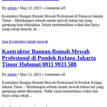
By
admin
•
May 12, 2021
•
comments off
Kontraktor Bangun Rumah Mewah Profesional di Pekayon Jakarta
Timur – Membangun sebuah rumah mewah bukan hal yang
gampang buat dikerjakan. Selain membutuhkan waktu dan biaya
yang cukup banyak, di…
Jasa Kontraktor rumah mewah
Kontraktor Bangun Rumah Mewah
Profesional di Pondok Kelapa Jakarta
Timur Hubungi 0811 9933 588
By
admin
•
May 12, 2021
•
comments off
Kontraktor Bangun Rumah Mewah Profesional di Pondok Kelapa
Jakarta Timur – Membangun sebuah rumah mewah bukan hal yang
gampang untuk dikerjakan. Tidak cuma memerlukan waktu dan
biaya yang cukup…