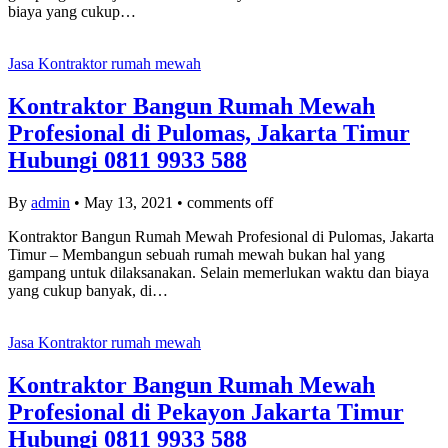
biaya yang cukup…
Jasa Kontraktor rumah mewah
Kontraktor Bangun Rumah Mewah
Profesional di Pulomas, Jakarta Timur
Hubungi 0811 9933 588
By
admin
•
May 13, 2021
•
comments off
Kontraktor Bangun Rumah Mewah Profesional di Pulomas, Jakarta
Timur – Membangun sebuah rumah mewah bukan hal yang
gampang untuk dilaksanakan. Selain memerlukan waktu dan biaya
yang cukup banyak, di…
Jasa Kontraktor rumah mewah
Kontraktor Bangun Rumah Mewah
Profesional di Pekayon Jakarta Timur
Hubungi 0811 9933 588