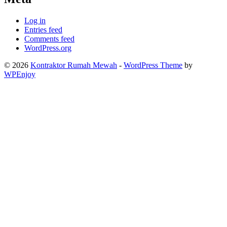
Log in
Entries feed
Comments feed
WordPress.org
© 2026
Kontraktor Rumah Mewah
-
WordPress Theme
by
WPEnjoy