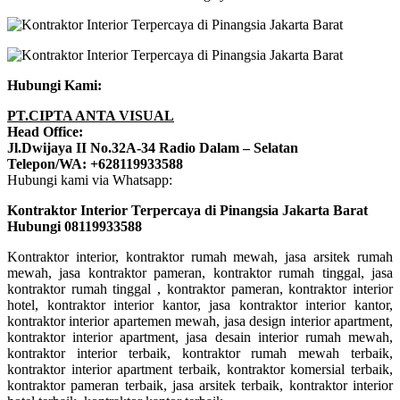
Hubungi Kami:
PT.CIPTA ANTA VISUAL
Head Office:
Jl.Dwijaya II No.32A-34 Radio Dalam – Selatan
Telepon/WA: +628119933588
Hubungi kami via Whatsapp:
Kontraktor Interior Terpercaya di Pinangsia Jakarta Barat
Hubungi 08119933588
Kontraktor interior, kontraktor rumah mewah, jasa arsitek rumah
mewah, jasa kontraktor pameran, kontraktor rumah tinggal, jasa
kontraktor rumah tinggal , kontraktor pameran, kontraktor interior
hotel, kontraktor interior kantor, jasa kontraktor interior kantor,
kontraktor interior apartemen mewah, jasa design interior apartment,
kontraktor interior apartment, jasa desain interior rumah mewah,
kontraktor interior terbaik, kontraktor rumah mewah terbaik,
kontraktor interior apartment terbaik, kontraktor komersial terbaik,
kontraktor pameran terbaik, jasa arsitek terbaik, kontraktor interior