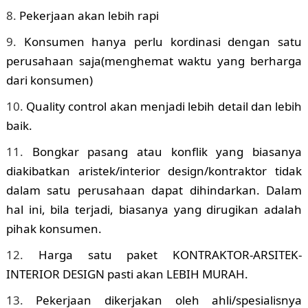
Pekerjaan akan lebih rapi
Konsumen hanya perlu kordinasi dengan satu
perusahaan saja(menghemat waktu yang berharga
dari konsumen)
Quality control akan menjadi lebih detail dan lebih
baik.
Bongkar pasang atau konflik yang biasanya
diakibatkan aristek/interior design/kontraktor tidak
dalam satu perusahaan dapat dihindarkan. Dalam
hal ini, bila terjadi, biasanya yang dirugikan adalah
pihak konsumen.
Harga satu paket KONTRAKTOR-ARSITEK-
INTERIOR DESIGN pasti akan LEBIH MURAH.
Pekerjaan dikerjakan oleh ahli/spesialisnya