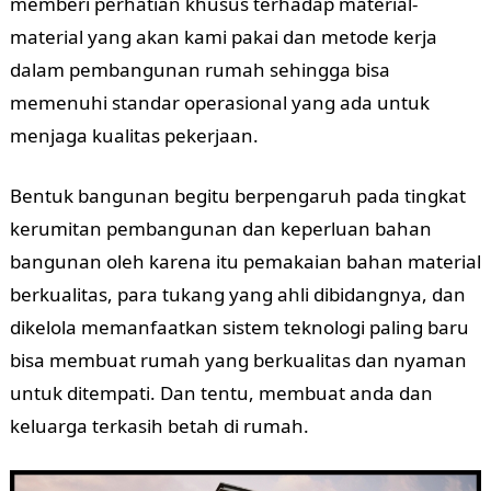
memberi perhatian khusus terhadap material-
material yang akan kami pakai dan metode kerja
dalam pembangunan rumah sehingga bisa
memenuhi standar operasional yang ada untuk
menjaga kualitas pekerjaan.
Bentuk bangunan begitu berpengaruh pada tingkat
kerumitan pembangunan dan keperluan bahan
bangunan oleh karena itu pemakaian bahan material
berkualitas, para tukang yang ahli dibidangnya, dan
dikelola memanfaatkan sistem teknologi paling baru
bisa membuat rumah yang berkualitas dan nyaman
untuk ditempati. Dan tentu, membuat anda dan
keluarga terkasih betah di rumah.