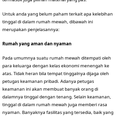
Untuk anda yang belum paham terkait apa kelebihan
tinggal di dalam rumah mewah, dibawah ini
merupakan penjelasannya:
Rumah yang aman dan nyaman
Pada umumnya suatu rumah mewah ditempati oleh
para keluarga dengan kelas ekonomi menengah ke
atas. Tidak heran bila tempat tinggalnya dijaga oleh
petugas keamanan pribadi. Adanya petugas
keamanan ini akan membuat banyak orang di
dalamnya tinggal dengan tenang. Selain keamanan,
tinggal di dalam rumah mewah juga memberi rasa
nyaman. Banyaknya fasilitas yang tersedia, baik yang