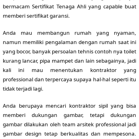
bermacam Sertifikat Tenaga Ahli yang capable buat
memberi sertifikat garansi.
Anda mau membangun rumah yang nyaman,
namun memiliki pengalaman dengan rumah saat ini
yang bocor, banyak persoalan tehnis contoh nya toilet
kurang lancar, pipa mampet dan lain sebagainya, jadi
kali ini mau menentukan kontraktor yang
professional dan terpercaya supaya hal-hal seperti itu
tidak terjadi lagi.
Anda berupaya mencari kontraktor sipil yang bisa
memberi dukungan gambar, tetapi dukungan
gambar dilakukan oleh team arsitek professional jadi
gambar design tetap berkualitas dan mempesona.