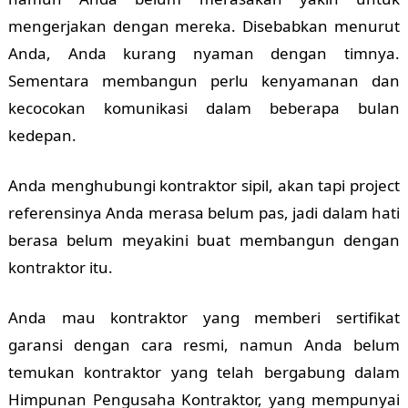
mengerjakan dengan mereka. Disebabkan menurut
Anda, Anda kurang nyaman dengan timnya.
Sementara membangun perlu kenyamanan dan
kecocokan komunikasi dalam beberapa bulan
kedepan.
Anda menghubungi kontraktor sipil, akan tapi project
referensinya Anda merasa belum pas, jadi dalam hati
berasa belum meyakini buat membangun dengan
kontraktor itu.
Anda mau kontraktor yang memberi sertifikat
garansi dengan cara resmi, namun Anda belum
temukan kontraktor yang telah bergabung dalam
Himpunan Pengusaha Kontraktor, yang mempunyai