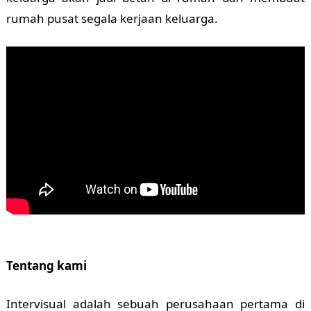
rumah pusat segala kerjaan keluarga.
Tentang kami
Intervisual adalah sebuah perusahaan pertama di