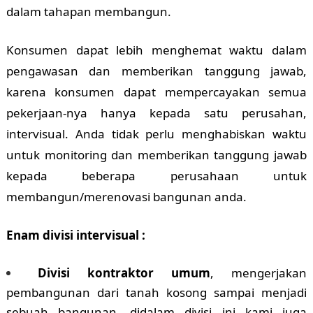
dalam tahapan membangun.
Konsumen dapat lebih menghemat waktu dalam
pengawasan dan memberikan tanggung jawab,
karena konsumen dapat mempercayakan semua
pekerjaan-nya hanya kepada satu perusahan,
intervisual. Anda tidak perlu menghabiskan waktu
untuk monitoring dan memberikan tanggung jawab
kepada beberapa perusahaan untuk
membangun/merenovasi bangunan anda.
Enam divisi intervisual :
Divisi kontraktor umum
, mengerjakan
pembangunan dari tanah kosong sampai menjadi
sebuah bangunan, didalam divisi ini kami juga