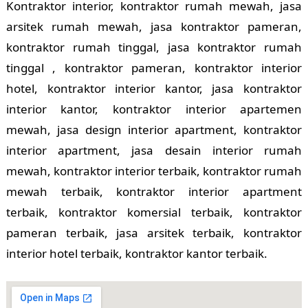
Kontraktor interior, kontraktor rumah mewah, jasa
arsitek rumah mewah, jasa kontraktor pameran,
kontraktor rumah tinggal, jasa kontraktor rumah
tinggal , kontraktor pameran, kontraktor interior
hotel, kontraktor interior kantor, jasa kontraktor
interior kantor, kontraktor interior apartemen
mewah, jasa design interior apartment, kontraktor
interior apartment, jasa desain interior rumah
mewah, kontraktor interior terbaik, kontraktor rumah
mewah terbaik, kontraktor interior apartment
terbaik, kontraktor komersial terbaik, kontraktor
pameran terbaik, jasa arsitek terbaik, kontraktor
interior hotel terbaik, kontraktor kantor terbaik.