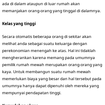
ada di dalam ataupun di luar rumah akan
memanjakan orang-orang yang tinggal di dalamnya.
Kelas yang tinggi
Secara otomatis beberapa orang di sekitar akan
melihat anda sebagai suatu keluarga dengan
perekonomian menengah ke atas. Hal ini tidaklah
mengherankan karena memang pada umumnya
pemilik rumah mewah merupakan orang-orang yang
kaya. Untuk membangun suatu rumah mewah
memerlukan biaya yang besar dan hal tersebut pada
umumnya hanya dapat dipenuhi oleh mereka yang
mempunyai pendapatan tinggi.