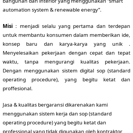
bangunan dan interior yang menggunakan “smart
automation system & renewable energy”.
Misi
: menjadi selalu yang pertama dan terdepan
untuk membantu konsumen dalam memberikan ide,
konsep baru dan karya-karya yang unik .
Menyelesaikan pekerjaan dengan cepat dan tepat
waktu, tanpa mengurangi kualitas pekerjaan.
Dengan menggunakan sistem digital sop (standard
operating procedure), yang begitu ketat dan
proffesional.
Jasa & kualitas bergaransi dikarenakan kami
menggunakan sistem kerja dan sop (standard
operating procedure) yang begitu ketat dan
professional yang tidak digunakan oleh kontraktor