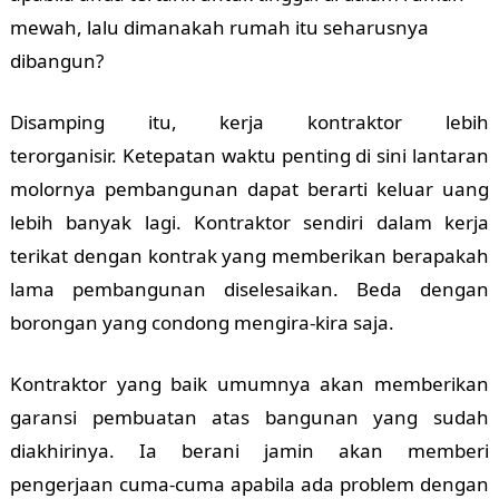
mewah, lalu dimanakah rumah itu seharusnya
dibangun?
Disamping itu, kerja kontraktor lebih
terorganisir.
Ketepatan waktu penting di sini lantaran
molornya pembangunan dapat berarti keluar uang
lebih banyak lagi. Kontraktor sendiri dalam kerja
terikat dengan kontrak yang memberikan berapakah
lama pembangunan diselesaikan. Beda dengan
borongan yang condong mengira-kira saja.
Kontraktor yang baik umumnya akan memberikan
garansi pembuatan atas bangunan yang sudah
diakhirinya. Ia berani jamin akan memberi
pengerjaan cuma-cuma apabila ada problem dengan