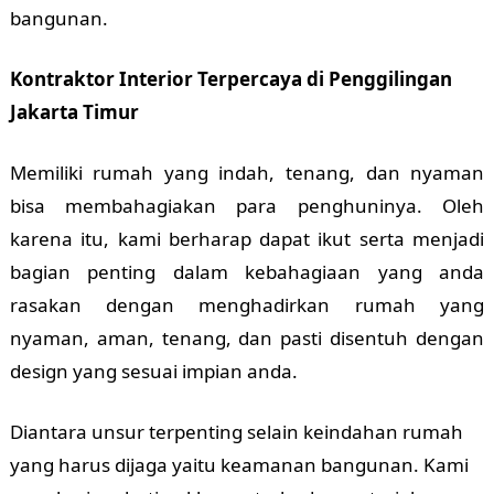
bangunan.
Kontraktor Interior Terpercaya di Penggilingan
Jakarta Timur
Memiliki rumah yang indah, tenang, dan nyaman
bisa membahagiakan para penghuninya. Oleh
karena itu, kami berharap dapat ikut serta menjadi
bagian penting dalam kebahagiaan yang anda
rasakan dengan menghadirkan rumah yang
nyaman, aman, tenang, dan pasti disentuh dengan
design yang sesuai impian anda.
Diantara unsur terpenting selain keindahan rumah
yang harus dijaga yaitu keamanan bangunan. Kami