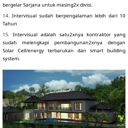
bergelar Sarjana untuk masing2x divisi.
Intervisual sudah berpengalaman lebih dari 10
Tahun
Intervisual adalah satu2xnya kontraktor yang
sudah melengkapi pembangunan2xnya dengan
Solar Cell/energy terbarukan dan smart building
system.