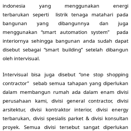
indonesia yang menggunakan energi
terbarukan seperti listrik tenaga matahari pada
bangunan yang dibangunnya dan juga
menggunakan “smart automation system” pada
interiornya sehingga bangunan anda sudah dapat
disebut sebagai “smart building” setelah dibangun
oleh intervisual.
Intervisual bisa juga disebut “one stop shopping
contractor” sebab semua tahapan yang diperlukan
dalam membangun rumah ada dalam enam divisi
perusahaan kami, divisi general contractor, divisi
arsitektur, divisi kontraktor interior, divisi energy
terbarukan, divisi spesialis parket & divisi konsultan
proyek. Semua divisi tersebut sangat diperlukan