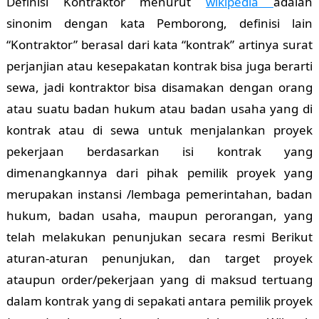
Definisi Kontraktor menurut
wikipedia
adalah
sinonim dengan kata Pemborong, definisi lain
“Kontraktor” berasal dari kata “kontrak” artinya surat
perjanjian atau kesepakatan kontrak bisa juga berarti
sewa, jadi kontraktor bisa disamakan dengan orang
atau suatu badan hukum atau badan usaha yang di
kontrak atau di sewa untuk menjalankan proyek
pekerjaan berdasarkan isi kontrak yang
dimenangkannya dari pihak pemilik proyek yang
merupakan instansi /lembaga pemerintahan, badan
hukum, badan usaha, maupun perorangan, yang
telah melakukan penunjukan secara resmi Berikut
aturan-aturan penunjukan, dan target proyek
ataupun order/pekerjaan yang di maksud tertuang
dalam kontrak yang di sepakati antara pemilik proyek