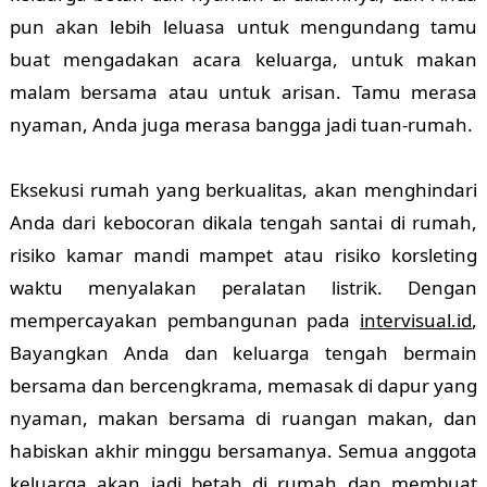
pun akan lebih leluasa untuk mengundang tamu
buat mengadakan acara keluarga, untuk makan
malam bersama atau untuk arisan. Tamu merasa
nyaman, Anda juga merasa bangga jadi tuan-rumah.
Eksekusi rumah yang berkualitas, akan menghindari
Anda dari kebocoran dikala tengah santai di rumah,
risiko kamar mandi mampet atau risiko korsleting
waktu menyalakan peralatan listrik. Dengan
mempercayakan pembangunan pada
intervisual.id
,
Bayangkan Anda dan keluarga tengah bermain
bersama dan bercengkrama, memasak di dapur yang
nyaman, makan bersama di ruangan makan, dan
habiskan akhir minggu bersamanya. Semua anggota
keluarga akan jadi betah di rumah dan membuat