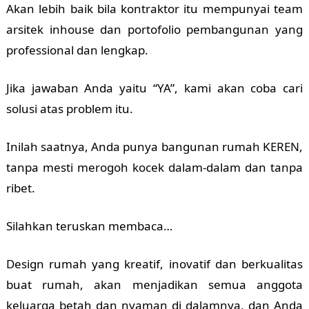
Akan lebih baik bila kontraktor itu mempunyai team
arsitek inhouse dan portofolio pembangunan yang
professional dan lengkap.
Jika jawaban Anda yaitu “YA”, kami akan coba cari
solusi atas problem itu.
Inilah saatnya, Anda punya bangunan rumah KEREN,
tanpa mesti merogoh kocek dalam-dalam dan tanpa
ribet.
Silahkan teruskan membaca…
Design rumah yang kreatif, inovatif dan berkualitas
buat rumah, akan menjadikan semua anggota
keluarga betah dan nyaman di dalamnya, dan Anda