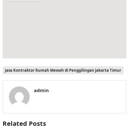
Jasa Kontraktor Rumah Mewah di Penggilingan Jakarta Timur
admin
Related Posts