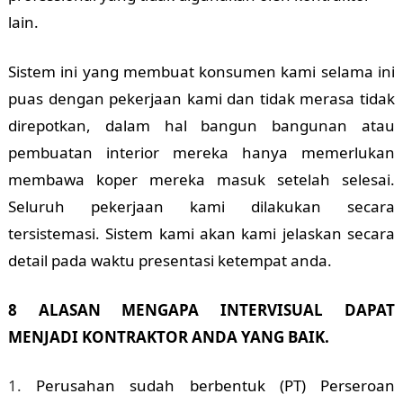
lain.
Sistem ini yang membuat konsumen kami selama ini
puas dengan pekerjaan kami dan tidak merasa tidak
direpotkan, dalam hal bangun bangunan atau
pembuatan interior mereka hanya memerlukan
membawa koper mereka masuk setelah selesai.
Seluruh pekerjaan kami dilakukan secara
tersistemasi. Sistem kami akan kami jelaskan secara
detail pada waktu presentasi ketempat anda.
8 ALASAN MENGAPA INTERVISUAL DAPAT
MENJADI KONTRAKTOR ANDA YANG BAIK.
Perusahan sudah berbentuk (PT) Perseroan