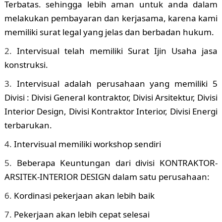
Terbatas. sehingga lebih aman untuk anda dalam
melakukan pembayaran dan kerjasama, karena kami
memiliki surat legal yang jelas dan berbadan hukum.
Intervisual telah memiliki Surat Ijin Usaha jasa
konstruksi.
Intervisual adalah perusahaan yang memiliki 5
Divisi : Divisi General kontraktor, Divisi Arsitektur, Divisi
Interior Design, Divisi Kontraktor Interior, Divisi Energi
terbarukan.
Intervisual memiliki workshop sendiri
Beberapa Keuntungan dari divisi KONTRAKTOR-
ARSITEK-INTERIOR DESIGN dalam satu perusahaan:
Kordinasi pekerjaan akan lebih baik
Pekerjaan akan lebih cepat selesai