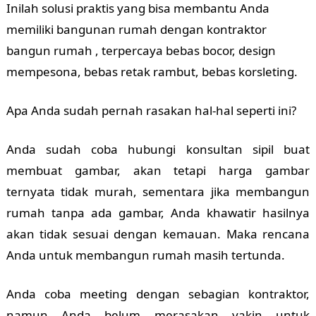
Inilah solusi praktis yang bisa membantu Anda
memiliki bangunan rumah dengan kontraktor
bangun rumah , terpercaya bebas bocor, design
mempesona, bebas retak rambut, bebas korsleting.
Apa Anda sudah pernah rasakan hal-hal seperti ini?
Anda sudah coba hubungi konsultan sipil buat
membuat gambar, akan tetapi harga gambar
ternyata tidak murah, sementara jika membangun
rumah tanpa ada gambar, Anda khawatir hasilnya
akan tidak sesuai dengan kemauan. Maka rencana
Anda untuk membangun rumah masih tertunda.
Anda coba meeting dengan sebagian kontraktor,
namun Anda belum merasakan yakin untuk