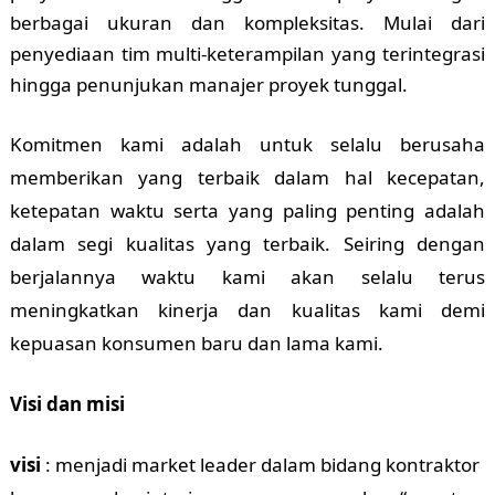
berbagai ukuran dan kompleksitas. Mulai dari
penyediaan tim multi-keterampilan yang terintegrasi
hingga penunjukan manajer proyek tunggal.
Komitmen kami adalah untuk selalu berusaha
memberikan yang terbaik dalam hal kecepatan,
ketepatan waktu serta yang paling penting adalah
dalam segi kualitas yang terbaik. Seiring dengan
berjalannya waktu kami akan selalu terus
meningkatkan kinerja dan kualitas kami demi
kepuasan konsumen baru dan lama kami.
Visi dan misi
visi
: menjadi market leader dalam bidang kontraktor