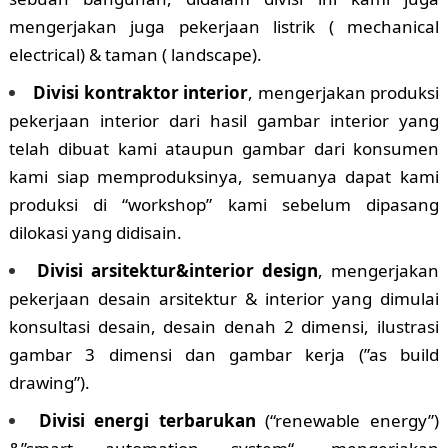
mengerjakan juga pekerjaan listrik ( mechanical
electrical) & taman ( landscape).
Divisi kontraktor interior
, mengerjakan produksi
pekerjaan interior dari hasil gambar interior yang
telah dibuat kami ataupun gambar dari konsumen
kami siap memproduksinya, semuanya dapat kami
produksi di “workshop” kami sebelum dipasang
dilokasi yang didisain.
Divisi arsitektur&interior design
, mengerjakan
pekerjaan desain arsitektur & interior yang dimulai
konsultasi desain, desain denah 2 dimensi, ilustrasi
gambar 3 dimensi dan gambar kerja (”as build
drawing”).
Divisi energi terbarukan
(“renewable energy”)