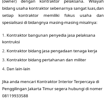
(owner) dengan kontraktor pelaksana. Wilayah
bidang usaha kontraktor sebenarnya sangat luas,dan
setiap kontraktor memiliki fokus usaha dan
spesialisasi di bidangnya masing-masing misalnya:
Kontraktor bangunan penyedia jasa pelaksana
kontruksi
Kontraktor bidang jasa pengadaan tenaga kerja
Kontraktor bidang pertahanan dan militer
Dan lain-lain
Jika anda mencari Kontraktor Interior Terpercaya di
Penggilingan Jakarta Timur segera hubungi di nomer
08119933588