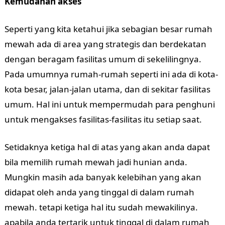
Kemudahan akses
Seperti yang kita ketahui jika sebagian besar rumah
mewah ada di area yang strategis dan berdekatan
dengan beragam fasilitas umum di sekelilingnya.
Pada umumnya rumah-rumah seperti ini ada di kota-
kota besar, jalan-jalan utama, dan di sekitar fasilitas
umum. Hal ini untuk mempermudah para penghuni
untuk mengakses fasilitas-fasilitas itu setiap saat.
Setidaknya ketiga hal di atas yang akan anda dapat
bila memilih rumah mewah jadi hunian anda.
Mungkin masih ada banyak kelebihan yang akan
didapat oleh anda yang tinggal di dalam rumah
mewah. tetapi ketiga hal itu sudah mewakilinya.
apabila anda tertarik untuk tinggal di dalam rumah