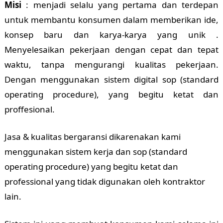
Misi
: menjadi selalu yang pertama dan terdepan
untuk membantu konsumen dalam memberikan ide,
konsep baru dan karya-karya yang unik .
Menyelesaikan pekerjaan dengan cepat dan tepat
waktu, tanpa mengurangi kualitas pekerjaan.
Dengan menggunakan sistem digital sop (standard
operating procedure), yang begitu ketat dan
proffesional.
Jasa & kualitas bergaransi dikarenakan kami
menggunakan sistem kerja dan sop (standard
operating procedure) yang begitu ketat dan
professional yang tidak digunakan oleh kontraktor
lain.