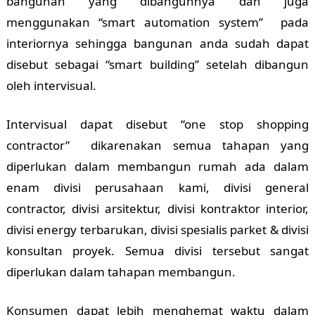
bangunan yang dibangunnya dan juga
menggunakan “smart automation system” pada
interiornya sehingga bangunan anda sudah dapat
disebut sebagai “smart building” setelah dibangun
oleh intervisual.
Intervisual dapat disebut “one stop shopping
contractor” dikarenakan semua tahapan yang
diperlukan dalam membangun rumah ada dalam
enam divisi perusahaan kami, divisi general
contractor, divisi arsitektur, divisi kontraktor interior,
divisi energy terbarukan, divisi spesialis parket & divisi
konsultan proyek. Semua divisi tersebut sangat
diperlukan dalam tahapan membangun.
Konsumen dapat lebih menghemat waktu dalam