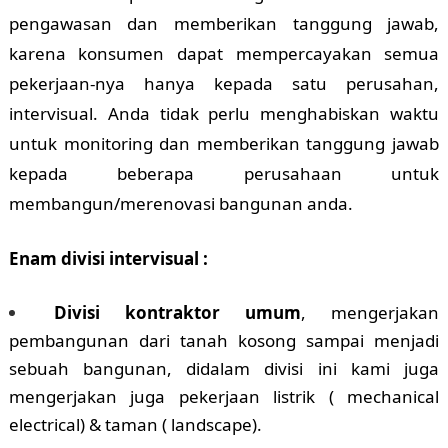
pengawasan dan memberikan tanggung jawab,
karena konsumen dapat mempercayakan semua
pekerjaan-nya hanya kepada satu perusahan,
intervisual. Anda tidak perlu menghabiskan waktu
untuk monitoring dan memberikan tanggung jawab
kepada beberapa perusahaan untuk
membangun/merenovasi bangunan anda.
Enam divisi intervisual :
Divisi kontraktor umum
, mengerjakan
pembangunan dari tanah kosong sampai menjadi
sebuah bangunan, didalam divisi ini kami juga
mengerjakan juga pekerjaan listrik ( mechanical
electrical) & taman ( landscape).