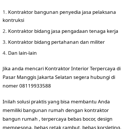
Kontraktor bangunan penyedia jasa pelaksana
kontruksi
Kontraktor bidang jasa pengadaan tenaga kerja
Kontraktor bidang pertahanan dan militer
Dan lain-lain
Jika anda mencari Kontraktor Interior Terpercaya di
Pasar Manggis Jakarta Selatan segera hubungi di
nomer 08119933588
Inilah solusi praktis yang bisa membantu Anda
memiliki bangunan rumah dengan kontraktor
bangun rumah , terpercaya bebas bocor, design
mempesona, bebas retak rambut, bebas korsleting.