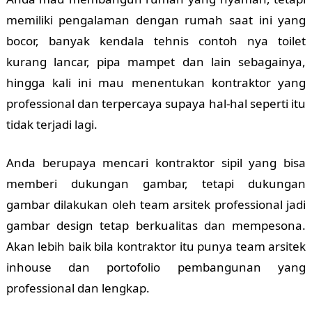
memiliki pengalaman dengan rumah saat ini yang
bocor, banyak kendala tehnis contoh nya toilet
kurang lancar, pipa mampet dan lain sebagainya,
hingga kali ini mau menentukan kontraktor yang
professional dan terpercaya supaya hal-hal seperti itu
tidak terjadi lagi.
Anda berupaya mencari kontraktor sipil yang bisa
memberi dukungan gambar, tetapi dukungan
gambar dilakukan oleh team arsitek professional jadi
gambar design tetap berkualitas dan mempesona.
Akan lebih baik bila kontraktor itu punya team arsitek
inhouse dan portofolio pembangunan yang
professional dan lengkap.