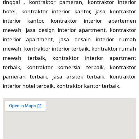
tinggal , kontraktor pameran, kontraktor interior
hotel, kontraktor interior kantor, jasa kontraktor
interior kantor, kontraktor interior apartemen
mewah, jasa design interior apartment, kontraktor
interior apartment, jasa desain interior rumah
mewah, kontraktor interior terbaik, kontraktor rumah
mewah terbaik, kontraktor interior apartment
terbaik, kontraktor komersial terbaik, kontraktor
pameran terbaik, jasa arsitek terbaik, kontraktor
interior hotel terbaik, kontraktor kantor terbaik.