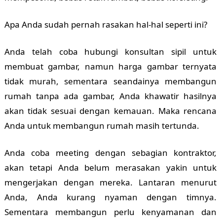
Apa Anda sudah pernah rasakan hal-hal seperti ini?
Anda telah coba hubungi konsultan sipil untuk
membuat gambar, namun harga gambar ternyata
tidak murah, sementara seandainya membangun
rumah tanpa ada gambar, Anda khawatir hasilnya
akan tidak sesuai dengan kemauan. Maka rencana
Anda untuk membangun rumah masih tertunda.
Anda coba meeting dengan sebagian kontraktor,
akan tetapi Anda belum merasakan yakin untuk
mengerjakan dengan mereka. Lantaran menurut
Anda, Anda kurang nyaman dengan timnya.
Sementara membangun perlu kenyamanan dan