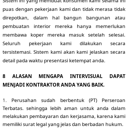
Sistem ini yang membuat konsumen kami selama ini
puas dengan pekerjaan kami dan tidak merasa tidak
direpotkan, dalam hal bangun bangunan atau
pembuatan interior mereka hanya memerlukan
membawa koper mereka masuk setelah selesai.
Seluruh pekerjaan kami dilakukan secara
tersistemasi. Sistem kami akan kami jelaskan secara
detail pada waktu presentasi ketempat anda.
8 ALASAN MENGAPA INTERVISUAL DAPAT
MENJADI KONTRAKTOR ANDA YANG BAIK.
Perusahan sudah berbentuk (PT) Perseroan
Terbatas. sehingga lebih aman untuk anda dalam
melakukan pembayaran dan kerjasama, karena kami
memiliki surat legal yang jelas dan berbadan hukum.