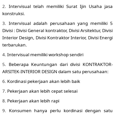
Intervisual telah memiliki Surat Ijin Usaha jasa
konstruksi.
Intervisual adalah perusahaan yang memiliki 5
Divisi : Divisi General kontraktor, Divisi Arsitektur, Divisi
Interior Design, Divisi Kontraktor Interior, Divisi Energi
terbarukan.
Intervisual memiliki workshop sendiri
Beberapa Keuntungan dari divisi KONTRAKTOR-
ARSITEK-INTERIOR DESIGN dalam satu perusahaan:
Kordinasi pekerjaan akan lebih baik
Pekerjaan akan lebih cepat selesai
Pekerjaan akan lebih rapi
Konsumen hanya perlu kordinasi dengan satu