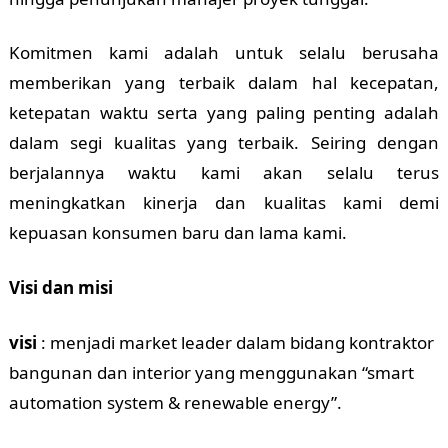
Komitmen kami adalah untuk selalu berusaha
memberikan yang terbaik dalam hal kecepatan,
ketepatan waktu serta yang paling penting adalah
dalam segi kualitas yang terbaik. Seiring dengan
berjalannya waktu kami akan selalu terus
meningkatkan kinerja dan kualitas kami demi
kepuasan konsumen baru dan lama kami.
Visi dan misi
visi
: menjadi market leader dalam bidang kontraktor
bangunan dan interior yang menggunakan “smart
automation system & renewable energy”.