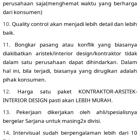
perusahaan saja(menghemat waktu yang berharga
dari konsumen)
Quality control akan menjadi lebih detail dan lebih
baik.
Bongkar pasang atau konflik yang biasanya
diakibatkan aristek/interior design/kontraktor tidak
dalam satu perusahaan dapat dihindarkan. Dalam
hal ini, bila terjadi, biasanya yang dirugikan adalah
pihak konsumen.
Harga satu paket KONTRAKTOR-ARSITEK-
INTERIOR DESIGN pasti akan LEBIH MURAH.
Pekerjaan dikerjakan oleh ahli/spesialisnya
bergelar Sarjana untuk masing2x divisi.
Intervisual sudah berpengalaman lebih dari 10