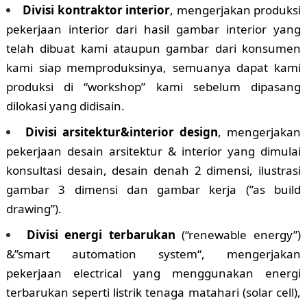
Divisi kontraktor interior
, mengerjakan produksi
pekerjaan interior dari hasil gambar interior yang
telah dibuat kami ataupun gambar dari konsumen
kami siap memproduksinya, semuanya dapat kami
produksi di “workshop” kami sebelum dipasang
dilokasi yang didisain.
Divisi arsitektur&interior design
, mengerjakan
pekerjaan desain arsitektur & interior yang dimulai
konsultasi desain, desain denah 2 dimensi, ilustrasi
gambar 3 dimensi dan gambar kerja (”as build
drawing”).
Divisi energi terbarukan
(“renewable energy”)
&”smart automation system“, mengerjakan
pekerjaan electrical yang menggunakan energi
terbarukan seperti listrik tenaga matahari (solar cell),