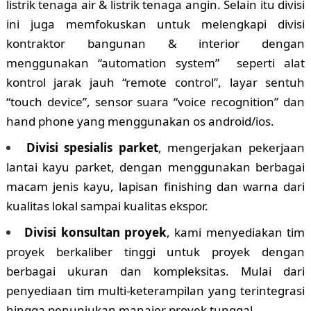
listrik tenaga air & listrik tenaga angin. Selain itu divisi
ini juga memfokuskan untuk melengkapi divisi
kontraktor bangunan & interior dengan
menggunakan “automation system” seperti alat
kontrol jarak jauh “remote control”, layar sentuh
“touch device”, sensor suara “voice recognition” dan
hand phone yang menggunakan os android/ios.
Divisi spesialis parket
, mengerjakan pekerjaan
lantai kayu parket, dengan menggunakan berbagai
macam jenis kayu, lapisan finishing dan warna dari
kualitas lokal sampai kualitas ekspor.
Divisi konsultan proyek
, kami menyediakan tim
proyek berkaliber tinggi untuk proyek dengan
berbagai ukuran dan kompleksitas. Mulai dari
penyediaan tim multi-keterampilan yang terintegrasi
hingga penunjukan manajer proyek tunggal.