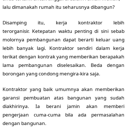
lalu dimanakah rumah itu seharusnya dibangun?
Disamping itu, kerja kontraktor lebih
terorganisir.
Ketepatan waktu penting di sini sebab
molornya pembangunan dapat berarti keluar uang
lebih banyak lagi. Kontraktor sendiri dalam kerja
terikat dengan kontrak yang memberikan berapakah
lama pembangunan diselesaikan. Beda dengan
borongan yang condong mengira-kira saja.
Kontraktor yang baik umumnya akan memberikan
garansi pembuatan atas bangunan yang sudah
diakhirinya. Ia berani jamin akan memberi
pengerjaan cuma-cuma bila ada permasalahan
dengan bangunan.