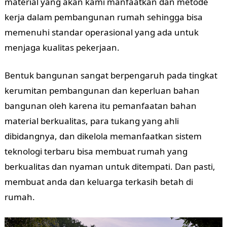
material yang akan kami manfaatkan dan metode
kerja dalam pembangunan rumah sehingga bisa
memenuhi standar operasional yang ada untuk
menjaga kualitas pekerjaan.
Bentuk bangunan sangat berpengaruh pada tingkat
kerumitan pembangunan dan keperluan bahan
bangunan oleh karena itu pemanfaatan bahan
material berkualitas, para tukang yang ahli
dibidangnya, dan dikelola memanfaatkan sistem
teknologi terbaru bisa membuat rumah yang
berkualitas dan nyaman untuk ditempati. Dan pasti,
membuat anda dan keluarga terkasih betah di
rumah.