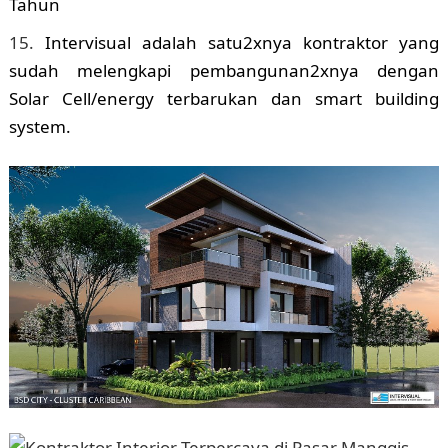
Tahun
Intervisual adalah satu2xnya kontraktor yang
sudah melengkapi pembangunan2xnya dengan
Solar Cell/energy terbarukan dan smart building
system.