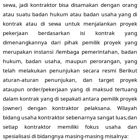
sewa, jadi kontraktor bisa disamakan dengan orang
atau suatu badan hukum atau badan usaha yang di
kontrak atau di sewa untuk menjalankan proyek
pekerjaan berdasarkan isi kontrak yang
dimenangkannya dari pihak pemilik proyek yang
merupakan instansi /lembaga pemerintahan, badan
hukum, badan usaha, maupun perorangan, yang
telah melakukan penunjukan secara resmi Berikut
aturan-aturan penunjukan, dan target proyek
ataupun order/pekerjaan yang di maksud tertuang
dalam kontrak yang di sepakati antara pemilik proyek
(owner) dengan kontraktor pelaksana. Wilayah
bidang usaha kontraktor sebenarnya sangat luas,dan
setiap kontraktor memiliki fokus usaha dan
spesialisasi di bidangnya masing-masing misalnya: