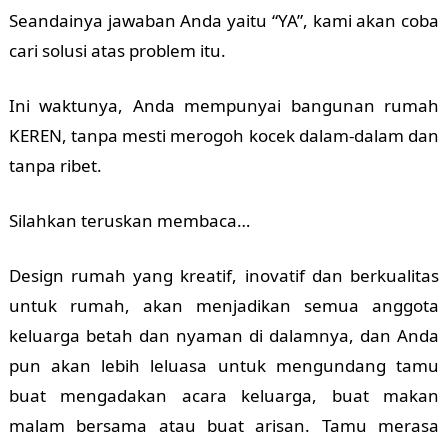
Seandainya jawaban Anda yaitu “YA”, kami akan coba
cari solusi atas problem itu.
Ini waktunya, Anda mempunyai bangunan rumah
KEREN, tanpa mesti merogoh kocek dalam-dalam dan
tanpa ribet.
Silahkan teruskan membaca…
Design rumah yang kreatif, inovatif dan berkualitas
untuk rumah, akan menjadikan semua anggota
keluarga betah dan nyaman di dalamnya, dan Anda
pun akan lebih leluasa untuk mengundang tamu
buat mengadakan acara keluarga, buat makan
malam bersama atau buat arisan. Tamu merasa