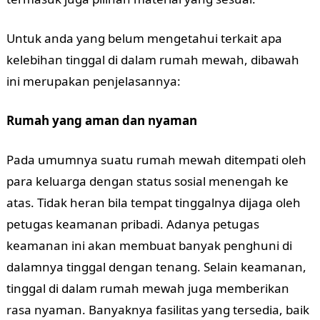
Untuk anda yang belum mengetahui terkait apa
kelebihan tinggal di dalam rumah mewah, dibawah
ini merupakan penjelasannya:
Rumah yang aman dan nyaman
Pada umumnya suatu rumah mewah ditempati oleh
para keluarga dengan status sosial menengah ke
atas. Tidak heran bila tempat tinggalnya dijaga oleh
petugas keamanan pribadi. Adanya petugas
keamanan ini akan membuat banyak penghuni di
dalamnya tinggal dengan tenang. Selain keamanan,
tinggal di dalam rumah mewah juga memberikan
rasa nyaman. Banyaknya fasilitas yang tersedia, baik