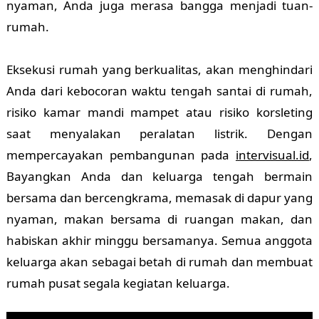
nyaman, Anda juga merasa bangga menjadi tuan-
rumah.
Eksekusi rumah yang berkualitas, akan menghindari
Anda dari kebocoran waktu tengah santai di rumah,
risiko kamar mandi mampet atau risiko korsleting
saat menyalakan peralatan listrik. Dengan
mempercayakan pembangunan pada
intervisual.id
,
Bayangkan Anda dan keluarga tengah bermain
bersama dan bercengkrama, memasak di dapur yang
nyaman, makan bersama di ruangan makan, dan
habiskan akhir minggu bersamanya. Semua anggota
keluarga akan sebagai betah di rumah dan membuat
rumah pusat segala kegiatan keluarga.