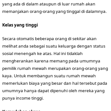
yang ada di dalam ataupun di luar rumah akan
memanjakan orang-orang yang tinggal di dalamnya.
Kelas yang tinggi
Secara otomatis beberapa orang di sekitar akan
melihat anda sebagai suatu keluarga dengan status
sosial menengah ke atas. Hal ini tidaklah
mengherankan karena memang pada umumnya
pemilik rumah mewah merupakan orang-orang yang
kaya. Untuk membangun suatu rumah mewah
memerlukan biaya yang besar dan hal tersebut pada
umumnya hanya dapat dipenuhi oleh mereka yang
punya income tinggi.