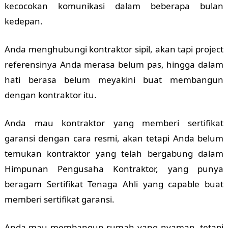
kecocokan komunikasi dalam beberapa bulan
kedepan.
Anda menghubungi kontraktor sipil, akan tapi project
referensinya Anda merasa belum pas, hingga dalam
hati berasa belum meyakini buat membangun
dengan kontraktor itu.
Anda mau kontraktor yang memberi sertifikat
garansi dengan cara resmi, akan tetapi Anda belum
temukan kontraktor yang telah bergabung dalam
Himpunan Pengusaha Kontraktor, yang punya
beragam Sertifikat Tenaga Ahli yang capable buat
memberi sertifikat garansi.
Anda mau membangun rumah yang nyaman, tetapi