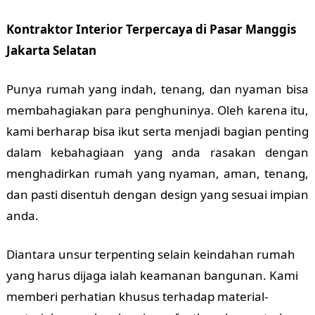
Kontraktor Interior Terpercaya di Pasar Manggis
Jakarta Selatan
Punya rumah yang indah, tenang, dan nyaman bisa
membahagiakan para penghuninya. Oleh karena itu,
kami berharap bisa ikut serta menjadi bagian penting
dalam kebahagiaan yang anda rasakan dengan
menghadirkan rumah yang nyaman, aman, tenang,
dan pasti disentuh dengan design yang sesuai impian
anda.
Diantara unsur terpenting selain keindahan rumah
yang harus dijaga ialah keamanan bangunan. Kami
memberi perhatian khusus terhadap material-