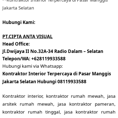
Hubungi Kami:
PT.CIPTA ANTA VISUAL
Head Office:
Jl.Dwijaya II No.32A-34 Radio Dalam – Selatan
Telepon/WA: +628119933588
Hubungi kami via Whatsapp:
Kontraktor Interior Terpercaya di Pasar Manggis
Jakarta Selatan Hubungi 08119933588
Kontraktor interior, kontraktor rumah mewah, jasa
arsitek rumah mewah, jasa kontraktor pameran,
kontraktor rumah tinggal, jasa kontraktor rumah