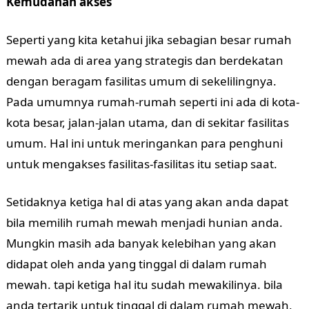
Kemudahan akses
Seperti yang kita ketahui jika sebagian besar rumah
mewah ada di area yang strategis dan berdekatan
dengan beragam fasilitas umum di sekelilingnya.
Pada umumnya rumah-rumah seperti ini ada di kota-
kota besar, jalan-jalan utama, dan di sekitar fasilitas
umum. Hal ini untuk meringankan para penghuni
untuk mengakses fasilitas-fasilitas itu setiap saat.
Setidaknya ketiga hal di atas yang akan anda dapat
bila memilih rumah mewah menjadi hunian anda.
Mungkin masih ada banyak kelebihan yang akan
didapat oleh anda yang tinggal di dalam rumah
mewah. tapi ketiga hal itu sudah mewakilinya. bila
anda tertarik untuk tinggal di dalam rumah mewah,