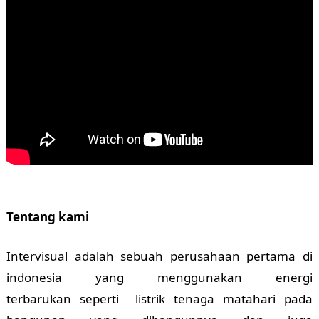
Tentang kami
Intervisual adalah sebuah perusahaan pertama di
indonesia yang menggunakan energi
terbarukan seperti listrik tenaga matahari pada