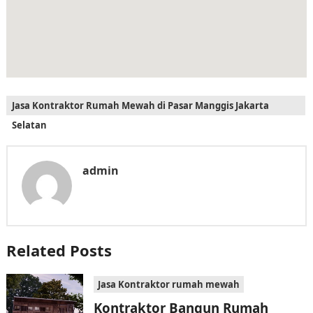
Jasa Kontraktor Rumah Mewah di Pasar Manggis Jakarta
Selatan
admin
Related Posts
Jasa Kontraktor rumah mewah
Kontraktor Bangun Rumah