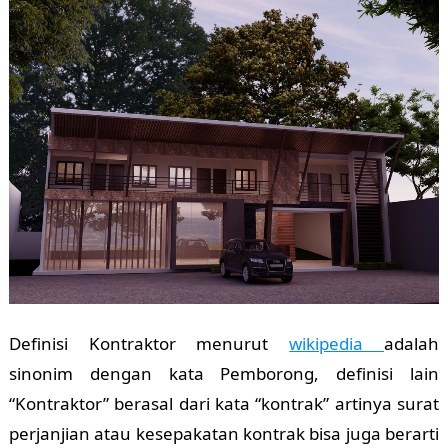
Definisi Kontraktor menurut
wikipedia
adalah
sinonim dengan kata Pemborong, definisi lain
“Kontraktor” berasal dari kata “kontrak” artinya surat
perjanjian atau kesepakatan kontrak bisa juga berarti