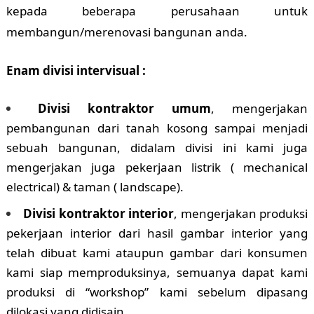
kepada beberapa perusahaan untuk
membangun/merenovasi bangunan anda.
Enam divisi intervisual :
Divisi kontraktor umum
, mengerjakan
pembangunan dari tanah kosong sampai menjadi
sebuah bangunan, didalam divisi ini kami juga
mengerjakan juga pekerjaan listrik ( mechanical
electrical) & taman ( landscape).
Divisi kontraktor interior
, mengerjakan produksi
pekerjaan interior dari hasil gambar interior yang
telah dibuat kami ataupun gambar dari konsumen
kami siap memproduksinya, semuanya dapat kami
produksi di “workshop” kami sebelum dipasang
dilokasi yang didisain.