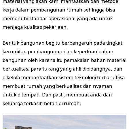
material yang akan kami manfaatkan dan metode
kerja dalam pembangunan rumah sehingga bisa
memenuhi standar operasional yang ada untuk
menjaga kualitas pekerjaan.
Bentuk bangunan begitu berpengaruh pada tingkat
kerumitan pembangunan dan keperluan bahan
bangunan oleh karena itu pemakaian bahan material
berkualitas, para tukang yang ahli dibidangnya, dan
dikelola memanfaatkan sistem teknologi terbaru bisa
membuat rumah yang berkualitas dan nyaman
untuk ditempati. Dan pasti, membuat anda dan
keluarga terkasih betah di rumah.