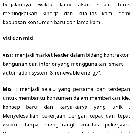
berjalannya waktu kami akan selalu terus
meningkatkan kinerja dan kualitas kami demi
kepuasan konsumen baru dan lama kami.
Visi dan misi
visi
: menjadi market leader dalam bidang kontraktor
bangunan dan interior yang menggunakan “smart
automation system & renewable energy”.
Misi
: menjadi selalu yang pertama dan terdepan
untuk membantu konsumen dalam memberikan ide,
konsep baru dan karya-karya yang unik .
Menyelesaikan pekerjaan dengan cepat dan tepat
waktu, tanpa mengurangi kualitas pekerjaan.