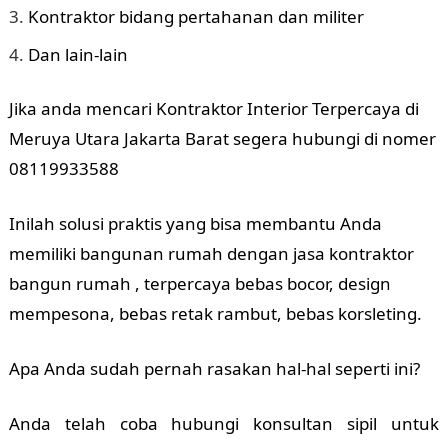
Kontraktor bidang pertahanan dan militer
Dan lain-lain
Jika anda mencari Kontraktor Interior Terpercaya di
Meruya Utara Jakarta Barat segera hubungi di nomer
08119933588
Inilah solusi praktis yang bisa membantu Anda
memiliki bangunan rumah dengan jasa kontraktor
bangun rumah , terpercaya bebas bocor, design
mempesona, bebas retak rambut, bebas korsleting.
Apa Anda sudah pernah rasakan hal-hal seperti ini?
Anda telah coba hubungi konsultan sipil untuk