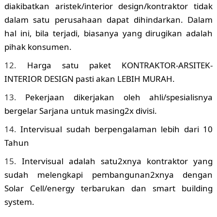
diakibatkan aristek/interior design/kontraktor tidak
dalam satu perusahaan dapat dihindarkan. Dalam
hal ini, bila terjadi, biasanya yang dirugikan adalah
pihak konsumen.
Harga satu paket KONTRAKTOR-ARSITEK-
INTERIOR DESIGN pasti akan LEBIH MURAH.
Pekerjaan dikerjakan oleh ahli/spesialisnya
bergelar Sarjana untuk masing2x divisi.
Intervisual sudah berpengalaman lebih dari 10
Tahun
Intervisual adalah satu2xnya kontraktor yang
sudah melengkapi pembangunan2xnya dengan
Solar Cell/energy terbarukan dan smart building
system.