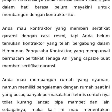
dalam hati berasa belum meyakini untuk
membangun dengan kontraktor itu.
Anda mau kontraktor yang memberi sertifikat
garansi dengan cara resmi, tapi Anda belum
temukan kontraktor yang telah bergabung dalam
Himpunan Pengusaha Kontraktor, yang mempunyai
bermacam Sertifikat Tenaga Ahli yang capable buat
memberi sertifikat garansi.
Anda mau membangun rumah yang nyaman,
namun memiliki pengalaman dengan rumah saat ini
yang bocor, banyak permasalahan tehnis contoh nya
toilet kurang lancar, pipa mampet dan lain
sebagainya, maka kali ini mau menentukan