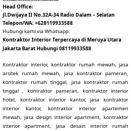
Head Office:
Jl.Dwijaya II No.32A-34 Radio Dalam – Selatan
Telepon/WA: +628119933588
Hubungi kami via Whatsapp:
Kontraktor Interior Terpercaya di Meruya Utara
Jakarta Barat Hubungi 08119933588
Kontraktor interior, kontraktor rumah mewah, jasa
arsitek rumah mewah, jasa kontraktor pameran,
kontraktor rumah tinggal, jasa kontraktor rumah
tinggal , kontraktor pameran, kontraktor interior
hotel, kontraktor interior kantor, jasa kontraktor
interior kantor, kontraktor interior apartemen
mewah, jasa design interior apartment, kontraktor
interior apartment, jasa desain interior rumah