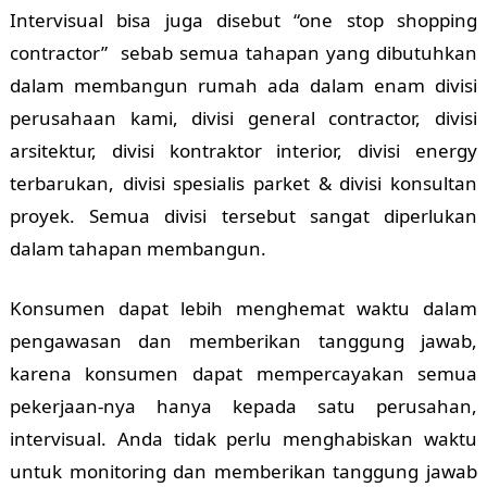
Intervisual bisa juga disebut “one stop shopping
contractor” sebab semua tahapan yang dibutuhkan
dalam membangun rumah ada dalam enam divisi
perusahaan kami, divisi general contractor, divisi
arsitektur, divisi kontraktor interior, divisi energy
terbarukan, divisi spesialis parket & divisi konsultan
proyek. Semua divisi tersebut sangat diperlukan
dalam tahapan membangun.
Konsumen dapat lebih menghemat waktu dalam
pengawasan dan memberikan tanggung jawab,
karena konsumen dapat mempercayakan semua
pekerjaan-nya hanya kepada satu perusahan,
intervisual. Anda tidak perlu menghabiskan waktu
untuk monitoring dan memberikan tanggung jawab