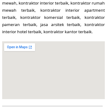
mewah, kontraktor interior terbaik, kontraktor rumah
mewah terbaik, kontraktor interior apartment
terbaik, kontraktor komersial terbaik, kontraktor
pameran terbaik, jasa arsitek terbaik, kontraktor
interior hotel terbaik, kontraktor kantor terbaik.