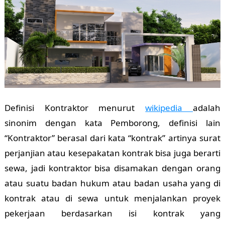
Definisi Kontraktor menurut
wikipedia
adalah
sinonim dengan kata Pemborong, definisi lain
“Kontraktor” berasal dari kata “kontrak” artinya surat
perjanjian atau kesepakatan kontrak bisa juga berarti
sewa, jadi kontraktor bisa disamakan dengan orang
atau suatu badan hukum atau badan usaha yang di
kontrak atau di sewa untuk menjalankan proyek
pekerjaan berdasarkan isi kontrak yang