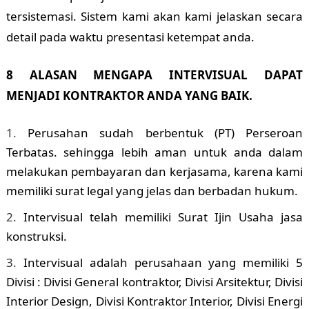
tersistemasi. Sistem kami akan kami jelaskan secara
detail pada waktu presentasi ketempat anda.
8 ALASAN MENGAPA INTERVISUAL DAPAT
MENJADI KONTRAKTOR ANDA YANG BAIK.
Perusahan sudah berbentuk (PT) Perseroan
Terbatas. sehingga lebih aman untuk anda dalam
melakukan pembayaran dan kerjasama, karena kami
memiliki surat legal yang jelas dan berbadan hukum.
Intervisual telah memiliki Surat Ijin Usaha jasa
konstruksi.
Intervisual adalah perusahaan yang memiliki 5
Divisi : Divisi General kontraktor, Divisi Arsitektur, Divisi
Interior Design, Divisi Kontraktor Interior, Divisi Energi