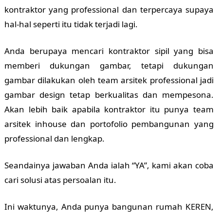
kontraktor yang professional dan terpercaya supaya
hal-hal seperti itu tidak terjadi lagi.
Anda berupaya mencari kontraktor sipil yang bisa
memberi dukungan gambar, tetapi dukungan
gambar dilakukan oleh team arsitek professional jadi
gambar design tetap berkualitas dan mempesona.
Akan lebih baik apabila kontraktor itu punya team
arsitek inhouse dan portofolio pembangunan yang
professional dan lengkap.
Seandainya jawaban Anda ialah “YA”, kami akan coba
cari solusi atas persoalan itu.
Ini waktunya, Anda punya bangunan rumah KEREN,