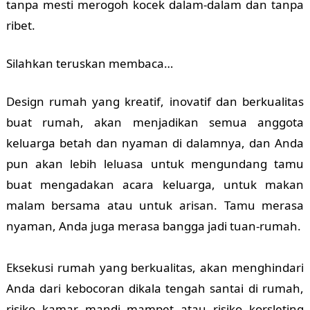
tanpa mesti merogoh kocek dalam-dalam dan tanpa
ribet.
Silahkan teruskan membaca…
Design rumah yang kreatif, inovatif dan berkualitas
buat rumah, akan menjadikan semua anggota
keluarga betah dan nyaman di dalamnya, dan Anda
pun akan lebih leluasa untuk mengundang tamu
buat mengadakan acara keluarga, untuk makan
malam bersama atau untuk arisan. Tamu merasa
nyaman, Anda juga merasa bangga jadi tuan-rumah.
Eksekusi rumah yang berkualitas, akan menghindari
Anda dari kebocoran dikala tengah santai di rumah,
risiko kamar mandi mampet atau risiko korsleting