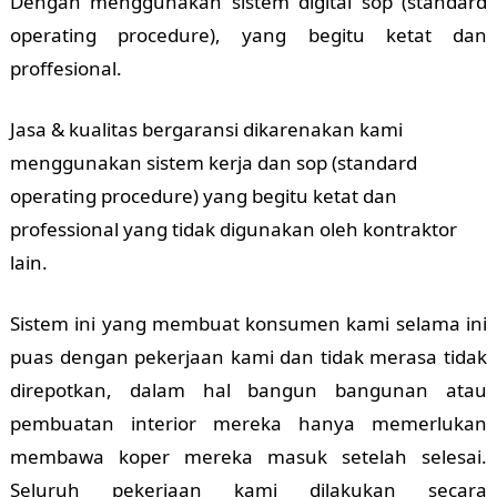
Dengan menggunakan sistem digital sop (standard
operating procedure), yang begitu ketat dan
proffesional.
Jasa & kualitas bergaransi dikarenakan kami
menggunakan sistem kerja dan sop (standard
operating procedure) yang begitu ketat dan
professional yang tidak digunakan oleh kontraktor
lain.
Sistem ini yang membuat konsumen kami selama ini
puas dengan pekerjaan kami dan tidak merasa tidak
direpotkan, dalam hal bangun bangunan atau
pembuatan interior mereka hanya memerlukan
membawa koper mereka masuk setelah selesai.
Seluruh pekerjaan kami dilakukan secara