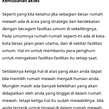
Kemudahan akses
Seperti yang kita ketahui jika sebagian besar rumah
mewah ada di area yang strategis dan berdekatan
dengan beragam fasilitas umum di sekelilingnya.
Pada umumnya rumah-rumah seperti ini ada di kota-
kota besar, jalan-jalan utama, dan di sekitar fasilitas
umum. Hal ini untuk membantu para penghuni
untuk mengakses fasilitas-fasilitas itu setiap saat.
Setidaknya ketiga hal di atas yang akan anda dapat
bila memilih rumah mewah menjadi hunian anda.
Mungkin masih ada banyak kelebihan yang akan
didapatkan oleh anda yang tinggal di dalam rumah
mewah. tetapi ketiga hal itu sudah mewakilinya. bila
anda tertarik untuk tinggal di dalam rumah mewah,