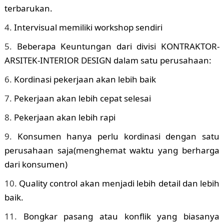
terbarukan.
Intervisual memiliki workshop sendiri
Beberapa Keuntungan dari divisi KONTRAKTOR-
ARSITEK-INTERIOR DESIGN dalam satu perusahaan:
Kordinasi pekerjaan akan lebih baik
Pekerjaan akan lebih cepat selesai
Pekerjaan akan lebih rapi
Konsumen hanya perlu kordinasi dengan satu
perusahaan saja(menghemat waktu yang berharga
dari konsumen)
Quality control akan menjadi lebih detail dan lebih
baik.
Bongkar pasang atau konflik yang biasanya