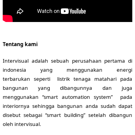
Tentang kami
Intervisual adalah sebuah perusahaan pertama di
indonesia yang menggunakan energi
terbarukan seperti listrik tenaga matahari pada
bangunan yang dibangunnya dan juga
menggunakan “smart automation system” pada
interiornya sehingga bangunan anda sudah dapat
disebut sebagai “smart building” setelah dibangun
oleh intervisual.