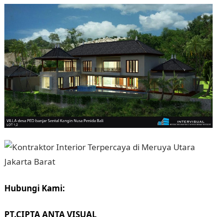
Hubungi Kami:
PT.CIPTA ANTA VISUAL