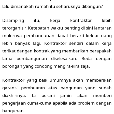
lalu dimanakah rumah itu seharusnya dibangun?
Disamping itu, kerja kontraktor lebih
terorganisir.
Ketepatan waktu penting di sini lantaran
molornya pembangunan dapat berarti keluar uang
lebih banyak lagi. Kontraktor sendiri dalam kerja
terikat dengan kontrak yang memberikan berapakah
lama pembangunan diselesaikan. Beda dengan
borongan yang condong mengira-kira saja.
Kontraktor yang baik umumnya akan memberikan
garansi pembuatan atas bangunan yang sudah
diakhirinya. Ia berani jamin akan memberi
pengerjaan cuma-cuma apabila ada problem dengan
bangunan.