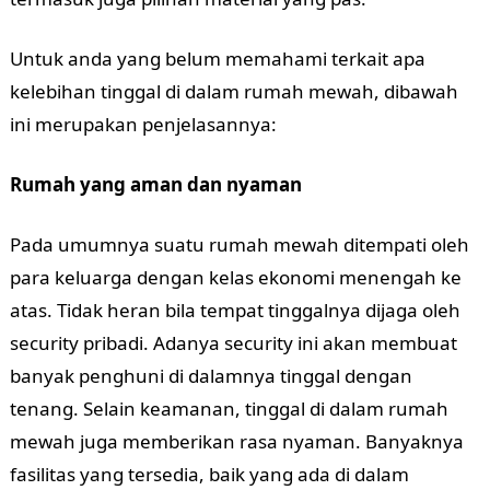
Untuk anda yang belum memahami terkait apa
kelebihan tinggal di dalam rumah mewah, dibawah
ini merupakan penjelasannya:
Rumah yang aman dan nyaman
Pada umumnya suatu rumah mewah ditempati oleh
para keluarga dengan kelas ekonomi menengah ke
atas. Tidak heran bila tempat tinggalnya dijaga oleh
security pribadi. Adanya security ini akan membuat
banyak penghuni di dalamnya tinggal dengan
tenang. Selain keamanan, tinggal di dalam rumah
mewah juga memberikan rasa nyaman. Banyaknya
fasilitas yang tersedia, baik yang ada di dalam