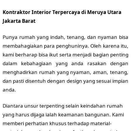
Kontraktor Interior Terpercaya di Meruya Utara
Jakarta Barat
Punya rumah yang indah, tenang, dan nyaman bisa
membahagiakan para penghuninya. Oleh karena itu,
kami berharap bisa ikut serta menjadi bagian penting
dalam kebahagiaan yang anda rasakan dengan
menghadirkan rumah yang nyaman, aman, tenang,
dan pasti disentuh dengan design yang sesuai impian
anda.
Diantara unsur terpenting selain keindahan rumah
yang harus dijaga ialah keamanan bangunan. Kami
memberi perhatian khusus terhadap material-