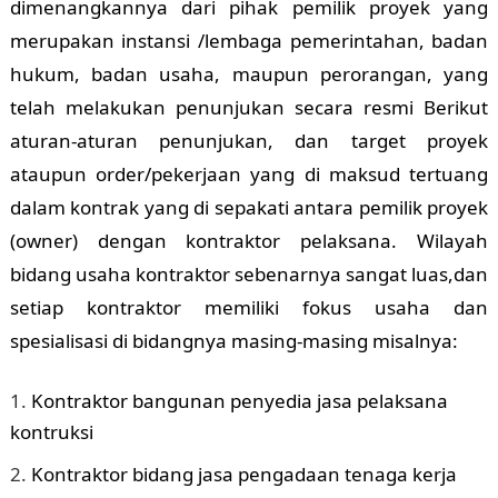
dimenangkannya dari pihak pemilik proyek yang
merupakan instansi /lembaga pemerintahan, badan
hukum, badan usaha, maupun perorangan, yang
telah melakukan penunjukan secara resmi Berikut
aturan-aturan penunjukan, dan target proyek
ataupun order/pekerjaan yang di maksud tertuang
dalam kontrak yang di sepakati antara pemilik proyek
(owner) dengan kontraktor pelaksana. Wilayah
bidang usaha kontraktor sebenarnya sangat luas,dan
setiap kontraktor memiliki fokus usaha dan
spesialisasi di bidangnya masing-masing misalnya:
Kontraktor bangunan penyedia jasa pelaksana
kontruksi
Kontraktor bidang jasa pengadaan tenaga kerja