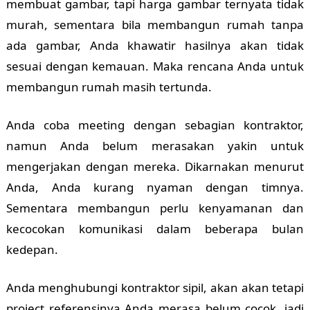
membuat gambar, tapi harga gambar ternyata tidak
murah, sementara bila membangun rumah tanpa
ada gambar, Anda khawatir hasilnya akan tidak
sesuai dengan kemauan. Maka rencana Anda untuk
membangun rumah masih tertunda.
Anda coba meeting dengan sebagian kontraktor,
namun Anda belum merasakan yakin untuk
mengerjakan dengan mereka. Dikarnakan menurut
Anda, Anda kurang nyaman dengan timnya.
Sementara membangun perlu kenyamanan dan
kecocokan komunikasi dalam beberapa bulan
kedepan.
Anda menghubungi kontraktor sipil, akan akan tetapi
project referensinya Anda merasa belum cocok, jadi