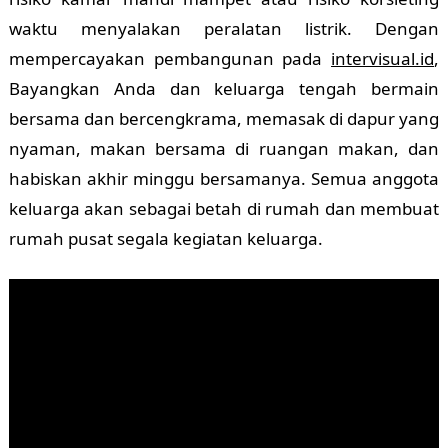
waktu menyalakan peralatan listrik. Dengan
mempercayakan pembangunan pada
intervisual.id
,
Bayangkan Anda dan keluarga tengah bermain
bersama dan bercengkrama, memasak di dapur yang
nyaman, makan bersama di ruangan makan, dan
habiskan akhir minggu bersamanya. Semua anggota
keluarga akan sebagai betah di rumah dan membuat
rumah pusat segala kegiatan keluarga.