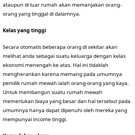
ataupun di luar rumah akan memanjakan orang-
orang yang tinggal di dalamnya.
Kelas yang tinggi
Secara otomatis beberapa orang di sekitar akan
melihat anda sebagai suatu keluarga dengan kelas
ekonomi menengah ke atas. Hal ini tidaklah
mengherankan karena memang pada umumnya
pemilik rumah mewah ialah orang-orang yang kaya.
Untuk membangun suatu rumah mewah
memerlukan biaya yang besar dan hal tersebut pada
umumnya hanya dapat dipenuhi oleh mereka yang
mempunyai income tinggi.