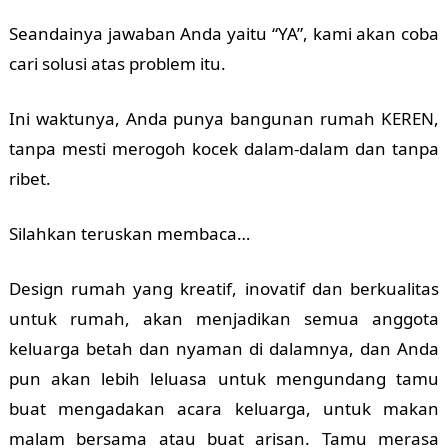
Seandainya jawaban Anda yaitu “YA”, kami akan coba
cari solusi atas problem itu.
Ini waktunya, Anda punya bangunan rumah KEREN,
tanpa mesti merogoh kocek dalam-dalam dan tanpa
ribet.
Silahkan teruskan membaca…
Design rumah yang kreatif, inovatif dan berkualitas
untuk rumah, akan menjadikan semua anggota
keluarga betah dan nyaman di dalamnya, dan Anda
pun akan lebih leluasa untuk mengundang tamu
buat mengadakan acara keluarga, untuk makan
malam bersama atau buat arisan. Tamu merasa