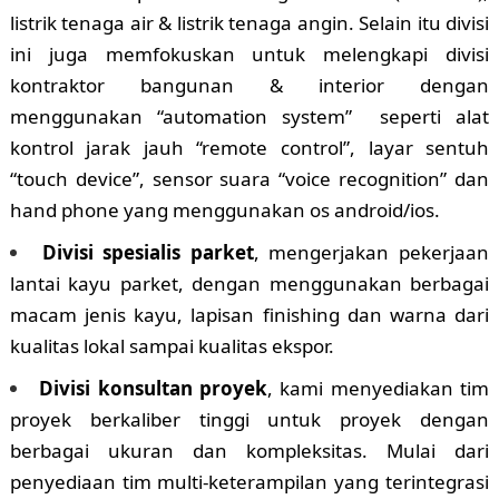
listrik tenaga air & listrik tenaga angin. Selain itu divisi
ini juga memfokuskan untuk melengkapi divisi
kontraktor bangunan & interior dengan
menggunakan “automation system” seperti alat
kontrol jarak jauh “remote control”, layar sentuh
“touch device”, sensor suara “voice recognition” dan
hand phone yang menggunakan os android/ios.
Divisi spesialis parket
, mengerjakan pekerjaan
lantai kayu parket, dengan menggunakan berbagai
macam jenis kayu, lapisan finishing dan warna dari
kualitas lokal sampai kualitas ekspor.
Divisi konsultan proyek
, kami menyediakan tim
proyek berkaliber tinggi untuk proyek dengan
berbagai ukuran dan kompleksitas. Mulai dari
penyediaan tim multi-keterampilan yang terintegrasi