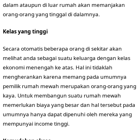
dalam ataupun di luar rumah akan memanjakan
orang-orang yang tinggal di dalamnya.
Kelas yang tinggi
Secara otomatis beberapa orang di sekitar akan
melihat anda sebagai suatu keluarga dengan kelas
ekonomi menengah ke atas. Hal ini tidaklah
mengherankan karena memang pada umumnya
pemilik rumah mewah merupakan orang-orang yang
kaya. Untuk membangun suatu rumah mewah
memerlukan biaya yang besar dan hal tersebut pada
umumnya hanya dapat dipenuhi oleh mereka yang
mempunyai income tinggi.