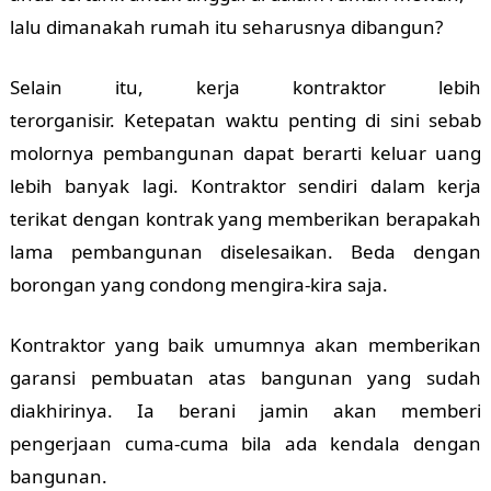
lalu dimanakah rumah itu seharusnya dibangun?
Selain itu, kerja kontraktor lebih
terorganisir.
Ketepatan waktu penting di sini sebab
molornya pembangunan dapat berarti keluar uang
lebih banyak lagi. Kontraktor sendiri dalam kerja
terikat dengan kontrak yang memberikan berapakah
lama pembangunan diselesaikan. Beda dengan
borongan yang condong mengira-kira saja.
Kontraktor yang baik umumnya akan memberikan
garansi pembuatan atas bangunan yang sudah
diakhirinya. Ia berani jamin akan memberi
pengerjaan cuma-cuma bila ada kendala dengan
bangunan.