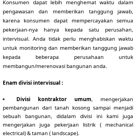
Konsumen dapat lebih menghemat waktu dalam
pengawasan dan memberikan tanggung jawab,
karena konsumen dapat mempercayakan semua
pekerjaan-nya hanya kepada satu perusahan,
intervisual. Anda tidak perlu menghabiskan waktu
untuk monitoring dan memberikan tanggung jawab
kepada beberapa perusahaan untuk
membangun/merenovasi bangunan anda.
Enam divisi intervisual :
Divisi kontraktor umum
, mengerjakan
pembangunan dari tanah kosong sampai menjadi
sebuah bangunan, didalam divisi ini kami juga
mengerjakan juga pekerjaan listrik ( mechanical
electrical) & taman ( landscape).