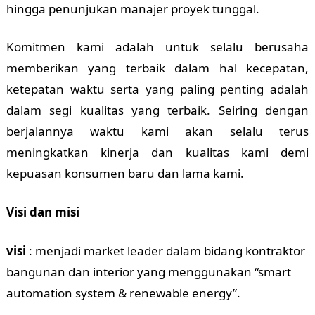
hingga penunjukan manajer proyek tunggal.
Komitmen kami adalah untuk selalu berusaha
memberikan yang terbaik dalam hal kecepatan,
ketepatan waktu serta yang paling penting adalah
dalam segi kualitas yang terbaik. Seiring dengan
berjalannya waktu kami akan selalu terus
meningkatkan kinerja dan kualitas kami demi
kepuasan konsumen baru dan lama kami.
Visi dan misi
visi
: menjadi market leader dalam bidang kontraktor
bangunan dan interior yang menggunakan “smart
automation system & renewable energy”.