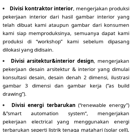
Divisi kontraktor interior
, mengerjakan produksi
pekerjaan interior dari hasil gambar interior yang
telah dibuat kami ataupun gambar dari konsumen
kami siap memproduksinya, semuanya dapat kami
produksi di “workshop” kami sebelum dipasang
dilokasi yang didisain.
Divisi arsitektur&interior design
, mengerjakan
pekerjaan desain arsitektur & interior yang dimulai
konsultasi desain, desain denah 2 dimensi, ilustrasi
gambar 3 dimensi dan gambar kerja (”as build
drawing”).
Divisi energi terbarukan
(“renewable energy”)
&”smart automation system“, mengerjakan
pekerjaan electrical yang menggunakan energi
terbarukan seperti listrik tenaga matahari (solar cell),