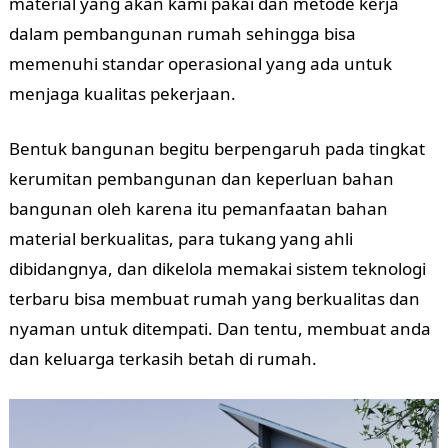
material yang akan kami pakai dan metode kerja
dalam pembangunan rumah sehingga bisa
memenuhi standar operasional yang ada untuk
menjaga kualitas pekerjaan.
Bentuk bangunan begitu berpengaruh pada tingkat
kerumitan pembangunan dan keperluan bahan
bangunan oleh karena itu pemanfaatan bahan
material berkualitas, para tukang yang ahli
dibidangnya, dan dikelola memakai sistem teknologi
terbaru bisa membuat rumah yang berkualitas dan
nyaman untuk ditempati. Dan tentu, membuat anda
dan keluarga terkasih betah di rumah.