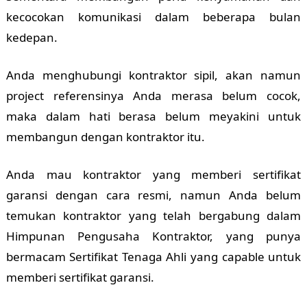
kecocokan komunikasi dalam beberapa bulan
kedepan.
Anda menghubungi kontraktor sipil, akan namun
project referensinya Anda merasa belum cocok,
maka dalam hati berasa belum meyakini untuk
membangun dengan kontraktor itu.
Anda mau kontraktor yang memberi sertifikat
garansi dengan cara resmi, namun Anda belum
temukan kontraktor yang telah bergabung dalam
Himpunan Pengusaha Kontraktor, yang punya
bermacam Sertifikat Tenaga Ahli yang capable untuk
memberi sertifikat garansi.