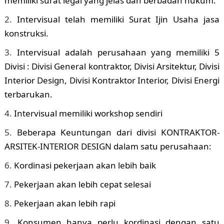
memiliki surat legal yang jelas dan berbadan hukum.
Intervisual telah memiliki Surat Ijin Usaha jasa
konstruksi.
Intervisual adalah perusahaan yang memiliki 5
Divisi : Divisi General kontraktor, Divisi Arsitektur, Divisi
Interior Design, Divisi Kontraktor Interior, Divisi Energi
terbarukan.
Intervisual memiliki workshop sendiri
Beberapa Keuntungan dari divisi KONTRAKTOR-
ARSITEK-INTERIOR DESIGN dalam satu perusahaan:
Kordinasi pekerjaan akan lebih baik
Pekerjaan akan lebih cepat selesai
Pekerjaan akan lebih rapi
Konsumen hanya perlu kordinasi dengan satu