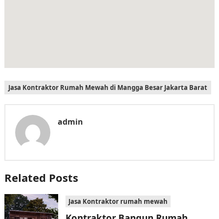
Jasa Kontraktor Rumah Mewah di Mangga Besar Jakarta Barat
admin
Related Posts
Jasa Kontraktor rumah mewah
Kontraktor Bangun Rumah