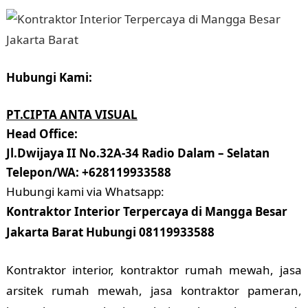
Hubungi Kami:
PT.CIPTA ANTA VISUAL
Head Office:
Jl.Dwijaya II No.32A-34 Radio Dalam – Selatan
Telepon/WA: +628119933588
Hubungi kami via Whatsapp:
Kontraktor Interior Terpercaya di Mangga Besar
Jakarta Barat Hubungi 08119933588
Kontraktor interior, kontraktor rumah mewah, jasa
arsitek rumah mewah, jasa kontraktor pameran,