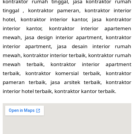
kontraktor rumah tinggal, jasa kontraktor rumah
tinggal , kontraktor pameran, kontraktor interior
hotel, kontraktor interior kantor, jasa kontraktor
interior kantor, kontraktor interior apartemen
mewah, jasa design interior apartment, kontraktor
interior apartment, jasa desain interior rumah
mewah, kontraktor interior terbaik, kontraktor rumah
mewah terbaik, kontraktor interior apartment
terbaik, kontraktor komersial terbaik, kontraktor
pameran terbaik, jasa arsitek terbaik, kontraktor
interior hotel terbaik, kontraktor kantor terbaik.