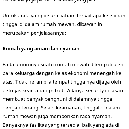
Untuk anda yang belum paham terkait apa kelebihan
tinggal di dalam rumah mewah, dibawah ini
merupakan penjelasannya:
Rumah yang aman dan nyaman
Pada umumnya suatu rumah mewah ditempati oleh
para keluarga dengan kelas ekonomi menengah ke
atas. Tidak heran bila tempat tinggalnya dijaga oleh
petugas keamanan pribadi. Adanya security ini akan
membuat banyak penghuni di dalamnya tinggal
dengan tenang. Selain keamanan, tinggal di dalam
rumah mewah juga memberikan rasa nyaman.
Banyaknya fasilitas yang tersedia, baik yang ada di