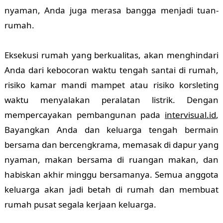
nyaman, Anda juga merasa bangga menjadi tuan-
rumah.
Eksekusi rumah yang berkualitas, akan menghindari
Anda dari kebocoran waktu tengah santai di rumah,
risiko kamar mandi mampet atau risiko korsleting
waktu menyalakan peralatan listrik. Dengan
mempercayakan pembangunan pada
intervisual.id
,
Bayangkan Anda dan keluarga tengah bermain
bersama dan bercengkrama, memasak di dapur yang
nyaman, makan bersama di ruangan makan, dan
habiskan akhir minggu bersamanya. Semua anggota
keluarga akan jadi betah di rumah dan membuat
rumah pusat segala kerjaan keluarga.