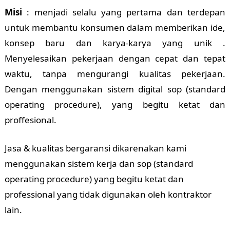
Misi
: menjadi selalu yang pertama dan terdepan
untuk membantu konsumen dalam memberikan ide,
konsep baru dan karya-karya yang unik .
Menyelesaikan pekerjaan dengan cepat dan tepat
waktu, tanpa mengurangi kualitas pekerjaan.
Dengan menggunakan sistem digital sop (standard
operating procedure), yang begitu ketat dan
proffesional.
Jasa & kualitas bergaransi dikarenakan kami
menggunakan sistem kerja dan sop (standard
operating procedure) yang begitu ketat dan
professional yang tidak digunakan oleh kontraktor
lain.