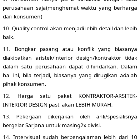
perusahaan saja(menghemat waktu yang berharga
dari konsumen)
Quality control akan menjadi lebih detail dan lebih
baik.
Bongkar pasang atau konflik yang biasanya
diakibatkan aristek/interior design/kontraktor tidak
dalam satu perusahaan dapat dihindarkan. Dalam
hal ini, bila terjadi, biasanya yang dirugikan adalah
pihak konsumen.
Harga satu paket KONTRAKTOR-ARSITEK-
INTERIOR DESIGN pasti akan LEBIH MURAH.
Pekerjaan dikerjakan oleh ahli/spesialisnya
bergelar Sarjana untuk masing2x divisi.
Intervisual sudah berpengalaman lebih dari 10