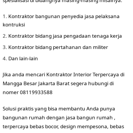
spesialisasi di bidangnya masing-masing misalnya:
Kontraktor bangunan penyedia jasa pelaksana
kontruksi
Kontraktor bidang jasa pengadaan tenaga kerja
Kontraktor bidang pertahanan dan militer
Dan lain-lain
Jika anda mencari Kontraktor Interior Terpercaya di
Mangga Besar Jakarta Barat segera hubungi di
nomer 08119933588
Solusi praktis yang bisa membantu Anda punya
bangunan rumah dengan jasa bangun rumah ,
terpercaya bebas bocor, design mempesona, bebas