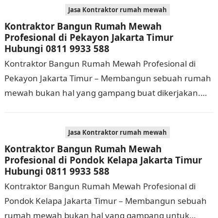
Jasa Kontraktor rumah mewah
Kontraktor Bangun Rumah Mewah
Profesional di Pekayon Jakarta Timur
Hubungi 0811 9933 588
Kontraktor Bangun Rumah Mewah Profesional di
Pekayon Jakarta Timur – Membangun sebuah rumah
mewah bukan hal yang gampang buat dikerjakan.
Selain membutuhkan waktu dan biaya yang cukup
banyak, di…
Jasa Kontraktor rumah mewah
Kontraktor Bangun Rumah Mewah
Profesional di Pondok Kelapa Jakarta Timur
Hubungi 0811 9933 588
Kontraktor Bangun Rumah Mewah Profesional di
Pondok Kelapa Jakarta Timur – Membangun sebuah
rumah mewah bukan hal yang gampang untuk