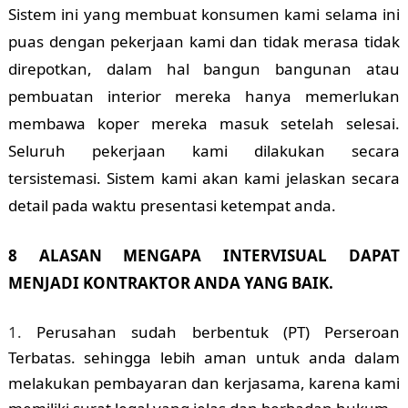
Sistem ini yang membuat konsumen kami selama ini
puas dengan pekerjaan kami dan tidak merasa tidak
direpotkan, dalam hal bangun bangunan atau
pembuatan interior mereka hanya memerlukan
membawa koper mereka masuk setelah selesai.
Seluruh pekerjaan kami dilakukan secara
tersistemasi. Sistem kami akan kami jelaskan secara
detail pada waktu presentasi ketempat anda.
8 ALASAN MENGAPA INTERVISUAL DAPAT
MENJADI KONTRAKTOR ANDA YANG BAIK.
Perusahan sudah berbentuk (PT) Perseroan
Terbatas. sehingga lebih aman untuk anda dalam
melakukan pembayaran dan kerjasama, karena kami