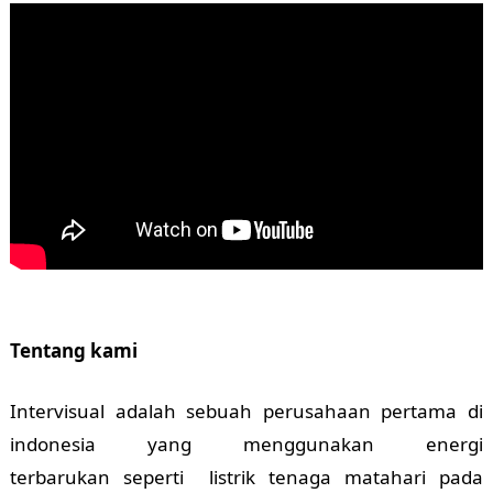
Tentang kami
Intervisual adalah sebuah perusahaan pertama di
indonesia yang menggunakan energi
terbarukan seperti listrik tenaga matahari pada