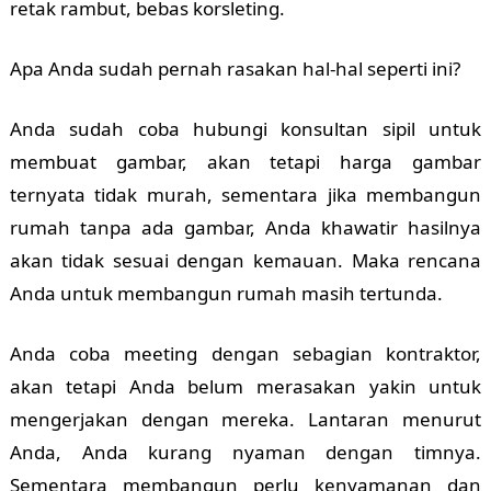
retak rambut, bebas korsleting.
Apa Anda sudah pernah rasakan hal-hal seperti ini?
Anda sudah coba hubungi konsultan sipil untuk
membuat gambar, akan tetapi harga gambar
ternyata tidak murah, sementara jika membangun
rumah tanpa ada gambar, Anda khawatir hasilnya
akan tidak sesuai dengan kemauan. Maka rencana
Anda untuk membangun rumah masih tertunda.
Anda coba meeting dengan sebagian kontraktor,
akan tetapi Anda belum merasakan yakin untuk
mengerjakan dengan mereka. Lantaran menurut
Anda, Anda kurang nyaman dengan timnya.
Sementara membangun perlu kenyamanan dan