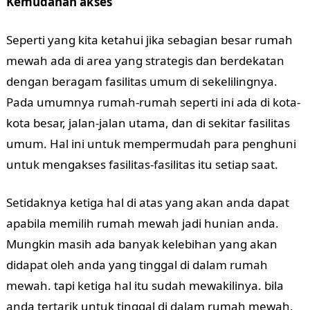
Kemudahan akses
Seperti yang kita ketahui jika sebagian besar rumah
mewah ada di area yang strategis dan berdekatan
dengan beragam fasilitas umum di sekelilingnya.
Pada umumnya rumah-rumah seperti ini ada di kota-
kota besar, jalan-jalan utama, dan di sekitar fasilitas
umum. Hal ini untuk mempermudah para penghuni
untuk mengakses fasilitas-fasilitas itu setiap saat.
Setidaknya ketiga hal di atas yang akan anda dapat
apabila memilih rumah mewah jadi hunian anda.
Mungkin masih ada banyak kelebihan yang akan
didapat oleh anda yang tinggal di dalam rumah
mewah. tapi ketiga hal itu sudah mewakilinya. bila
anda tertarik untuk tinggal di dalam rumah mewah,