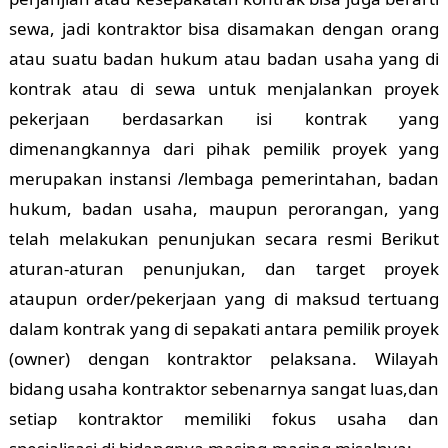
sewa, jadi kontraktor bisa disamakan dengan orang
atau suatu badan hukum atau badan usaha yang di
kontrak atau di sewa untuk menjalankan proyek
pekerjaan berdasarkan isi kontrak yang
dimenangkannya dari pihak pemilik proyek yang
merupakan instansi /lembaga pemerintahan, badan
hukum, badan usaha, maupun perorangan, yang
telah melakukan penunjukan secara resmi Berikut
aturan-aturan penunjukan, dan target proyek
ataupun order/pekerjaan yang di maksud tertuang
dalam kontrak yang di sepakati antara pemilik proyek
(owner) dengan kontraktor pelaksana. Wilayah
bidang usaha kontraktor sebenarnya sangat luas,dan
setiap kontraktor memiliki fokus usaha dan