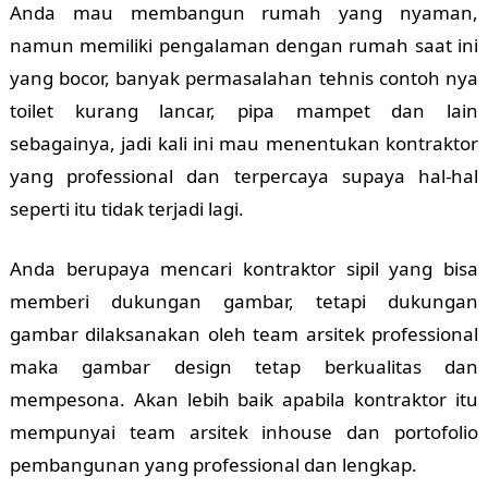
Anda mau membangun rumah yang nyaman,
namun memiliki pengalaman dengan rumah saat ini
yang bocor, banyak permasalahan tehnis contoh nya
toilet kurang lancar, pipa mampet dan lain
sebagainya, jadi kali ini mau menentukan kontraktor
yang professional dan terpercaya supaya hal-hal
seperti itu tidak terjadi lagi.
Anda berupaya mencari kontraktor sipil yang bisa
memberi dukungan gambar, tetapi dukungan
gambar dilaksanakan oleh team arsitek professional
maka gambar design tetap berkualitas dan
mempesona. Akan lebih baik apabila kontraktor itu
mempunyai team arsitek inhouse dan portofolio
pembangunan yang professional dan lengkap.