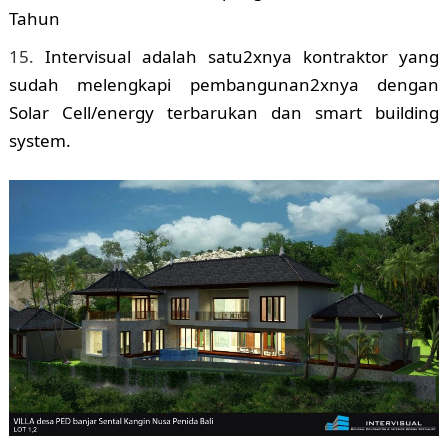
Tahun
Intervisual adalah satu2xnya kontraktor yang
sudah melengkapi pembangunan2xnya dengan
Solar Cell/energy terbarukan dan smart building
system.