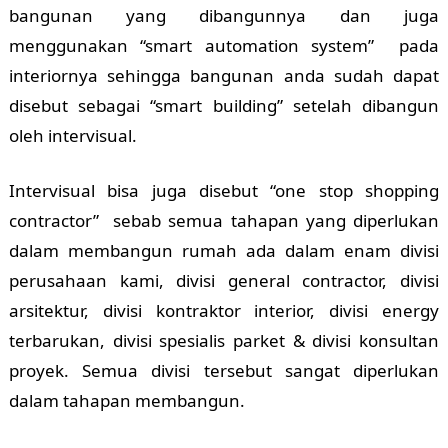
bangunan yang dibangunnya dan juga
menggunakan “smart automation system” pada
interiornya sehingga bangunan anda sudah dapat
disebut sebagai “smart building” setelah dibangun
oleh intervisual.
Intervisual bisa juga disebut “one stop shopping
contractor” sebab semua tahapan yang diperlukan
dalam membangun rumah ada dalam enam divisi
perusahaan kami, divisi general contractor, divisi
arsitektur, divisi kontraktor interior, divisi energy
terbarukan, divisi spesialis parket & divisi konsultan
proyek. Semua divisi tersebut sangat diperlukan
dalam tahapan membangun.