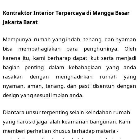
Kontraktor Interior Terpercaya di Mangga Besar
Jakarta Barat
Mempunyai rumah yang indah, tenang, dan nyaman
bisa membahagiakan para penghuninya. Oleh
karena itu, kami berharap dapat ikut serta menjadi
bagian penting dalam kebahagiaan yang anda
rasakan dengan menghadirkan rumah yang
nyaman, aman, tenang, dan pasti disentuh dengan
design yang sesuai impian anda.
Diantara unsur terpenting selain keindahan rumah
yang harus dijaga ialah keamanan bangunan. Kami
memberi perhatian khusus terhadap material-