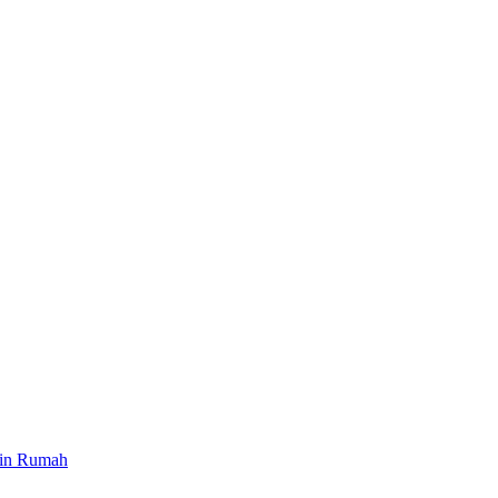
ain Rumah