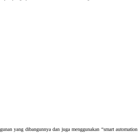
 bangunan yang dibangunnya dan juga menggunakan “smart automation