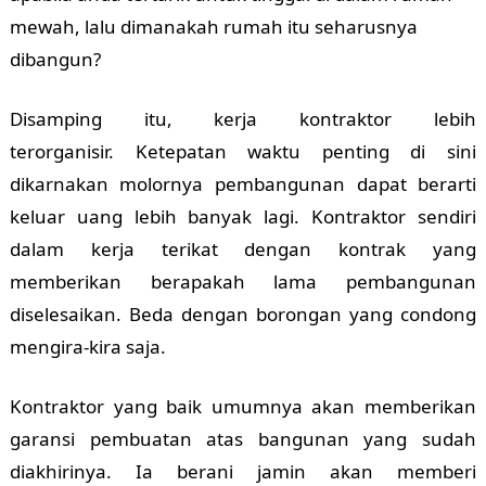
mewah, lalu dimanakah rumah itu seharusnya
dibangun?
Disamping itu, kerja kontraktor lebih
terorganisir.
Ketepatan waktu penting di sini
dikarnakan molornya pembangunan dapat berarti
keluar uang lebih banyak lagi. Kontraktor sendiri
dalam kerja terikat dengan kontrak yang
memberikan berapakah lama pembangunan
diselesaikan. Beda dengan borongan yang condong
mengira-kira saja.
Kontraktor yang baik umumnya akan memberikan
garansi pembuatan atas bangunan yang sudah
diakhirinya. Ia berani jamin akan memberi