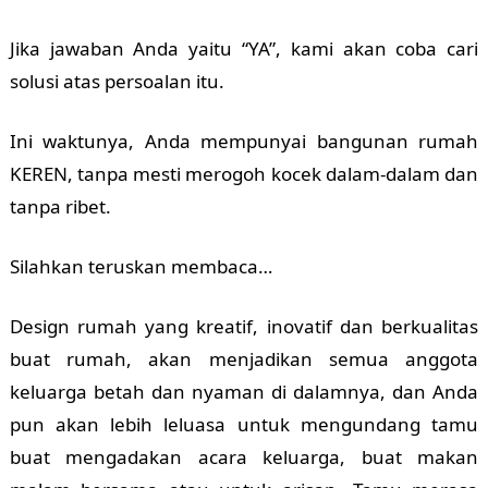
Jika jawaban Anda yaitu “YA”, kami akan coba cari
solusi atas persoalan itu.
Ini waktunya, Anda mempunyai bangunan rumah
KEREN, tanpa mesti merogoh kocek dalam-dalam dan
tanpa ribet.
Silahkan teruskan membaca…
Design rumah yang kreatif, inovatif dan berkualitas
buat rumah, akan menjadikan semua anggota
keluarga betah dan nyaman di dalamnya, dan Anda
pun akan lebih leluasa untuk mengundang tamu
buat mengadakan acara keluarga, buat makan