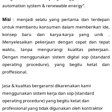
automation system & renewable energy”.
Misi
: menjadi selalu yang pertama dan terdepan
untuk membantu konsumen dalam memberikan ide,
konsep baru dan karya-karya yang unik .
Menyelesaikan pekerjaan dengan cepat dan tepat
waktu, tanpa mengurangi kualitas pekerjaan.
Dengan menggunakan sistem digital sop (standard
operating procedure), yang begitu ketat dan
proffesional.
Jasa & kualitas bergaransi dikarenakan kami
menggunakan sistem kerja dan sop (standard
operating procedure) yang begitu ketat dan
professional yang tidak digunakan oleh kontraktor