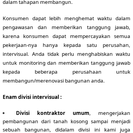
dalam tahapan membangun.
Konsumen dapat lebih menghemat waktu dalam
pengawasan dan memberikan tanggung jawab,
karena konsumen dapat mempercayakan semua
pekerjaan-nya hanya kepada satu perusahan,
intervisual. Anda tidak perlu menghabiskan waktu
untuk monitoring dan memberikan tanggung jawab
kepada beberapa perusahaan untuk
membangun/merenovasi bangunan anda.
Enam divisi intervisual :
Divisi kontraktor umum
, mengerjakan
pembangunan dari tanah kosong sampai menjadi
sebuah bangunan, didalam divisi ini kami juga