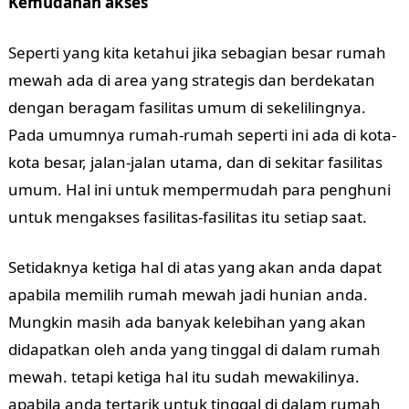
Kemudahan akses
Seperti yang kita ketahui jika sebagian besar rumah
mewah ada di area yang strategis dan berdekatan
dengan beragam fasilitas umum di sekelilingnya.
Pada umumnya rumah-rumah seperti ini ada di kota-
kota besar, jalan-jalan utama, dan di sekitar fasilitas
umum. Hal ini untuk mempermudah para penghuni
untuk mengakses fasilitas-fasilitas itu setiap saat.
Setidaknya ketiga hal di atas yang akan anda dapat
apabila memilih rumah mewah jadi hunian anda.
Mungkin masih ada banyak kelebihan yang akan
didapatkan oleh anda yang tinggal di dalam rumah
mewah. tetapi ketiga hal itu sudah mewakilinya.
apabila anda tertarik untuk tinggal di dalam rumah