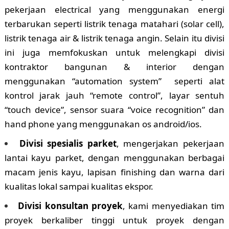
pekerjaan electrical yang menggunakan energi
terbarukan seperti listrik tenaga matahari (solar cell),
listrik tenaga air & listrik tenaga angin. Selain itu divisi
ini juga memfokuskan untuk melengkapi divisi
kontraktor bangunan & interior dengan
menggunakan “automation system” seperti alat
kontrol jarak jauh “remote control”, layar sentuh
“touch device”, sensor suara “voice recognition” dan
hand phone yang menggunakan os android/ios.
Divisi spesialis parket
, mengerjakan pekerjaan
lantai kayu parket, dengan menggunakan berbagai
macam jenis kayu, lapisan finishing dan warna dari
kualitas lokal sampai kualitas ekspor.
Divisi konsultan proyek
, kami menyediakan tim
proyek berkaliber tinggi untuk proyek dengan