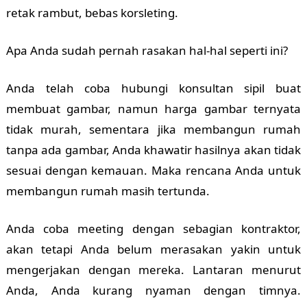
retak rambut, bebas korsleting.
Apa Anda sudah pernah rasakan hal-hal seperti ini?
Anda telah coba hubungi konsultan sipil buat
membuat gambar, namun harga gambar ternyata
tidak murah, sementara jika membangun rumah
tanpa ada gambar, Anda khawatir hasilnya akan tidak
sesuai dengan kemauan. Maka rencana Anda untuk
membangun rumah masih tertunda.
Anda coba meeting dengan sebagian kontraktor,
akan tetapi Anda belum merasakan yakin untuk
mengerjakan dengan mereka. Lantaran menurut
Anda, Anda kurang nyaman dengan timnya.