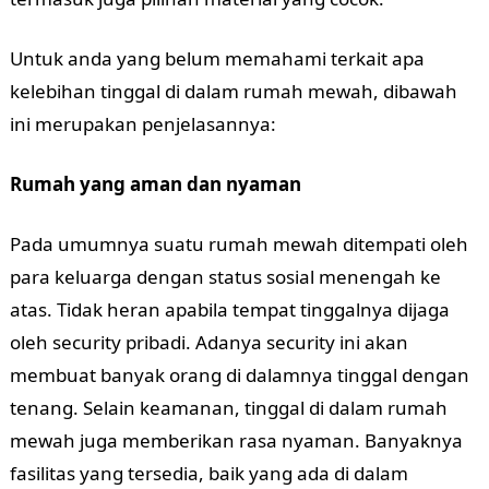
Untuk anda yang belum memahami terkait apa
kelebihan tinggal di dalam rumah mewah, dibawah
ini merupakan penjelasannya:
Rumah yang aman dan nyaman
Pada umumnya suatu rumah mewah ditempati oleh
para keluarga dengan status sosial menengah ke
atas. Tidak heran apabila tempat tinggalnya dijaga
oleh security pribadi. Adanya security ini akan
membuat banyak orang di dalamnya tinggal dengan
tenang. Selain keamanan, tinggal di dalam rumah
mewah juga memberikan rasa nyaman. Banyaknya
fasilitas yang tersedia, baik yang ada di dalam