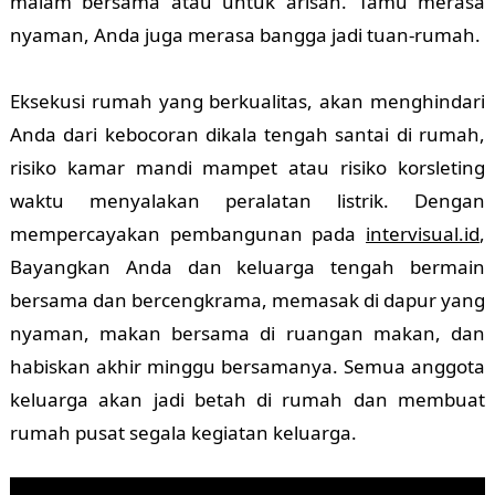
malam bersama atau untuk arisan. Tamu merasa
nyaman, Anda juga merasa bangga jadi tuan-rumah.
Eksekusi rumah yang berkualitas, akan menghindari
Anda dari kebocoran dikala tengah santai di rumah,
risiko kamar mandi mampet atau risiko korsleting
waktu menyalakan peralatan listrik. Dengan
mempercayakan pembangunan pada
intervisual.id
,
Bayangkan Anda dan keluarga tengah bermain
bersama dan bercengkrama, memasak di dapur yang
nyaman, makan bersama di ruangan makan, dan
habiskan akhir minggu bersamanya. Semua anggota
keluarga akan jadi betah di rumah dan membuat
rumah pusat segala kegiatan keluarga.