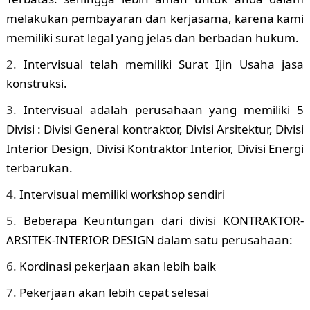
melakukan pembayaran dan kerjasama, karena kami
memiliki surat legal yang jelas dan berbadan hukum.
Intervisual telah memiliki Surat Ijin Usaha jasa
konstruksi.
Intervisual adalah perusahaan yang memiliki 5
Divisi : Divisi General kontraktor, Divisi Arsitektur, Divisi
Interior Design, Divisi Kontraktor Interior, Divisi Energi
terbarukan.
Intervisual memiliki workshop sendiri
Beberapa Keuntungan dari divisi KONTRAKTOR-
ARSITEK-INTERIOR DESIGN dalam satu perusahaan:
Kordinasi pekerjaan akan lebih baik
Pekerjaan akan lebih cepat selesai