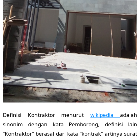
Definisi Kontraktor menurut
wikipedia
adalah
sinonim dengan kata Pemborong, definisi lain
“Kontraktor” berasal dari kata “kontrak” artinya surat