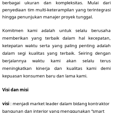
berbagai ukuran dan kompleksitas. Mulai dari
penyediaan tim multi-keterampilan yang terintegrasi
hingga penunjukan manajer proyek tunggal.
Komitmen kami adalah untuk selalu berusaha
memberikan yang terbaik dalam hal kecepatan,
ketepatan waktu serta yang paling penting adalah
dalam segi kualitas yang terbaik. Seiring dengan
berjalannya waktu kami akan selalu terus
meningkatkan kinerja dan kualitas kami demi
kepuasan konsumen baru dan lama kami.
Visi dan misi
visi
: menjadi market leader dalam bidang kontraktor
bangunan dan interior yang menggunakan “smart