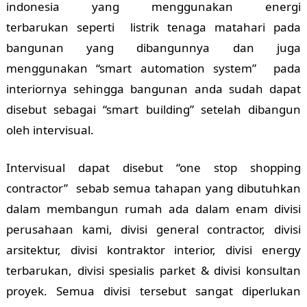
indonesia yang menggunakan energi
terbarukan seperti listrik tenaga matahari pada
bangunan yang dibangunnya dan juga
menggunakan “smart automation system” pada
interiornya sehingga bangunan anda sudah dapat
disebut sebagai “smart building” setelah dibangun
oleh intervisual.
Intervisual dapat disebut “one stop shopping
contractor” sebab semua tahapan yang dibutuhkan
dalam membangun rumah ada dalam enam divisi
perusahaan kami, divisi general contractor, divisi
arsitektur, divisi kontraktor interior, divisi energy
terbarukan, divisi spesialis parket & divisi konsultan
proyek. Semua divisi tersebut sangat diperlukan