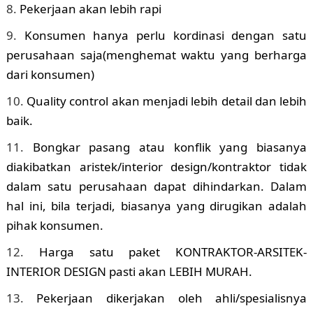
Pekerjaan akan lebih rapi
Konsumen hanya perlu kordinasi dengan satu
perusahaan saja(menghemat waktu yang berharga
dari konsumen)
Quality control akan menjadi lebih detail dan lebih
baik.
Bongkar pasang atau konflik yang biasanya
diakibatkan aristek/interior design/kontraktor tidak
dalam satu perusahaan dapat dihindarkan. Dalam
hal ini, bila terjadi, biasanya yang dirugikan adalah
pihak konsumen.
Harga satu paket KONTRAKTOR-ARSITEK-
INTERIOR DESIGN pasti akan LEBIH MURAH.
Pekerjaan dikerjakan oleh ahli/spesialisnya