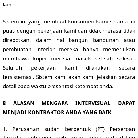
lain.
Sistem ini yang membuat konsumen kami selama ini
puas dengan pekerjaan kami dan tidak merasa tidak
direpotkan, dalam hal bangun bangunan atau
pembuatan interior mereka hanya memerlukan
membawa koper mereka masuk setelah selesai.
Seluruh pekerjaan kami dilakukan secara
tersistemasi. Sistem kami akan kami jelaskan secara
detail pada waktu presentasi ketempat anda.
8 ALASAN MENGAPA INTERVISUAL DAPAT
MENJADI KONTRAKTOR ANDA YANG BAIK.
Perusahan sudah berbentuk (PT) Perseroan
Terbatas. sehingga lebih aman untuk anda dalam