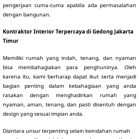
pengerjaan cuma-cuma apabila ada permasalahan
dengan bangunan.
Kontraktor Interior Terpercaya di Gedong Jakarta
Timur
Memiliki rumah yang indah, tenang, dan nyaman
bisa membahagiakan para penghuninya. Oleh
karena itu, kami berharap dapat ikut serta menjadi
bagian penting dalam kebahagiaan yang anda
rasakan dengan menghadirkan rumah yang
nyaman, aman, tenang, dan pasti disentuh dengan
design yang sesuai impian anda.
Diantara unsur terpenting selain keindahan rumah