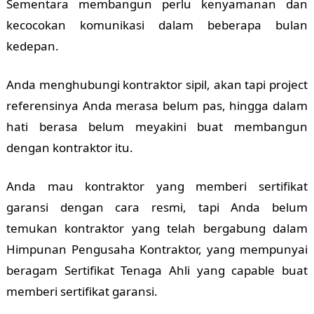
Sementara membangun perlu kenyamanan dan
kecocokan komunikasi dalam beberapa bulan
kedepan.
Anda menghubungi kontraktor sipil, akan tapi project
referensinya Anda merasa belum pas, hingga dalam
hati berasa belum meyakini buat membangun
dengan kontraktor itu.
Anda mau kontraktor yang memberi sertifikat
garansi dengan cara resmi, tapi Anda belum
temukan kontraktor yang telah bergabung dalam
Himpunan Pengusaha Kontraktor, yang mempunyai
beragam Sertifikat Tenaga Ahli yang capable buat
memberi sertifikat garansi.