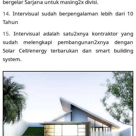
bergelar Sarjana untuk masing2x divisi.
Intervisual sudah berpengalaman lebih dari 10
Tahun
Intervisual adalah satu2xnya kontraktor yang
sudah melengkapi pembangunan2xnya dengan
Solar Cell/energy terbarukan dan smart building
system.