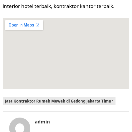
interior hotel terbaik, kontraktor kantor terbaik.
Jasa Kontraktor Rumah Mewah di Gedong Jakarta Timur
admin