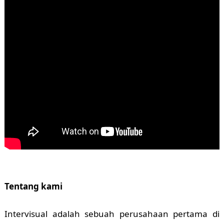
Tentang kami
Intervisual adalah sebuah perusahaan pertama di