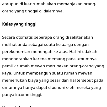
ataupun di luar rumah akan memanjakan orang-
orang yang tinggal di dalamnya.
Kelas yang tinggi
Secara otomatis beberapa orang di sekitar akan
melihat anda sebagai suatu keluarga dengan
perekonomian menengah ke atas. Hal ini tidaklah
mengherankan karena memang pada umumnya
pemilik rumah mewah merupakan orang-orang yang
kaya. Untuk membangun suatu rumah mewah
memerlukan biaya yang besar dan hal tersebut pada
umumnya hanya dapat dipenuhi oleh mereka yang
punya income tinggi.