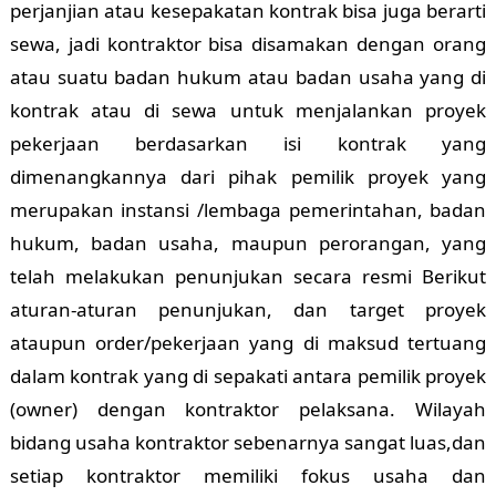
perjanjian atau kesepakatan kontrak bisa juga berarti
sewa, jadi kontraktor bisa disamakan dengan orang
atau suatu badan hukum atau badan usaha yang di
kontrak atau di sewa untuk menjalankan proyek
pekerjaan berdasarkan isi kontrak yang
dimenangkannya dari pihak pemilik proyek yang
merupakan instansi /lembaga pemerintahan, badan
hukum, badan usaha, maupun perorangan, yang
telah melakukan penunjukan secara resmi Berikut
aturan-aturan penunjukan, dan target proyek
ataupun order/pekerjaan yang di maksud tertuang
dalam kontrak yang di sepakati antara pemilik proyek
(owner) dengan kontraktor pelaksana. Wilayah
bidang usaha kontraktor sebenarnya sangat luas,dan
setiap kontraktor memiliki fokus usaha dan