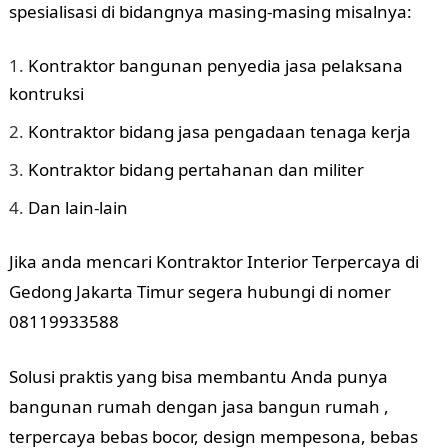
spesialisasi di bidangnya masing-masing misalnya:
Kontraktor bangunan penyedia jasa pelaksana
kontruksi
Kontraktor bidang jasa pengadaan tenaga kerja
Kontraktor bidang pertahanan dan militer
Dan lain-lain
Jika anda mencari Kontraktor Interior Terpercaya di
Gedong Jakarta Timur segera hubungi di nomer
08119933588
Solusi praktis yang bisa membantu Anda punya
bangunan rumah dengan jasa bangun rumah ,
terpercaya bebas bocor, design mempesona, bebas