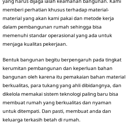
yang harus dijaga ialah keamanan bangunan. Kami
memberi perhatian khusus terhadap material-
material yang akan kami pakai dan metode kerja
dalam pembangunan rumah sehingga bisa
memenuhi standar operasional yang ada untuk
menjaga kualitas pekerjaan.
Bentuk bangunan begitu berpengaruh pada tingkat
kerumitan pembangunan dan keperluan bahan
bangunan oleh karena itu pemakaian bahan material
berkualitas, para tukang yang ahli dibidangnya, dan
dikelola memakai sistem teknologi paling baru bisa
membuat rumah yang berkualitas dan nyaman
untuk ditempati. Dan pasti, membuat anda dan
keluarga terkasih betah di rumah.