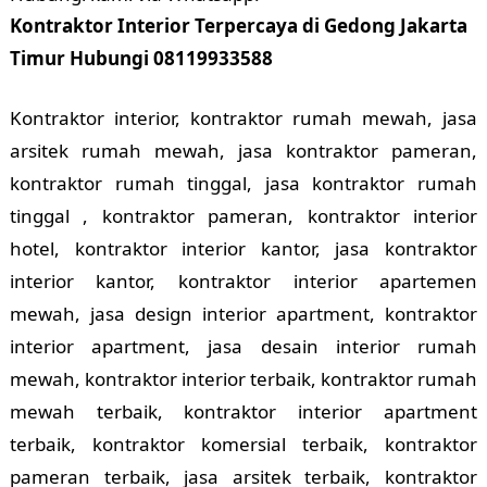
Kontraktor Interior Terpercaya di Gedong Jakarta
Timur Hubungi 08119933588
Kontraktor interior, kontraktor rumah mewah, jasa
arsitek rumah mewah, jasa kontraktor pameran,
kontraktor rumah tinggal, jasa kontraktor rumah
tinggal , kontraktor pameran, kontraktor interior
hotel, kontraktor interior kantor, jasa kontraktor
interior kantor, kontraktor interior apartemen
mewah, jasa design interior apartment, kontraktor
interior apartment, jasa desain interior rumah
mewah, kontraktor interior terbaik, kontraktor rumah
mewah terbaik, kontraktor interior apartment
terbaik, kontraktor komersial terbaik, kontraktor
pameran terbaik, jasa arsitek terbaik, kontraktor