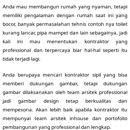
Anda mau membangun rumah yang nyaman, tetapi
memiliki pengalaman dengan rumah saat ini yang
bocor, banyak permasalahan tehnis contoh nya toilet
kurang lancar, pipa mampet dan lain sebagainya, jadi
kali ini mau menentukan kontraktor yang
professional dan terpercaya biar hal-hal seperti itu
tidak terjadi lagi.
Anda berupaya mencari kontraktor sipil yang bisa
memberi dukungan gambar, tetapi dukungan
gambar dilaksanakan oleh team arsitek professional
jadi gambar design tetap berkualitas dan
mempesona. Akan lebih baik apabila kontraktor itu
mempunyai team arsitek inhouse dan portofolio
pembangunan yang professional dan lengkap.