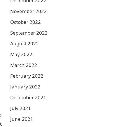
December 2022
November 2022
October 2022
September 2022
August 2022
May 2022
March 2022
February 2022
l
January 2022
December 2021
July 2021
a
June 2021
t