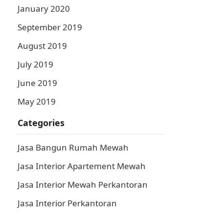
January 2020
September 2019
August 2019
July 2019
June 2019
May 2019
Categories
Jasa Bangun Rumah Mewah
Jasa Interior Apartement Mewah
Jasa Interior Mewah Perkantoran
Jasa Interior Perkantoran