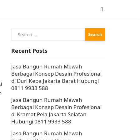
Search
for:
Recent Posts
Jasa Bangun Rumah Mewah
Berbagai Konsep Desain Profesional
di Duri Kepa Jakarta Barat Hubungi
i
0811 9933 588
n
Jasa Bangun Rumah Mewah
Berbagai Konsep Desain Profesional
di Kramat Pela Jakarta Selatan
Hubungi 0811 9933 588
Jasa Bangun Rumah Mewah