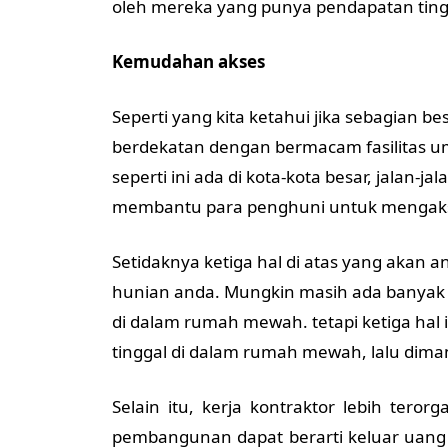
oleh mereka yang punya pendapatan ting
Kemudahan akses
Seperti yang kita ketahui jika sebagian 
berdekatan dengan bermacam fasilitas 
seperti ini ada di kota-kota besar, jalan-ja
membantu para penghuni untuk mengakses fa
Setidaknya ketiga hal di atas yang akan
hunian anda. Mungkin masih ada banyak 
di dalam rumah mewah. tetapi ketiga hal 
tinggal di dalam rumah mewah, lalu dim
Selain itu, kerja kontraktor lebih terorga
pembangunan dapat berarti keluar uang le