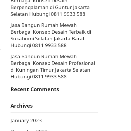
Berbagai Konsep Desain
Berpengalaman di Guntur Jakarta
Selatan Hubungi 0811 9933 588
Jasa Bangun Rumah Mewah
Berbagai Konsep Desain Terbaik di
Sukabumi Selatan Jakarta Barat
Hubungi 0811 9933 588
,
Jasa Bangun Rumah Mewah
Berbagai Konsep Desain Profesional
di Kuningan Timur Jakarta Selatan
Hubungi 0811 9933 588
Recent Comments
Archives
January 2023