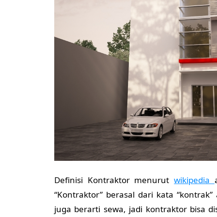
Definisi Kontraktor menurut
wikipedia
“Kontraktor” berasal dari kata “kontrak”
juga berarti sewa, jadi kontraktor bis