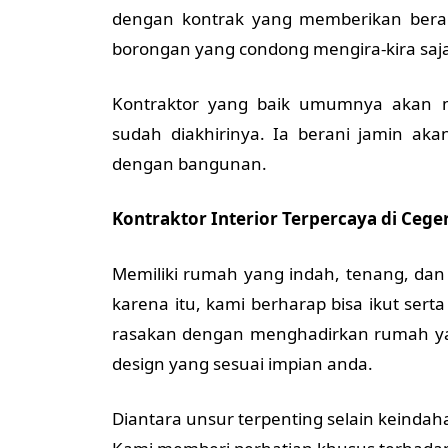
dengan kontrak yang memberikan bera
borongan yang condong mengira-kira saj
Kontraktor yang baik umumnya akan 
sudah diakhirinya. Ia berani jamin ak
dengan bangunan.
Kontraktor Interior Terpercaya di Cege
Memiliki rumah yang indah, tenang, da
karena itu, kami berharap bisa ikut ser
rasakan dengan menghadirkan rumah ya
design yang sesuai impian anda.
Diantara unsur terpenting selain keind