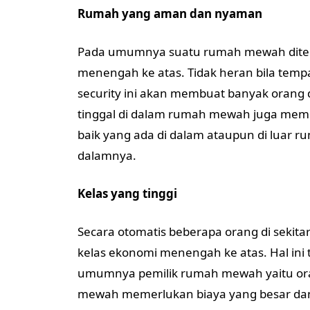
Rumah yang aman dan nyaman
Pada umumnya suatu rumah mewah ditemp
menengah ke atas. Tidak heran bila tempat
security ini akan membuat banyak orang 
tinggal di dalam rumah mewah juga membe
baik yang ada di dalam ataupun di luar 
dalamnya.
Kelas yang tinggi
Secara otomatis beberapa orang di sekit
kelas ekonomi menengah ke atas. Hal i
umumnya pemilik rumah mewah yaitu or
mewah memerlukan biaya yang besar dan