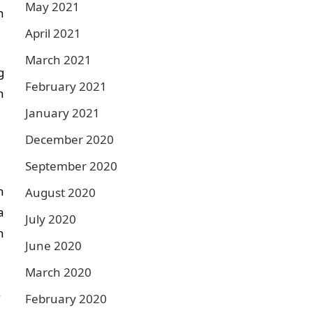
May 2021
n
April 2021
March 2021
g
February 2021
n
January 2021
December 2020
September 2020
h
August 2020
a
July 2020
n
June 2020
March 2020
.
February 2020