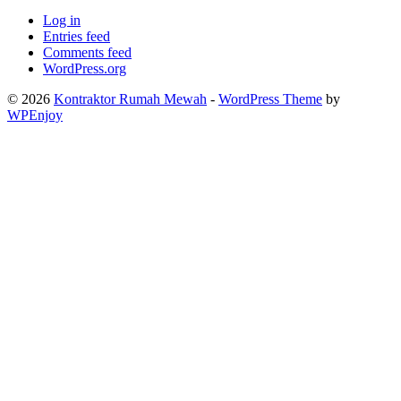
Log in
Entries feed
Comments feed
WordPress.org
© 2026
Kontraktor Rumah Mewah
-
WordPress Theme
by
WPEnjoy