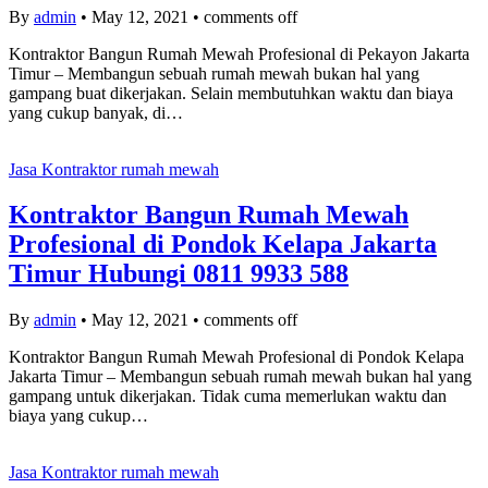
By
admin
•
May 12, 2021
•
comments off
Kontraktor Bangun Rumah Mewah Profesional di Pekayon Jakarta
Timur – Membangun sebuah rumah mewah bukan hal yang
gampang buat dikerjakan. Selain membutuhkan waktu dan biaya
yang cukup banyak, di…
Jasa Kontraktor rumah mewah
Kontraktor Bangun Rumah Mewah
Profesional di Pondok Kelapa Jakarta
Timur Hubungi 0811 9933 588
By
admin
•
May 12, 2021
•
comments off
Kontraktor Bangun Rumah Mewah Profesional di Pondok Kelapa
Jakarta Timur – Membangun sebuah rumah mewah bukan hal yang
gampang untuk dikerjakan. Tidak cuma memerlukan waktu dan
biaya yang cukup…
Jasa Kontraktor rumah mewah