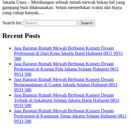
Jakarta Utara – Membangun sebuah rumah mewah bukan hal yang
gampang buat dilaksanakan. Selain memerlukan waktu dan biaya
yang cukup banyak,…
Search for:
Recent Posts
Jasa Bangun Rumah Mewah Berbagai Konsep Desain
Profesional di Duri Kepa Jakarta Barat Hubungi 0811 9933
588
Jasa Bangun Rumah Mewah Berbagai Konsep Desain
Profesional di Kramat Pela Jakarta Selatan Hubungi 0811
9933 588
Jasa Bangun Rumah Mewah Berbagai Konsep Desain
Berpengalaman di Guntur Jakarta Selatan Hubungi 0811
9933 588
Jasa Bangun Rumah Mewah Berbagai Konsep Desain
Terbaik di Sukabumi Selatan Jakarta Barat Hubungi 0811
9933 588
Jasa Bangun Rumah Mewah Berbagai Konsep Desain
Profesional di Kuningan Timur Jakarta Selatan Hubungi 0811
9933 588