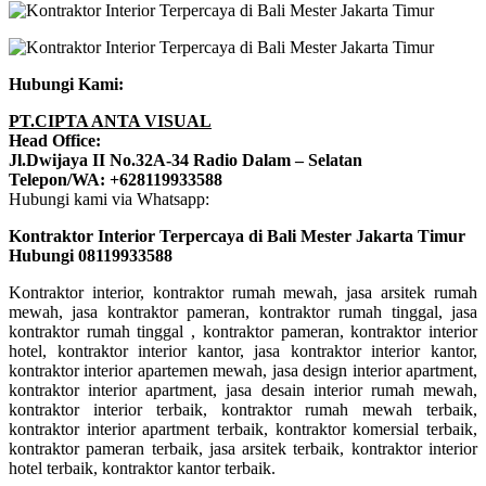
Hubungi Kami:
PT.CIPTA ANTA VISUAL
Head Office:
Jl.Dwijaya II No.32A-34 Radio Dalam – Selatan
Telepon/WA: +628119933588
Hubungi kami via Whatsapp:
Kontraktor Interior Terpercaya di Bali Mester Jakarta Timur
Hubungi 08119933588
Kontraktor interior, kontraktor rumah mewah, jasa arsitek rumah
mewah, jasa kontraktor pameran, kontraktor rumah tinggal, jasa
kontraktor rumah tinggal , kontraktor pameran, kontraktor interior
hotel, kontraktor interior kantor, jasa kontraktor interior kantor,
kontraktor interior apartemen mewah, jasa design interior apartment,
kontraktor interior apartment, jasa desain interior rumah mewah,
kontraktor interior terbaik, kontraktor rumah mewah terbaik,
kontraktor interior apartment terbaik, kontraktor komersial terbaik,
kontraktor pameran terbaik, jasa arsitek terbaik, kontraktor interior
hotel terbaik, kontraktor kantor terbaik.