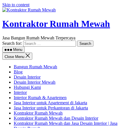
Skip to content
Kontraktor Rumah Mewah
Jasa Bangun Rumah Mewah Terpercaya
Search for:
Menu
Close Menu
Bangun Rumah Mewah
Blog
Desain Interior
Desain Interior Mewah
Hubungi Kami
Interior
Interior Rumah & Apartemen
Jasa Interior untuk Apartement di Jakarta
Jasa Interior untuk Perkantoran di Jakarta
Kontraktor Rumah Mewah
Kontraktor Rumah Mewah dan Desain Interior
Kontraktor Rumah Mewah dan Jasa Desain Interior | Jasa