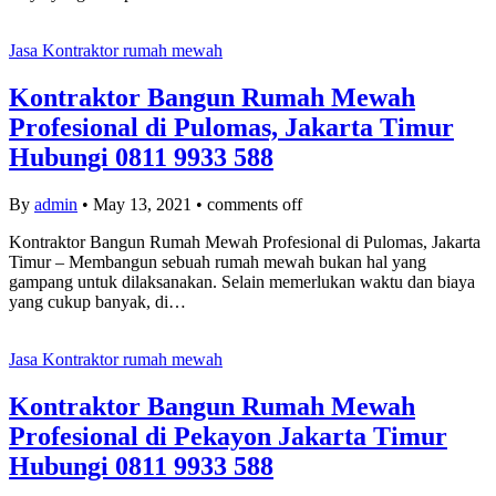
Jasa Kontraktor rumah mewah
Kontraktor Bangun Rumah Mewah
Profesional di Pulomas, Jakarta Timur
Hubungi 0811 9933 588
By
admin
•
May 13, 2021
•
comments off
Kontraktor Bangun Rumah Mewah Profesional di Pulomas, Jakarta
Timur – Membangun sebuah rumah mewah bukan hal yang
gampang untuk dilaksanakan. Selain memerlukan waktu dan biaya
yang cukup banyak, di…
Jasa Kontraktor rumah mewah
Kontraktor Bangun Rumah Mewah
Profesional di Pekayon Jakarta Timur
Hubungi 0811 9933 588