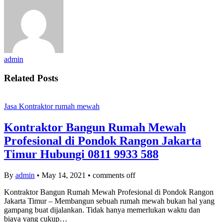
admin
Related Posts
Jasa Kontraktor rumah mewah
Kontraktor Bangun Rumah Mewah
Profesional di Pondok Rangon Jakarta
Timur Hubungi 0811 9933 588
By
admin
•
May 14, 2021
•
comments off
Kontraktor Bangun Rumah Mewah Profesional di Pondok Rangon
Jakarta Timur – Membangun sebuah rumah mewah bukan hal yang
gampang buat dijalankan. Tidak hanya memerlukan waktu dan
biaya yang cukup…