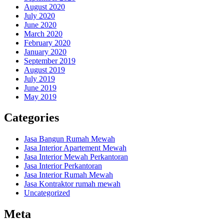
August 2020
July 2020
June 2020
March 2020
February 2020
January 2020
September 2019
August 2019
July 2019
June 2019
May 2019
Categories
Jasa Bangun Rumah Mewah
Jasa Interior Apartement Mewah
Jasa Interior Mewah Perkantoran
Jasa Interior Perkantoran
Jasa Interior Rumah Mewah
Jasa Kontraktor rumah mewah
Uncategorized
Meta