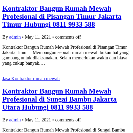
Kontraktor Bangun Rumah Mewah
Profesional di Pisangan Timur Jakarta
Timur Hubungi 0811 9933 588
By
admin
•
May 11, 2021
•
comments off
Kontraktor Bangun Rumah Mewah Profesional di Pisangan Timur
Jakarta Timur – Membangun sebuah rumah mewah bukan hal yang
gampang untuk dilaksanakan. Selain memerlukan waktu dan biaya
yang cukup banyak,…
Jasa Kontraktor rumah mewah
Kontraktor Bangun Rumah Mewah
Profesional di Sungai Bambu Jakarta
Utara Hubungi 0811 9933 588
By
admin
•
May 11, 2021
•
comments off
Kontraktor Bangun Rumah Mewah Profesional di Sungai Bambu