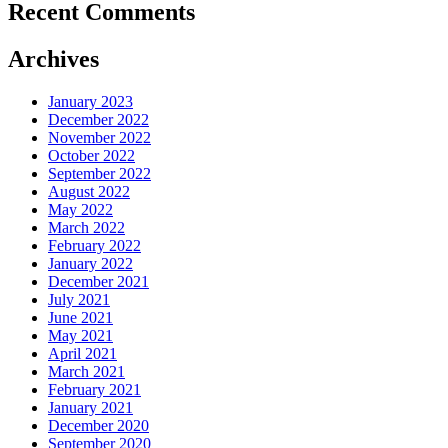
Recent Comments
Archives
January 2023
December 2022
November 2022
October 2022
September 2022
August 2022
May 2022
March 2022
February 2022
January 2022
December 2021
July 2021
June 2021
May 2021
April 2021
March 2021
February 2021
January 2021
December 2020
September 2020