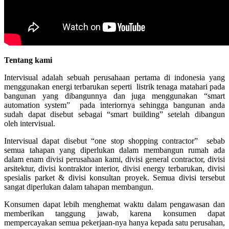
Tentang kami
Intervisual adalah sebuah perusahaan pertama di indonesia yang
menggunakan energi terbarukan seperti listrik tenaga matahari pada
bangunan yang dibangunnya dan juga menggunakan “smart
automation system” pada interiornya sehingga bangunan anda
sudah dapat disebut sebagai “smart building” setelah dibangun
oleh intervisual.
Intervisual dapat disebut “one stop shopping contractor” sebab
semua tahapan yang diperlukan dalam membangun rumah ada
dalam enam divisi perusahaan kami, divisi general contractor, divisi
arsitektur, divisi kontraktor interior, divisi energy terbarukan, divisi
spesialis parket & divisi konsultan proyek. Semua divisi tersebut
sangat diperlukan dalam tahapan membangun.
Konsumen dapat lebih menghemat waktu dalam pengawasan dan
memberikan tanggung jawab, karena konsumen dapat
mempercayakan semua pekerjaan-nya hanya kepada satu perusahan,