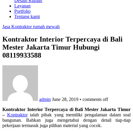
Desain Rumah
Layanan
Portfolio
Tentang kami
Jasa Kontraktor rumah mewah
Kontraktor Interior Terpercaya di Bali
Mester Jakarta Timur Hubungi
08119933588
admin
June 28, 2019
•
comments off
Kontraktor Interior Terpercaya di Bali Mester Jakarta Timur
–
Kontraktor
ialah pihak yang memiliki pengalaman dalam soal
bangunan. Bahkan juga mengetahui dengan detail tiap-tiap
pekerjaan termasuk juga pilihan material yang cocok.