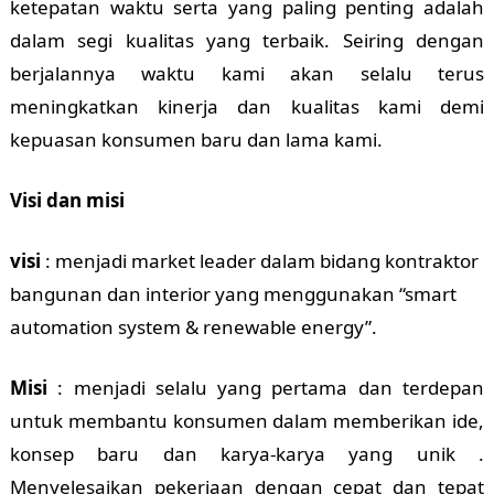
ketepatan waktu serta yang paling penting adalah
dalam segi kualitas yang terbaik. Seiring dengan
berjalannya waktu kami akan selalu terus
meningkatkan kinerja dan kualitas kami demi
kepuasan konsumen baru dan lama kami.
Visi dan misi
visi
: menjadi market leader dalam bidang kontraktor
bangunan dan interior yang menggunakan “smart
automation system & renewable energy”.
Misi
: menjadi selalu yang pertama dan terdepan
untuk membantu konsumen dalam memberikan ide,
konsep baru dan karya-karya yang unik .
Menyelesaikan pekerjaan dengan cepat dan tepat