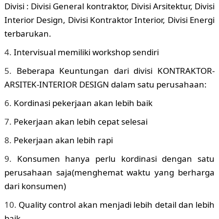
Divisi : Divisi General kontraktor, Divisi Arsitektur, Divisi
Interior Design, Divisi Kontraktor Interior, Divisi Energi
terbarukan.
Intervisual memiliki workshop sendiri
Beberapa Keuntungan dari divisi KONTRAKTOR-
ARSITEK-INTERIOR DESIGN dalam satu perusahaan:
Kordinasi pekerjaan akan lebih baik
Pekerjaan akan lebih cepat selesai
Pekerjaan akan lebih rapi
Konsumen hanya perlu kordinasi dengan satu
perusahaan saja(menghemat waktu yang berharga
dari konsumen)
Quality control akan menjadi lebih detail dan lebih
baik.