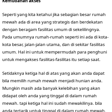
Kemudahan akses
Seperti yang kita ketahui jika sebagian besar rumah
mewah ada di area yang strategis dan berdekatan
dengan beragam fasilitas umum di sekelilingnya.
Pada umumnya rumah-rumah seperti ini ada di kota-
kota besar, jalan-jalan utama, dan di sekitar fasilitas
umum. Hal ini untuk mempermudah para penghuni
untuk mengakses fasilitas-fasilitas itu setiap saat.
Setidaknya ketiga hal di atas yang akan anda dapat
bila memilih rumah mewah menjadi hunian anda.
Mungkin masih ada banyak kelebihan yang akan
didapat oleh anda yang tinggal di dalam rumah
mewah. tapi ketiga hal ini sudah mewakilinya. bila
anda tertarik untuk tinggal di dalam rumah mewah,