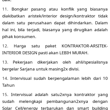
Bongkar pasang atau konflik yang biasanya
diakibatkan aristek/interior design/kontraktor tidak
dalam satu perusahaan dapat dihindarkan. Dalam
hal ini, bila terjadi, biasanya yang dirugikan adalah
pihak konsumen.
Harga satu paket KONTRAKTOR-ARSITEK-
INTERIOR DESIGN pasti akan LEBIH MURAH.
Pekerjaan dikerjakan oleh ahli/spesialisnya
bergelar Sarjana untuk masing2x divisi.
Intervisual sudah berpengalaman lebih dari 10
Tahun
Intervisual adalah satu2xnya kontraktor yang
sudah melengkapi pembangunan2xnya dengan
Solar Cell/energy terbarukan dan smart building