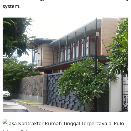
system.