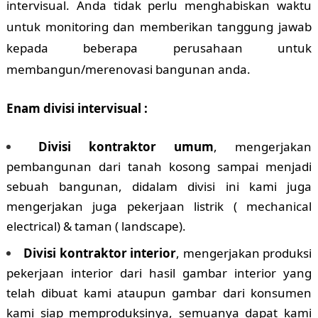
intervisual. Anda tidak perlu menghabiskan waktu
untuk monitoring dan memberikan tanggung jawab
kepada beberapa perusahaan untuk
membangun/merenovasi bangunan anda.
Enam divisi intervisual :
Divisi kontraktor umum
, mengerjakan
pembangunan dari tanah kosong sampai menjadi
sebuah bangunan, didalam divisi ini kami juga
mengerjakan juga pekerjaan listrik ( mechanical
electrical) & taman ( landscape).
Divisi kontraktor interior
, mengerjakan produksi
pekerjaan interior dari hasil gambar interior yang
telah dibuat kami ataupun gambar dari konsumen
kami siap memproduksinya, semuanya dapat kami