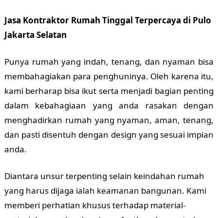
Jasa Kontraktor Rumah Tinggal Terpercaya di Pulo
Jakarta Selatan
Punya rumah yang indah, tenang, dan nyaman bisa
membahagiakan para penghuninya. Oleh karena itu,
kami berharap bisa ikut serta menjadi bagian penting
dalam kebahagiaan yang anda rasakan dengan
menghadirkan rumah yang nyaman, aman, tenang,
dan pasti disentuh dengan design yang sesuai impian
anda.
Diantara unsur terpenting selain keindahan rumah
yang harus dijaga ialah keamanan bangunan. Kami
memberi perhatian khusus terhadap material-