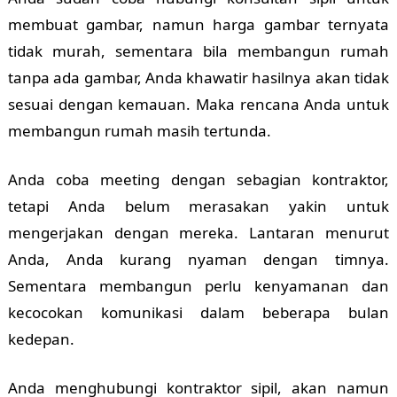
membuat gambar, namun harga gambar ternyata
tidak murah, sementara bila membangun rumah
tanpa ada gambar, Anda khawatir hasilnya akan tidak
sesuai dengan kemauan. Maka rencana Anda untuk
membangun rumah masih tertunda.
Anda coba meeting dengan sebagian kontraktor,
tetapi Anda belum merasakan yakin untuk
mengerjakan dengan mereka. Lantaran menurut
Anda, Anda kurang nyaman dengan timnya.
Sementara membangun perlu kenyamanan dan
kecocokan komunikasi dalam beberapa bulan
kedepan.
Anda menghubungi kontraktor sipil, akan namun