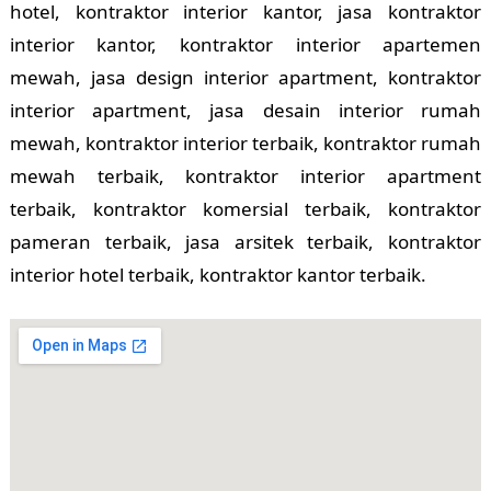
hotel, kontraktor interior kantor, jasa kontraktor
interior kantor, kontraktor interior apartemen
mewah, jasa design interior apartment, kontraktor
interior apartment, jasa desain interior rumah
mewah, kontraktor interior terbaik, kontraktor rumah
mewah terbaik, kontraktor interior apartment
terbaik, kontraktor komersial terbaik, kontraktor
pameran terbaik, jasa arsitek terbaik, kontraktor
interior hotel terbaik, kontraktor kantor terbaik.