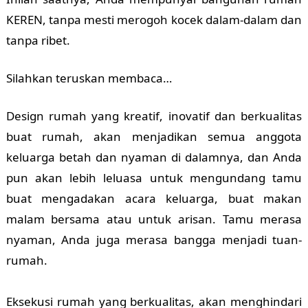
KEREN, tanpa mesti merogoh kocek dalam-dalam dan
tanpa ribet.
Silahkan teruskan membaca…
Design rumah yang kreatif, inovatif dan berkualitas
buat rumah, akan menjadikan semua anggota
keluarga betah dan nyaman di dalamnya, dan Anda
pun akan lebih leluasa untuk mengundang tamu
buat mengadakan acara keluarga, buat makan
malam bersama atau untuk arisan. Tamu merasa
nyaman, Anda juga merasa bangga menjadi tuan-
rumah.
Eksekusi rumah yang berkualitas, akan menghindari