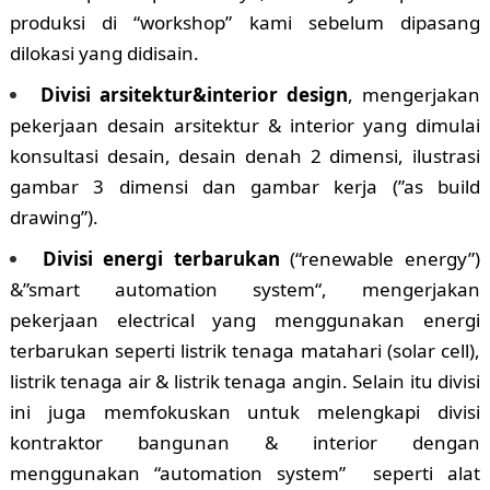
produksi di “workshop” kami sebelum dipasang
dilokasi yang didisain.
Divisi arsitektur&interior design
, mengerjakan
pekerjaan desain arsitektur & interior yang dimulai
konsultasi desain, desain denah 2 dimensi, ilustrasi
gambar 3 dimensi dan gambar kerja (”as build
drawing”).
Divisi energi terbarukan
(“renewable energy”)
&”smart automation system“, mengerjakan
pekerjaan electrical yang menggunakan energi
terbarukan seperti listrik tenaga matahari (solar cell),
listrik tenaga air & listrik tenaga angin. Selain itu divisi
ini juga memfokuskan untuk melengkapi divisi
kontraktor bangunan & interior dengan
menggunakan “automation system” seperti alat