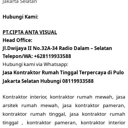
Hubungi Kami:
PT.CIPTA ANTA VISUAL
Head Office:
Jl.Dwijaya II No.32A-34 Radio Dalam – Selatan
Telepon/WA: +628119933588
Hubungi kami via Whatsapp:
Jasa Kontraktor Rumah Tinggal Terpercaya di Pulo
Jakarta Selatan Hubungi 08119933588
Kontraktor interior, kontraktor rumah mewah, jasa
arsitek rumah mewah, jasa kontraktor pameran,
kontraktor rumah tinggal, jasa kontraktor rumah
tinggal , kontraktor pameran, kontraktor interior