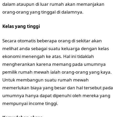
dalam ataupun di luar rumah akan memanjakan
orang-orang yang tinggal di dalamnya.
Kelas yang tinggi
Secara otomatis beberapa orang di sekitar akan
melihat anda sebagai suatu keluarga dengan kelas
ekonomi menengah ke atas. Hal ini tidaklah
mengherankan karena memang pada umumnya
pemilik rumah mewah ialah orang-orang yang kaya.
Untuk membangun suatu rumah mewah
memerlukan biaya yang besar dan hal tersebut pada
umumnya hanya dapat dipenuhi oleh mereka yang
mempunyai income tinggi.