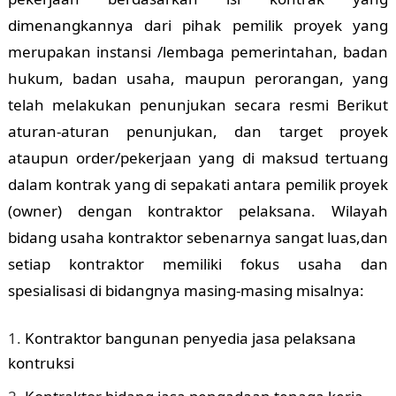
dimenangkannya dari pihak pemilik proyek yang
merupakan instansi /lembaga pemerintahan, badan
hukum, badan usaha, maupun perorangan, yang
telah melakukan penunjukan secara resmi Berikut
aturan-aturan penunjukan, dan target proyek
ataupun order/pekerjaan yang di maksud tertuang
dalam kontrak yang di sepakati antara pemilik proyek
(owner) dengan kontraktor pelaksana. Wilayah
bidang usaha kontraktor sebenarnya sangat luas,dan
setiap kontraktor memiliki fokus usaha dan
spesialisasi di bidangnya masing-masing misalnya:
Kontraktor bangunan penyedia jasa pelaksana
kontruksi