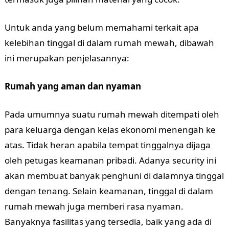
Untuk anda yang belum memahami terkait apa
kelebihan tinggal di dalam rumah mewah, dibawah
ini merupakan penjelasannya:
Rumah yang aman dan nyaman
Pada umumnya suatu rumah mewah ditempati oleh
para keluarga dengan kelas ekonomi menengah ke
atas. Tidak heran apabila tempat tinggalnya dijaga
oleh petugas keamanan pribadi. Adanya security ini
akan membuat banyak penghuni di dalamnya tinggal
dengan tenang. Selain keamanan, tinggal di dalam
rumah mewah juga memberi rasa nyaman.
Banyaknya fasilitas yang tersedia, baik yang ada di