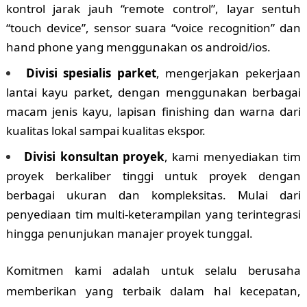
kontrol jarak jauh “remote control”, layar sentuh
“touch device”, sensor suara “voice recognition” dan
hand phone yang menggunakan os android/ios.
Divisi spesialis parket
, mengerjakan pekerjaan
lantai kayu parket, dengan menggunakan berbagai
macam jenis kayu, lapisan finishing dan warna dari
kualitas lokal sampai kualitas ekspor.
Divisi konsultan proyek
, kami menyediakan tim
proyek berkaliber tinggi untuk proyek dengan
berbagai ukuran dan kompleksitas. Mulai dari
penyediaan tim multi-keterampilan yang terintegrasi
hingga penunjukan manajer proyek tunggal.
Komitmen kami adalah untuk selalu berusaha
memberikan yang terbaik dalam hal kecepatan,