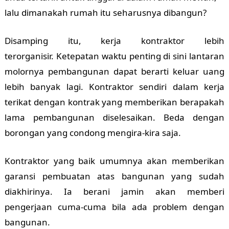
lalu dimanakah rumah itu seharusnya dibangun?
Disamping itu, kerja kontraktor lebih
terorganisir.
Ketepatan waktu penting di sini lantaran
molornya pembangunan dapat berarti keluar uang
lebih banyak lagi. Kontraktor sendiri dalam kerja
terikat dengan kontrak yang memberikan berapakah
lama pembangunan diselesaikan. Beda dengan
borongan yang condong mengira-kira saja.
Kontraktor yang baik umumnya akan memberikan
garansi pembuatan atas bangunan yang sudah
diakhirinya. Ia berani jamin akan memberi
pengerjaan cuma-cuma bila ada problem dengan
bangunan.