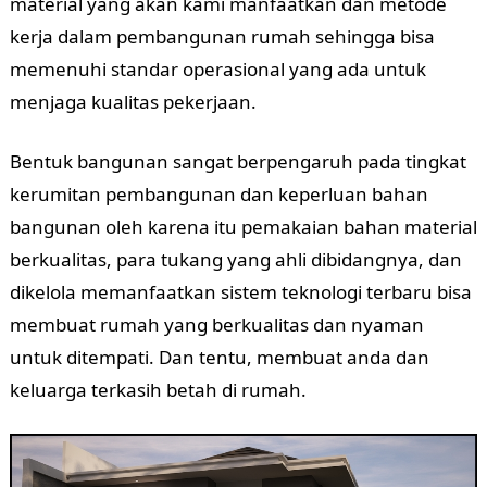
material yang akan kami manfaatkan dan metode
kerja dalam pembangunan rumah sehingga bisa
memenuhi standar operasional yang ada untuk
menjaga kualitas pekerjaan.
Bentuk bangunan sangat berpengaruh pada tingkat
kerumitan pembangunan dan keperluan bahan
bangunan oleh karena itu pemakaian bahan material
berkualitas, para tukang yang ahli dibidangnya, dan
dikelola memanfaatkan sistem teknologi terbaru bisa
membuat rumah yang berkualitas dan nyaman
untuk ditempati. Dan tentu, membuat anda dan
keluarga terkasih betah di rumah.