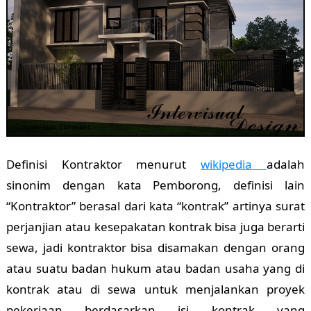
Definisi Kontraktor menurut
wikipedia
adalah
sinonim dengan kata Pemborong, definisi lain
“Kontraktor” berasal dari kata “kontrak” artinya surat
perjanjian atau kesepakatan kontrak bisa juga berarti
sewa, jadi kontraktor bisa disamakan dengan orang
atau suatu badan hukum atau badan usaha yang di
kontrak atau di sewa untuk menjalankan proyek
pekerjaan berdasarkan isi kontrak yang