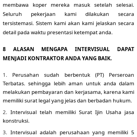
membawa koper mereka masuk setelah selesai.
Seluruh pekerjaan kami dilakukan secara
tersistemasi. Sistem kami akan kami jelaskan secara
detail pada waktu presentasi ketempat anda.
8 ALASAN MENGAPA INTERVISUAL DAPAT
MENJADI KONTRAKTOR ANDA YANG BAIK.
Perusahan sudah berbentuk (PT) Perseroan
Terbatas. sehingga lebih aman untuk anda dalam
melakukan pembayaran dan kerjasama, karena kami
memiliki surat legal yang jelas dan berbadan hukum.
Intervisual telah memiliki Surat Ijin Usaha jasa
konstruksi.
Intervisual adalah perusahaan yang memiliki 5