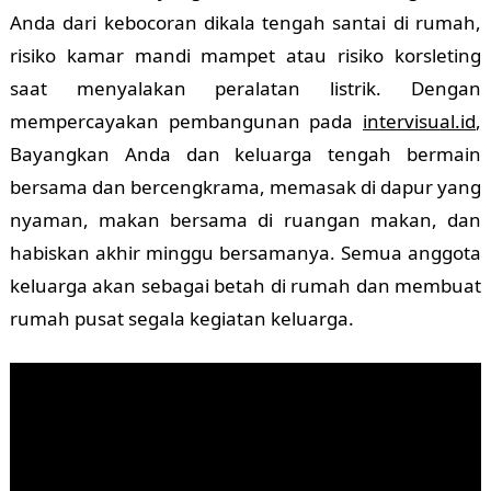
Anda dari kebocoran dikala tengah santai di rumah,
risiko kamar mandi mampet atau risiko korsleting
saat menyalakan peralatan listrik. Dengan
mempercayakan pembangunan pada
intervisual.id
,
Bayangkan Anda dan keluarga tengah bermain
bersama dan bercengkrama, memasak di dapur yang
nyaman, makan bersama di ruangan makan, dan
habiskan akhir minggu bersamanya. Semua anggota
keluarga akan sebagai betah di rumah dan membuat
rumah pusat segala kegiatan keluarga.