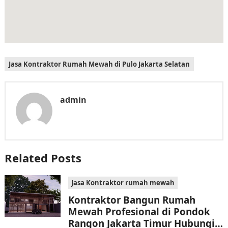
Jasa Kontraktor Rumah Mewah di Pulo Jakarta Selatan
admin
Related Posts
Jasa Kontraktor rumah mewah
Kontraktor Bangun Rumah
Mewah Profesional di Pondok
Rangon Jakarta Timur Hubungi