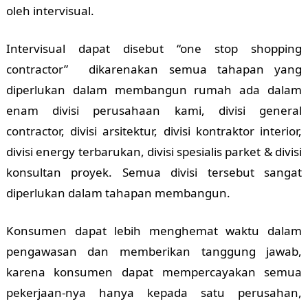
oleh intervisual.
Intervisual dapat disebut “one stop shopping
contractor” dikarenakan semua tahapan yang
diperlukan dalam membangun rumah ada dalam
enam divisi perusahaan kami, divisi general
contractor, divisi arsitektur, divisi kontraktor interior,
divisi energy terbarukan, divisi spesialis parket & divisi
konsultan proyek. Semua divisi tersebut sangat
diperlukan dalam tahapan membangun.
Konsumen dapat lebih menghemat waktu dalam
pengawasan dan memberikan tanggung jawab,
karena konsumen dapat mempercayakan semua
pekerjaan-nya hanya kepada satu perusahan,