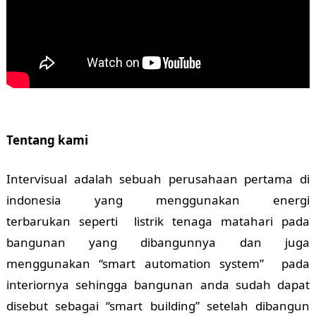
Tentang kami
Intervisual adalah sebuah perusahaan pertama di
indonesia yang menggunakan energi
terbarukan seperti listrik tenaga matahari pada
bangunan yang dibangunnya dan juga
menggunakan “smart automation system” pada
interiornya sehingga bangunan anda sudah dapat
disebut sebagai “smart building” setelah dibangun