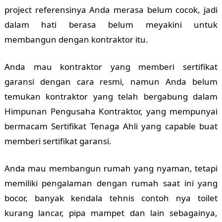
project referensinya Anda merasa belum cocok, jadi
dalam hati berasa belum meyakini untuk
membangun dengan kontraktor itu.
Anda mau kontraktor yang memberi sertifikat
garansi dengan cara resmi, namun Anda belum
temukan kontraktor yang telah bergabung dalam
Himpunan Pengusaha Kontraktor, yang mempunyai
bermacam Sertifikat Tenaga Ahli yang capable buat
memberi sertifikat garansi.
Anda mau membangun rumah yang nyaman, tetapi
memiliki pengalaman dengan rumah saat ini yang
bocor, banyak kendala tehnis contoh nya toilet
kurang lancar, pipa mampet dan lain sebagainya,