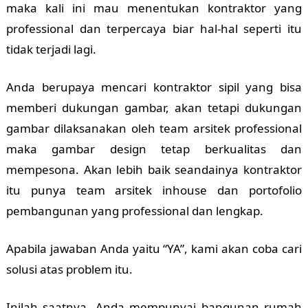
maka kali ini mau menentukan kontraktor yang
professional dan terpercaya biar hal-hal seperti itu
tidak terjadi lagi.
Anda berupaya mencari kontraktor sipil yang bisa
memberi dukungan gambar, akan tetapi dukungan
gambar dilaksanakan oleh team arsitek professional
maka gambar design tetap berkualitas dan
mempesona. Akan lebih baik seandainya kontraktor
itu punya team arsitek inhouse dan portofolio
pembangunan yang professional dan lengkap.
Apabila jawaban Anda yaitu “YA”, kami akan coba cari
solusi atas problem itu.
Inilah saatnya, Anda mempunyai bangunan rumah