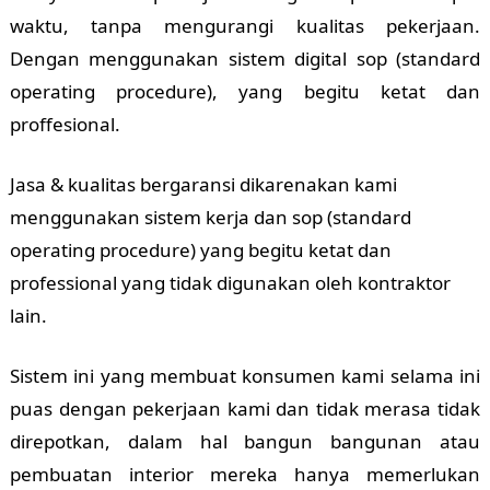
waktu, tanpa mengurangi kualitas pekerjaan.
Dengan menggunakan sistem digital sop (standard
operating procedure), yang begitu ketat dan
proffesional.
Jasa & kualitas bergaransi dikarenakan kami
menggunakan sistem kerja dan sop (standard
operating procedure) yang begitu ketat dan
professional yang tidak digunakan oleh kontraktor
lain.
Sistem ini yang membuat konsumen kami selama ini
puas dengan pekerjaan kami dan tidak merasa tidak
direpotkan, dalam hal bangun bangunan atau
pembuatan interior mereka hanya memerlukan