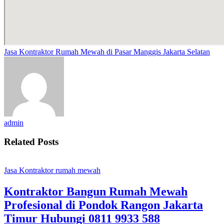
Jasa Kontraktor Rumah Mewah di Pasar Manggis Jakarta Selatan
admin
Related Posts
Jasa Kontraktor rumah mewah
Kontraktor Bangun Rumah Mewah
Profesional di Pondok Rangon Jakarta
Timur Hubungi 0811 9933 588