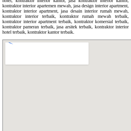
hotel, kontraktor interior kantor, jasa kontraktor interior kantor,
kontraktor interior apartemen mewah, jasa design interior apartment,
kontraktor interior apartment, jasa desain interior rumah mewah,
kontraktor interior terbaik, kontraktor rumah mewah terbaik,
kontraktor interior apartment terbaik, kontraktor komersial terbaik,
kontraktor pameran terbaik, jasa arsitek terbaik, kontraktor interior
hotel terbaik, kontraktor kantor terbaik.