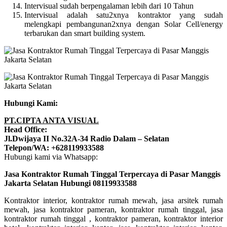
Intervisual sudah berpengalaman lebih dari 10 Tahun
Intervisual adalah satu2xnya kontraktor yang sudah
melengkapi pembangunan2xnya dengan Solar Cell/energy
terbarukan dan smart building system.
Hubungi Kami:
PT.CIPTA ANTA VISUAL
Head Office:
Jl.Dwijaya II No.32A-34 Radio Dalam – Selatan
Telepon/WA: +628119933588
Hubungi kami via Whatsapp:
Jasa Kontraktor Rumah Tinggal Terpercaya di Pasar Manggis
Jakarta Selatan Hubungi 08119933588
Kontraktor interior, kontraktor rumah mewah, jasa arsitek rumah
mewah, jasa kontraktor pameran, kontraktor rumah tinggal, jasa
kontraktor rumah tinggal , kontraktor pameran, kontraktor interior