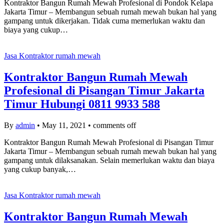
Kontraktor Bangun Rumah Mewah Profesional di Pondok Kelapa
Jakarta Timur – Membangun sebuah rumah mewah bukan hal yang
gampang untuk dikerjakan. Tidak cuma memerlukan waktu dan
biaya yang cukup…
Jasa Kontraktor rumah mewah
Kontraktor Bangun Rumah Mewah
Profesional di Pisangan Timur Jakarta
Timur Hubungi 0811 9933 588
By
admin
•
May 11, 2021
•
comments off
Kontraktor Bangun Rumah Mewah Profesional di Pisangan Timur
Jakarta Timur – Membangun sebuah rumah mewah bukan hal yang
gampang untuk dilaksanakan. Selain memerlukan waktu dan biaya
yang cukup banyak,…
Jasa Kontraktor rumah mewah
Kontraktor Bangun Rumah Mewah