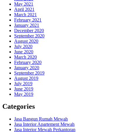
May 2021
April 2021
March 2021
February 2021
January 2021
December 2020
September 2020
August 2020
July 2020
June 2020
March 2020
February 2020
January 2020
September 2019
August 2019
July 2019
June 2019
May 2019
Categories
Jasa Bangun Rumah Mewah
Jasa Interior Apartement Mewah
Jasa Interior Mewah Perkantoran