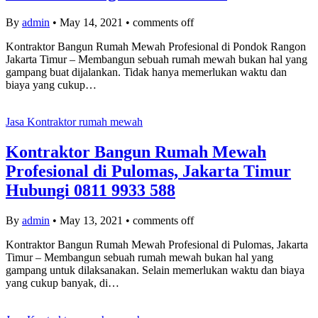
By
admin
•
May 14, 2021
•
comments off
Kontraktor Bangun Rumah Mewah Profesional di Pondok Rangon
Jakarta Timur – Membangun sebuah rumah mewah bukan hal yang
gampang buat dijalankan. Tidak hanya memerlukan waktu dan
biaya yang cukup…
Jasa Kontraktor rumah mewah
Kontraktor Bangun Rumah Mewah
Profesional di Pulomas, Jakarta Timur
Hubungi 0811 9933 588
By
admin
•
May 13, 2021
•
comments off
Kontraktor Bangun Rumah Mewah Profesional di Pulomas, Jakarta
Timur – Membangun sebuah rumah mewah bukan hal yang
gampang untuk dilaksanakan. Selain memerlukan waktu dan biaya
yang cukup banyak, di…