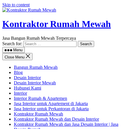
Skip to content
Kontraktor Rumah Mewah
Jasa Bangun Rumah Mewah Terpercaya
Search for:
Menu
Close Menu
Bangun Rumah Mewah
Blog
Desain Interior
Desain Interior Mewah
Hubungi Kami
Interior
Interior Rumah & Apartemen
Jasa Interior untuk Apartement di Jakarta
Jasa Interior untuk Perkantoran di Jakarta
Kontraktor Rumah Mewah
Kontraktor Rumah Mewah dan Desain Interior
Kontraktor Rumah Mewah dan Jasa Desain Interior | Jasa