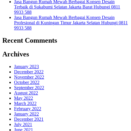
Jasa Bangun Rumah Mewah Berbagai Konsep Desain
Terbaik di Sukabumi Selatan Jakarta Barat Hubungi 0811
9933 588
Jasa Bangun Rumah Mewah Berbagai Konsep Desain
Profesional di Kuningan Timur Jakarta Selatan Hubungi 0811
9933 588
Recent Comments
Archives
January 2023
December 2022
November 2022
October 2022
September 2022
August 2022
May 2022
March 2022
February 2022
January 2022
December 2021
July 2021
June 2021