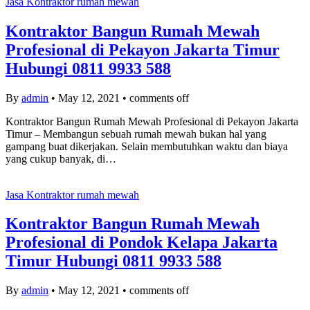
Jasa Kontraktor rumah mewah
Kontraktor Bangun Rumah Mewah
Profesional di Pekayon Jakarta Timur
Hubungi 0811 9933 588
By
admin
•
May 12, 2021
•
comments off
Kontraktor Bangun Rumah Mewah Profesional di Pekayon Jakarta
Timur – Membangun sebuah rumah mewah bukan hal yang
gampang buat dikerjakan. Selain membutuhkan waktu dan biaya
yang cukup banyak, di…
Jasa Kontraktor rumah mewah
Kontraktor Bangun Rumah Mewah
Profesional di Pondok Kelapa Jakarta
Timur Hubungi 0811 9933 588
By
admin
•
May 12, 2021
•
comments off