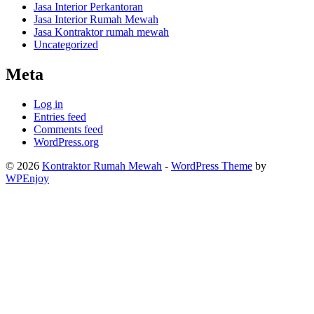
Jasa Interior Perkantoran
Jasa Interior Rumah Mewah
Jasa Kontraktor rumah mewah
Uncategorized
Meta
Log in
Entries feed
Comments feed
WordPress.org
© 2026
Kontraktor Rumah Mewah
-
WordPress Theme
by
WPEnjoy