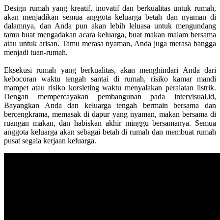
Design rumah yang kreatif, inovatif dan berkualitas untuk rumah,
akan menjadikan semua anggota keluarga betah dan nyaman di
dalamnya, dan Anda pun akan lebih leluasa untuk mengundang
tamu buat mengadakan acara keluarga, buat makan malam bersama
atau untuk arisan. Tamu merasa nyaman, Anda juga merasa bangga
menjadi tuan-rumah.
Eksekusi rumah yang berkualitas, akan menghindari Anda dari
kebocoran waktu tengah santai di rumah, risiko kamar mandi
mampet atau risiko korsleting waktu menyalakan peralatan listrik.
Dengan mempercayakan pembangunan pada
intervisual.id
,
Bayangkan Anda dan keluarga tengah bermain bersama dan
bercengkrama, memasak di dapur yang nyaman, makan bersama di
ruangan makan, dan habiskan akhir minggu bersamanya. Semua
anggota keluarga akan sebagai betah di rumah dan membuat rumah
pusat segala kerjaan keluarga.