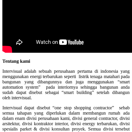
Tentang kami
Intervisual adalah sebuah perusahaan pertama di indonesia yang
menggunakan energi terbarukan seperti listrik tenaga matahari pada
bangunan yang dibangunnya dan juga menggunakan “smart
automation system” pada interiornya sehingga bangunan anda
sudah dapat disebut sebagai “smart building” setelah dibangun
oleh intervisual.
Intervisual dapat disebut “one stop shopping contractor” sebab
semua tahapan yang diperlukan dalam membangun rumah ada
dalam enam divisi perusahaan kami, divisi general contractor, divisi
arsitektur, divisi kontraktor interior, divisi energy terbarukan, divisi
spesialis parket & divisi konsultan proyek. Semua divisi tersebut