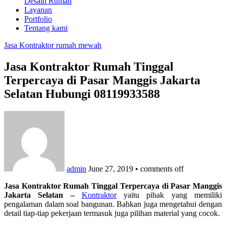
Desain Rumah
Layanan
Portfolio
Tentang kami
Jasa Kontraktor rumah mewah
Jasa Kontraktor Rumah Tinggal
Terpercaya di Pasar Manggis Jakarta
Selatan Hubungi 08119933588
admin
June 27, 2019
•
comments off
Jasa Kontraktor Rumah Tinggal Terpercaya di Pasar Manggis
Jakarta Selatan –
Kontraktor
yaitu pihak yang memiliki
pengalaman dalam soal bangunan. Bahkan juga mengetahui dengan
detail tiap-tiap pekerjaan termasuk juga pilihan material yang cocok.