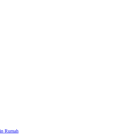
ain Rumah