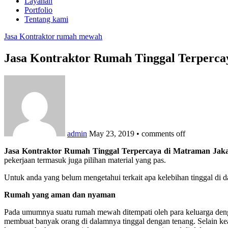
Layanan
Portfolio
Tentang kami
Jasa Kontraktor rumah mewah
Jasa Kontraktor Rumah Tinggal Terperca
admin
May 23, 2019
•
comments off
Jasa Kontraktor Rumah Tinggal Terpercaya di Matraman Jak
pekerjaan termasuk juga pilihan material yang pas.
Untuk anda yang belum mengetahui terkait apa kelebihan tinggal di 
Rumah yang aman dan nyaman
Pada umumnya suatu rumah mewah ditempati oleh para keluarga dengan 
membuat banyak orang di dalamnya tinggal dengan tenang. Selain ke