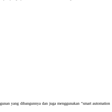
 bangunan yang dibangunnya dan juga menggunakan “smart automation