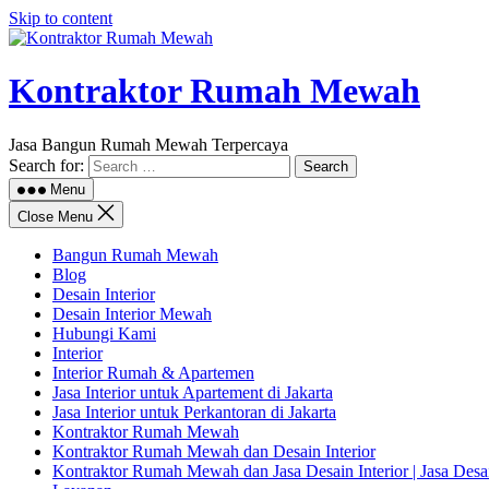
Skip to content
Kontraktor Rumah Mewah
Jasa Bangun Rumah Mewah Terpercaya
Search for:
Menu
Close Menu
Bangun Rumah Mewah
Blog
Desain Interior
Desain Interior Mewah
Hubungi Kami
Interior
Interior Rumah & Apartemen
Jasa Interior untuk Apartement di Jakarta
Jasa Interior untuk Perkantoran di Jakarta
Kontraktor Rumah Mewah
Kontraktor Rumah Mewah dan Desain Interior
Kontraktor Rumah Mewah dan Jasa Desain Interior | Jasa Des