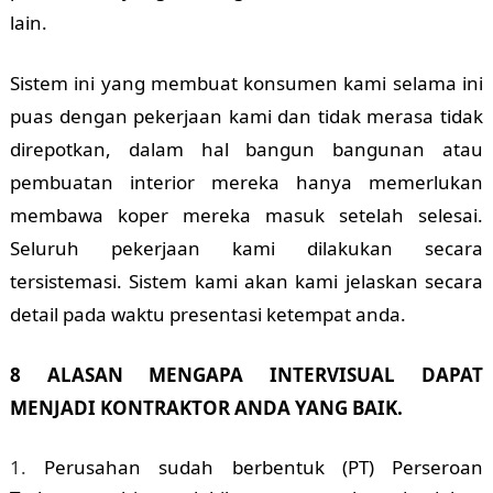
lain.
Sistem ini yang membuat konsumen kami selama ini
puas dengan pekerjaan kami dan tidak merasa tidak
direpotkan, dalam hal bangun bangunan atau
pembuatan interior mereka hanya memerlukan
membawa koper mereka masuk setelah selesai.
Seluruh pekerjaan kami dilakukan secara
tersistemasi. Sistem kami akan kami jelaskan secara
detail pada waktu presentasi ketempat anda.
8 ALASAN MENGAPA INTERVISUAL DAPAT
MENJADI KONTRAKTOR ANDA YANG BAIK.
Perusahan sudah berbentuk (PT) Perseroan