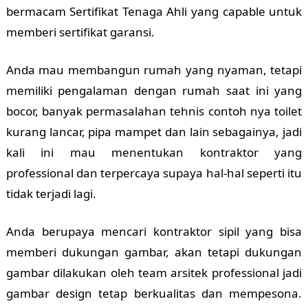
bermacam Sertifikat Tenaga Ahli yang capable untuk
memberi sertifikat garansi.
Anda mau membangun rumah yang nyaman, tetapi
memiliki pengalaman dengan rumah saat ini yang
bocor, banyak permasalahan tehnis contoh nya toilet
kurang lancar, pipa mampet dan lain sebagainya, jadi
kali ini mau menentukan kontraktor yang
professional dan terpercaya supaya hal-hal seperti itu
tidak terjadi lagi.
Anda berupaya mencari kontraktor sipil yang bisa
memberi dukungan gambar, akan tetapi dukungan
gambar dilakukan oleh team arsitek professional jadi
gambar design tetap berkualitas dan mempesona.