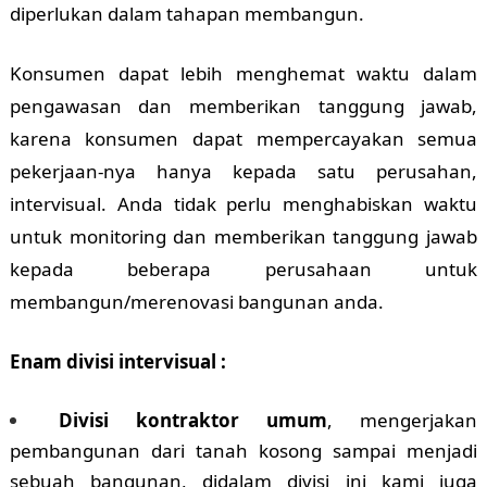
diperlukan dalam tahapan membangun.
Konsumen dapat lebih menghemat waktu dalam
pengawasan dan memberikan tanggung jawab,
karena konsumen dapat mempercayakan semua
pekerjaan-nya hanya kepada satu perusahan,
intervisual. Anda tidak perlu menghabiskan waktu
untuk monitoring dan memberikan tanggung jawab
kepada beberapa perusahaan untuk
membangun/merenovasi bangunan anda.
Enam divisi intervisual :
Divisi kontraktor umum
, mengerjakan
pembangunan dari tanah kosong sampai menjadi
sebuah bangunan, didalam divisi ini kami juga