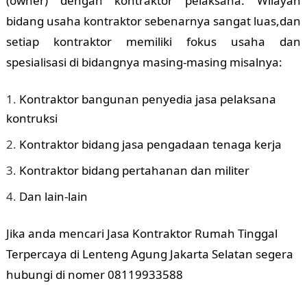
(owner) dengan kontraktor pelaksana. Wilayah
bidang usaha kontraktor sebenarnya sangat luas,dan
setiap kontraktor memiliki fokus usaha dan
spesialisasi di bidangnya masing-masing misalnya:
Kontraktor bangunan penyedia jasa pelaksana
kontruksi
Kontraktor bidang jasa pengadaan tenaga kerja
Kontraktor bidang pertahanan dan militer
Dan lain-lain
Jika anda mencari Jasa Kontraktor Rumah Tinggal
Terpercaya di Lenteng Agung Jakarta Selatan segera
hubungi di nomer 08119933588