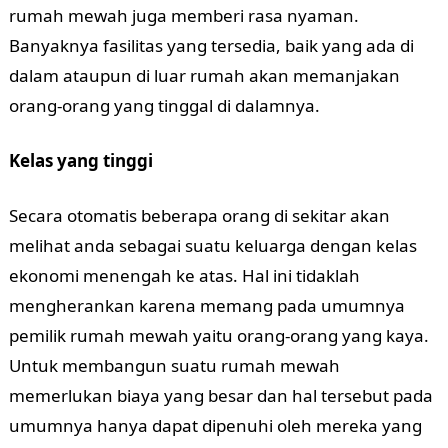
rumah mewah juga memberi rasa nyaman.
Banyaknya fasilitas yang tersedia, baik yang ada di
dalam ataupun di luar rumah akan memanjakan
orang-orang yang tinggal di dalamnya.
Kelas yang tinggi
Secara otomatis beberapa orang di sekitar akan
melihat anda sebagai suatu keluarga dengan kelas
ekonomi menengah ke atas. Hal ini tidaklah
mengherankan karena memang pada umumnya
pemilik rumah mewah yaitu orang-orang yang kaya.
Untuk membangun suatu rumah mewah
memerlukan biaya yang besar dan hal tersebut pada
umumnya hanya dapat dipenuhi oleh mereka yang