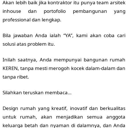
Akan lebih baik jika kontraktor itu punya team arsitek
inhouse dan portofolio pembangunan yang
professional dan lengkap.
Bila jawaban Anda ialah “YA”, kami akan coba cari
solusi atas problem itu.
Inilah saatnya, Anda mempunyai bangunan rumah
KEREN, tanpa mesti merogoh kocek dalam-dalam dan
tanpa ribet.
Silahkan teruskan membaca…
Design rumah yang kreatif, inovatif dan berkualitas
untuk rumah, akan menjadikan semua anggota
keluarga betah dan nyaman di dalamnya, dan Anda