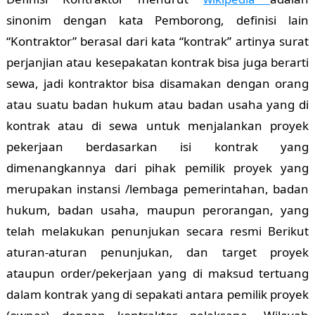
sinonim dengan kata Pemborong, definisi lain
“Kontraktor” berasal dari kata “kontrak” artinya surat
perjanjian atau kesepakatan kontrak bisa juga berarti
sewa, jadi kontraktor bisa disamakan dengan orang
atau suatu badan hukum atau badan usaha yang di
kontrak atau di sewa untuk menjalankan proyek
pekerjaan berdasarkan isi kontrak yang
dimenangkannya dari pihak pemilik proyek yang
merupakan instansi /lembaga pemerintahan, badan
hukum, badan usaha, maupun perorangan, yang
telah melakukan penunjukan secara resmi Berikut
aturan-aturan penunjukan, dan target proyek
ataupun order/pekerjaan yang di maksud tertuang
dalam kontrak yang di sepakati antara pemilik proyek