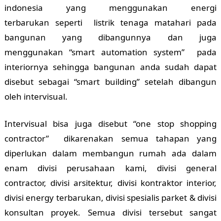
indonesia yang menggunakan energi
terbarukan seperti listrik tenaga matahari pada
bangunan yang dibangunnya dan juga
menggunakan “smart automation system” pada
interiornya sehingga bangunan anda sudah dapat
disebut sebagai “smart building” setelah dibangun
oleh intervisual.
Intervisual bisa juga disebut “one stop shopping
contractor” dikarenakan semua tahapan yang
diperlukan dalam membangun rumah ada dalam
enam divisi perusahaan kami, divisi general
contractor, divisi arsitektur, divisi kontraktor interior,
divisi energy terbarukan, divisi spesialis parket & divisi
konsultan proyek. Semua divisi tersebut sangat