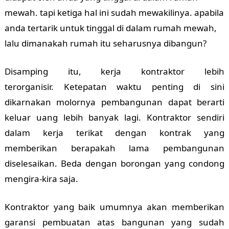
mewah. tapi ketiga hal ini sudah mewakilinya. apabila
anda tertarik untuk tinggal di dalam rumah mewah,
lalu dimanakah rumah itu seharusnya dibangun?
Disamping itu, kerja kontraktor lebih
terorganisir.
Ketepatan waktu penting di sini
dikarnakan molornya pembangunan dapat berarti
keluar uang lebih banyak lagi. Kontraktor sendiri
dalam kerja terikat dengan kontrak yang
memberikan berapakah lama pembangunan
diselesaikan. Beda dengan borongan yang condong
mengira-kira saja.
Kontraktor yang baik umumnya akan memberikan
garansi pembuatan atas bangunan yang sudah