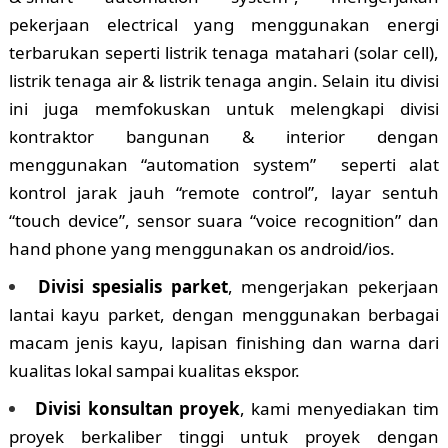
pekerjaan electrical yang menggunakan energi
terbarukan seperti listrik tenaga matahari (solar cell),
listrik tenaga air & listrik tenaga angin. Selain itu divisi
ini juga memfokuskan untuk melengkapi divisi
kontraktor bangunan & interior dengan
menggunakan “automation system” seperti alat
kontrol jarak jauh “remote control”, layar sentuh
“touch device”, sensor suara “voice recognition” dan
hand phone yang menggunakan os android/ios.
Divisi spesialis parket
, mengerjakan pekerjaan
lantai kayu parket, dengan menggunakan berbagai
macam jenis kayu, lapisan finishing dan warna dari
kualitas lokal sampai kualitas ekspor.
Divisi konsultan proyek
, kami menyediakan tim
proyek berkaliber tinggi untuk proyek dengan