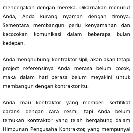
mengerjakan dengan mereka. Dikarnakan menurut
Anda, Anda kurang nyaman dengan timnya.
Sementara membangun perlu kenyamanan dan
kecocokan komunikasi dalam beberapa bulan
kedepan.
Anda menghubungi kontraktor sipil, akan akan tetapi
project referensinya Anda merasa belum cocok,
maka dalam hati berasa belum meyakini untuk
membangun dengan kontraktor itu.
Anda mau kontraktor yang memberi sertifikat
garansi dengan cara resmi, tapi Anda belum
temukan kontraktor yang telah bergabung dalam
Himpunan Pengusaha Kontraktor, yang mempunyai