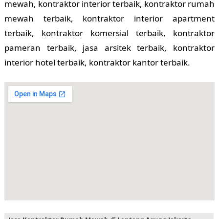
mewah, kontraktor interior terbaik, kontraktor rumah
mewah terbaik, kontraktor interior apartment
terbaik, kontraktor komersial terbaik, kontraktor
pameran terbaik, jasa arsitek terbaik, kontraktor
interior hotel terbaik, kontraktor kantor terbaik.