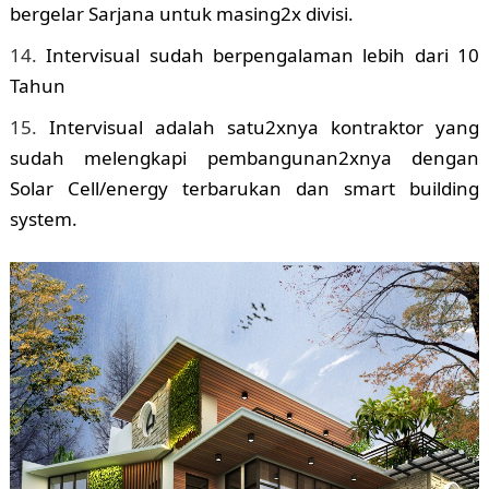
bergelar Sarjana untuk masing2x divisi.
Intervisual sudah berpengalaman lebih dari 10
Tahun
Intervisual adalah satu2xnya kontraktor yang
sudah melengkapi pembangunan2xnya dengan
Solar Cell/energy terbarukan dan smart building
system.