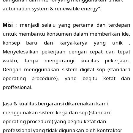
automation system & renewable energy”.
Misi
: menjadi selalu yang pertama dan terdepan
untuk membantu konsumen dalam memberikan ide,
konsep baru dan karya-karya yang unik .
Menyelesaikan pekerjaan dengan cepat dan tepat
waktu, tanpa mengurangi kualitas pekerjaan.
Dengan menggunakan sistem digital sop (standard
operating procedure), yang begitu ketat dan
proffesional.
Jasa & kualitas bergaransi dikarenakan kami
menggunakan sistem kerja dan sop (standard
operating procedure) yang begitu ketat dan
professional yang tidak digunakan oleh kontraktor