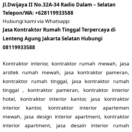
Jl.Dwijaya II No.32A-34 Radio Dalam – Selatan
Telepon/WA: +628119933588
Hubungi kami via Whatsapp:
Jasa Kontraktor Rumah Tinggal Terpercaya di
Lenteng Agung Jakarta Selatan Hubungi
08119933588
Kontraktor interior, kontraktor rumah mewah, jasa
arsitek rumah mewah, jasa kontraktor pameran,
kontraktor rumah tinggal, jasa kontraktor rumah
tinggal , kontraktor pameran, kontraktor interior
hotel, kontraktor interior kantor, jasa kontraktor
interior kantor, kontraktor interior apartemen
mewah, jasa design interior apartment, kontraktor
interior apartment, jasa desain interior rumah