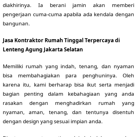
diakhirinya. Ia berani jamin akan memberi
pengerjaan cuma-cuma apabila ada kendala dengan
bangunan.
Jasa Kontraktor Rumah Tinggal Terpercaya di
Lenteng Agung Jakarta Selatan
Memiliki rumah yang indah, tenang, dan nyaman
bisa membahagiakan para penghuninya. Oleh
karena itu, kami berharap bisa ikut serta menjadi
bagian penting dalam kebahagiaan yang anda
rasakan dengan menghadirkan rumah yang
nyaman, aman, tenang, dan tentunya disentuh
dengan design yang sesuai impian anda.