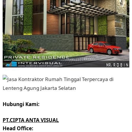
Hubungi Kami:
PT.CIPTA ANTA VISUAL
Head Office: