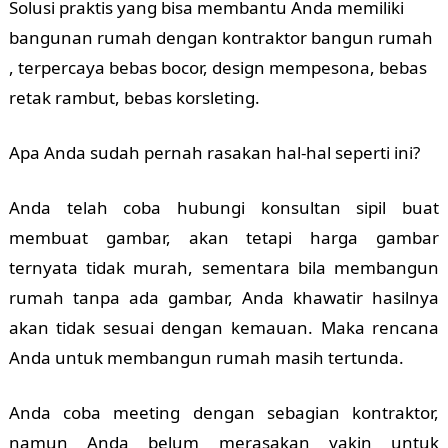
Solusi praktis yang bisa membantu Anda memiliki
bangunan rumah dengan kontraktor bangun rumah
, terpercaya bebas bocor, design mempesona, bebas
retak rambut, bebas korsleting.
Apa Anda sudah pernah rasakan hal-hal seperti ini?
Anda telah coba hubungi konsultan sipil buat
membuat gambar, akan tetapi harga gambar
ternyata tidak murah, sementara bila membangun
rumah tanpa ada gambar, Anda khawatir hasilnya
akan tidak sesuai dengan kemauan. Maka rencana
Anda untuk membangun rumah masih tertunda.
Anda coba meeting dengan sebagian kontraktor,
namun Anda belum merasakan yakin untuk