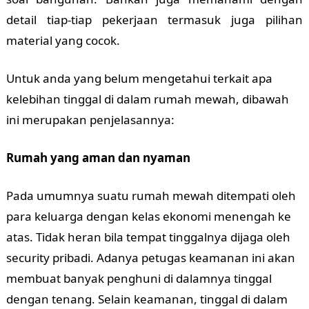
detail tiap-tiap pekerjaan termasuk juga pilihan
material yang cocok.
Untuk anda yang belum mengetahui terkait apa
kelebihan tinggal di dalam rumah mewah, dibawah
ini merupakan penjelasannya:
Rumah yang aman dan nyaman
Pada umumnya suatu rumah mewah ditempati oleh
para keluarga dengan kelas ekonomi menengah ke
atas. Tidak heran bila tempat tinggalnya dijaga oleh
security pribadi. Adanya petugas keamanan ini akan
membuat banyak penghuni di dalamnya tinggal
dengan tenang. Selain keamanan, tinggal di dalam