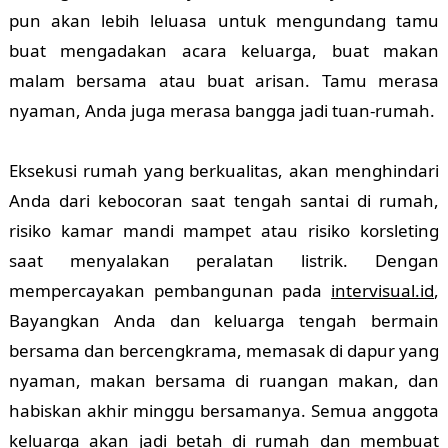
pun akan lebih leluasa untuk mengundang tamu
buat mengadakan acara keluarga, buat makan
malam bersama atau buat arisan. Tamu merasa
nyaman, Anda juga merasa bangga jadi tuan-rumah.
Eksekusi rumah yang berkualitas, akan menghindari
Anda dari kebocoran saat tengah santai di rumah,
risiko kamar mandi mampet atau risiko korsleting
saat menyalakan peralatan listrik. Dengan
mempercayakan pembangunan pada
intervisual.id
,
Bayangkan Anda dan keluarga tengah bermain
bersama dan bercengkrama, memasak di dapur yang
nyaman, makan bersama di ruangan makan, dan
habiskan akhir minggu bersamanya. Semua anggota
keluarga akan jadi betah di rumah dan membuat