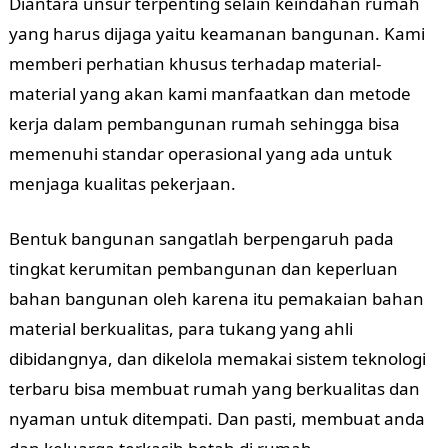
Diantara unsur terpenting selain keindahan rumah
yang harus dijaga yaitu keamanan bangunan. Kami
memberi perhatian khusus terhadap material-
material yang akan kami manfaatkan dan metode
kerja dalam pembangunan rumah sehingga bisa
memenuhi standar operasional yang ada untuk
menjaga kualitas pekerjaan.
Bentuk bangunan sangatlah berpengaruh pada
tingkat kerumitan pembangunan dan keperluan
bahan bangunan oleh karena itu pemakaian bahan
material berkualitas, para tukang yang ahli
dibidangnya, dan dikelola memakai sistem teknologi
terbaru bisa membuat rumah yang berkualitas dan
nyaman untuk ditempati. Dan pasti, membuat anda