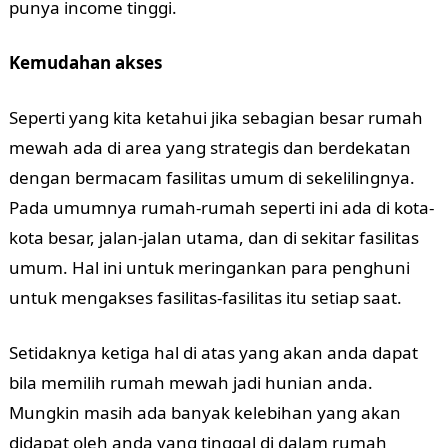
punya income tinggi.
Kemudahan akses
Seperti yang kita ketahui jika sebagian besar rumah
mewah ada di area yang strategis dan berdekatan
dengan bermacam fasilitas umum di sekelilingnya.
Pada umumnya rumah-rumah seperti ini ada di kota-
kota besar, jalan-jalan utama, dan di sekitar fasilitas
umum. Hal ini untuk meringankan para penghuni
untuk mengakses fasilitas-fasilitas itu setiap saat.
Setidaknya ketiga hal di atas yang akan anda dapat
bila memilih rumah mewah jadi hunian anda.
Mungkin masih ada banyak kelebihan yang akan
didapat oleh anda yang tinggal di dalam rumah