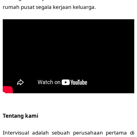
rumah pusat segala kerjaan keluarga.
Tentang kami
Intervisual adalah sebuah perusahaan pertama di