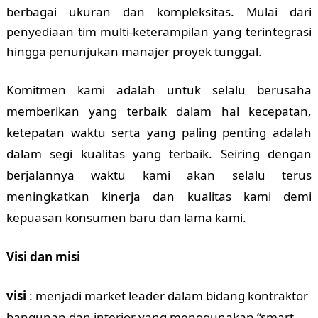
berbagai ukuran dan kompleksitas. Mulai dari
penyediaan tim multi-keterampilan yang terintegrasi
hingga penunjukan manajer proyek tunggal.
Komitmen kami adalah untuk selalu berusaha
memberikan yang terbaik dalam hal kecepatan,
ketepatan waktu serta yang paling penting adalah
dalam segi kualitas yang terbaik. Seiring dengan
berjalannya waktu kami akan selalu terus
meningkatkan kinerja dan kualitas kami demi
kepuasan konsumen baru dan lama kami.
Visi dan misi
visi
: menjadi market leader dalam bidang kontraktor
bangunan dan interior yang menggunakan “smart