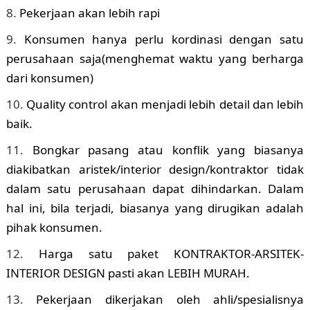
Pekerjaan akan lebih rapi
Konsumen hanya perlu kordinasi dengan satu
perusahaan saja(menghemat waktu yang berharga
dari konsumen)
Quality control akan menjadi lebih detail dan lebih
baik.
Bongkar pasang atau konflik yang biasanya
diakibatkan aristek/interior design/kontraktor tidak
dalam satu perusahaan dapat dihindarkan. Dalam
hal ini, bila terjadi, biasanya yang dirugikan adalah
pihak konsumen.
Harga satu paket KONTRAKTOR-ARSITEK-
INTERIOR DESIGN pasti akan LEBIH MURAH.
Pekerjaan dikerjakan oleh ahli/spesialisnya