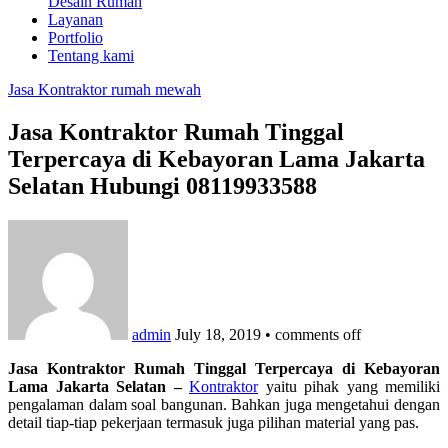
Desain Rumah
Layanan
Portfolio
Tentang kami
Jasa Kontraktor rumah mewah
Jasa Kontraktor Rumah Tinggal
Terpercaya di Kebayoran Lama Jakarta
Selatan Hubungi 08119933588
admin
July 18, 2019
•
comments off
Jasa Kontraktor Rumah Tinggal Terpercaya di Kebayoran
Lama Jakarta Selatan –
Kontraktor
yaitu pihak yang memiliki
pengalaman dalam soal bangunan. Bahkan juga mengetahui dengan
detail tiap-tiap pekerjaan termasuk juga pilihan material yang pas.