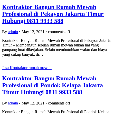
Kontraktor Bangun Rumah Mewah
Profesional di Pekayon Jakarta Timur
Hubungi 0811 9933 588
By
admin
•
May 12, 2021
•
comments off
Kontraktor Bangun Rumah Mewah Profesional di Pekayon Jakarta
Timur – Membangun sebuah rumah mewah bukan hal yang
gampang buat dikerjakan. Selain membutuhkan waktu dan biaya
yang cukup banyak, di…
Jasa Kontraktor rumah mewah
Kontraktor Bangun Rumah Mewah
Profesional di Pondok Kelapa Jakarta
Timur Hubungi 0811 9933 588
By
admin
•
May 12, 2021
•
comments off
Kontraktor Bangun Rumah Mewah Profesional di Pondok Kelapa