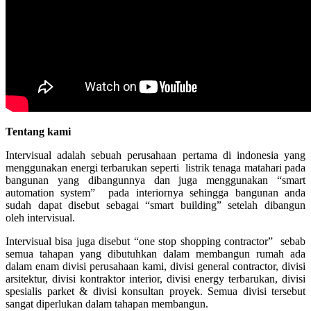
Tentang kami
Intervisual adalah sebuah perusahaan pertama di indonesia yang
menggunakan energi terbarukan seperti listrik tenaga matahari pada
bangunan yang dibangunnya dan juga menggunakan “smart
automation system” pada interiornya sehingga bangunan anda
sudah dapat disebut sebagai “smart building” setelah dibangun
oleh intervisual.
Intervisual bisa juga disebut “one stop shopping contractor” sebab
semua tahapan yang dibutuhkan dalam membangun rumah ada
dalam enam divisi perusahaan kami, divisi general contractor, divisi
arsitektur, divisi kontraktor interior, divisi energy terbarukan, divisi
spesialis parket & divisi konsultan proyek. Semua divisi tersebut
sangat diperlukan dalam tahapan membangun.