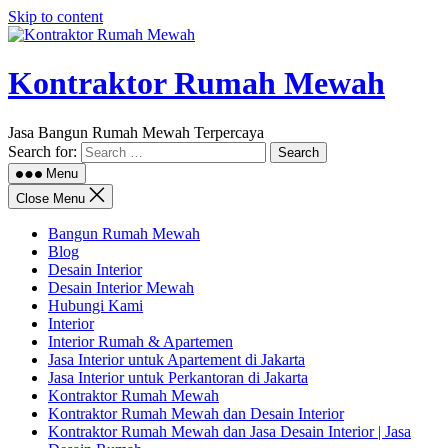
Skip to content
Kontraktor Rumah Mewah
Jasa Bangun Rumah Mewah Terpercaya
Search for:
Menu
Close Menu
Bangun Rumah Mewah
Blog
Desain Interior
Desain Interior Mewah
Hubungi Kami
Interior
Interior Rumah & Apartemen
Jasa Interior untuk Apartement di Jakarta
Jasa Interior untuk Perkantoran di Jakarta
Kontraktor Rumah Mewah
Kontraktor Rumah Mewah dan Desain Interior
Kontraktor Rumah Mewah dan Jasa Desain Interior | Jasa