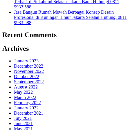
Terbaik di Sukabumi Selatan Jakarta Barat Hubungi 0811
9933 588
Jasa Bangun Rumah Mewah Berbagai Konsep Desain
Profesional di Kuningan Timur Jakarta Selatan Hubungi 0811
9933 588
Recent Comments
Archives
January 2023
December 2022
November 2022
October 2022
September 2022
August 2022
May 2022
March 2022
February 2022
January 2022
December 2021
July 2021
June 2021
May 2021