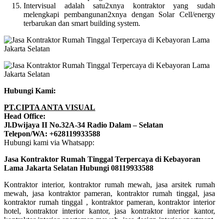
Intervisual adalah satu2xnya kontraktor yang sudah
melengkapi pembangunan2xnya dengan Solar Cell/energy
terbarukan dan smart building system.
Hubungi Kami:
PT.CIPTA ANTA VISUAL
Head Office:
Jl.Dwijaya II No.32A-34 Radio Dalam – Selatan
Telepon/WA: +628119933588
Hubungi kami via Whatsapp:
Jasa Kontraktor Rumah Tinggal Terpercaya di Kebayoran
Lama Jakarta Selatan Hubungi 08119933588
Kontraktor interior, kontraktor rumah mewah, jasa arsitek rumah
mewah, jasa kontraktor pameran, kontraktor rumah tinggal, jasa
kontraktor rumah tinggal , kontraktor pameran, kontraktor interior
hotel, kontraktor interior kantor, jasa kontraktor interior kantor,