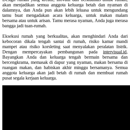
akan menjadikan semua anggota keluarga betah dan nyaman di
dalamnya, dan Anda pun akan lebih leluasa untuk mengundang
tamu buat mengadakan acara keluarga, untuk makan malam
bersama atau untuk arisan. Tamu merasa nyaman, Anda juga merasa
bangga jadi tuan-rumah.
Eksekusi rumah yang berkualitas, akan menghindari Anda dari
kebocoran dikala tengah santai di rumah, risiko kamar mandi
mampet atau risiko korsleting saat menyalakan peralatan listrik.
Dengan mempercayakan pembangunan pada
intervisual.id
,
Bayangkan Anda dan keluarga tengah bermain bersama dan
bercengkrama, memasak di dapur yang nyaman, makan bersama di
ruangan makan, dan habiskan akhir minggu bersamanya. Semua
anggota keluarga akan jadi betah di rumah dan membuat rumah
pusat segala kerjaan keluarga.