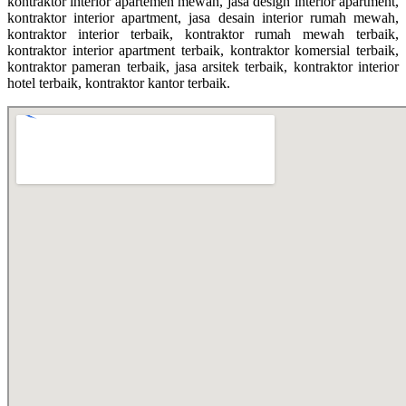
kontraktor interior apartemen mewah, jasa design interior apartment,
kontraktor interior apartment, jasa desain interior rumah mewah,
kontraktor interior terbaik, kontraktor rumah mewah terbaik,
kontraktor interior apartment terbaik, kontraktor komersial terbaik,
kontraktor pameran terbaik, jasa arsitek terbaik, kontraktor interior
hotel terbaik, kontraktor kantor terbaik.