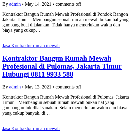
By
admin
•
May 14, 2021
•
comments off
Kontraktor Bangun Rumah Mewah Profesional di Pondok Rangon
Jakarta Timur – Membangun sebuah rumah mewah bukan hal yang
gampang buat dijalankan. Tidak hanya memerlukan waktu dan
biaya yang cukup…
Jasa Kontraktor rumah mewah
Kontraktor Bangun Rumah Mewah
Profesional di Pulomas, Jakarta Timur
Hubungi 0811 9933 588
By
admin
•
May 13, 2021
•
comments off
Kontraktor Bangun Rumah Mewah Profesional di Pulomas, Jakarta
Timur – Membangun sebuah rumah mewah bukan hal yang
gampang untuk dilaksanakan. Selain memerlukan waktu dan biaya
yang cukup banyak, di…
Jasa Kontraktor rumah mewah