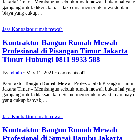
Jakarta Timur – Membangun sebuah rumah mewah bukan hal yang
gampang untuk dikerjakan. Tidak cuma memerlukan waktu dan
biaya yang cukup…
Jasa Kontraktor rumah mewah
Kontraktor Bangun Rumah Mewah
Profesional di Pisangan Timur Jakarta
Timur Hubungi 0811 9933 588
By
admin
•
May 11, 2021
•
comments off
Kontraktor Bangun Rumah Mewah Profesional di Pisangan Timur
Jakarta Timur – Membangun sebuah rumah mewah bukan hal yang
gampang untuk dilaksanakan. Selain memerlukan waktu dan biaya
yang cukup banyak,…
Jasa Kontraktor rumah mewah
Kontraktor Bangun Rumah Mewah
Profesional di Sungai Bambu Jakarta