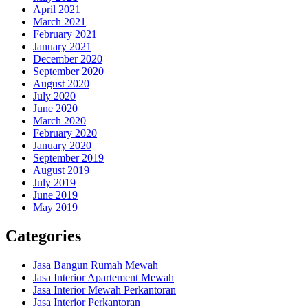
April 2021
March 2021
February 2021
January 2021
December 2020
September 2020
August 2020
July 2020
June 2020
March 2020
February 2020
January 2020
September 2019
August 2019
July 2019
June 2019
May 2019
Categories
Jasa Bangun Rumah Mewah
Jasa Interior Apartement Mewah
Jasa Interior Mewah Perkantoran
Jasa Interior Perkantoran