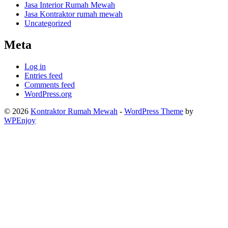
Jasa Interior Rumah Mewah
Jasa Kontraktor rumah mewah
Uncategorized
Meta
Log in
Entries feed
Comments feed
WordPress.org
© 2026
Kontraktor Rumah Mewah
-
WordPress Theme
by
WPEnjoy