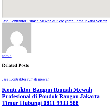
Jasa Kontraktor Rumah Mewah di Kebayoran Lama Jakarta Selatan
admin
Related Posts
Jasa Kontraktor rumah mewah
Kontraktor Bangun Rumah Mewah
Profesional di Pondok Rangon Jakarta
Timur Hubungi 0811 9933 588