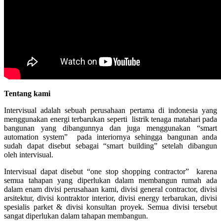
Tentang kami
Intervisual adalah sebuah perusahaan pertama di indonesia yang
menggunakan energi terbarukan seperti listrik tenaga matahari pada
bangunan yang dibangunnya dan juga menggunakan “smart
automation system” pada interiornya sehingga bangunan anda
sudah dapat disebut sebagai “smart building” setelah dibangun
oleh intervisual.
Intervisual dapat disebut “one stop shopping contractor” karena
semua tahapan yang diperlukan dalam membangun rumah ada
dalam enam divisi perusahaan kami, divisi general contractor, divisi
arsitektur, divisi kontraktor interior, divisi energy terbarukan, divisi
spesialis parket & divisi konsultan proyek. Semua divisi tersebut
sangat diperlukan dalam tahapan membangun.