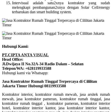
Intervisual adalah satu2xnya kontraktor yang sudah
melengkapi pembangunan2xnya dengan Solar Cell/energy
terbarukan dan smart building system.
Hubungi Kami:
PT.CIPTA ANTA VISUAL
Head Office:
Jl.Dwijaya II No.32A-34 Radio Dalam – Selatan
Telepon/WA: +628119933588
Hubungi kami via Whatsapp:
Jasa Kontraktor Rumah Tinggal Terpercaya di Cililitan
Jakarta Timur Hubungi 08119933588
Kontraktor interior, kontraktor rumah mewah, jasa arsitek rumah
mewah, jasa kontraktor pameran, kontraktor rumah tinggal, jasa
kontraktor rumah tinggal , kontraktor pameran, kontraktor interior
hotel, kontraktor interior kantor, jasa kontraktor interior kantor,