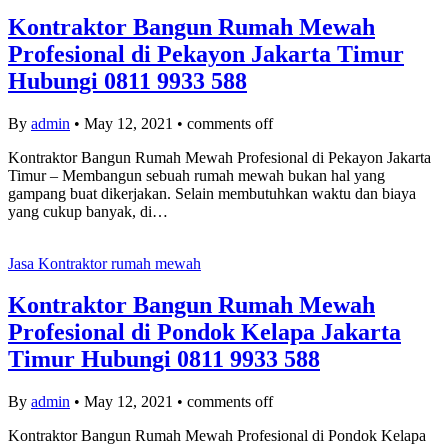
Kontraktor Bangun Rumah Mewah
Profesional di Pekayon Jakarta Timur
Hubungi 0811 9933 588
By
admin
•
May 12, 2021
•
comments off
Kontraktor Bangun Rumah Mewah Profesional di Pekayon Jakarta
Timur – Membangun sebuah rumah mewah bukan hal yang
gampang buat dikerjakan. Selain membutuhkan waktu dan biaya
yang cukup banyak, di…
Jasa Kontraktor rumah mewah
Kontraktor Bangun Rumah Mewah
Profesional di Pondok Kelapa Jakarta
Timur Hubungi 0811 9933 588
By
admin
•
May 12, 2021
•
comments off
Kontraktor Bangun Rumah Mewah Profesional di Pondok Kelapa