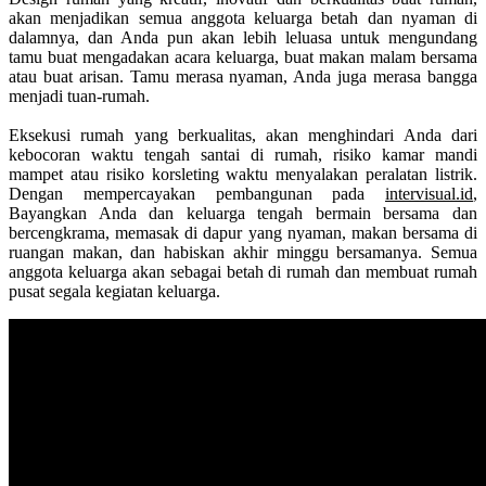
akan menjadikan semua anggota keluarga betah dan nyaman di
dalamnya, dan Anda pun akan lebih leluasa untuk mengundang
tamu buat mengadakan acara keluarga, buat makan malam bersama
atau buat arisan. Tamu merasa nyaman, Anda juga merasa bangga
menjadi tuan-rumah.
Eksekusi rumah yang berkualitas, akan menghindari Anda dari
kebocoran waktu tengah santai di rumah, risiko kamar mandi
mampet atau risiko korsleting waktu menyalakan peralatan listrik.
Dengan mempercayakan pembangunan pada
intervisual.id
,
Bayangkan Anda dan keluarga tengah bermain bersama dan
bercengkrama, memasak di dapur yang nyaman, makan bersama di
ruangan makan, dan habiskan akhir minggu bersamanya. Semua
anggota keluarga akan sebagai betah di rumah dan membuat rumah
pusat segala kegiatan keluarga.