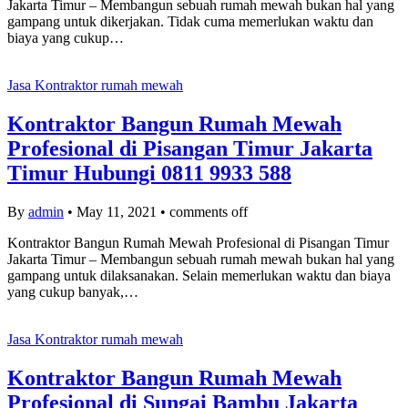
Jakarta Timur – Membangun sebuah rumah mewah bukan hal yang
gampang untuk dikerjakan. Tidak cuma memerlukan waktu dan
biaya yang cukup…
Jasa Kontraktor rumah mewah
Kontraktor Bangun Rumah Mewah
Profesional di Pisangan Timur Jakarta
Timur Hubungi 0811 9933 588
By
admin
•
May 11, 2021
•
comments off
Kontraktor Bangun Rumah Mewah Profesional di Pisangan Timur
Jakarta Timur – Membangun sebuah rumah mewah bukan hal yang
gampang untuk dilaksanakan. Selain memerlukan waktu dan biaya
yang cukup banyak,…
Jasa Kontraktor rumah mewah
Kontraktor Bangun Rumah Mewah
Profesional di Sungai Bambu Jakarta