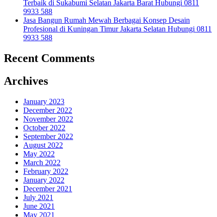
Terbaik di Sukabumi Selatan Jakarta Barat Hubungi 0811
9933 588
Jasa Bangun Rumah Mewah Berbagai Konsep Desain
Profesional di Kuningan Timur Jakarta Selatan Hubungi 0811
9933 588
Recent Comments
Archives
January 2023
December 2022
November 2022
October 2022
September 2022
August 2022
May 2022
March 2022
February 2022
January 2022
December 2021
July 2021
June 2021
May 2021