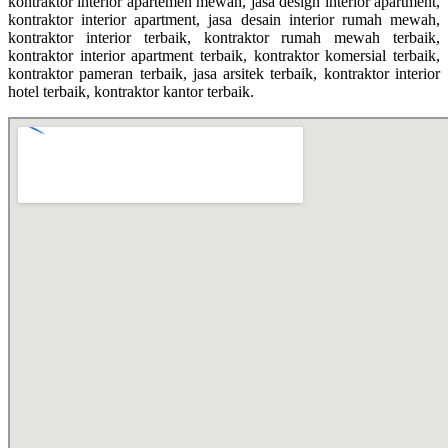
kontraktor interior apartemen mewah, jasa design interior apartment,
kontraktor interior apartment, jasa desain interior rumah mewah,
kontraktor interior terbaik, kontraktor rumah mewah terbaik,
kontraktor interior apartment terbaik, kontraktor komersial terbaik,
kontraktor pameran terbaik, jasa arsitek terbaik, kontraktor interior
hotel terbaik, kontraktor kantor terbaik.