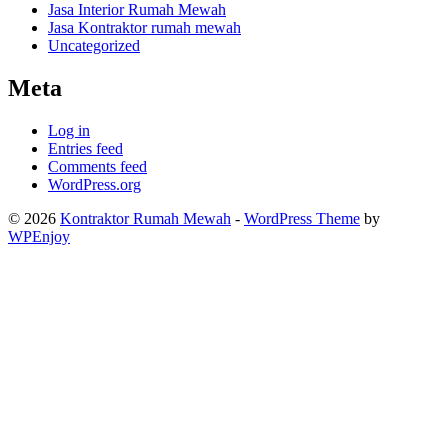
Jasa Interior Rumah Mewah
Jasa Kontraktor rumah mewah
Uncategorized
Meta
Log in
Entries feed
Comments feed
WordPress.org
© 2026
Kontraktor Rumah Mewah
-
WordPress Theme
by
WPEnjoy