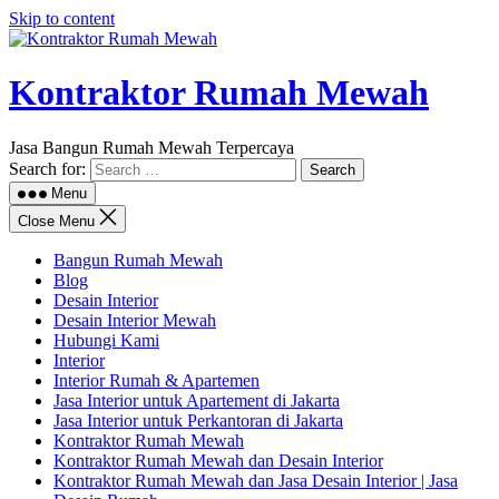
Skip to content
Kontraktor Rumah Mewah
Jasa Bangun Rumah Mewah Terpercaya
Search for:
Menu
Close Menu
Bangun Rumah Mewah
Blog
Desain Interior
Desain Interior Mewah
Hubungi Kami
Interior
Interior Rumah & Apartemen
Jasa Interior untuk Apartement di Jakarta
Jasa Interior untuk Perkantoran di Jakarta
Kontraktor Rumah Mewah
Kontraktor Rumah Mewah dan Desain Interior
Kontraktor Rumah Mewah dan Jasa Desain Interior | Jasa