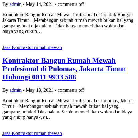
By
admin
•
May 14, 2021
•
comments off
Kontraktor Bangun Rumah Mewah Profesional di Pondok Rangon
Jakarta Timur – Membangun sebuah rumah mewah bukan hal yang
gampang buat dijalankan. Tidak hanya memerlukan waktu dan
biaya yang cukup…
Jasa Kontraktor rumah mewah
Kontraktor Bangun Rumah Mewah
Profesional di Pulomas, Jakarta Timur
Hubungi 0811 9933 588
By
admin
•
May 13, 2021
•
comments off
Kontraktor Bangun Rumah Mewah Profesional di Pulomas, Jakarta
Timur – Membangun sebuah rumah mewah bukan hal yang
gampang untuk dilaksanakan. Selain memerlukan waktu dan biaya
yang cukup banyak, di…
Jasa Kontraktor rumah mewah