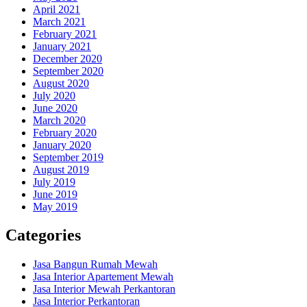
April 2021
March 2021
February 2021
January 2021
December 2020
September 2020
August 2020
July 2020
June 2020
March 2020
February 2020
January 2020
September 2019
August 2019
July 2019
June 2019
May 2019
Categories
Jasa Bangun Rumah Mewah
Jasa Interior Apartement Mewah
Jasa Interior Mewah Perkantoran
Jasa Interior Perkantoran