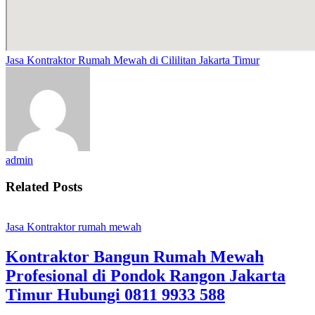
Jasa Kontraktor Rumah Mewah di Cililitan Jakarta Timur
admin
Related Posts
Jasa Kontraktor rumah mewah
Kontraktor Bangun Rumah Mewah
Profesional di Pondok Rangon Jakarta
Timur Hubungi 0811 9933 588