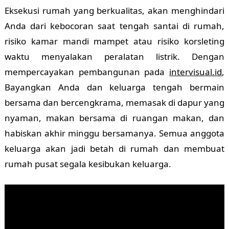
Eksekusi rumah yang berkualitas, akan menghindari
Anda dari kebocoran saat tengah santai di rumah,
risiko kamar mandi mampet atau risiko korsleting
waktu menyalakan peralatan listrik. Dengan
mempercayakan pembangunan pada
intervisual.id
,
Bayangkan Anda dan keluarga tengah bermain
bersama dan bercengkrama, memasak di dapur yang
nyaman, makan bersama di ruangan makan, dan
habiskan akhir minggu bersamanya. Semua anggota
keluarga akan jadi betah di rumah dan membuat
rumah pusat segala kesibukan keluarga.