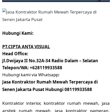
Hubungi Kami:
PT.CIPTA ANTA VISUAL
Head Office:
Jl.Dwijaya II No.32A-34 Radio Dalam – Selatan
Telepon/WA: +628119933588
Hubungi kami via Whatsapp:
Jasa Kontraktor Rumah Mewah Terpercaya di
Senen Jakarta Pusat Hubungi 08119933588
Kontraktor interior, kontraktor rumah mewah, jasa
arsitek rumah mewah, jasa kontraktor pameran,