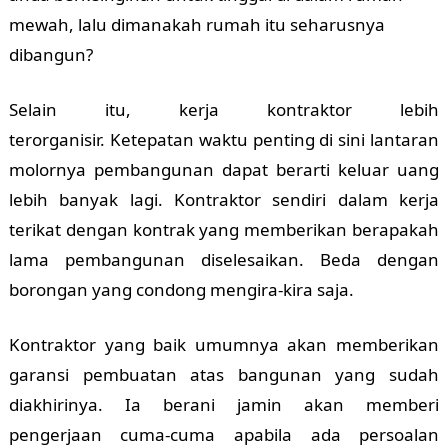
mewah, lalu dimanakah rumah itu seharusnya
dibangun?
Selain itu, kerja kontraktor lebih
terorganisir.
Ketepatan waktu penting di sini lantaran
molornya pembangunan dapat berarti keluar uang
lebih banyak lagi. Kontraktor sendiri dalam kerja
terikat dengan kontrak yang memberikan berapakah
lama pembangunan diselesaikan. Beda dengan
borongan yang condong mengira-kira saja.
Kontraktor yang baik umumnya akan memberikan
garansi pembuatan atas bangunan yang sudah
diakhirinya. Ia berani jamin akan memberi
pengerjaan cuma-cuma apabila ada persoalan