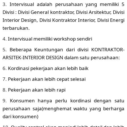
Intervisual adalah perusahaan yang memiliki 5
Divisi : Divisi General kontraktor, Divisi Arsitektur, Divisi
Interior Design, Divisi Kontraktor Interior, Divisi Energi
terbarukan.
Intervisual memiliki workshop sendiri
Beberapa Keuntungan dari divisi KONTRAKTOR-
ARSITEK-INTERIOR DESIGN dalam satu perusahaan:
Kordinasi pekerjaan akan lebih baik
Pekerjaan akan lebih cepat selesai
Pekerjaan akan lebih rapi
Konsumen hanya perlu kordinasi dengan satu
perusahaan saja(menghemat waktu yang berharga
dari konsumen)