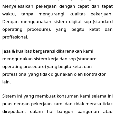
Menyelesaikan pekerjaan dengan cepat dan tepat
waktu, tanpa mengurangi kualitas pekerjaan.
Dengan menggunakan sistem digital sop (standard
operating procedure), yang begitu ketat dan
proffesional.
Jasa & kualitas bergaransi dikarenakan kami
menggunakan sistem kerja dan sop (standard
operating procedure) yang begitu ketat dan
professional yang tidak digunakan oleh kontraktor
lain.
Sistem ini yang membuat konsumen kami selama ini
puas dengan pekerjaan kami dan tidak merasa tidak
direpotkan, dalam hal bangun bangunan atau