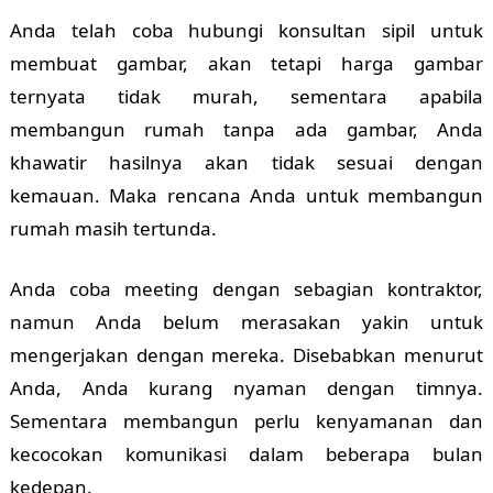
Anda telah coba hubungi konsultan sipil untuk
membuat gambar, akan tetapi harga gambar
ternyata tidak murah, sementara apabila
membangun rumah tanpa ada gambar, Anda
khawatir hasilnya akan tidak sesuai dengan
kemauan. Maka rencana Anda untuk membangun
rumah masih tertunda.
Anda coba meeting dengan sebagian kontraktor,
namun Anda belum merasakan yakin untuk
mengerjakan dengan mereka. Disebabkan menurut
Anda, Anda kurang nyaman dengan timnya.
Sementara membangun perlu kenyamanan dan
kecocokan komunikasi dalam beberapa bulan
kedepan.