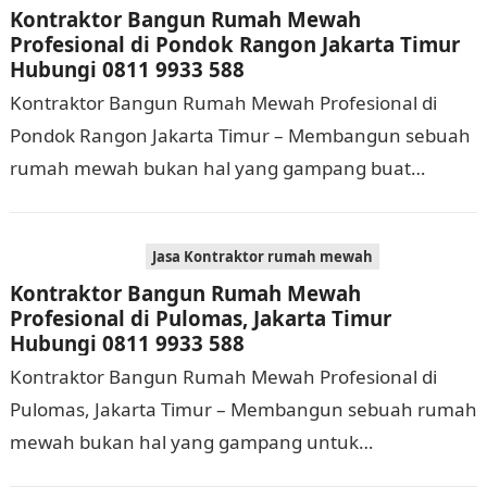
Kontraktor Bangun Rumah Mewah
Profesional di Pondok Rangon Jakarta Timur
Hubungi 0811 9933 588
Kontraktor Bangun Rumah Mewah Profesional di
Pondok Rangon Jakarta Timur – Membangun sebuah
rumah mewah bukan hal yang gampang buat
dijalankan. Tidak hanya memerlukan waktu dan
biaya yang cukup…
Jasa Kontraktor rumah mewah
Kontraktor Bangun Rumah Mewah
Profesional di Pulomas, Jakarta Timur
Hubungi 0811 9933 588
Kontraktor Bangun Rumah Mewah Profesional di
Pulomas, Jakarta Timur – Membangun sebuah rumah
mewah bukan hal yang gampang untuk
dilaksanakan. Selain memerlukan waktu dan biaya