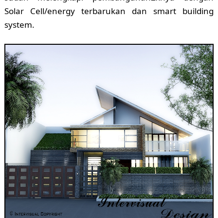
Solar Cell/energy terbarukan dan smart building
system.