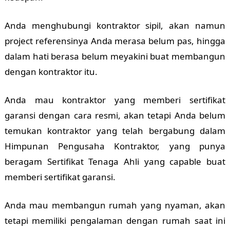
Anda menghubungi kontraktor sipil, akan namun
project referensinya Anda merasa belum pas, hingga
dalam hati berasa belum meyakini buat membangun
dengan kontraktor itu.
Anda mau kontraktor yang memberi sertifikat
garansi dengan cara resmi, akan tetapi Anda belum
temukan kontraktor yang telah bergabung dalam
Himpunan Pengusaha Kontraktor, yang punya
beragam Sertifikat Tenaga Ahli yang capable buat
memberi sertifikat garansi.
Anda mau membangun rumah yang nyaman, akan
tetapi memiliki pengalaman dengan rumah saat ini