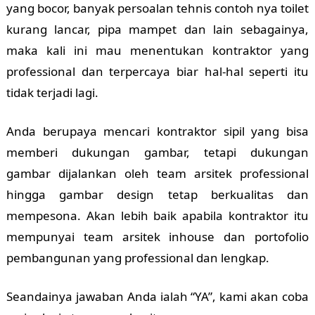
yang bocor, banyak persoalan tehnis contoh nya toilet
kurang lancar, pipa mampet dan lain sebagainya,
maka kali ini mau menentukan kontraktor yang
professional dan terpercaya biar hal-hal seperti itu
tidak terjadi lagi.
Anda berupaya mencari kontraktor sipil yang bisa
memberi dukungan gambar, tetapi dukungan
gambar dijalankan oleh team arsitek professional
hingga gambar design tetap berkualitas dan
mempesona. Akan lebih baik apabila kontraktor itu
mempunyai team arsitek inhouse dan portofolio
pembangunan yang professional dan lengkap.
Seandainya jawaban Anda ialah “YA”, kami akan coba