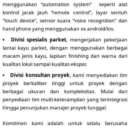
menggunakan “automation system” seperti alat
kontrol jarak jauh “remote control”, layar sentuh
“touch device”, sensor suara “voice recognition” dan
hand phone yang menggunakan os android/ios.
Divisi spesialis parket
, mengerjakan pekerjaan
lantai kayu parket, dengan menggunakan berbagai
macam jenis kayu, lapisan finishing dan warna dari
kualitas lokal sampai kualitas ekspor.
Divisi konsultan proyek
, kami menyediakan tim
proyek berkaliber tinggi untuk proyek dengan
berbagai ukuran dan kompleksitas. Mulai dari
penyediaan tim multi-keterampilan yang terintegrasi
hingga penunjukan manajer proyek tunggal.
Komitmen kami adalah untuk selalu berusaha