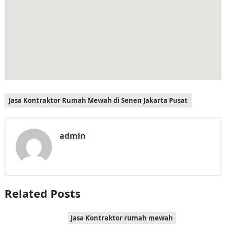
Jasa Kontraktor Rumah Mewah di Senen Jakarta Pusat
admin
Related Posts
Jasa Kontraktor rumah mewah