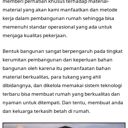
memberi perhatian khusus terhadap material-
material yang akan kami manfaatkan dan metode
kerja dalam pembangunan rumah sehingga bisa
memenuhi standar operasional yang ada untuk
menjaga kualitas pekerjaan.
Bentuk bangunan sangat berpengaruh pada tingkat
kerumitan pembangunan dan keperluan bahan
bangunan oleh karena itu pemanfaatan bahan
material berkualitas, para tukang yang ahli
dibidangnya, dan dikelola memakai sistem teknologi
terbaru bisa membuat rumah yang berkualitas dan
nyaman untuk ditempati. Dan tentu, membuat anda
dan keluarga terkasih betah di rumah.