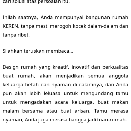
cari solusi atas persoalan itu.
Inilah saatnya, Anda mempunyai bangunan rumah
KEREN, tanpa mesti merogoh kocek dalam-dalam dan
tanpa ribet.
Silahkan teruskan membaca…
Design rumah yang kreatif, inovatif dan berkualitas
buat rumah, akan menjadikan semua anggota
keluarga betah dan nyaman di dalamnya, dan Anda
pun akan lebih leluasa untuk mengundang tamu
untuk mengadakan acara keluarga, buat makan
malam bersama atau buat arisan. Tamu merasa
nyaman, Anda juga merasa bangga jadi tuan-rumah.