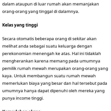
dalam ataupun di luar rumah akan memanjakan
orang-orang yang tinggal di dalamnya.
Kelas yang tinggi
Secara otomatis beberapa orang di sekitar akan
melihat anda sebagai suatu keluarga dengan
perekonomian menengah ke atas. Hal ini tidaklah
mengherankan karena memang pada umumnya
pemilik rumah mewah merupakan orang-orang yang
kaya. Untuk membangun suatu rumah mewah
memerlukan biaya yang besar dan hal tersebut pada
umumnya hanya dapat dipenuhi oleh mereka yang
punya income tinggi.