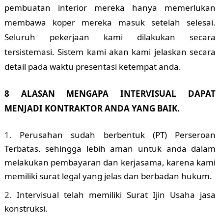
pembuatan interior mereka hanya memerlukan
membawa koper mereka masuk setelah selesai.
Seluruh pekerjaan kami dilakukan secara
tersistemasi. Sistem kami akan kami jelaskan secara
detail pada waktu presentasi ketempat anda.
8 ALASAN MENGAPA INTERVISUAL DAPAT
MENJADI KONTRAKTOR ANDA YANG BAIK.
Perusahan sudah berbentuk (PT) Perseroan
Terbatas. sehingga lebih aman untuk anda dalam
melakukan pembayaran dan kerjasama, karena kami
memiliki surat legal yang jelas dan berbadan hukum.
Intervisual telah memiliki Surat Ijin Usaha jasa
konstruksi.