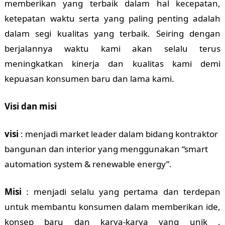
memberikan yang terbaik dalam hal kecepatan,
ketepatan waktu serta yang paling penting adalah
dalam segi kualitas yang terbaik. Seiring dengan
berjalannya waktu kami akan selalu terus
meningkatkan kinerja dan kualitas kami demi
kepuasan konsumen baru dan lama kami.
Visi dan misi
visi
: menjadi market leader dalam bidang kontraktor
bangunan dan interior yang menggunakan “smart
automation system & renewable energy”.
Misi
: menjadi selalu yang pertama dan terdepan
untuk membantu konsumen dalam memberikan ide,
konsep baru dan karya-karya yang unik .