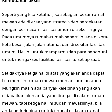
Kemudahan akses
Seperti yang kita ketahui jika sebagian besar rumah
mewah ada di area yang strategis dan berdekatan
dengan bermacam fasilitas umum di sekelilingnya.
Pada umumnya rumah-rumah seperti ini ada di kota-
kota besar, jalan-jalan utama, dan di sekitar fasilitas
umum. Hal ini untuk mempermudah para penghuni
untuk mengakses fasilitas-fasilitas itu setiap saat.
Setidaknya ketiga hal di atas yang akan anda dapat
bila memilih rumah mewah menjadi hunian anda.
Mungkin masih ada banyak kelebihan yang akan
didapatkan oleh anda yang tinggal di dalam rumah
mewah. tapi ketiga hal ini sudah mewakilinya. bila
anda berkeinginan untuk tinggal di dalam rumah