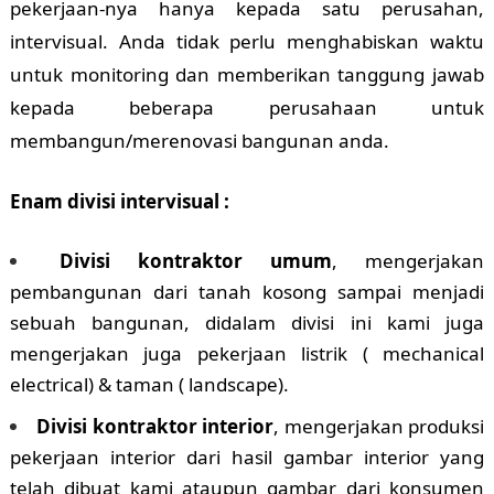
pekerjaan-nya hanya kepada satu perusahan,
intervisual. Anda tidak perlu menghabiskan waktu
untuk monitoring dan memberikan tanggung jawab
kepada beberapa perusahaan untuk
membangun/merenovasi bangunan anda.
Enam divisi intervisual :
Divisi kontraktor umum
, mengerjakan
pembangunan dari tanah kosong sampai menjadi
sebuah bangunan, didalam divisi ini kami juga
mengerjakan juga pekerjaan listrik ( mechanical
electrical) & taman ( landscape).
Divisi kontraktor interior
, mengerjakan produksi
pekerjaan interior dari hasil gambar interior yang
telah dibuat kami ataupun gambar dari konsumen