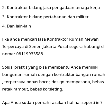
Kontraktor bidang jasa pengadaan tenaga kerja
Kontraktor bidang pertahanan dan militer
Dan lain-lain
Jika anda mencari Jasa Kontraktor Rumah Mewah
Terpercaya di Senen Jakarta Pusat segera hubungi di
nomer 08119933588
Solusi praktis yang bisa membantu Anda memiliki
bangunan rumah dengan kontraktor bangun rumah
, terpercaya bebas bocor, design mempesona, bebas
retak rambut, bebas korsleting.
Apa Anda sudah pernah rasakan hal-hal seperti ini?