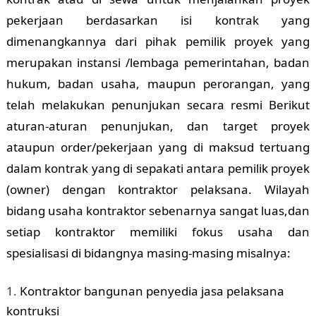
pekerjaan berdasarkan isi kontrak yang
dimenangkannya dari pihak pemilik proyek yang
merupakan instansi /lembaga pemerintahan, badan
hukum, badan usaha, maupun perorangan, yang
telah melakukan penunjukan secara resmi Berikut
aturan-aturan penunjukan, dan target proyek
ataupun order/pekerjaan yang di maksud tertuang
dalam kontrak yang di sepakati antara pemilik proyek
(owner) dengan kontraktor pelaksana. Wilayah
bidang usaha kontraktor sebenarnya sangat luas,dan
setiap kontraktor memiliki fokus usaha dan
spesialisasi di bidangnya masing-masing misalnya:
Kontraktor bangunan penyedia jasa pelaksana
kontruksi