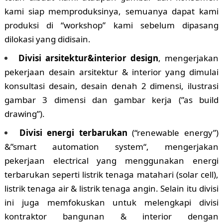
kami siap memproduksinya, semuanya dapat kami
produksi di “workshop” kami sebelum dipasang
dilokasi yang didisain.
Divisi arsitektur&interior design
, mengerjakan
pekerjaan desain arsitektur & interior yang dimulai
konsultasi desain, desain denah 2 dimensi, ilustrasi
gambar 3 dimensi dan gambar kerja (”as build
drawing”).
Divisi energi terbarukan
(“renewable energy”)
&”smart automation system“, mengerjakan
pekerjaan electrical yang menggunakan energi
terbarukan seperti listrik tenaga matahari (solar cell),
listrik tenaga air & listrik tenaga angin. Selain itu divisi
ini juga memfokuskan untuk melengkapi divisi
kontraktor bangunan & interior dengan