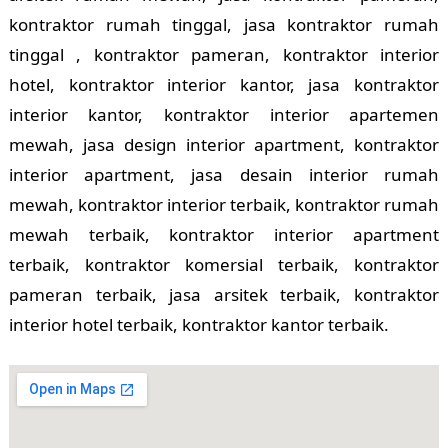
kontraktor rumah tinggal, jasa kontraktor rumah
tinggal , kontraktor pameran, kontraktor interior
hotel, kontraktor interior kantor, jasa kontraktor
interior kantor, kontraktor interior apartemen
mewah, jasa design interior apartment, kontraktor
interior apartment, jasa desain interior rumah
mewah, kontraktor interior terbaik, kontraktor rumah
mewah terbaik, kontraktor interior apartment
terbaik, kontraktor komersial terbaik, kontraktor
pameran terbaik, jasa arsitek terbaik, kontraktor
interior hotel terbaik, kontraktor kantor terbaik.