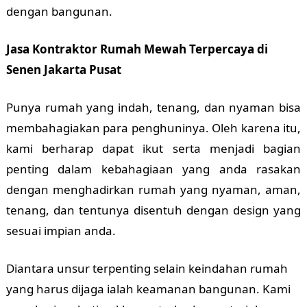
dengan bangunan.
Jasa Kontraktor Rumah Mewah Terpercaya di
Senen Jakarta Pusat
Punya rumah yang indah, tenang, dan nyaman bisa
membahagiakan para penghuninya. Oleh karena itu,
kami berharap dapat ikut serta menjadi bagian
penting dalam kebahagiaan yang anda rasakan
dengan menghadirkan rumah yang nyaman, aman,
tenang, dan tentunya disentuh dengan design yang
sesuai impian anda.
Diantara unsur terpenting selain keindahan rumah
yang harus dijaga ialah keamanan bangunan. Kami