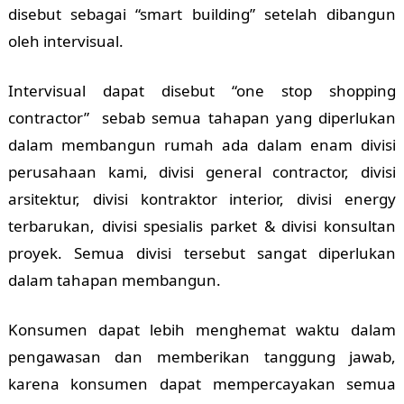
disebut sebagai “smart building” setelah dibangun
oleh intervisual.
Intervisual dapat disebut “one stop shopping
contractor” sebab semua tahapan yang diperlukan
dalam membangun rumah ada dalam enam divisi
perusahaan kami, divisi general contractor, divisi
arsitektur, divisi kontraktor interior, divisi energy
terbarukan, divisi spesialis parket & divisi konsultan
proyek. Semua divisi tersebut sangat diperlukan
dalam tahapan membangun.
Konsumen dapat lebih menghemat waktu dalam
pengawasan dan memberikan tanggung jawab,
karena konsumen dapat mempercayakan semua