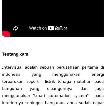
Tentang kami
Intervisual adalah sebuah perusahaan pertama di
indonesia yang menggunakan energi
terbarukan seperti listrik tenaga matahari pada
bangunan yang dibangunnya dan juga
menggunakan “smart automation system” pada
interiornya sehingga bangunan anda sudah dapat