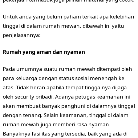
Untuk anda yang belum paham terkait apa kelebihan
tinggal di dalam rumah mewah, dibawah ini yaitu
penjelasannya:
Rumah yang aman dan nyaman
Pada umumnya suatu rumah mewah ditempati oleh
para keluarga dengan status sosial menengah ke
atas. Tidak heran apabila tempat tinggalnya dijaga
oleh security pribadi. Adanya petugas keamanan ini
akan membuat banyak penghuni di dalamnya tinggal
dengan tenang. Selain keamanan, tinggal di dalam
rumah mewah juga memberi rasa nyaman.
Banyaknya fasilitas yang tersedia, baik yang ada di