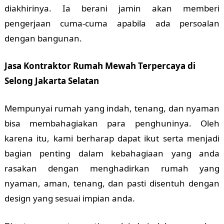
diakhirinya. Ia berani jamin akan memberi
pengerjaan cuma-cuma apabila ada persoalan
dengan bangunan.
Jasa Kontraktor Rumah Mewah Terpercaya di
Selong Jakarta Selatan
Mempunyai rumah yang indah, tenang, dan nyaman
bisa membahagiakan para penghuninya. Oleh
karena itu, kami berharap dapat ikut serta menjadi
bagian penting dalam kebahagiaan yang anda
rasakan dengan menghadirkan rumah yang
nyaman, aman, tenang, dan pasti disentuh dengan
design yang sesuai impian anda.