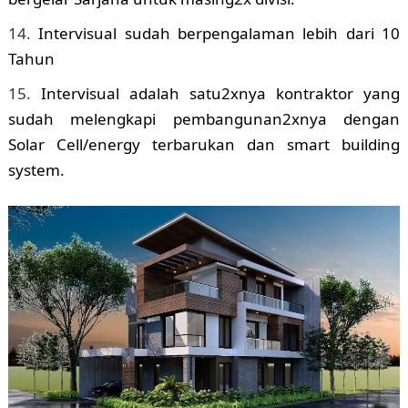
Intervisual sudah berpengalaman lebih dari 10
Tahun
Intervisual adalah satu2xnya kontraktor yang
sudah melengkapi pembangunan2xnya dengan
Solar Cell/energy terbarukan dan smart building
system.