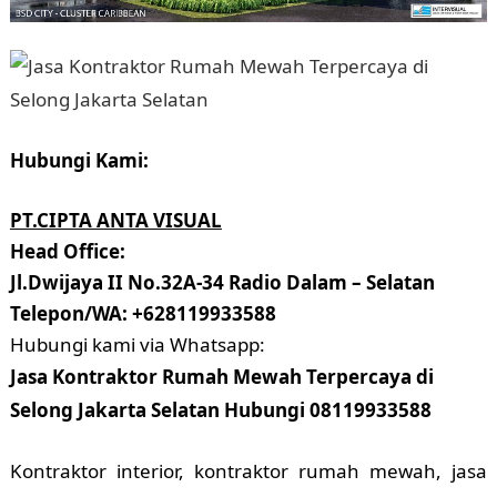
Hubungi Kami:
PT.CIPTA ANTA VISUAL
Head Office:
Jl.Dwijaya II No.32A-34 Radio Dalam – Selatan
Telepon/WA: +628119933588
Hubungi kami via Whatsapp:
Jasa Kontraktor Rumah Mewah Terpercaya di
Selong Jakarta Selatan Hubungi 08119933588
Kontraktor interior, kontraktor rumah mewah, jasa