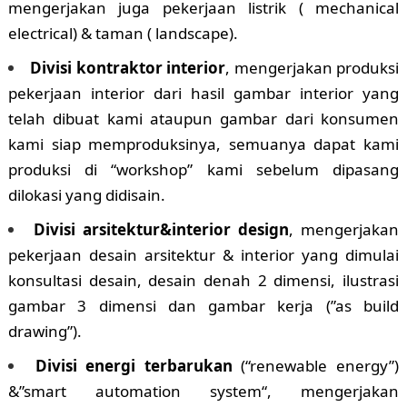
mengerjakan juga pekerjaan listrik ( mechanical
electrical) & taman ( landscape).
Divisi kontraktor interior
, mengerjakan produksi
pekerjaan interior dari hasil gambar interior yang
telah dibuat kami ataupun gambar dari konsumen
kami siap memproduksinya, semuanya dapat kami
produksi di “workshop” kami sebelum dipasang
dilokasi yang didisain.
Divisi arsitektur&interior design
, mengerjakan
pekerjaan desain arsitektur & interior yang dimulai
konsultasi desain, desain denah 2 dimensi, ilustrasi
gambar 3 dimensi dan gambar kerja (”as build
drawing”).
Divisi energi terbarukan
(“renewable energy”)
&”smart automation system“, mengerjakan