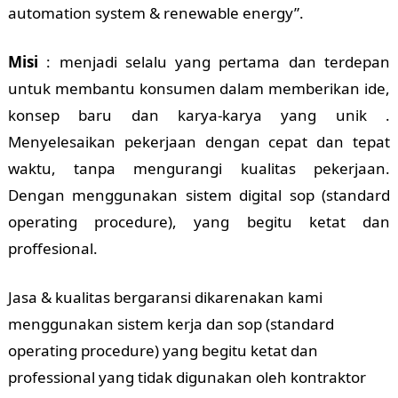
automation system & renewable energy”.
Misi
: menjadi selalu yang pertama dan terdepan
untuk membantu konsumen dalam memberikan ide,
konsep baru dan karya-karya yang unik .
Menyelesaikan pekerjaan dengan cepat dan tepat
waktu, tanpa mengurangi kualitas pekerjaan.
Dengan menggunakan sistem digital sop (standard
operating procedure), yang begitu ketat dan
proffesional.
Jasa & kualitas bergaransi dikarenakan kami
menggunakan sistem kerja dan sop (standard
operating procedure) yang begitu ketat dan
professional yang tidak digunakan oleh kontraktor