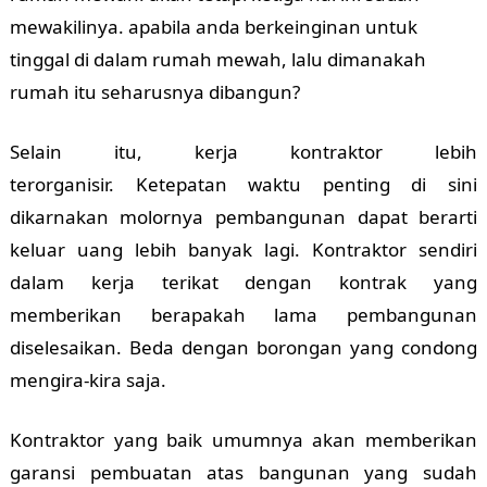
mewakilinya. apabila anda berkeinginan untuk
tinggal di dalam rumah mewah, lalu dimanakah
rumah itu seharusnya dibangun?
Selain itu, kerja kontraktor lebih
terorganisir.
Ketepatan waktu penting di sini
dikarnakan molornya pembangunan dapat berarti
keluar uang lebih banyak lagi. Kontraktor sendiri
dalam kerja terikat dengan kontrak yang
memberikan berapakah lama pembangunan
diselesaikan. Beda dengan borongan yang condong
mengira-kira saja.
Kontraktor yang baik umumnya akan memberikan
garansi pembuatan atas bangunan yang sudah