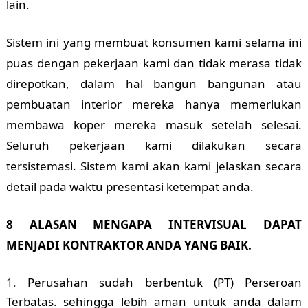
lain.
Sistem ini yang membuat konsumen kami selama ini
puas dengan pekerjaan kami dan tidak merasa tidak
direpotkan, dalam hal bangun bangunan atau
pembuatan interior mereka hanya memerlukan
membawa koper mereka masuk setelah selesai.
Seluruh pekerjaan kami dilakukan secara
tersistemasi. Sistem kami akan kami jelaskan secara
detail pada waktu presentasi ketempat anda.
8 ALASAN MENGAPA INTERVISUAL DAPAT
MENJADI KONTRAKTOR ANDA YANG BAIK.
Perusahan sudah berbentuk (PT) Perseroan
Terbatas. sehingga lebih aman untuk anda dalam