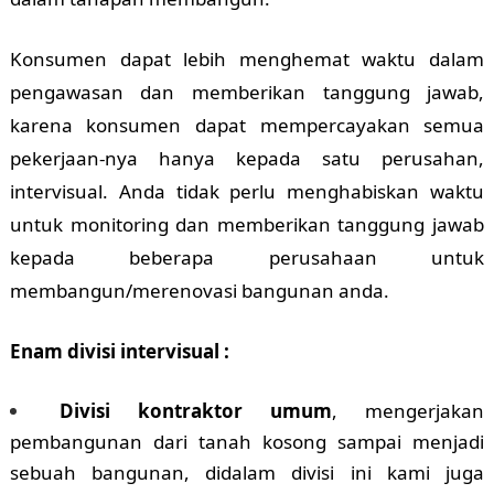
Konsumen dapat lebih menghemat waktu dalam
pengawasan dan memberikan tanggung jawab,
karena konsumen dapat mempercayakan semua
pekerjaan-nya hanya kepada satu perusahan,
intervisual. Anda tidak perlu menghabiskan waktu
untuk monitoring dan memberikan tanggung jawab
kepada beberapa perusahaan untuk
membangun/merenovasi bangunan anda.
Enam divisi intervisual :
Divisi kontraktor umum
, mengerjakan
pembangunan dari tanah kosong sampai menjadi
sebuah bangunan, didalam divisi ini kami juga