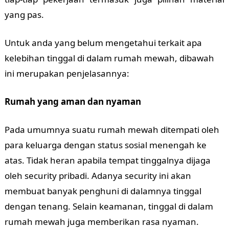
yang pas.
Untuk anda yang belum mengetahui terkait apa
kelebihan tinggal di dalam rumah mewah, dibawah
ini merupakan penjelasannya:
Rumah yang aman dan nyaman
Pada umumnya suatu rumah mewah ditempati oleh
para keluarga dengan status sosial menengah ke
atas. Tidak heran apabila tempat tinggalnya dijaga
oleh security pribadi. Adanya security ini akan
membuat banyak penghuni di dalamnya tinggal
dengan tenang. Selain keamanan, tinggal di dalam
rumah mewah juga memberikan rasa nyaman.