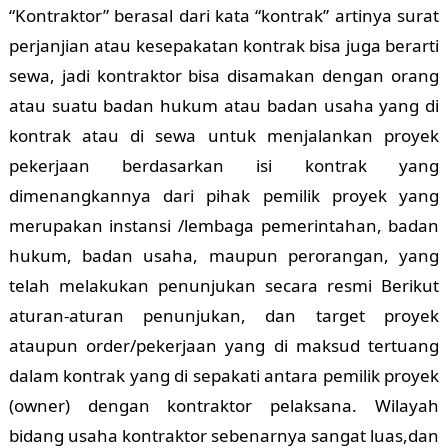
“Kontraktor” berasal dari kata “kontrak” artinya surat
perjanjian atau kesepakatan kontrak bisa juga berarti
sewa, jadi kontraktor bisa disamakan dengan orang
atau suatu badan hukum atau badan usaha yang di
kontrak atau di sewa untuk menjalankan proyek
pekerjaan berdasarkan isi kontrak yang
dimenangkannya dari pihak pemilik proyek yang
merupakan instansi /lembaga pemerintahan, badan
hukum, badan usaha, maupun perorangan, yang
telah melakukan penunjukan secara resmi Berikut
aturan-aturan penunjukan, dan target proyek
ataupun order/pekerjaan yang di maksud tertuang
dalam kontrak yang di sepakati antara pemilik proyek
(owner) dengan kontraktor pelaksana. Wilayah
bidang usaha kontraktor sebenarnya sangat luas,dan