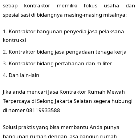
setiap kontraktor memiliki fokus usaha dan
spesialisasi di bidangnya masing-masing misalnya:
Kontraktor bangunan penyedia jasa pelaksana
kontruksi
Kontraktor bidang jasa pengadaan tenaga kerja
Kontraktor bidang pertahanan dan militer
Dan lain-lain
Jika anda mencari Jasa Kontraktor Rumah Mewah
Terpercaya di Selong Jakarta Selatan segera hubungi
di nomer 08119933588
Solusi praktis yang bisa membantu Anda punya
bangunan rumah dengan jasa bangun rumah ,