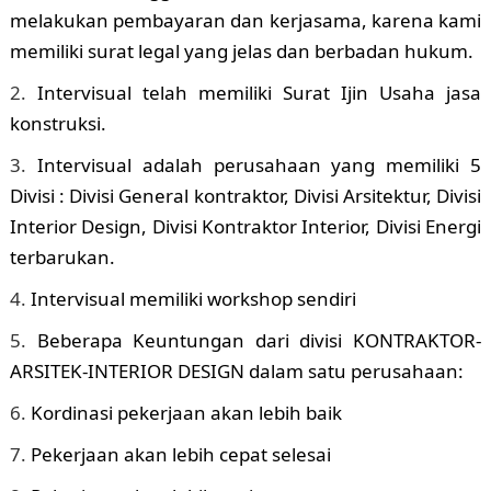
melakukan pembayaran dan kerjasama, karena kami
memiliki surat legal yang jelas dan berbadan hukum.
Intervisual telah memiliki Surat Ijin Usaha jasa
konstruksi.
Intervisual adalah perusahaan yang memiliki 5
Divisi : Divisi General kontraktor, Divisi Arsitektur, Divisi
Interior Design, Divisi Kontraktor Interior, Divisi Energi
terbarukan.
Intervisual memiliki workshop sendiri
Beberapa Keuntungan dari divisi KONTRAKTOR-
ARSITEK-INTERIOR DESIGN dalam satu perusahaan:
Kordinasi pekerjaan akan lebih baik
Pekerjaan akan lebih cepat selesai