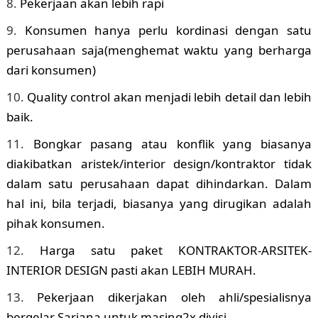
Pekerjaan akan lebih rapi
Konsumen hanya perlu kordinasi dengan satu
perusahaan saja(menghemat waktu yang berharga
dari konsumen)
Quality control akan menjadi lebih detail dan lebih
baik.
Bongkar pasang atau konflik yang biasanya
diakibatkan aristek/interior design/kontraktor tidak
dalam satu perusahaan dapat dihindarkan. Dalam
hal ini, bila terjadi, biasanya yang dirugikan adalah
pihak konsumen.
Harga satu paket KONTRAKTOR-ARSITEK-
INTERIOR DESIGN pasti akan LEBIH MURAH.
Pekerjaan dikerjakan oleh ahli/spesialisnya
bergelar Sarjana untuk masing2x divisi.