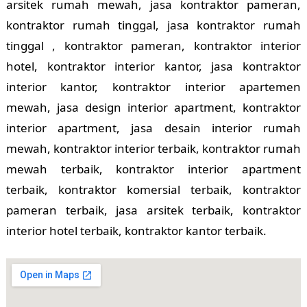
arsitek rumah mewah, jasa kontraktor pameran,
kontraktor rumah tinggal, jasa kontraktor rumah
tinggal , kontraktor pameran, kontraktor interior
hotel, kontraktor interior kantor, jasa kontraktor
interior kantor, kontraktor interior apartemen
mewah, jasa design interior apartment, kontraktor
interior apartment, jasa desain interior rumah
mewah, kontraktor interior terbaik, kontraktor rumah
mewah terbaik, kontraktor interior apartment
terbaik, kontraktor komersial terbaik, kontraktor
pameran terbaik, jasa arsitek terbaik, kontraktor
interior hotel terbaik, kontraktor kantor terbaik.