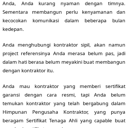
Anda, Anda kurang nyaman dengan timnya.
Sementara membangun perlu kenyamanan dan
kecocokan komunikasi dalam beberapa bulan
kedepan.
Anda menghubungi kontraktor sipil, akan namun
project referensinya Anda merasa belum pas, jadi
dalam hati berasa belum meyakini buat membangun
dengan kontraktor itu.
Anda mau kontraktor yang memberi sertifikat
garansi dengan cara resmi, tapi Anda belum
temukan kontraktor yang telah bergabung dalam
Himpunan Pengusaha Kontraktor, yang punya
beragam Sertifikat Tenaga Ahli yang capable buat