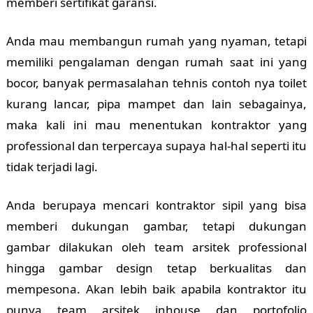
memberi sertifikat garansi.
Anda mau membangun rumah yang nyaman, tetapi
memiliki pengalaman dengan rumah saat ini yang
bocor, banyak permasalahan tehnis contoh nya toilet
kurang lancar, pipa mampet dan lain sebagainya,
maka kali ini mau menentukan kontraktor yang
professional dan terpercaya supaya hal-hal seperti itu
tidak terjadi lagi.
Anda berupaya mencari kontraktor sipil yang bisa
memberi dukungan gambar, tetapi dukungan
gambar dilakukan oleh team arsitek professional
hingga gambar design tetap berkualitas dan
mempesona. Akan lebih baik apabila kontraktor itu
punya team arsitek inhouse dan portofolio