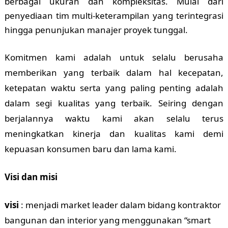
berbagai ukuran dan kompleksitas. Mulai dari
penyediaan tim multi-keterampilan yang terintegrasi
hingga penunjukan manajer proyek tunggal.
Komitmen kami adalah untuk selalu berusaha
memberikan yang terbaik dalam hal kecepatan,
ketepatan waktu serta yang paling penting adalah
dalam segi kualitas yang terbaik. Seiring dengan
berjalannya waktu kami akan selalu terus
meningkatkan kinerja dan kualitas kami demi
kepuasan konsumen baru dan lama kami.
Visi dan misi
visi
: menjadi market leader dalam bidang kontraktor
bangunan dan interior yang menggunakan “smart