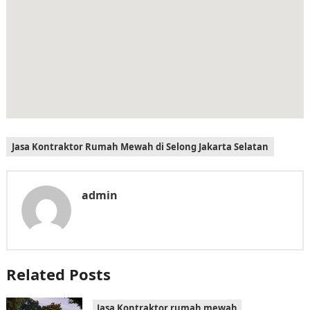
Jasa Kontraktor Rumah Mewah di Selong Jakarta Selatan
admin
Related Posts
Jasa Kontraktor rumah mewah