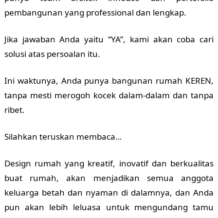
pembangunan yang professional dan lengkap.
Jika jawaban Anda yaitu “YA”, kami akan coba cari
solusi atas persoalan itu.
Ini waktunya, Anda punya bangunan rumah KEREN,
tanpa mesti merogoh kocek dalam-dalam dan tanpa
ribet.
Silahkan teruskan membaca…
Design rumah yang kreatif, inovatif dan berkualitas
buat rumah, akan menjadikan semua anggota
keluarga betah dan nyaman di dalamnya, dan Anda
pun akan lebih leluasa untuk mengundang tamu