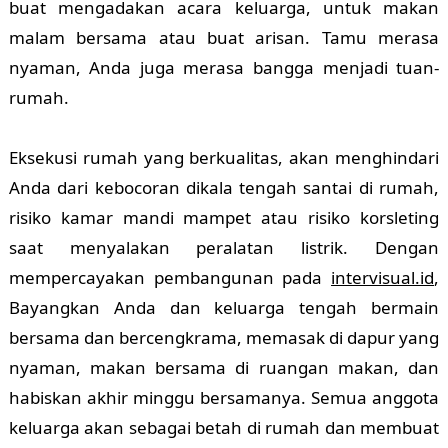
buat mengadakan acara keluarga, untuk makan
malam bersama atau buat arisan. Tamu merasa
nyaman, Anda juga merasa bangga menjadi tuan-
rumah.
Eksekusi rumah yang berkualitas, akan menghindari
Anda dari kebocoran dikala tengah santai di rumah,
risiko kamar mandi mampet atau risiko korsleting
saat menyalakan peralatan listrik. Dengan
mempercayakan pembangunan pada
intervisual.id
,
Bayangkan Anda dan keluarga tengah bermain
bersama dan bercengkrama, memasak di dapur yang
nyaman, makan bersama di ruangan makan, dan
habiskan akhir minggu bersamanya. Semua anggota
keluarga akan sebagai betah di rumah dan membuat