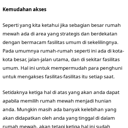
Kemudahan akses
Seperti yang kita ketahui jika sebagian besar rumah
mewah ada di area yang strategis dan berdekatan
dengan bermacam fasilitas umum di sekelilingnya.
Pada umumnya rumah-rumah seperti ini ada di kota-
kota besar, jalan-jalan utama, dan di sekitar fasilitas
umum. Hal ini untuk mempermudah para penghuni
untuk mengakses fasilitas-fasilitas itu setiap saat.
Setidaknya ketiga hal di atas yang akan anda dapat
apabila memilih rumah mewah menjadi hunian
anda. Mungkin masih ada banyak kelebihan yang
akan didapatkan oleh anda yang tinggal di dalam
rumah mewah. akan tetapi ketiga hal ini sudah