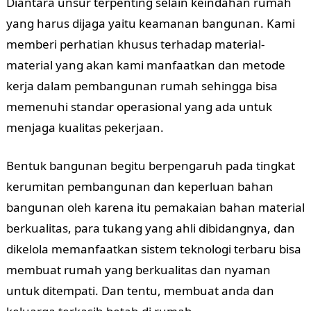
Diantara unsur terpenting selain keindahan rumah
yang harus dijaga yaitu keamanan bangunan. Kami
memberi perhatian khusus terhadap material-
material yang akan kami manfaatkan dan metode
kerja dalam pembangunan rumah sehingga bisa
memenuhi standar operasional yang ada untuk
menjaga kualitas pekerjaan.
Bentuk bangunan begitu berpengaruh pada tingkat
kerumitan pembangunan dan keperluan bahan
bangunan oleh karena itu pemakaian bahan material
berkualitas, para tukang yang ahli dibidangnya, dan
dikelola memanfaatkan sistem teknologi terbaru bisa
membuat rumah yang berkualitas dan nyaman
untuk ditempati. Dan tentu, membuat anda dan