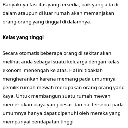
Banyaknya fasilitas yang tersedia, baik yang ada di
dalam ataupun di luar rumah akan memanjakan
orang-orang yang tinggal di dalamnya.
Kelas yang tinggi
Secara otomatis beberapa orang di sekitar akan
melihat anda sebagai suatu keluarga dengan kelas
ekonomi menengah ke atas. Hal ini tidaklah
mengherankan karena memang pada umumnya
pemilik rumah mewah merupakan orang-orang yang
kaya. Untuk membangun suatu rumah mewah
memerlukan biaya yang besar dan hal tersebut pada
umumnya hanya dapat dipenuhi oleh mereka yang
mempunyai pendapatan tinggi.