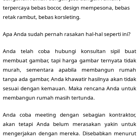
terpercaya bebas bocor, design mempesona, bebas
retak rambut, bebas korsleting.
Apa Anda sudah pernah rasakan hal-hal seperti ini?
Anda telah coba hubungi konsultan sipil buat
membuat gambar, tapi harga gambar ternyata tidak
murah, sementara apabila membangun rumah
tanpa ada gambar, Anda khawatir hasilnya akan tidak
sesuai dengan kemauan. Maka rencana Anda untuk
membangun rumah masih tertunda.
Anda coba meeting dengan sebagian kontraktor,
akan tetapi Anda belum merasakan yakin untuk
mengerjakan dengan mereka. Disebabkan menurut