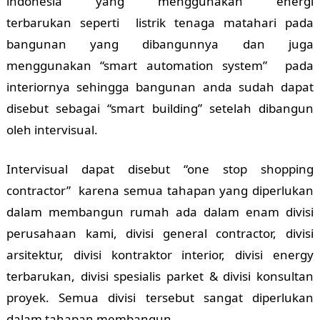
indonesia yang menggunakan energi
terbarukan seperti listrik tenaga matahari pada
bangunan yang dibangunnya dan juga
menggunakan “smart automation system” pada
interiornya sehingga bangunan anda sudah dapat
disebut sebagai “smart building” setelah dibangun
oleh intervisual.
Intervisual dapat disebut “one stop shopping
contractor” karena semua tahapan yang diperlukan
dalam membangun rumah ada dalam enam divisi
perusahaan kami, divisi general contractor, divisi
arsitektur, divisi kontraktor interior, divisi energy
terbarukan, divisi spesialis parket & divisi konsultan
proyek. Semua divisi tersebut sangat diperlukan
dalam tahapan membangun.