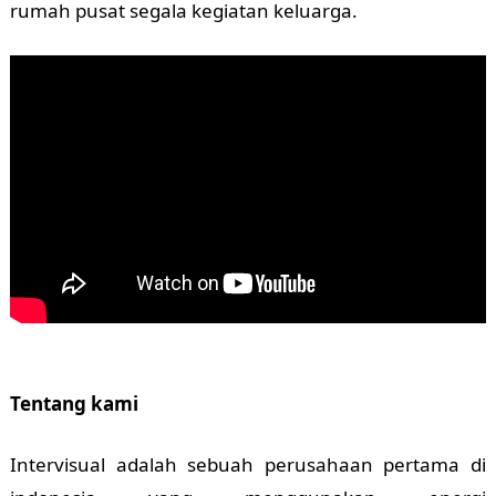
rumah pusat segala kegiatan keluarga.
Tentang kami
Intervisual adalah sebuah perusahaan pertama di