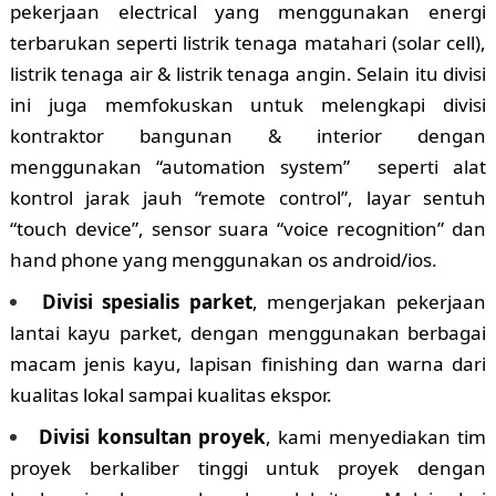
pekerjaan electrical yang menggunakan energi
terbarukan seperti listrik tenaga matahari (solar cell),
listrik tenaga air & listrik tenaga angin. Selain itu divisi
ini juga memfokuskan untuk melengkapi divisi
kontraktor bangunan & interior dengan
menggunakan “automation system” seperti alat
kontrol jarak jauh “remote control”, layar sentuh
“touch device”, sensor suara “voice recognition” dan
hand phone yang menggunakan os android/ios.
Divisi spesialis parket
, mengerjakan pekerjaan
lantai kayu parket, dengan menggunakan berbagai
macam jenis kayu, lapisan finishing dan warna dari
kualitas lokal sampai kualitas ekspor.
Divisi konsultan proyek
, kami menyediakan tim
proyek berkaliber tinggi untuk proyek dengan