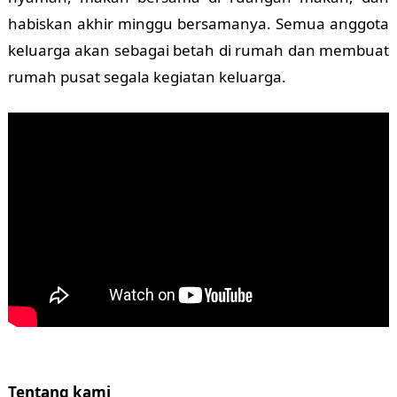
habiskan akhir minggu bersamanya. Semua anggota
keluarga akan sebagai betah di rumah dan membuat
rumah pusat segala kegiatan keluarga.
Tentang kami