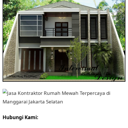
Hubungi Kami: