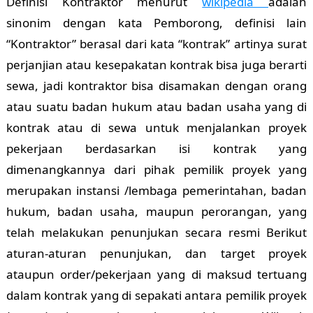
Definisi Kontraktor menurut
wikipedia
adalah
sinonim dengan kata Pemborong, definisi lain
“Kontraktor” berasal dari kata “kontrak” artinya surat
perjanjian atau kesepakatan kontrak bisa juga berarti
sewa, jadi kontraktor bisa disamakan dengan orang
atau suatu badan hukum atau badan usaha yang di
kontrak atau di sewa untuk menjalankan proyek
pekerjaan berdasarkan isi kontrak yang
dimenangkannya dari pihak pemilik proyek yang
merupakan instansi /lembaga pemerintahan, badan
hukum, badan usaha, maupun perorangan, yang
telah melakukan penunjukan secara resmi Berikut
aturan-aturan penunjukan, dan target proyek
ataupun order/pekerjaan yang di maksud tertuang
dalam kontrak yang di sepakati antara pemilik proyek