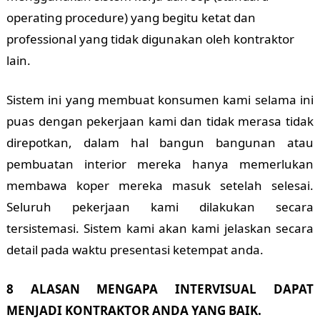
operating procedure) yang begitu ketat dan
professional yang tidak digunakan oleh kontraktor
lain.
Sistem ini yang membuat konsumen kami selama ini
puas dengan pekerjaan kami dan tidak merasa tidak
direpotkan, dalam hal bangun bangunan atau
pembuatan interior mereka hanya memerlukan
membawa koper mereka masuk setelah selesai.
Seluruh pekerjaan kami dilakukan secara
tersistemasi. Sistem kami akan kami jelaskan secara
detail pada waktu presentasi ketempat anda.
8 ALASAN MENGAPA INTERVISUAL DAPAT
MENJADI KONTRAKTOR ANDA YANG BAIK.