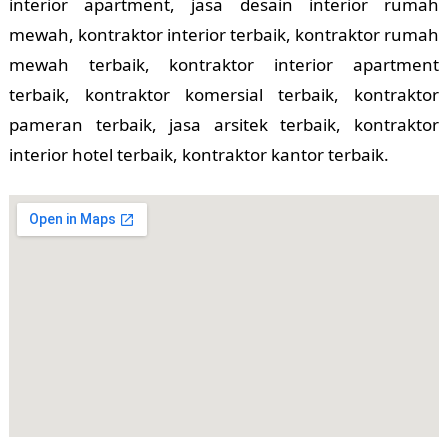
interior apartment, jasa desain interior rumah
mewah, kontraktor interior terbaik, kontraktor rumah
mewah terbaik, kontraktor interior apartment
terbaik, kontraktor komersial terbaik, kontraktor
pameran terbaik, jasa arsitek terbaik, kontraktor
interior hotel terbaik, kontraktor kantor terbaik.