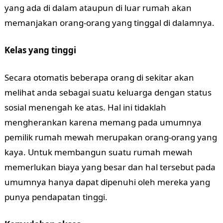
yang ada di dalam ataupun di luar rumah akan
memanjakan orang-orang yang tinggal di dalamnya.
Kelas yang tinggi
Secara otomatis beberapa orang di sekitar akan
melihat anda sebagai suatu keluarga dengan status
sosial menengah ke atas. Hal ini tidaklah
mengherankan karena memang pada umumnya
pemilik rumah mewah merupakan orang-orang yang
kaya. Untuk membangun suatu rumah mewah
memerlukan biaya yang besar dan hal tersebut pada
umumnya hanya dapat dipenuhi oleh mereka yang
punya pendapatan tinggi.