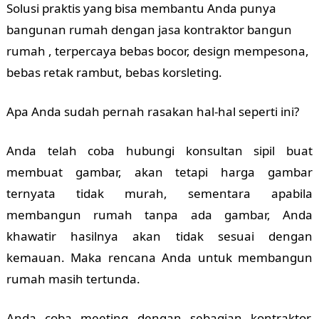
Solusi praktis yang bisa membantu Anda punya
bangunan rumah dengan jasa kontraktor bangun
rumah , terpercaya bebas bocor, design mempesona,
bebas retak rambut, bebas korsleting.
Apa Anda sudah pernah rasakan hal-hal seperti ini?
Anda telah coba hubungi konsultan sipil buat
membuat gambar, akan tetapi harga gambar
ternyata tidak murah, sementara apabila
membangun rumah tanpa ada gambar, Anda
khawatir hasilnya akan tidak sesuai dengan
kemauan. Maka rencana Anda untuk membangun
rumah masih tertunda.
Anda coba meeting dengan sebagian kontraktor,