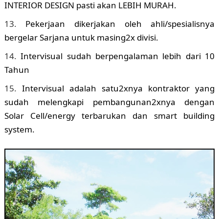
INTERIOR DESIGN pasti akan LEBIH MURAH.
Pekerjaan dikerjakan oleh ahli/spesialisnya
bergelar Sarjana untuk masing2x divisi.
Intervisual sudah berpengalaman lebih dari 10
Tahun
Intervisual adalah satu2xnya kontraktor yang
sudah melengkapi pembangunan2xnya dengan
Solar Cell/energy terbarukan dan smart building
system.