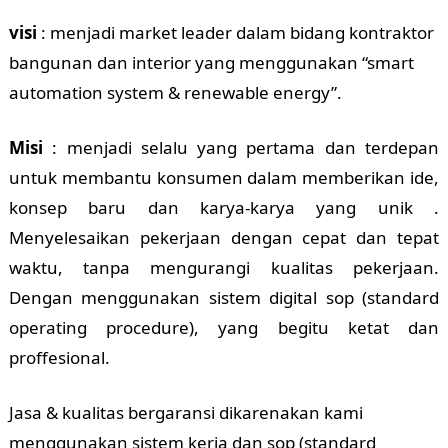
visi
: menjadi market leader dalam bidang kontraktor
bangunan dan interior yang menggunakan “smart
automation system & renewable energy”.
Misi
: menjadi selalu yang pertama dan terdepan
untuk membantu konsumen dalam memberikan ide,
konsep baru dan karya-karya yang unik .
Menyelesaikan pekerjaan dengan cepat dan tepat
waktu, tanpa mengurangi kualitas pekerjaan.
Dengan menggunakan sistem digital sop (standard
operating procedure), yang begitu ketat dan
proffesional.
Jasa & kualitas bergaransi dikarenakan kami
menggunakan sistem kerja dan sop (standard