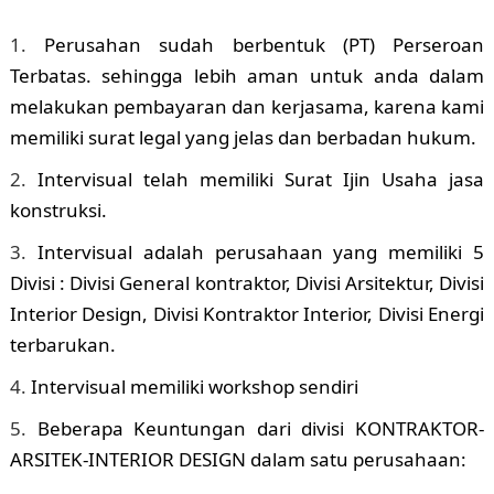
Perusahan sudah berbentuk (PT) Perseroan
Terbatas. sehingga lebih aman untuk anda dalam
melakukan pembayaran dan kerjasama, karena kami
memiliki surat legal yang jelas dan berbadan hukum.
Intervisual telah memiliki Surat Ijin Usaha jasa
konstruksi.
Intervisual adalah perusahaan yang memiliki 5
Divisi : Divisi General kontraktor, Divisi Arsitektur, Divisi
Interior Design, Divisi Kontraktor Interior, Divisi Energi
terbarukan.
Intervisual memiliki workshop sendiri
Beberapa Keuntungan dari divisi KONTRAKTOR-
ARSITEK-INTERIOR DESIGN dalam satu perusahaan: