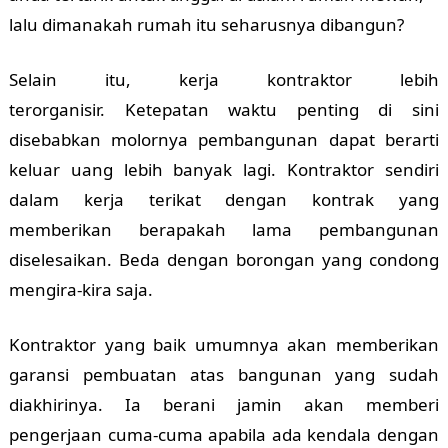
lalu dimanakah rumah itu seharusnya dibangun?
Selain itu, kerja kontraktor lebih
terorganisir.
Ketepatan waktu penting di sini
disebabkan molornya pembangunan dapat berarti
keluar uang lebih banyak lagi. Kontraktor sendiri
dalam kerja terikat dengan kontrak yang
memberikan berapakah lama pembangunan
diselesaikan. Beda dengan borongan yang condong
mengira-kira saja.
Kontraktor yang baik umumnya akan memberikan
garansi pembuatan atas bangunan yang sudah
diakhirinya. Ia berani jamin akan memberi
pengerjaan cuma-cuma apabila ada kendala dengan