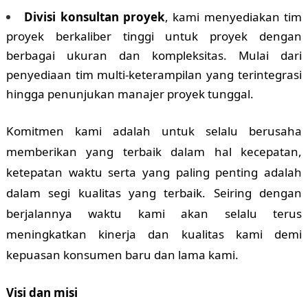
Divisi konsultan proyek
, kami menyediakan tim
proyek berkaliber tinggi untuk proyek dengan
berbagai ukuran dan kompleksitas. Mulai dari
penyediaan tim multi-keterampilan yang terintegrasi
hingga penunjukan manajer proyek tunggal.
Komitmen kami adalah untuk selalu berusaha
memberikan yang terbaik dalam hal kecepatan,
ketepatan waktu serta yang paling penting adalah
dalam segi kualitas yang terbaik. Seiring dengan
berjalannya waktu kami akan selalu terus
meningkatkan kinerja dan kualitas kami demi
kepuasan konsumen baru dan lama kami.
Visi dan misi