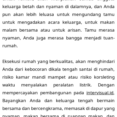
keluarga betah dan nyaman di dalamnya, dan Anda
pun akan lebih leluasa untuk mengundang tamu
untuk mengadakan acara keluarga, untuk makan
malam bersama atau untuk arisan. Tamu merasa
nyaman, Anda juga merasa bangga menjadi tuan-
rumah.
Eksekusi rumah yang berkualitas, akan menghindari
Anda dari kebocoran dikala tengah santai di rumah,
risiko kamar mandi mampet atau risiko korsleting
waktu menyalakan peralatan listrik. Dengan
mempercayakan pembangunan pada
intervisual.id
,
Bayangkan Anda dan keluarga tengah bermain
bersama dan bercengkrama, memasak di dapur yang
nyaman, makan bersama di ruangan makan, dan