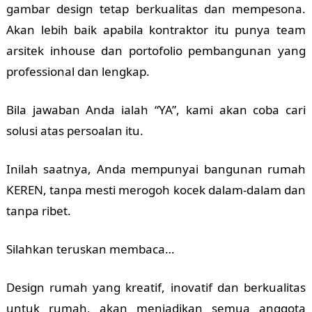
gambar design tetap berkualitas dan mempesona.
Akan lebih baik apabila kontraktor itu punya team
arsitek inhouse dan portofolio pembangunan yang
professional dan lengkap.
Bila jawaban Anda ialah “YA”, kami akan coba cari
solusi atas persoalan itu.
Inilah saatnya, Anda mempunyai bangunan rumah
KEREN, tanpa mesti merogoh kocek dalam-dalam dan
tanpa ribet.
Silahkan teruskan membaca…
Design rumah yang kreatif, inovatif dan berkualitas
untuk rumah, akan menjadikan semua anggota