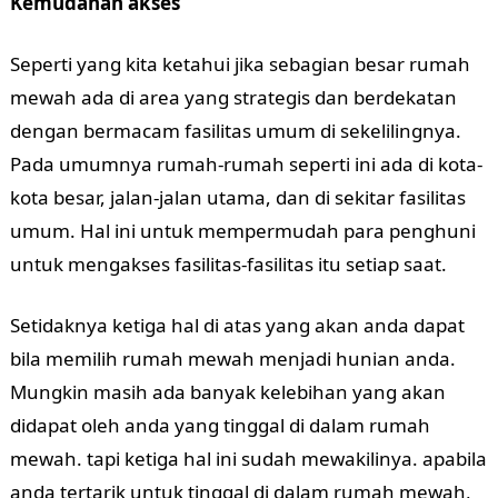
Kemudahan akses
Seperti yang kita ketahui jika sebagian besar rumah
mewah ada di area yang strategis dan berdekatan
dengan bermacam fasilitas umum di sekelilingnya.
Pada umumnya rumah-rumah seperti ini ada di kota-
kota besar, jalan-jalan utama, dan di sekitar fasilitas
umum. Hal ini untuk mempermudah para penghuni
untuk mengakses fasilitas-fasilitas itu setiap saat.
Setidaknya ketiga hal di atas yang akan anda dapat
bila memilih rumah mewah menjadi hunian anda.
Mungkin masih ada banyak kelebihan yang akan
didapat oleh anda yang tinggal di dalam rumah
mewah. tapi ketiga hal ini sudah mewakilinya. apabila
anda tertarik untuk tinggal di dalam rumah mewah,