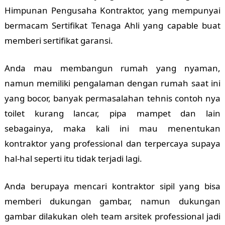
Himpunan Pengusaha Kontraktor, yang mempunyai
bermacam Sertifikat Tenaga Ahli yang capable buat
memberi sertifikat garansi.
Anda mau membangun rumah yang nyaman,
namun memiliki pengalaman dengan rumah saat ini
yang bocor, banyak permasalahan tehnis contoh nya
toilet kurang lancar, pipa mampet dan lain
sebagainya, maka kali ini mau menentukan
kontraktor yang professional dan terpercaya supaya
hal-hal seperti itu tidak terjadi lagi.
Anda berupaya mencari kontraktor sipil yang bisa
memberi dukungan gambar, namun dukungan
gambar dilakukan oleh team arsitek professional jadi