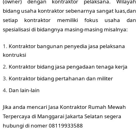
(owner) dengan kontraktor pelaksana. Wilayah
bidang usaha kontraktor sebenarnya sangat luas,dan
setiap kontraktor memiliki fokus usaha dan
spesialisasi di bidangnya masing-masing misalnya:
Kontraktor bangunan penyedia jasa pelaksana
kontruksi
Kontraktor bidang jasa pengadaan tenaga kerja
Kontraktor bidang pertahanan dan militer
Dan lain-lain
Jika anda mencari Jasa Kontraktor Rumah Mewah
Terpercaya di Manggarai Jakarta Selatan segera
hubungi di nomer 08119933588