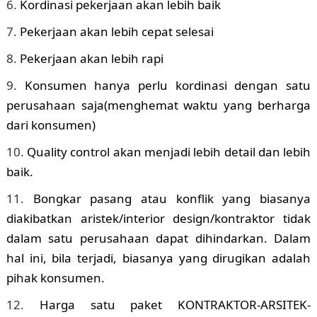
Kordinasi pekerjaan akan lebih baik
Pekerjaan akan lebih cepat selesai
Pekerjaan akan lebih rapi
Konsumen hanya perlu kordinasi dengan satu
perusahaan saja(menghemat waktu yang berharga
dari konsumen)
Quality control akan menjadi lebih detail dan lebih
baik.
Bongkar pasang atau konflik yang biasanya
diakibatkan aristek/interior design/kontraktor tidak
dalam satu perusahaan dapat dihindarkan. Dalam
hal ini, bila terjadi, biasanya yang dirugikan adalah
pihak konsumen.
Harga satu paket KONTRAKTOR-ARSITEK-