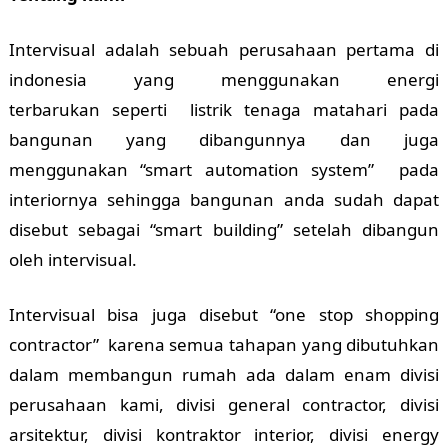
Intervisual adalah sebuah perusahaan pertama di
indonesia yang menggunakan energi
terbarukan seperti listrik tenaga matahari pada
bangunan yang dibangunnya dan juga
menggunakan “smart automation system” pada
interiornya sehingga bangunan anda sudah dapat
disebut sebagai “smart building” setelah dibangun
oleh intervisual.
Intervisual bisa juga disebut “one stop shopping
contractor” karena semua tahapan yang dibutuhkan
dalam membangun rumah ada dalam enam divisi
perusahaan kami, divisi general contractor, divisi
arsitektur, divisi kontraktor interior, divisi energy