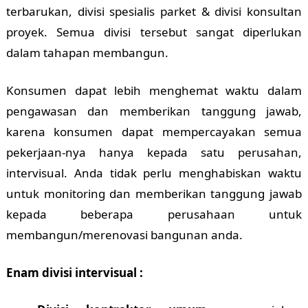
terbarukan, divisi spesialis parket & divisi konsultan
proyek. Semua divisi tersebut sangat diperlukan
dalam tahapan membangun.
Konsumen dapat lebih menghemat waktu dalam
pengawasan dan memberikan tanggung jawab,
karena konsumen dapat mempercayakan semua
pekerjaan-nya hanya kepada satu perusahan,
intervisual. Anda tidak perlu menghabiskan waktu
untuk monitoring dan memberikan tanggung jawab
kepada beberapa perusahaan untuk
membangun/merenovasi bangunan anda.
Enam divisi intervisual :