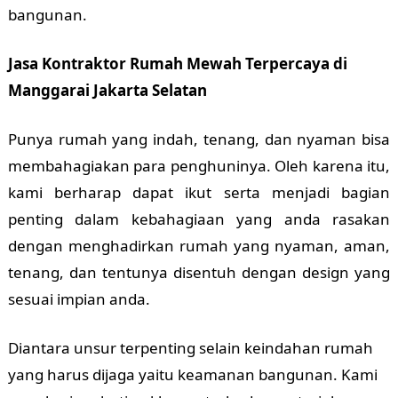
bangunan.
Jasa Kontraktor Rumah Mewah Terpercaya di
Manggarai Jakarta Selatan
Punya rumah yang indah, tenang, dan nyaman bisa
membahagiakan para penghuninya. Oleh karena itu,
kami berharap dapat ikut serta menjadi bagian
penting dalam kebahagiaan yang anda rasakan
dengan menghadirkan rumah yang nyaman, aman,
tenang, dan tentunya disentuh dengan design yang
sesuai impian anda.
Diantara unsur terpenting selain keindahan rumah
yang harus dijaga yaitu keamanan bangunan. Kami