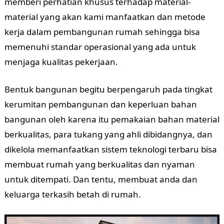
memberi perhatian khusus terhadap material-
material yang akan kami manfaatkan dan metode
kerja dalam pembangunan rumah sehingga bisa
memenuhi standar operasional yang ada untuk
menjaga kualitas pekerjaan.
Bentuk bangunan begitu berpengaruh pada tingkat
kerumitan pembangunan dan keperluan bahan
bangunan oleh karena itu pemakaian bahan material
berkualitas, para tukang yang ahli dibidangnya, dan
dikelola memanfaatkan sistem teknologi terbaru bisa
membuat rumah yang berkualitas dan nyaman
untuk ditempati. Dan tentu, membuat anda dan
keluarga terkasih betah di rumah.