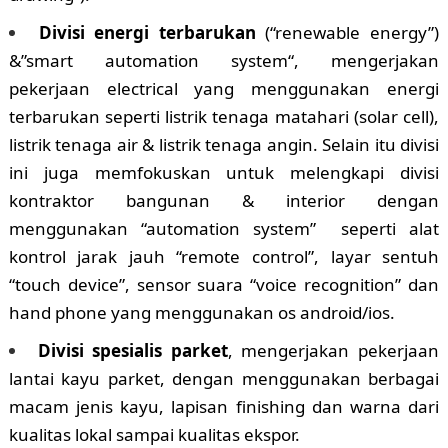
Divisi energi terbarukan
(“renewable energy”)
&”smart automation system“, mengerjakan
pekerjaan electrical yang menggunakan energi
terbarukan seperti listrik tenaga matahari (solar cell),
listrik tenaga air & listrik tenaga angin. Selain itu divisi
ini juga memfokuskan untuk melengkapi divisi
kontraktor bangunan & interior dengan
menggunakan “automation system” seperti alat
kontrol jarak jauh “remote control”, layar sentuh
“touch device”, sensor suara “voice recognition” dan
hand phone yang menggunakan os android/ios.
Divisi spesialis parket
, mengerjakan pekerjaan
lantai kayu parket, dengan menggunakan berbagai
macam jenis kayu, lapisan finishing dan warna dari
kualitas lokal sampai kualitas ekspor.