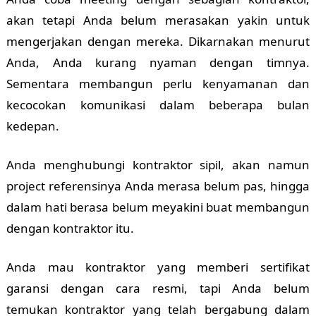
akan tetapi Anda belum merasakan yakin untuk
mengerjakan dengan mereka. Dikarnakan menurut
Anda, Anda kurang nyaman dengan timnya.
Sementara membangun perlu kenyamanan dan
kecocokan komunikasi dalam beberapa bulan
kedepan.
Anda menghubungi kontraktor sipil, akan namun
project referensinya Anda merasa belum pas, hingga
dalam hati berasa belum meyakini buat membangun
dengan kontraktor itu.
Anda mau kontraktor yang memberi sertifikat
garansi dengan cara resmi, tapi Anda belum
temukan kontraktor yang telah bergabung dalam