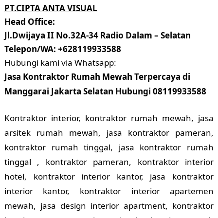
PT.CIPTA ANTA VISUAL
Head Office:
Jl.Dwijaya II No.32A-34 Radio Dalam – Selatan
Telepon/WA: +628119933588
Hubungi kami via Whatsapp:
Jasa Kontraktor Rumah Mewah Terpercaya di
Manggarai Jakarta Selatan Hubungi 08119933588
Kontraktor interior, kontraktor rumah mewah, jasa
arsitek rumah mewah, jasa kontraktor pameran,
kontraktor rumah tinggal, jasa kontraktor rumah
tinggal , kontraktor pameran, kontraktor interior
hotel, kontraktor interior kantor, jasa kontraktor
interior kantor, kontraktor interior apartemen
mewah, jasa design interior apartment, kontraktor