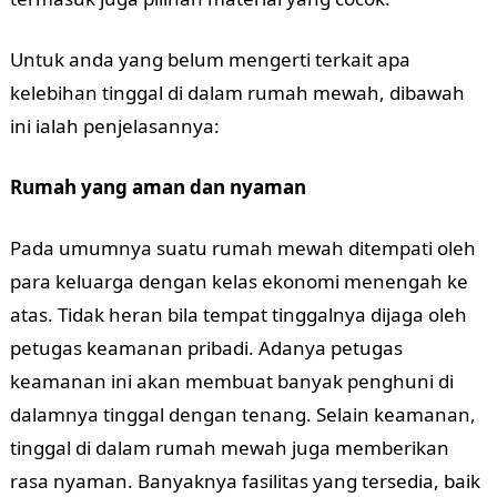
Untuk anda yang belum mengerti terkait apa
kelebihan tinggal di dalam rumah mewah, dibawah
ini ialah penjelasannya:
Rumah yang aman dan nyaman
Pada umumnya suatu rumah mewah ditempati oleh
para keluarga dengan kelas ekonomi menengah ke
atas. Tidak heran bila tempat tinggalnya dijaga oleh
petugas keamanan pribadi. Adanya petugas
keamanan ini akan membuat banyak penghuni di
dalamnya tinggal dengan tenang. Selain keamanan,
tinggal di dalam rumah mewah juga memberikan
rasa nyaman. Banyaknya fasilitas yang tersedia, baik