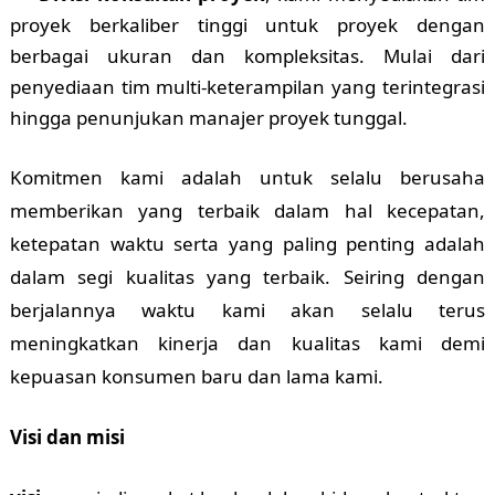
proyek berkaliber tinggi untuk proyek dengan
berbagai ukuran dan kompleksitas. Mulai dari
penyediaan tim multi-keterampilan yang terintegrasi
hingga penunjukan manajer proyek tunggal.
Komitmen kami adalah untuk selalu berusaha
memberikan yang terbaik dalam hal kecepatan,
ketepatan waktu serta yang paling penting adalah
dalam segi kualitas yang terbaik. Seiring dengan
berjalannya waktu kami akan selalu terus
meningkatkan kinerja dan kualitas kami demi
kepuasan konsumen baru dan lama kami.
Visi dan misi