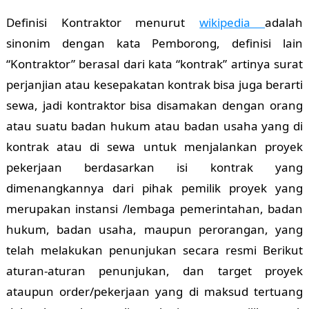
Definisi Kontraktor menurut
wikipedia
adalah
sinonim dengan kata Pemborong, definisi lain
“Kontraktor” berasal dari kata “kontrak” artinya surat
perjanjian atau kesepakatan kontrak bisa juga berarti
sewa, jadi kontraktor bisa disamakan dengan orang
atau suatu badan hukum atau badan usaha yang di
kontrak atau di sewa untuk menjalankan proyek
pekerjaan berdasarkan isi kontrak yang
dimenangkannya dari pihak pemilik proyek yang
merupakan instansi /lembaga pemerintahan, badan
hukum, badan usaha, maupun perorangan, yang
telah melakukan penunjukan secara resmi Berikut
aturan-aturan penunjukan, dan target proyek
ataupun order/pekerjaan yang di maksud tertuang