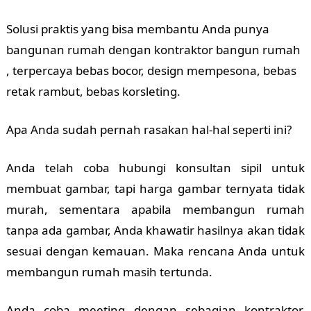
Solusi praktis yang bisa membantu Anda punya
bangunan rumah dengan kontraktor bangun rumah
, terpercaya bebas bocor, design mempesona, bebas
retak rambut, bebas korsleting.
Apa Anda sudah pernah rasakan hal-hal seperti ini?
Anda telah coba hubungi konsultan sipil untuk
membuat gambar, tapi harga gambar ternyata tidak
murah, sementara apabila membangun rumah
tanpa ada gambar, Anda khawatir hasilnya akan tidak
sesuai dengan kemauan. Maka rencana Anda untuk
membangun rumah masih tertunda.
Anda coba meeting dengan sebagian kontraktor,