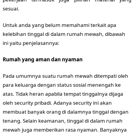
sesuai.
Untuk anda yang belum memahami terkait apa
kelebihan tinggal di dalam rumah mewah, dibawah
ini yaitu penjelasannya:
Rumah yang aman dan nyaman
Pada umumnya suatu rumah mewah ditempati oleh
para keluarga dengan status sosial menengah ke
atas. Tidak heran apabila tempat tinggalnya dijaga
oleh security pribadi. Adanya security ini akan
membuat banyak orang di dalamnya tinggal dengan
tenang. Selain keamanan, tinggal di dalam rumah
mewah juga memberikan rasa nyaman. Banyaknya