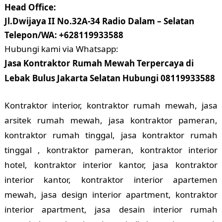
Head Office:
Jl.Dwijaya II No.32A-34 Radio Dalam – Selatan
Telepon/WA: +628119933588
Hubungi kami via Whatsapp:
Jasa Kontraktor Rumah Mewah Terpercaya di
Lebak Bulus Jakarta Selatan Hubungi 08119933588
Kontraktor interior, kontraktor rumah mewah, jasa
arsitek rumah mewah, jasa kontraktor pameran,
kontraktor rumah tinggal, jasa kontraktor rumah
tinggal , kontraktor pameran, kontraktor interior
hotel, kontraktor interior kantor, jasa kontraktor
interior kantor, kontraktor interior apartemen
mewah, jasa design interior apartment, kontraktor
interior apartment, jasa desain interior rumah