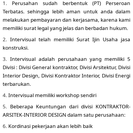
Perusahan sudah berbentuk (PT) Perseroan
Terbatas. sehingga lebih aman untuk anda dalam
melakukan pembayaran dan kerjasama, karena kami
memiliki surat legal yang jelas dan berbadan hukum.
Intervisual telah memiliki Surat Ijin Usaha jasa
konstruksi.
Intervisual adalah perusahaan yang memiliki 5
Divisi : Divisi General kontraktor, Divisi Arsitektur, Divisi
Interior Design, Divisi Kontraktor Interior, Divisi Energi
terbarukan.
Intervisual memiliki workshop sendiri
Beberapa Keuntungan dari divisi KONTRAKTOR-
ARSITEK-INTERIOR DESIGN dalam satu perusahaan:
Kordinasi pekerjaan akan lebih baik