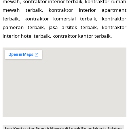
mewah, kontraktor interior terbaik, kontraktor rumah
mewah terbaik, kontraktor interior apartment
terbaik, kontraktor komersial terbaik, kontraktor
pameran terbaik, jasa arsitek terbaik, kontraktor
interior hotel terbaik, kontraktor kantor terbaik.
Jasa Kontraktor Rumah Mewah di Lebak Bulus Jakarta Selatan