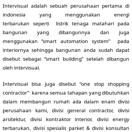
Intervisual adalah sebuah perusahaan pertama di
indonesia yang menggunakan energi
terbarukan seperti listrik tenaga matahari pada
bangunan yang dibangunnya dan juga
menggunakan “smart automation system” pada
interiornya sehingga bangunan anda sudah dapat
disebut sebagai “smart building” setelah dibangun
oleh intervisual.
Intervisual bisa juga disebut “one stop shopping
contractor” karena semua tahapan yang dibutuhkan
dalam membangun rumah ada dalam enam divisi
perusahaan kami, divisi general contractor, divisi
arsitektur, divisi kontraktor interior, divisi energy
terbarukan, divisi spesialis parket & divisi konsultan