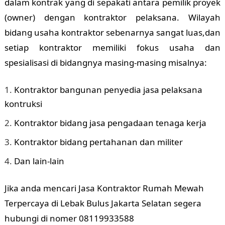
dalam kontrak yang di sepakati antara pemilik proyek
(owner) dengan kontraktor pelaksana. Wilayah
bidang usaha kontraktor sebenarnya sangat luas,dan
setiap kontraktor memiliki fokus usaha dan
spesialisasi di bidangnya masing-masing misalnya:
Kontraktor bangunan penyedia jasa pelaksana
kontruksi
Kontraktor bidang jasa pengadaan tenaga kerja
Kontraktor bidang pertahanan dan militer
Dan lain-lain
Jika anda mencari Jasa Kontraktor Rumah Mewah
Terpercaya di Lebak Bulus Jakarta Selatan segera
hubungi di nomer 08119933588