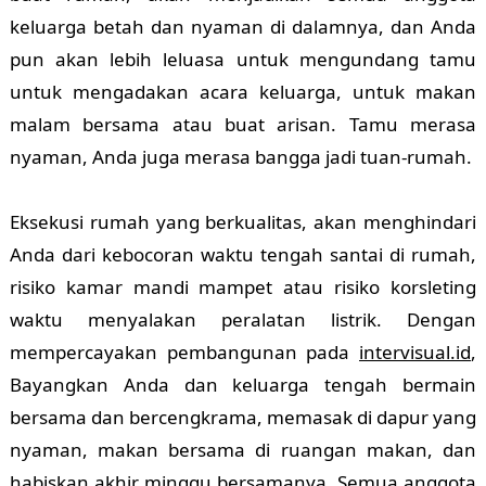
keluarga betah dan nyaman di dalamnya, dan Anda
pun akan lebih leluasa untuk mengundang tamu
untuk mengadakan acara keluarga, untuk makan
malam bersama atau buat arisan. Tamu merasa
nyaman, Anda juga merasa bangga jadi tuan-rumah.
Eksekusi rumah yang berkualitas, akan menghindari
Anda dari kebocoran waktu tengah santai di rumah,
risiko kamar mandi mampet atau risiko korsleting
waktu menyalakan peralatan listrik. Dengan
mempercayakan pembangunan pada
intervisual.id
,
Bayangkan Anda dan keluarga tengah bermain
bersama dan bercengkrama, memasak di dapur yang
nyaman, makan bersama di ruangan makan, dan
habiskan akhir minggu bersamanya. Semua anggota