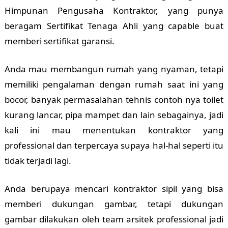
Himpunan Pengusaha Kontraktor, yang punya
beragam Sertifikat Tenaga Ahli yang capable buat
memberi sertifikat garansi.
Anda mau membangun rumah yang nyaman, tetapi
memiliki pengalaman dengan rumah saat ini yang
bocor, banyak permasalahan tehnis contoh nya toilet
kurang lancar, pipa mampet dan lain sebagainya, jadi
kali ini mau menentukan kontraktor yang
professional dan terpercaya supaya hal-hal seperti itu
tidak terjadi lagi.
Anda berupaya mencari kontraktor sipil yang bisa
memberi dukungan gambar, tetapi dukungan
gambar dilakukan oleh team arsitek professional jadi