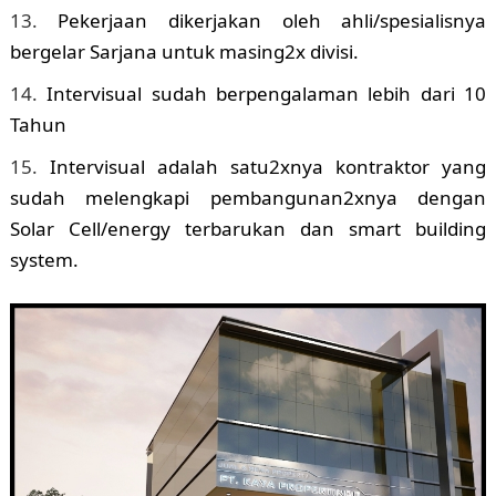
Pekerjaan dikerjakan oleh ahli/spesialisnya
bergelar Sarjana untuk masing2x divisi.
Intervisual sudah berpengalaman lebih dari 10
Tahun
Intervisual adalah satu2xnya kontraktor yang
sudah melengkapi pembangunan2xnya dengan
Solar Cell/energy terbarukan dan smart building
system.