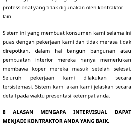
professional yang tidak digunakan oleh kontraktor
lain.
Sistem ini yang membuat konsumen kami selama ini
puas dengan pekerjaan kami dan tidak merasa tidak
direpotkan, dalam hal bangun bangunan atau
pembuatan interior mereka hanya memerlukan
membawa koper mereka masuk setelah selesai.
Seluruh pekerjaan kami dilakukan secara
tersistemasi. Sistem kami akan kami jelaskan secara
detail pada waktu presentasi ketempat anda.
8 ALASAN MENGAPA INTERVISUAL DAPAT
MENJADI KONTRAKTOR ANDA YANG BAIK.