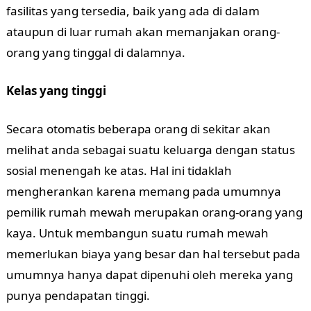
fasilitas yang tersedia, baik yang ada di dalam
ataupun di luar rumah akan memanjakan orang-
orang yang tinggal di dalamnya.
Kelas yang tinggi
Secara otomatis beberapa orang di sekitar akan
melihat anda sebagai suatu keluarga dengan status
sosial menengah ke atas. Hal ini tidaklah
mengherankan karena memang pada umumnya
pemilik rumah mewah merupakan orang-orang yang
kaya. Untuk membangun suatu rumah mewah
memerlukan biaya yang besar dan hal tersebut pada
umumnya hanya dapat dipenuhi oleh mereka yang
punya pendapatan tinggi.