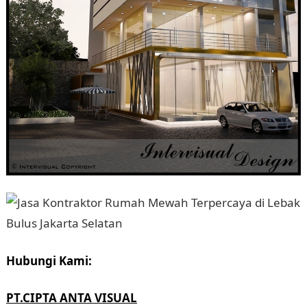
Hubungi Kami:
PT.CIPTA ANTA VISUAL