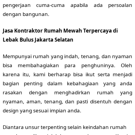
pengerjaan cuma-cuma apabila ada persoalan
dengan bangunan.
Jasa Kontraktor Rumah Mewah Terpercaya di
Lebak Bulus Jakarta Selatan
Mempunyai rumah yang indah, tenang, dan nyaman
bisa membahagiakan para penghuninya. Oleh
karena itu, kami berharap bisa ikut serta menjadi
bagian penting dalam kebahagiaan yang anda
rasakan dengan menghadirkan rumah yang
nyaman, aman, tenang, dan pasti disentuh dengan
design yang sesuai impian anda.
Diantara unsur terpenting selain keindahan rumah