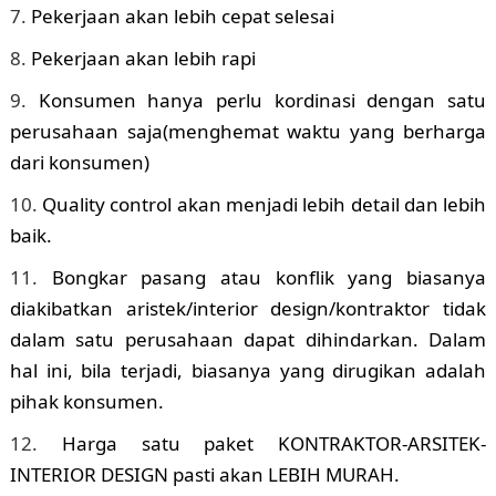
Pekerjaan akan lebih cepat selesai
Pekerjaan akan lebih rapi
Konsumen hanya perlu kordinasi dengan satu
perusahaan saja(menghemat waktu yang berharga
dari konsumen)
Quality control akan menjadi lebih detail dan lebih
baik.
Bongkar pasang atau konflik yang biasanya
diakibatkan aristek/interior design/kontraktor tidak
dalam satu perusahaan dapat dihindarkan. Dalam
hal ini, bila terjadi, biasanya yang dirugikan adalah
pihak konsumen.
Harga satu paket KONTRAKTOR-ARSITEK-
INTERIOR DESIGN pasti akan LEBIH MURAH.