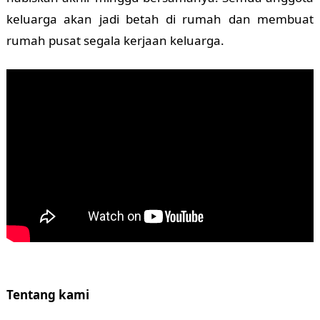
keluarga akan jadi betah di rumah dan membuat
rumah pusat segala kerjaan keluarga.
Tentang kami