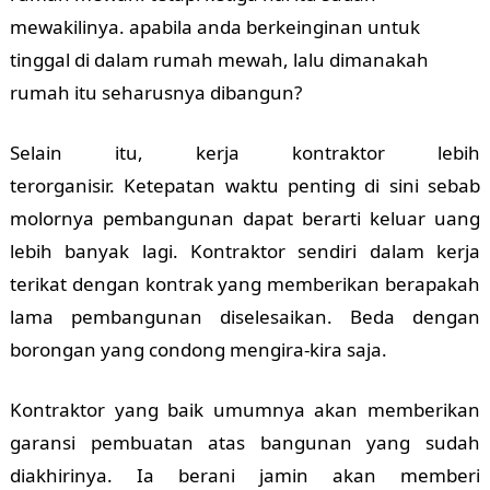
mewakilinya. apabila anda berkeinginan untuk
tinggal di dalam rumah mewah, lalu dimanakah
rumah itu seharusnya dibangun?
Selain itu, kerja kontraktor lebih
terorganisir.
Ketepatan waktu penting di sini sebab
molornya pembangunan dapat berarti keluar uang
lebih banyak lagi. Kontraktor sendiri dalam kerja
terikat dengan kontrak yang memberikan berapakah
lama pembangunan diselesaikan. Beda dengan
borongan yang condong mengira-kira saja.
Kontraktor yang baik umumnya akan memberikan
garansi pembuatan atas bangunan yang sudah
diakhirinya. Ia berani jamin akan memberi