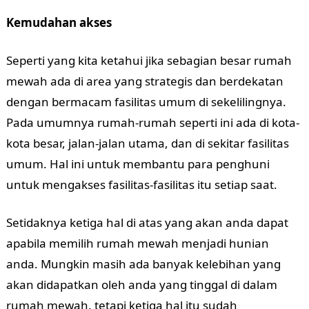
Kemudahan akses
Seperti yang kita ketahui jika sebagian besar rumah
mewah ada di area yang strategis dan berdekatan
dengan bermacam fasilitas umum di sekelilingnya.
Pada umumnya rumah-rumah seperti ini ada di kota-
kota besar, jalan-jalan utama, dan di sekitar fasilitas
umum. Hal ini untuk membantu para penghuni
untuk mengakses fasilitas-fasilitas itu setiap saat.
Setidaknya ketiga hal di atas yang akan anda dapat
apabila memilih rumah mewah menjadi hunian
anda. Mungkin masih ada banyak kelebihan yang
akan didapatkan oleh anda yang tinggal di dalam
rumah mewah. tetapi ketiga hal itu sudah