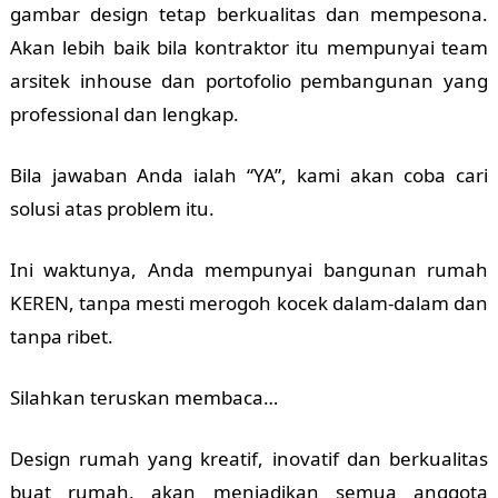
gambar design tetap berkualitas dan mempesona.
Akan lebih baik bila kontraktor itu mempunyai team
arsitek inhouse dan portofolio pembangunan yang
professional dan lengkap.
Bila jawaban Anda ialah “YA”, kami akan coba cari
solusi atas problem itu.
Ini waktunya, Anda mempunyai bangunan rumah
KEREN, tanpa mesti merogoh kocek dalam-dalam dan
tanpa ribet.
Silahkan teruskan membaca…
Design rumah yang kreatif, inovatif dan berkualitas
buat rumah, akan menjadikan semua anggota