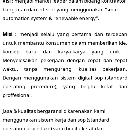
visi
: menjadi market leader dalam bidang kontraktor
bangunan dan interior yang menggunakan “smart
automation system & renewable energy”.
Misi
: menjadi selalu yang pertama dan terdepan
untuk membantu konsumen dalam memberikan ide,
konsep baru dan karya-karya yang unik .
Menyelesaikan pekerjaan dengan cepat dan tepat
waktu, tanpa mengurangi kualitas pekerjaan.
Dengan menggunakan sistem digital sop (standard
operating procedure), yang begitu ketat dan
proffesional.
Jasa & kualitas bergaransi dikarenakan kami
menggunakan sistem kerja dan sop (standard
operating procedure) yang begitu ketat dan