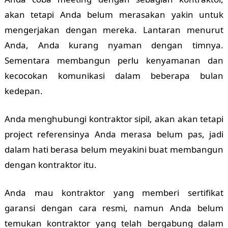
akan tetapi Anda belum merasakan yakin untuk
mengerjakan dengan mereka. Lantaran menurut
Anda, Anda kurang nyaman dengan timnya.
Sementara membangun perlu kenyamanan dan
kecocokan komunikasi dalam beberapa bulan
kedepan.
Anda menghubungi kontraktor sipil, akan akan tetapi
project referensinya Anda merasa belum pas, jadi
dalam hati berasa belum meyakini buat membangun
dengan kontraktor itu.
Anda mau kontraktor yang memberi sertifikat
garansi dengan cara resmi, namun Anda belum
temukan kontraktor yang telah bergabung dalam