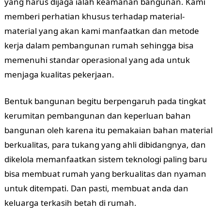
yang harus dijaga ialah keamanan bangunan. Kami
memberi perhatian khusus terhadap material-
material yang akan kami manfaatkan dan metode
kerja dalam pembangunan rumah sehingga bisa
memenuhi standar operasional yang ada untuk
menjaga kualitas pekerjaan.
Bentuk bangunan begitu berpengaruh pada tingkat
kerumitan pembangunan dan keperluan bahan
bangunan oleh karena itu pemakaian bahan material
berkualitas, para tukang yang ahli dibidangnya, dan
dikelola memanfaatkan sistem teknologi paling baru
bisa membuat rumah yang berkualitas dan nyaman
untuk ditempati. Dan pasti, membuat anda dan
keluarga terkasih betah di rumah.