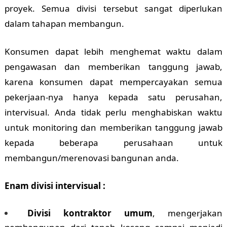
proyek. Semua divisi tersebut sangat diperlukan
dalam tahapan membangun.
Konsumen dapat lebih menghemat waktu dalam
pengawasan dan memberikan tanggung jawab,
karena konsumen dapat mempercayakan semua
pekerjaan-nya hanya kepada satu perusahan,
intervisual. Anda tidak perlu menghabiskan waktu
untuk monitoring dan memberikan tanggung jawab
kepada beberapa perusahaan untuk
membangun/merenovasi bangunan anda.
Enam divisi intervisual :
Divisi kontraktor umum
, mengerjakan