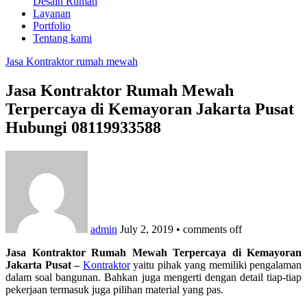
Desain Rumah
Layanan
Portfolio
Tentang kami
Jasa Kontraktor rumah mewah
Jasa Kontraktor Rumah Mewah
Terpercaya di Kemayoran Jakarta Pusat
Hubungi 08119933588
admin
July 2, 2019
•
comments off
Jasa Kontraktor Rumah Mewah Terpercaya di Kemayoran
Jakarta Pusat –
Kontraktor
yaitu pihak yang memiliki pengalaman
dalam soal bangunan. Bahkan juga mengerti dengan detail tiap-tiap
pekerjaan termasuk juga pilihan material yang pas.