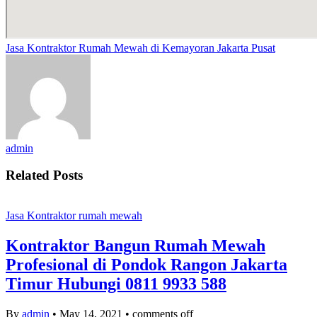
Jasa Kontraktor Rumah Mewah di Kemayoran Jakarta Pusat
admin
Related Posts
Jasa Kontraktor rumah mewah
Kontraktor Bangun Rumah Mewah
Profesional di Pondok Rangon Jakarta
Timur Hubungi 0811 9933 588
By
admin
•
May 14, 2021
•
comments off