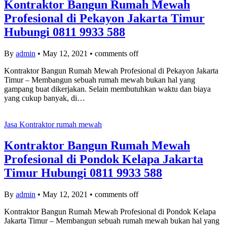
Kontraktor Bangun Rumah Mewah
Profesional di Pekayon Jakarta Timur
Hubungi 0811 9933 588
By
admin
•
May 12, 2021
•
comments off
Kontraktor Bangun Rumah Mewah Profesional di Pekayon Jakarta
Timur – Membangun sebuah rumah mewah bukan hal yang
gampang buat dikerjakan. Selain membutuhkan waktu dan biaya
yang cukup banyak, di…
Jasa Kontraktor rumah mewah
Kontraktor Bangun Rumah Mewah
Profesional di Pondok Kelapa Jakarta
Timur Hubungi 0811 9933 588
By
admin
•
May 12, 2021
•
comments off
Kontraktor Bangun Rumah Mewah Profesional di Pondok Kelapa
Jakarta Timur – Membangun sebuah rumah mewah bukan hal yang