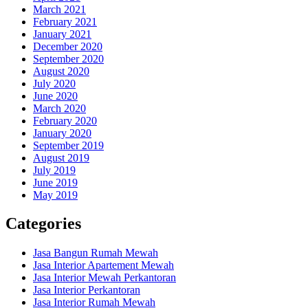
March 2021
February 2021
January 2021
December 2020
September 2020
August 2020
July 2020
June 2020
March 2020
February 2020
January 2020
September 2019
August 2019
July 2019
June 2019
May 2019
Categories
Jasa Bangun Rumah Mewah
Jasa Interior Apartement Mewah
Jasa Interior Mewah Perkantoran
Jasa Interior Perkantoran
Jasa Interior Rumah Mewah