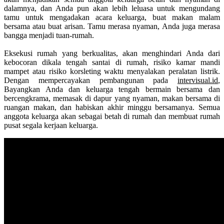
dalamnya, dan Anda pun akan lebih leluasa untuk mengundang
tamu untuk mengadakan acara keluarga, buat makan malam
bersama atau buat arisan. Tamu merasa nyaman, Anda juga merasa
bangga menjadi tuan-rumah.
Eksekusi rumah yang berkualitas, akan menghindari Anda dari
kebocoran dikala tengah santai di rumah, risiko kamar mandi
mampet atau risiko korsleting waktu menyalakan peralatan listrik.
Dengan mempercayakan pembangunan pada
intervisual.id
,
Bayangkan Anda dan keluarga tengah bermain bersama dan
bercengkrama, memasak di dapur yang nyaman, makan bersama di
ruangan makan, dan habiskan akhir minggu bersamanya. Semua
anggota keluarga akan sebagai betah di rumah dan membuat rumah
pusat segala kerjaan keluarga.