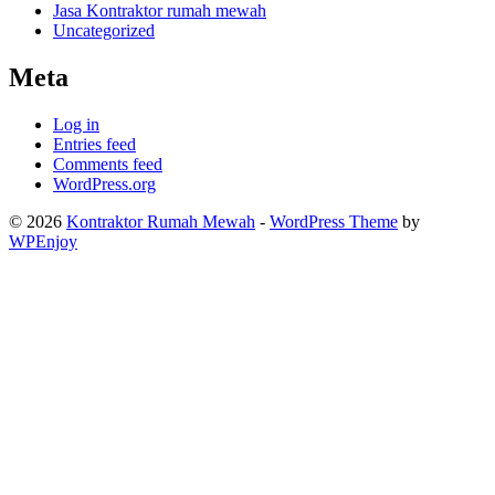
Jasa Kontraktor rumah mewah
Uncategorized
Meta
Log in
Entries feed
Comments feed
WordPress.org
© 2026
Kontraktor Rumah Mewah
-
WordPress Theme
by
WPEnjoy