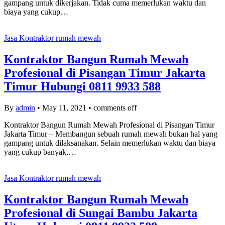
gampang untuk dikerjakan. Tidak cuma memerlukan waktu dan
biaya yang cukup…
Jasa Kontraktor rumah mewah
Kontraktor Bangun Rumah Mewah
Profesional di Pisangan Timur Jakarta
Timur Hubungi 0811 9933 588
By
admin
•
May 11, 2021
•
comments off
Kontraktor Bangun Rumah Mewah Profesional di Pisangan Timur
Jakarta Timur – Membangun sebuah rumah mewah bukan hal yang
gampang untuk dilaksanakan. Selain memerlukan waktu dan biaya
yang cukup banyak,…
Jasa Kontraktor rumah mewah
Kontraktor Bangun Rumah Mewah
Profesional di Sungai Bambu Jakarta