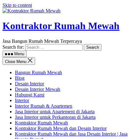
Skip to content
Kontraktor Rumah Mewah
Jasa Bangun Rumah Mewah Terpercaya
Search for:
Menu
Close Menu
Bangun Rumah Mewah
Blog
Desain Interior
Desain Interior Mewah
Hubungi Kami
Interior
Interior Rumah & Apartemen
Jasa Interior untuk Apartement di Jakarta
Jasa Interior untuk Perkantoran di Jakarta
Kontraktor Rumah Mewah
Kontraktor Rumah Mewah dan Desain Interior
Kontraktor Rumah Mewah dan Jasa Desain Interior | Jasa