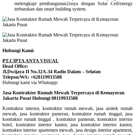
melengkapi pembangunan2xnya dengan Solar Cell/energy
terbarukan dan smart building system.
Hubungi Kami:
PT.CIPTA ANTA VISUAL
Head Office:
Jl.Dwijaya II No.32A-34 Radio Dalam – Selatan
Telepon/WA: +628119933588
Hubungi kami via Whatsapp:
Jasa Kontraktor Rumah Mewah Terpercaya di Kemayoran
Jakarta Pusat Hubungi 08119933588
Kontraktor interior, kontraktor rumah mewah, jasa arsitek rumah
mewah, jasa kontraktor pameran, kontraktor rumah tinggal, jasa
kontraktor rumah tinggal , kontraktor pameran, kontraktor interior
hotel, kontraktor interior kantor, jasa kontraktor interior kantor,
kontraktor interior apartemen mewah, jasa design interior apartment,