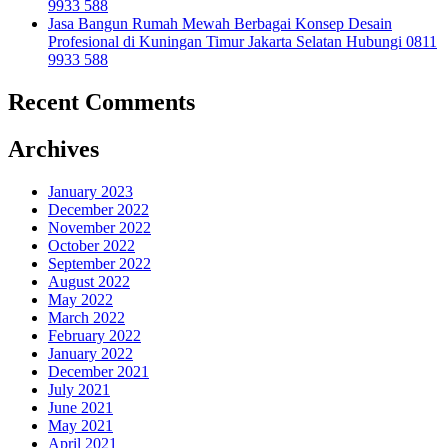
9933 588
Jasa Bangun Rumah Mewah Berbagai Konsep Desain
Profesional di Kuningan Timur Jakarta Selatan Hubungi 0811
9933 588
Recent Comments
Archives
January 2023
December 2022
November 2022
October 2022
September 2022
August 2022
May 2022
March 2022
February 2022
January 2022
December 2021
July 2021
June 2021
May 2021
April 2021