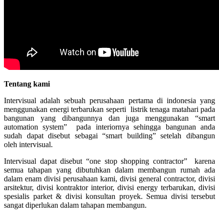
Tentang kami
Intervisual adalah sebuah perusahaan pertama di indonesia yang
menggunakan energi terbarukan seperti listrik tenaga matahari pada
bangunan yang dibangunnya dan juga menggunakan “smart
automation system” pada interiornya sehingga bangunan anda
sudah dapat disebut sebagai “smart building” setelah dibangun
oleh intervisual.
Intervisual dapat disebut “one stop shopping contractor” karena
semua tahapan yang dibutuhkan dalam membangun rumah ada
dalam enam divisi perusahaan kami, divisi general contractor, divisi
arsitektur, divisi kontraktor interior, divisi energy terbarukan, divisi
spesialis parket & divisi konsultan proyek. Semua divisi tersebut
sangat diperlukan dalam tahapan membangun.