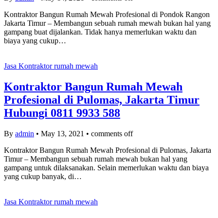
Kontraktor Bangun Rumah Mewah Profesional di Pondok Rangon
Jakarta Timur – Membangun sebuah rumah mewah bukan hal yang
gampang buat dijalankan. Tidak hanya memerlukan waktu dan
biaya yang cukup…
Jasa Kontraktor rumah mewah
Kontraktor Bangun Rumah Mewah
Profesional di Pulomas, Jakarta Timur
Hubungi 0811 9933 588
By
admin
•
May 13, 2021
•
comments off
Kontraktor Bangun Rumah Mewah Profesional di Pulomas, Jakarta
Timur – Membangun sebuah rumah mewah bukan hal yang
gampang untuk dilaksanakan. Selain memerlukan waktu dan biaya
yang cukup banyak, di…
Jasa Kontraktor rumah mewah