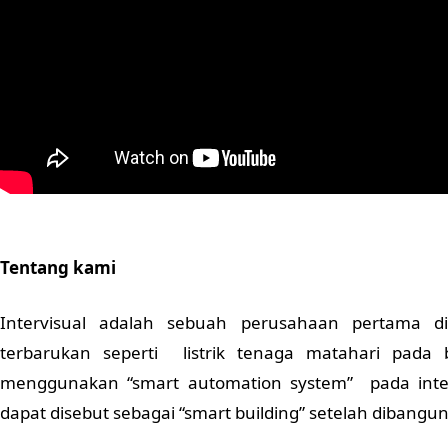
Tentang kami
Intervisual adalah sebuah perusahaan pertama 
terbarukan seperti listrik tenaga matahari pad
menggunakan “smart automation system” pada inte
dapat disebut sebagai “smart building” setelah dibangun 