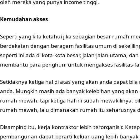
oleh mereka yang punya income tinggi.
Kemudahan akses
Seperti yang kita ketahui jika sebagian besar rumah me
berdekatan dengan beragam fasilitas umum di sekeli
seperti ini ada di kota-kota besar, jalan-jalan utama, dan
membantu para penghuni untuk mengakses fasilitas-fasili
Setidaknya ketiga hal di atas yang akan anda dapat b
anda. Mungkin masih ada banyak kelebihan yang akan d
rumah mewah. tapi ketiga hal ini sudah mewakilinya. bil
rumah mewah, lalu dimanakah rumah itu seharusnya 
Disamping itu, kerja kontraktor lebih terorganisir.
Ketep
pembangunan dapat berarti keluar uang lebih banyak la