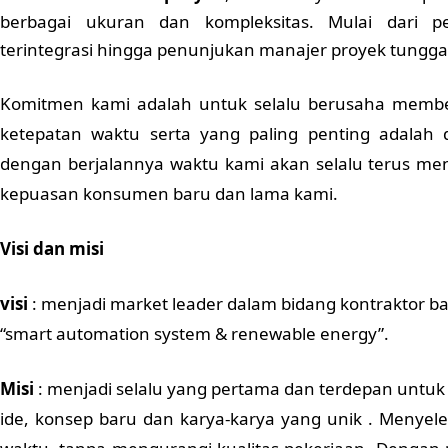
berbagai ukuran dan kompleksitas. Mulai dari pe
terintegrasi hingga penunjukan manajer proyek tungga
Komitmen kami adalah untuk selalu berusaha member
ketepatan waktu serta yang paling penting adalah da
dengan berjalannya waktu kami akan selalu terus men
kepuasan konsumen baru dan lama kami.
Visi dan misi
visi
: menjadi market leader dalam bidang kontraktor 
“smart automation system & renewable energy”.
Misi
: menjadi selalu yang pertama dan terdepan un
ide, konsep baru dan karya-karya yang unik . Menyel