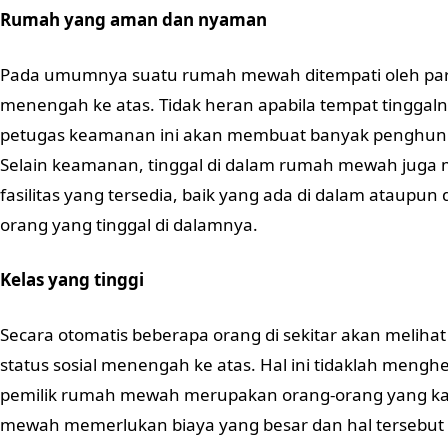
Rumah yang aman dan nyaman
Pada umumnya suatu rumah mewah ditempati oleh par
menengah ke atas. Tidak heran apabila tempat tinggalny
petugas keamanan ini akan membuat banyak penghuni 
Selain keamanan, tinggal di dalam rumah mewah jug
fasilitas yang tersedia, baik yang ada di dalam ataupu
orang yang tinggal di dalamnya.
Kelas yang tinggi
Secara otomatis beberapa orang di sekitar akan meliha
status sosial menengah ke atas. Hal ini tidaklah m
pemilik rumah mewah merupakan orang-orang yang k
mewah memerlukan biaya yang besar dan hal tersebu