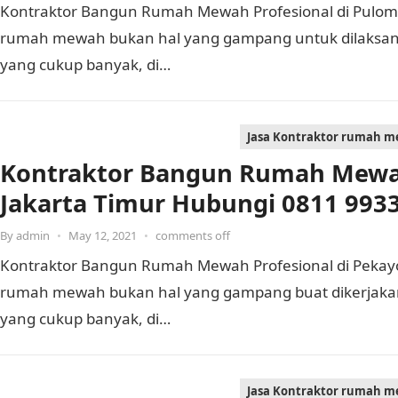
Kontraktor Bangun Rumah Mewah Profesional di Pulom
rumah mewah bukan hal yang gampang untuk dilaksan
yang cukup banyak, di…
Jasa Kontraktor rumah 
Kontraktor Bangun Rumah Mewah
Jakarta Timur Hubungi 0811 993
By
admin
•
May 12, 2021
•
comments off
Kontraktor Bangun Rumah Mewah Profesional di Peka
rumah mewah bukan hal yang gampang buat dikerjaka
yang cukup banyak, di…
Jasa Kontraktor rumah 