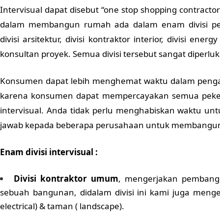
Intervisual dapat disebut “one stop shopping contrac
dalam membangun rumah ada dalam enam divisi perus
divisi arsitektur, divisi kontraktor interior, divisi energ
konsultan proyek. Semua divisi tersebut sangat dipe
Konsumen dapat lebih menghemat waktu dalam peng
karena konsumen dapat mempercayakan semua peker
intervisual. Anda tidak perlu menghabiskan waktu u
jawab kepada beberapa perusahaan untuk membangu
Enam divisi intervisual :
Divisi kontraktor umum
, mengerjakan pembang
sebuah bangunan, didalam divisi ini kami juga menger
electrical) & taman ( landscape).