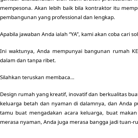
mempesona. Akan lebih baik bila kontraktor itu mempu
pembangunan yang professional dan lengkap.
Apabila jawaban Anda ialah “YA”, kami akan coba cari sol
Ini waktunya, Anda mempunyai bangunan rumah KER
dalam dan tanpa ribet.
Silahkan teruskan membaca…
Design rumah yang kreatif, inovatif dan berkualitas 
keluarga betah dan nyaman di dalamnya, dan Anda p
tamu buat mengadakan acara keluarga, buat makan
merasa nyaman, Anda juga merasa bangga jadi tuan-r