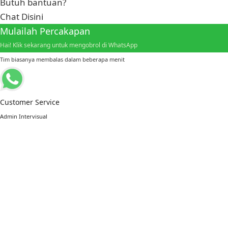
Butuh bantuan?
Chat Disini
Mulailah Percakapan
Hai! Klik sekarang untuk mengobrol di WhatsApp
Tim biasanya membalas dalam beberapa menit
Customer Service
Admin Intervisual