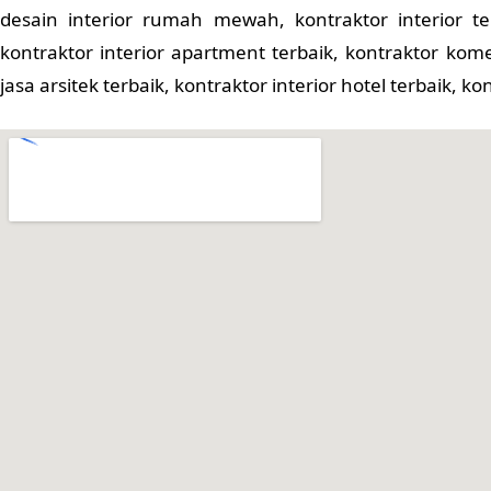
desain interior rumah mewah, kontraktor interior t
kontraktor interior apartment terbaik, kontraktor kome
jasa arsitek terbaik, kontraktor interior hotel terbaik, ko