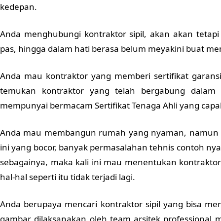
kedepan.
Anda menghubungi kontraktor sipil, akan akan tetapi
pas, hingga dalam hati berasa belum meyakini buat m
Anda mau kontraktor yang memberi sertifikat garan
temukan kontraktor yang telah bergabung dalam
mempunyai bermacam Sertifikat Tenaga Ahli yang capabl
Anda mau membangun rumah yang nyaman, namun m
ini yang bocor, banyak permasalahan tehnis contoh nya 
sebagainya, maka kali ini mau menentukan kontraktor
hal-hal seperti itu tidak terjadi lagi.
Anda berupaya mencari kontraktor sipil yang bisa m
gambar dilaksanakan oleh team arsitek professional 