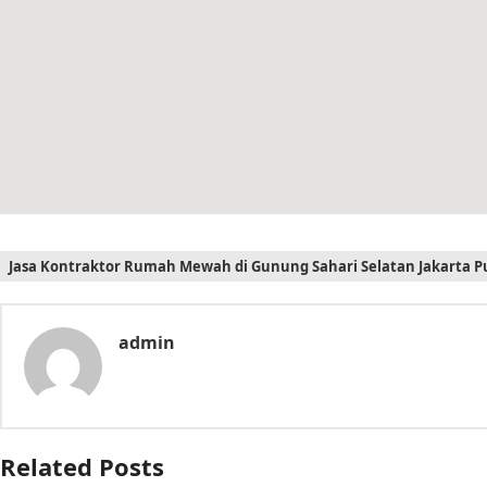
Jasa Kontraktor Rumah Mewah di Gunung Sahari Selatan Jakarta P
admin
Related Posts