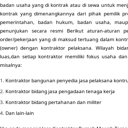
badan usaha yang di kontrak atau di sewa untuk menj
kontrak yang dimenangkannya dari pihak pemilik p
pemerintahan, badan hukum, badan usaha, maup
penunjukan secara resmi Berikut aturan-aturan p
order/pekerjaan yang di maksud tertuang dalam kontra
(owner) dengan kontraktor pelaksana. Wilayah bid
luas,dan setiap kontraktor memiliki fokus usaha dan
misalnya:
Kontraktor bangunan penyedia jasa pelaksana kontru
Kontraktor bidang jasa pengadaan tenaga kerja
Kontraktor bidang pertahanan dan militer
Dan lain-lain