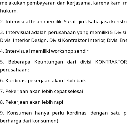
melakukan pembayaran dan kerjasama, karena kami memi
hukum.
Intervisual telah memiliki Surat Ijin Usaha jasa konstr
Intervisual adalah perusahaan yang memiliki 5 Divisi : 
Divisi Interior Design, Divisi Kontraktor Interior, Divisi E
Intervisual memiliki workshop sendiri
Beberapa Keuntungan dari divisi KONTRAKTOR
perusahaan:
Kordinasi pekerjaan akan lebih baik
Pekerjaan akan lebih cepat selesai
Pekerjaan akan lebih rapi
Konsumen hanya perlu kordinasi dengan satu 
berharga dari konsumen)