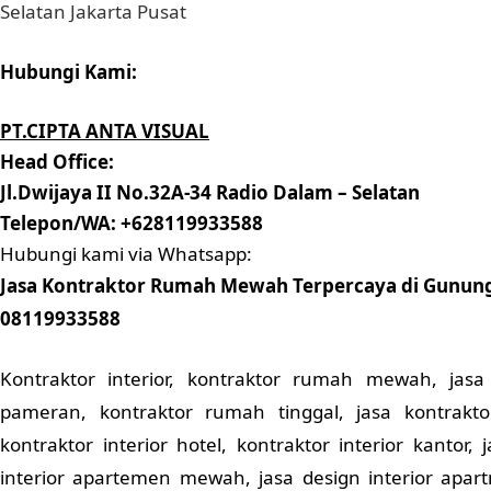
Hubungi Kami:
PT.CIPTA ANTA VISUAL
Head Office:
Jl.Dwijaya II No.32A-34 Radio Dalam – Selatan
Telepon/WA: +628119933588
Hubungi kami via Whatsapp:
Jasa Kontraktor Rumah Mewah Terpercaya di Gunung 
08119933588
Kontraktor interior, kontraktor rumah mewah, jas
pameran, kontraktor rumah tinggal, jasa kontrakt
kontraktor interior hotel, kontraktor interior kantor, 
interior apartemen mewah, jasa design interior apart