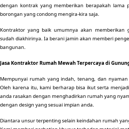
dengan kontrak yang memberikan berapakah lama p
borongan yang condong mengira-kira saja.
Kontraktor yang baik umumnya akan memberikan 
sudah diakhirinya. Ia berani jamin akan memberi peng
bangunan.
Jasa Kontraktor Rumah Mewah Terpercaya di Gunung 
Mempunyai rumah yang indah, tenang, dan nyaman 
Oleh karena itu, kami berharap bisa ikut serta menja
anda rasakan dengan menghadirkan rumah yang nyama
dengan design yang sesuai impian anda.
Diantara unsur terpenting selain keindahan rumah ya