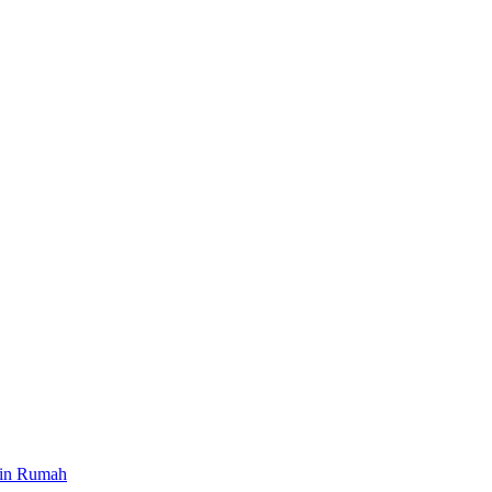
ain Rumah