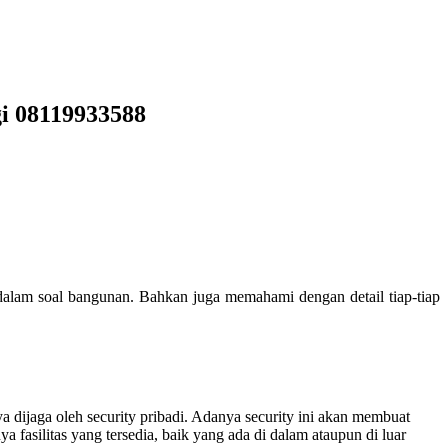
i 08119933588
alam soal bangunan. Bahkan juga memahami dengan detail tiap-tiap
dijaga oleh security pribadi. Adanya security ini akan membuat
asilitas yang tersedia, baik yang ada di dalam ataupun di luar