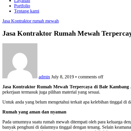
Layanan
Portfolio
Tentang kami
Jasa Kontraktor rumah mewah
Jasa Kontraktor Rumah Mewah Terpercay
admin
July 8, 2019
•
comments off
Jasa Kontraktor Rumah Mewah Terpercaya di Bale Kambang 
pekerjaan termasuk juga pilihan material yang sesuai.
Untuk anda yang belum mengetahui terkait apa kelebihan tinggal di
Rumah yang aman dan nyaman
Pada umumnya suatu rumah mewah ditempati oleh para keluarga dengan
banyak penghuni di dalamnya tinggal dengan tenang. Selain keamanan