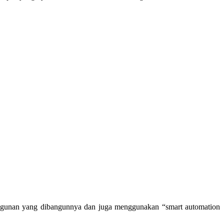
 bangunan yang dibangunnya dan juga menggunakan “smart automation