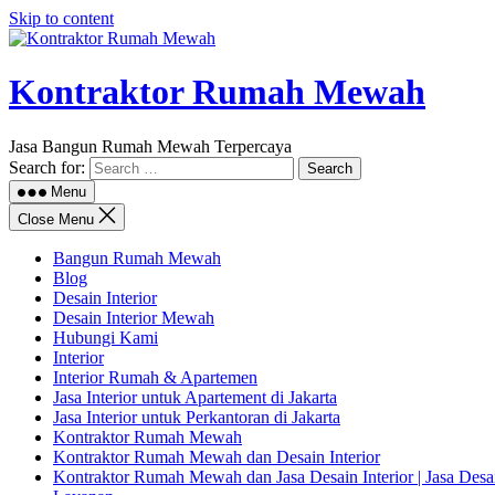
Skip to content
Kontraktor Rumah Mewah
Jasa Bangun Rumah Mewah Terpercaya
Search for:
Menu
Close Menu
Bangun Rumah Mewah
Blog
Desain Interior
Desain Interior Mewah
Hubungi Kami
Interior
Interior Rumah & Apartemen
Jasa Interior untuk Apartement di Jakarta
Jasa Interior untuk Perkantoran di Jakarta
Kontraktor Rumah Mewah
Kontraktor Rumah Mewah dan Desain Interior
Kontraktor Rumah Mewah dan Jasa Desain Interior | Jasa Des