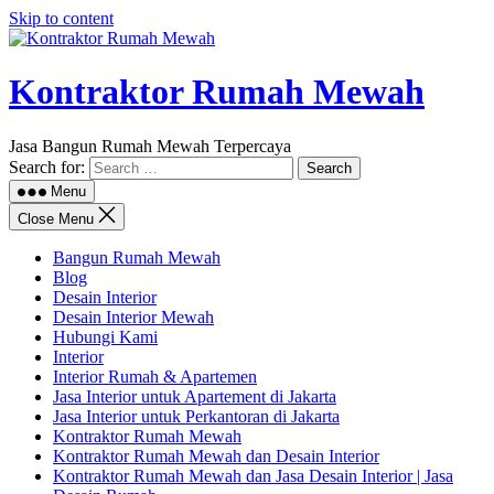
Skip to content
Kontraktor Rumah Mewah
Jasa Bangun Rumah Mewah Terpercaya
Search for:
Menu
Close Menu
Bangun Rumah Mewah
Blog
Desain Interior
Desain Interior Mewah
Hubungi Kami
Interior
Interior Rumah & Apartemen
Jasa Interior untuk Apartement di Jakarta
Jasa Interior untuk Perkantoran di Jakarta
Kontraktor Rumah Mewah
Kontraktor Rumah Mewah dan Desain Interior
Kontraktor Rumah Mewah dan Jasa Desain Interior | Jasa