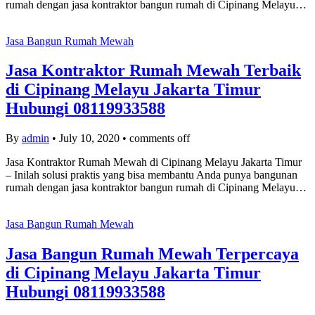
rumah dengan jasa kontraktor bangun rumah di Cipinang Melayu…
Jasa Bangun Rumah Mewah
Jasa Kontraktor Rumah Mewah Terbaik
di Cipinang Melayu Jakarta Timur
Hubungi 08119933588
By
admin
•
July 10, 2020
•
comments off
Jasa Kontraktor Rumah Mewah di Cipinang Melayu Jakarta Timur
– Inilah solusi praktis yang bisa membantu Anda punya bangunan
rumah dengan jasa kontraktor bangun rumah di Cipinang Melayu…
Jasa Bangun Rumah Mewah
Jasa Bangun Rumah Mewah Terpercaya
di Cipinang Melayu Jakarta Timur
Hubungi 08119933588