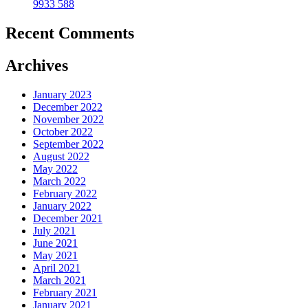
9933 588
Recent Comments
Archives
January 2023
December 2022
November 2022
October 2022
September 2022
August 2022
May 2022
March 2022
February 2022
January 2022
December 2021
July 2021
June 2021
May 2021
April 2021
March 2021
February 2021
January 2021