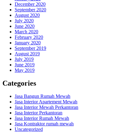
December 2020
September 2020
August 2020
July 2020
June 2020
March 2020
February 2020
January 2020
September 2019
August 2019
July 2019
June 2019
May 2019
Categories
Jasa Bangun Rumah Mewah
Jasa Interior Apartement Mewah
Jasa Interior Mewah Perkantoran
Jasa Interior Perkantoran
Jasa Interior Rumah Mewah
Jasa Kontraktor rumah mewah
Uncategorized