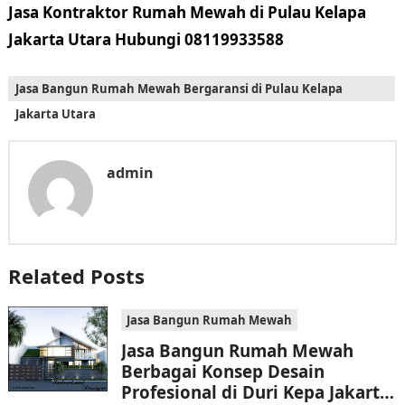
Jasa Kontraktor Rumah Mewah di Pulau Kelapa
Jakarta Utara Hubungi 08119933588
Jasa Bangun Rumah Mewah Bergaransi di Pulau Kelapa
Jakarta Utara
admin
Related Posts
Jasa Bangun Rumah Mewah
Jasa Bangun Rumah Mewah
Berbagai Konsep Desain
Profesional di Duri Kepa Jakarta