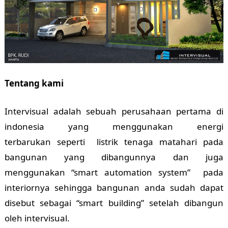
Tentang kami
Intervisual adalah sebuah perusahaan pertama di
indonesia yang menggunakan energi
terbarukan seperti listrik tenaga matahari pada
bangunan yang dibangunnya dan juga
menggunakan “smart automation system” pada
interiornya sehingga bangunan anda sudah dapat
disebut sebagai “smart building” setelah dibangun
oleh intervisual.