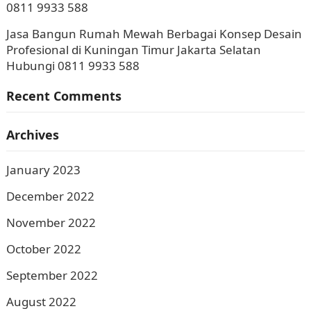
0811 9933 588
Jasa Bangun Rumah Mewah Berbagai Konsep Desain
Profesional di Kuningan Timur Jakarta Selatan
Hubungi 0811 9933 588
Recent Comments
Archives
January 2023
December 2022
November 2022
October 2022
September 2022
August 2022