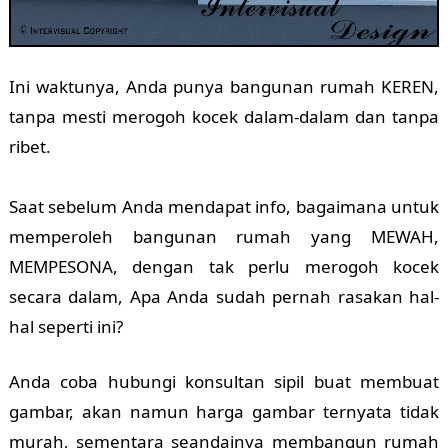
Ini waktunya, Anda punya bangunan rumah KEREN,
tanpa mesti merogoh kocek dalam-dalam dan tanpa
ribet.
Saat sebelum Anda mendapat info, bagaimana untuk
memperoleh bangunan rumah yang MEWAH,
MEMPESONA, dengan tak perlu merogoh kocek
secara dalam, Apa Anda sudah pernah rasakan hal-
hal seperti ini?
Anda coba hubungi konsultan sipil buat membuat
gambar, akan namun harga gambar ternyata tidak
murah, sementara seandainya membangun rumah