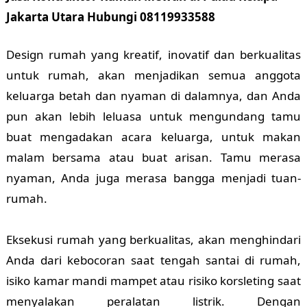
Jakarta Utara Hubungi 08119933588
Design rumah yang kreatif, inovatif dan berkualitas
untuk rumah, akan menjadikan semua anggota
keluarga betah dan nyaman di dalamnya, dan Anda
pun akan lebih leluasa untuk mengundang tamu
buat mengadakan acara keluarga, untuk makan
malam bersama atau buat arisan. Tamu merasa
nyaman, Anda juga merasa bangga menjadi tuan-
rumah.
Eksekusi rumah yang berkualitas, akan menghindari
Anda dari kebocoran saat tengah santai di rumah,
isiko kamar mandi mampet atau risiko korsleting saat
menyalakan peralatan listrik. Dengan