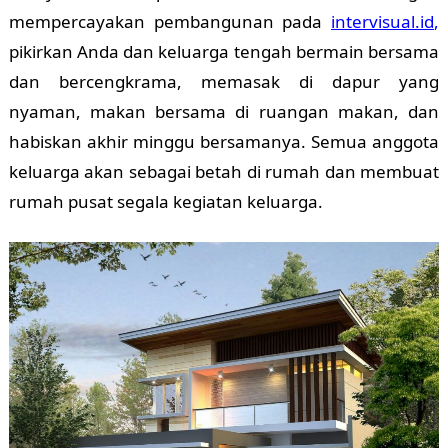
mempercayakan pembangunan pada
intervisual.id
,
pikirkan Anda dan keluarga tengah bermain bersama
dan bercengkrama, memasak di dapur yang
nyaman, makan bersama di ruangan makan, dan
habiskan akhir minggu bersamanya. Semua anggota
keluarga akan sebagai betah di rumah dan membuat
rumah pusat segala kegiatan keluarga.