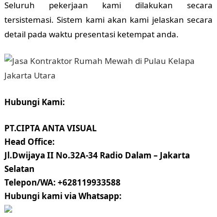
Seluruh pekerjaan kami dilakukan secara
tersistemasi. Sistem kami akan kami jelaskan secara
detail pada waktu presentasi ketempat anda.
Hubungi Kami:
PT.CIPTA ANTA VISUAL
Head Office:
Jl.Dwijaya II No.32A-34 Radio Dalam – Jakarta
Selatan
Telepon/WA: +628119933588
Hubungi kami via Whatsapp: