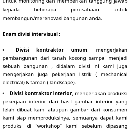
untuk monitoring dan memberikan tanggung jawab
kepada beberapa perusahaan untuk
membangun/merenovasi bangunan anda.
Enam divisi intervisual :
Divisi kontraktor umum
, mengerjakan
pembangunan dari tanah kosong sampai menjadi
sebuah bangunan , didalam divisi ini kami juga
mengerjakan juga pekerjaan listrik ( mechanical
electrical) & taman ( landscape).
Divisi kontraktor interior
, mengerjakan produksi
pekerjaan interior dari hasil gambar interior yang
telah dibuat kami ataupun gambar dari konsumen
kami siap memproduksinya, semuanya dapat kami
produksi di “workshop” kami sebelum dipasang