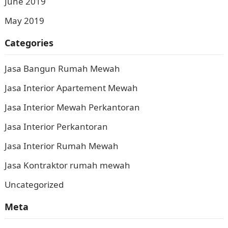
June 2019
May 2019
Categories
Jasa Bangun Rumah Mewah
Jasa Interior Apartement Mewah
Jasa Interior Mewah Perkantoran
Jasa Interior Perkantoran
Jasa Interior Rumah Mewah
Jasa Kontraktor rumah mewah
Uncategorized
Meta