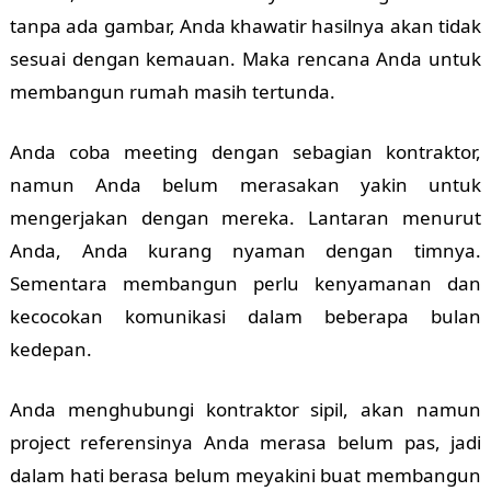
tanpa ada gambar, Anda khawatir hasilnya akan tidak
sesuai dengan kemauan. Maka rencana Anda untuk
membangun rumah masih tertunda.
Anda coba meeting dengan sebagian kontraktor,
namun Anda belum merasakan yakin untuk
mengerjakan dengan mereka. Lantaran menurut
Anda, Anda kurang nyaman dengan timnya.
Sementara membangun perlu kenyamanan dan
kecocokan komunikasi dalam beberapa bulan
kedepan.
Anda menghubungi kontraktor sipil, akan namun
project referensinya Anda merasa belum pas, jadi
dalam hati berasa belum meyakini buat membangun