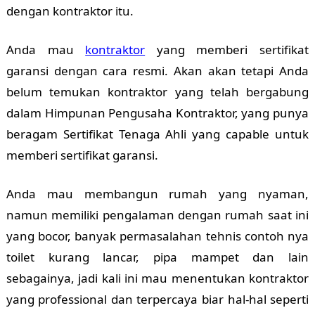
dengan kontraktor itu.
Anda mau
kontraktor
yang memberi sertifikat
garansi dengan cara resmi. Akan akan tetapi Anda
belum temukan kontraktor yang telah bergabung
dalam Himpunan Pengusaha Kontraktor, yang punya
beragam Sertifikat Tenaga Ahli yang capable untuk
memberi sertifikat garansi.
Anda mau membangun rumah yang nyaman,
namun memiliki pengalaman dengan rumah saat ini
yang bocor, banyak permasalahan tehnis contoh nya
toilet kurang lancar, pipa mampet dan lain
sebagainya, jadi kali ini mau menentukan kontraktor
yang professional dan terpercaya biar hal-hal seperti