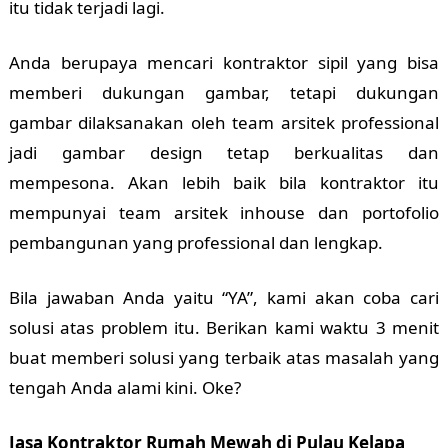
itu tidak terjadi lagi.
Anda berupaya mencari kontraktor sipil yang bisa
memberi dukungan gambar, tetapi dukungan
gambar dilaksanakan oleh team arsitek professional
jadi gambar design tetap berkualitas dan
mempesona. Akan lebih baik bila kontraktor itu
mempunyai team arsitek inhouse dan portofolio
pembangunan yang professional dan lengkap.
Bila jawaban Anda yaitu “YA”, kami akan coba cari
solusi atas problem itu. Berikan kami waktu 3 menit
buat memberi solusi yang terbaik atas masalah yang
tengah Anda alami kini. Oke?
Jasa Kontraktor Rumah Mewah di Pulau Kelapa