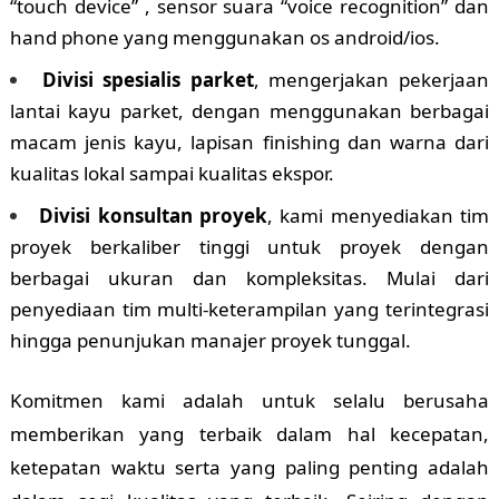
“touch device” , sensor suara “voice recognition” dan
hand phone yang menggunakan os android/ios.
Divisi spesialis parket
, mengerjakan pekerjaan
lantai kayu parket, dengan menggunakan berbagai
macam jenis kayu, lapisan finishing dan warna dari
kualitas lokal sampai kualitas ekspor.
Divisi konsultan proyek
, kami menyediakan tim
proyek berkaliber tinggi untuk proyek dengan
berbagai ukuran dan kompleksitas. Mulai dari
penyediaan tim multi-keterampilan yang terintegrasi
hingga penunjukan manajer proyek tunggal.
Komitmen kami adalah untuk selalu berusaha
memberikan yang terbaik dalam hal kecepatan,
ketepatan waktu serta yang paling penting adalah