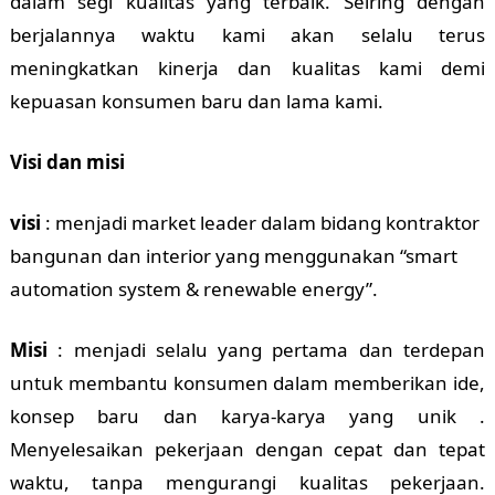
dalam segi kualitas yang terbaik. Seiring dengan
berjalannya waktu kami akan selalu terus
meningkatkan kinerja dan kualitas kami demi
kepuasan konsumen baru dan lama kami.
Visi dan misi
visi
: menjadi market leader dalam bidang kontraktor
bangunan dan interior yang menggunakan “smart
automation system & renewable energy”.
Misi
: menjadi selalu yang pertama dan terdepan
untuk membantu konsumen dalam memberikan ide,
konsep baru dan karya-karya yang unik .
Menyelesaikan pekerjaan dengan cepat dan tepat
waktu, tanpa mengurangi kualitas pekerjaan.