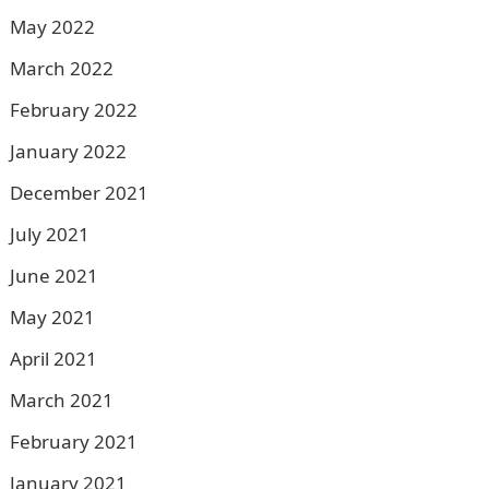
May 2022
March 2022
February 2022
January 2022
December 2021
July 2021
June 2021
May 2021
April 2021
March 2021
February 2021
January 2021