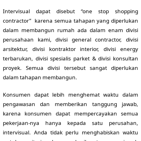
Intervisual dapat disebut “one stop shopping
contractor” karena semua tahapan yang diperlukan
dalam membangun rumah ada dalam enam divisi
perusahaan kami, divisi general contractor, divisi
arsitektur, divisi kontraktor interior, divisi energy
terbarukan, divisi spesialis parket & divisi konsultan
proyek. Semua divisi tersebut sangat diperlukan
dalam tahapan membangun.
Konsumen dapat lebih menghemat waktu dalam
pengawasan dan memberikan tanggung jawab,
karena konsumen dapat mempercayakan semua
pekerjaan-nya hanya kepada satu perusahan,
intervisual. Anda tidak perlu menghabiskan waktu