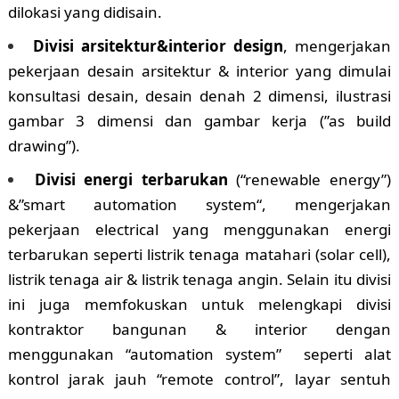
dilokasi yang didisain.
Divisi arsitektur&interior design
, mengerjakan
pekerjaan desain arsitektur & interior yang dimulai
konsultasi desain, desain denah 2 dimensi, ilustrasi
gambar 3 dimensi dan gambar kerja (”as build
drawing”).
Divisi energi terbarukan
(“renewable energy”)
&”smart automation system“, mengerjakan
pekerjaan electrical yang menggunakan energi
terbarukan seperti listrik tenaga matahari (solar cell),
listrik tenaga air & listrik tenaga angin. Selain itu divisi
ini juga memfokuskan untuk melengkapi divisi
kontraktor bangunan & interior dengan
menggunakan “automation system” seperti alat
kontrol jarak jauh “remote control”, layar sentuh