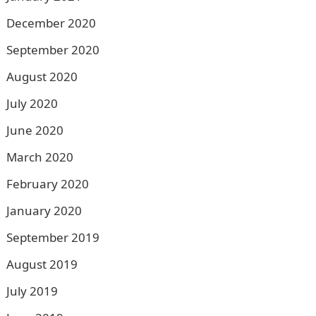
December 2020
September 2020
August 2020
July 2020
June 2020
March 2020
February 2020
January 2020
September 2019
August 2019
July 2019