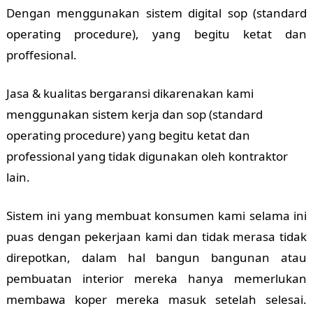
Dengan menggunakan sistem digital sop (standard
operating procedure), yang begitu ketat dan
proffesional.
Jasa & kualitas bergaransi dikarenakan kami
menggunakan sistem kerja dan sop (standard
operating procedure) yang begitu ketat dan
professional yang tidak digunakan oleh kontraktor
lain.
Sistem ini yang membuat konsumen kami selama ini
puas dengan pekerjaan kami dan tidak merasa tidak
direpotkan, dalam hal bangun bangunan atau
pembuatan interior mereka hanya memerlukan
membawa koper mereka masuk setelah selesai.