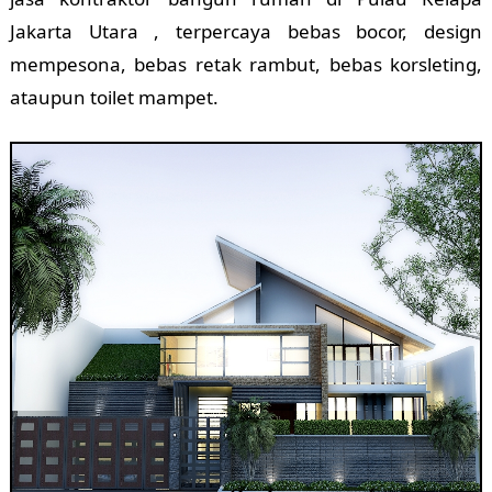
Jakarta Utara , terpercaya bebas bocor, design
mempesona, bebas retak rambut, bebas korsleting,
ataupun toilet mampet.