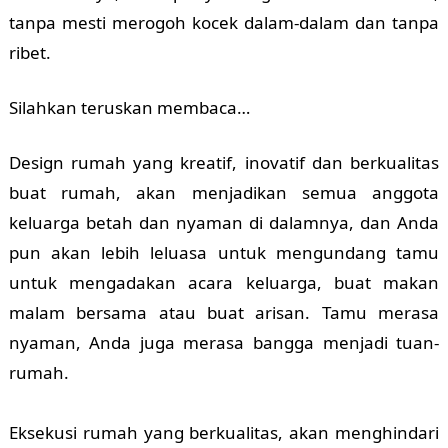
tanpa mesti merogoh kocek dalam-dalam dan tanpa
ribet.
Silahkan teruskan membaca…
Design rumah yang kreatif, inovatif dan berkualitas
buat rumah, akan menjadikan semua anggota
keluarga betah dan nyaman di dalamnya, dan Anda
pun akan lebih leluasa untuk mengundang tamu
untuk mengadakan acara keluarga, buat makan
malam bersama atau buat arisan. Tamu merasa
nyaman, Anda juga merasa bangga menjadi tuan-
rumah.
Eksekusi rumah yang berkualitas, akan menghindari