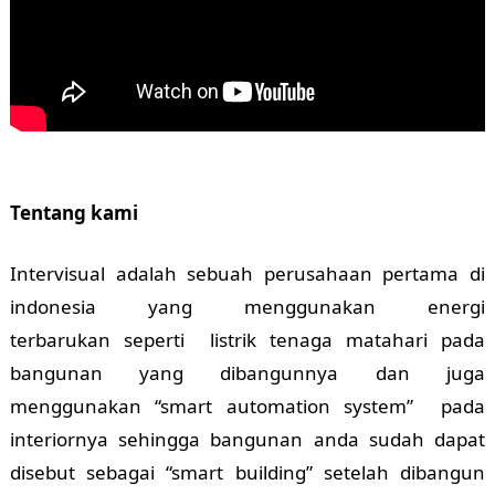
Tentang kami
Intervisual adalah sebuah perusahaan pertama di
indonesia yang menggunakan energi
terbarukan seperti listrik tenaga matahari pada
bangunan yang dibangunnya dan juga
menggunakan “smart automation system” pada
interiornya sehingga bangunan anda sudah dapat
disebut sebagai “smart building” setelah dibangun