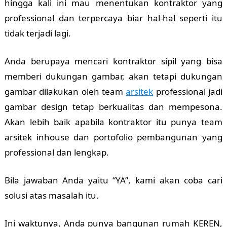
hingga kali ini mau menentukan kontraktor yang
professional dan terpercaya biar hal-hal seperti itu
tidak terjadi lagi.
Anda berupaya mencari kontraktor sipil yang bisa
memberi dukungan gambar, akan tetapi dukungan
gambar dilakukan oleh team
arsitek
professional jadi
gambar design tetap berkualitas dan mempesona.
Akan lebih baik apabila kontraktor itu punya team
arsitek inhouse dan portofolio pembangunan yang
professional dan lengkap.
Bila jawaban Anda yaitu “YA”, kami akan coba cari
solusi atas masalah itu.
Ini waktunya, Anda punya bangunan rumah KEREN,