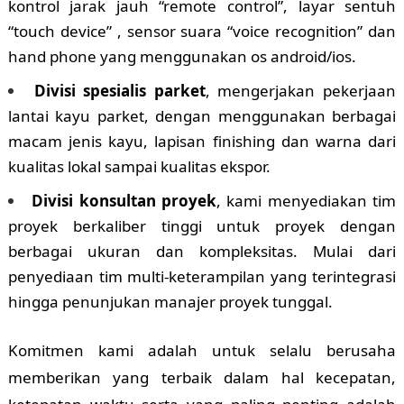
kontrol jarak jauh “remote control”, layar sentuh
“touch device” , sensor suara “voice recognition” dan
hand phone yang menggunakan os android/ios.
Divisi spesialis parket
, mengerjakan pekerjaan
lantai kayu parket, dengan menggunakan berbagai
macam jenis kayu, lapisan finishing dan warna dari
kualitas lokal sampai kualitas ekspor.
Divisi konsultan proyek
, kami menyediakan tim
proyek berkaliber tinggi untuk proyek dengan
berbagai ukuran dan kompleksitas. Mulai dari
penyediaan tim multi-keterampilan yang terintegrasi
hingga penunjukan manajer proyek tunggal.
Komitmen kami adalah untuk selalu berusaha
memberikan yang terbaik dalam hal kecepatan,