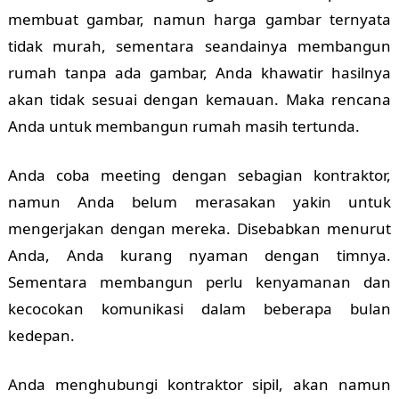
membuat gambar, namun harga gambar ternyata
tidak murah, sementara seandainya membangun
rumah tanpa ada gambar, Anda khawatir hasilnya
akan tidak sesuai dengan kemauan. Maka rencana
Anda untuk membangun rumah masih tertunda.
Anda coba meeting dengan sebagian kontraktor,
namun Anda belum merasakan yakin untuk
mengerjakan dengan mereka. Disebabkan menurut
Anda, Anda kurang nyaman dengan timnya.
Sementara membangun perlu kenyamanan dan
kecocokan komunikasi dalam beberapa bulan
kedepan.
Anda menghubungi kontraktor sipil, akan namun