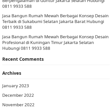
Berpengalaman di Guntur Jakarta Selatan Hubungi
0811 9933 588
Jasa Bangun Rumah Mewah Berbagai Konsep Desain
Terbaik di Sukabumi Selatan Jakarta Barat Hubungi
0811 9933 588
Jasa Bangun Rumah Mewah Berbagai Konsep Desain
Profesional di Kuningan Timur Jakarta Selatan
Hubungi 0811 9933 588
Recent Comments
Archives
January 2023
December 2022
November 2022