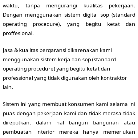
waktu, tanpa mengurangi kualitas pekerjaan.
Dengan menggunakan sistem digital sop (standard
operating procedure), yang begitu ketat dan
proffesional.
Jasa & kualitas bergaransi dikarenakan kami
menggunakan sistem kerja dan sop (standard
operating procedure) yang begitu ketat dan
professional yang tidak digunakan oleh kontraktor
lain.
Sistem ini yang membuat konsumen kami selama ini
puas dengan pekerjaan kami dan tidak merasa tidak
direpotkan, dalam hal bangun bangunan atau
pembuatan interior mereka hanya memerlukan