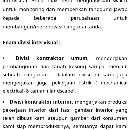
intervisual. Anda tidak perlu menghabiskan waktu
untuk monitoring dan memberikan tanggung jawab
kepada beberapa perusahaan untuk
membangun/merenovasi bangunan anda.
Enam divisi intervisual :
Divisi kontraktor umum
, mengerjakan
pembangunan dari tanah kosong sampai menjadi
sebuah bangunan , didalam divisi ini kami juga
mengerjakan juga pekerjaan listrik ( mechanical
electrical) & taman ( landscape).
Divisi kontraktor interior
, mengerjakan produksi
pekerjaan interior dari hasil gambar interior yang
telah dibuat kami ataupun gambar dari konsumen
kami siap memproduksinya, semuanya dapat kami