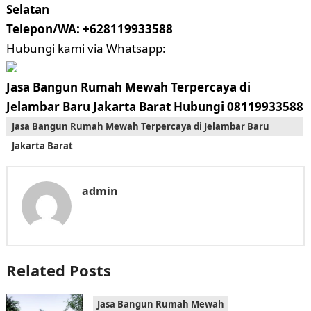
Selatan
Telepon/WA: +628119933588
Hubungi kami via Whatsapp:
Jasa Bangun Rumah Mewah Terpercaya di
Jelambar Baru Jakarta Barat Hubungi 08119933588
Jasa Bangun Rumah Mewah Terpercaya di Jelambar Baru
Jakarta Barat
admin
Related Posts
Jasa Bangun Rumah Mewah