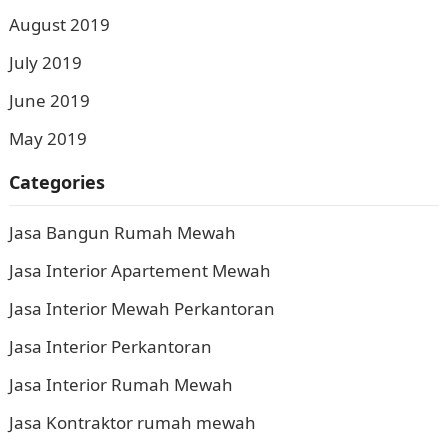
August 2019
July 2019
June 2019
May 2019
Categories
Jasa Bangun Rumah Mewah
Jasa Interior Apartement Mewah
Jasa Interior Mewah Perkantoran
Jasa Interior Perkantoran
Jasa Interior Rumah Mewah
Jasa Kontraktor rumah mewah