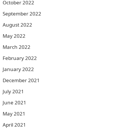
October 2022
September 2022
August 2022
May 2022
March 2022
February 2022
January 2022
December 2021
July 2021
June 2021
May 2021
April 2021