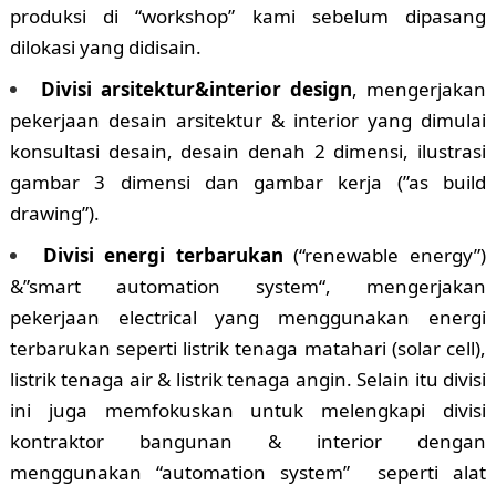
produksi di “workshop” kami sebelum dipasang
dilokasi yang didisain.
Divisi arsitektur&interior design
, mengerjakan
pekerjaan desain arsitektur & interior yang dimulai
konsultasi desain, desain denah 2 dimensi, ilustrasi
gambar 3 dimensi dan gambar kerja (”as build
drawing”).
Divisi energi terbarukan
(“renewable energy”)
&”smart automation system“, mengerjakan
pekerjaan electrical yang menggunakan energi
terbarukan seperti listrik tenaga matahari (solar cell),
listrik tenaga air & listrik tenaga angin. Selain itu divisi
ini juga memfokuskan untuk melengkapi divisi
kontraktor bangunan & interior dengan
menggunakan “automation system” seperti alat