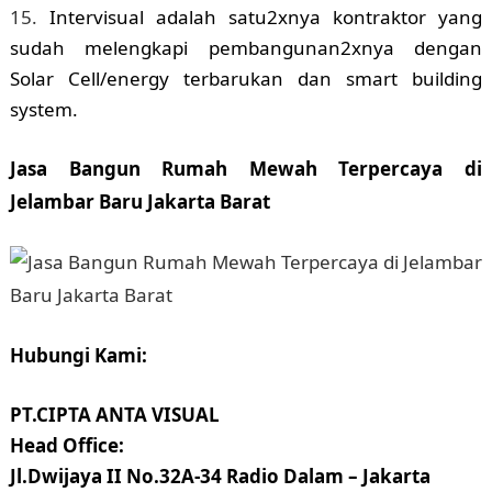
Intervisual adalah satu2xnya kontraktor yang
sudah melengkapi pembangunan2xnya dengan
Solar Cell/energy terbarukan dan smart building
system.
Jasa Bangun Rumah Mewah Terpercaya di
Jelambar Baru Jakarta Barat
Hubungi Kami:
PT.CIPTA ANTA VISUAL
Head Office:
Jl.Dwijaya II No.32A-34 Radio Dalam – Jakarta