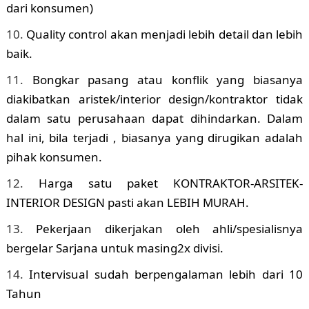
dari konsumen)
Quality control akan menjadi lebih detail dan lebih
baik.
Bongkar pasang atau konflik yang biasanya
diakibatkan aristek/interior design/kontraktor tidak
dalam satu perusahaan dapat dihindarkan. Dalam
hal ini, bila terjadi , biasanya yang dirugikan adalah
pihak konsumen.
Harga satu paket KONTRAKTOR-ARSITEK-
INTERIOR DESIGN pasti akan LEBIH MURAH.
Pekerjaan dikerjakan oleh ahli/spesialisnya
bergelar Sarjana untuk masing2x divisi.
Intervisual sudah berpengalaman lebih dari 10
Tahun