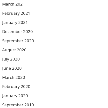
March 2021
February 2021
January 2021
December 2020
September 2020
August 2020
July 2020
June 2020
March 2020
February 2020
January 2020
September 2019