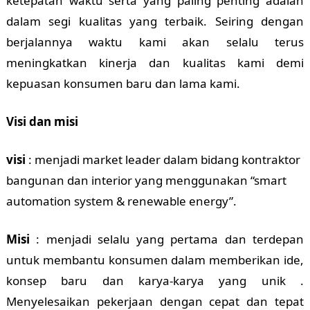
ketepatan waktu serta yang paling penting adalah
dalam segi kualitas yang terbaik. Seiring dengan
berjalannya waktu kami akan selalu terus
meningkatkan kinerja dan kualitas kami demi
kepuasan konsumen baru dan lama kami.
Visi dan misi
visi
: menjadi market leader dalam bidang kontraktor
bangunan dan interior yang menggunakan “smart
automation system & renewable energy”.
Misi
: menjadi selalu yang pertama dan terdepan
untuk membantu konsumen dalam memberikan ide,
konsep baru dan karya-karya yang unik .
Menyelesaikan pekerjaan dengan cepat dan tepat