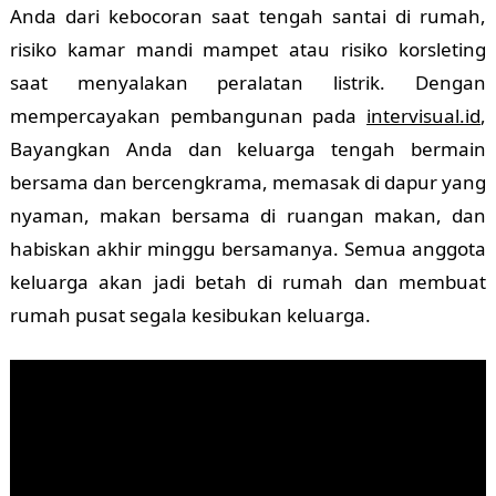
Anda dari kebocoran saat tengah santai di rumah,
risiko kamar mandi mampet atau risiko korsleting
saat menyalakan peralatan listrik. Dengan
mempercayakan pembangunan pada
intervisual.id
,
Bayangkan Anda dan keluarga tengah bermain
bersama dan bercengkrama, memasak di dapur yang
nyaman, makan bersama di ruangan makan, dan
habiskan akhir minggu bersamanya. Semua anggota
keluarga akan jadi betah di rumah dan membuat
rumah pusat segala kesibukan keluarga.