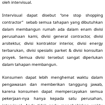
oleh intervisual.
Intervisual dapat disebut “one stop shopping
contractor” sebab semua tahapan yang dibutuhkan
dalam membangun rumah ada dalam enam divisi
perusahaan kami, divisi general contractor, divisi
arsitektur, divisi kontraktor interior, divisi energy
terbarukan, divisi spesialis parket & divisi konsultan
proyek. Semua divisi tersebut sangat diperlukan
dalam tahapan membangun.
Konsumen dapat lebih menghemat waktu dalam
pengawasan dan memberikan tanggung jawab,
karena konsumen dapat mempercayakan semua
pekerjaan-nya hanya kepada satu perusahan,