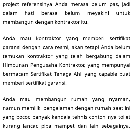
project referensinya Anda merasa belum pas, jadi
dalam hati berasa belum meyakini untuk
membangun dengan kontraktor itu.
Anda mau kontraktor yang memberi sertifikat
garansi dengan cara resmi, akan tetapi Anda belum
temukan kontraktor yang telah bergabung dalam
Himpunan Pengusaha Kontraktor, yang mempunyai
bermacam Sertifikat Tenaga Ahli yang capable buat
memberi sertifikat garansi.
Anda mau membangun rumah yang nyaman,
namun memiliki pengalaman dengan rumah saat ini
yang bocor, banyak kendala tehnis contoh nya toilet
kurang lancar, pipa mampet dan lain sebagainya,