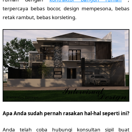
terpercaya bebas bocor, design mempesona, bebas
retak rambut, bebas korsleting.
Apa Anda sudah pernah rasakan hal-hal seperti ini?
Anda telah coba hubungi konsultan sipil buat