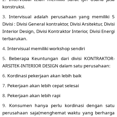
konstruksi.
Intervisual adalah perusahaan yang memiliki 5
Divisi : Divisi General kontraktor, Divisi Arsitektur, Divisi
Interior Design, Divisi Kontraktor Interior, Divisi Energi
terbarukan.
Intervisual memiliki workshop sendiri
Beberapa Keuntungan dari divisi KONTRAKTOR-
ARSITEK-INTERIOR DESIGN dalam satu perusahaan:
Kordinasi pekerjaan akan lebih baik
Pekerjaan akan lebih cepat selesai
Pekerjaan akan lebih rapi
Konsumen hanya perlu kordinasi dengan satu
perusahaan saja(menghemat waktu yang berharga