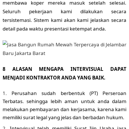
membawa koper mereka masuk setelah selesai.
Seluruh pekerjaan kami dilakukan secara
tersistemasi. Sistem kami akan kami jelaskan secara
detail pada waktu presentasi ketempat anda.
8 ALASAN MENGAPA INTERVISUAL DAPAT
MENJADI KONTRAKTOR ANDA YANG BAIK.
Perusahan sudah berbentuk (PT) Perseroan
Terbatas. sehingga lebih aman untuk anda dalam
melakukan pembayaran dan kerjasama, karena kami
memiliki surat legal yang jelas dan berbadan hukum.
Intervisual telah memiliki Surat Ijin Usaha jasa