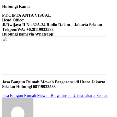
Hubungi Kami:
PT.CIPTA ANTA VISUAL
Head Office:
Jl.Dwijaya II No.32A-34 Radio Dalam – Jakarta Selatan
Telepon/WA: +628119933588
Hubungi kami via Whatsapp:
Jasa Bangun Rumah Mewah Bergaransi di Utara Jakarta
Selatan Hubungi 08119933588
Jasa Bangun Rumah Mewah Bergaransi di Utara Jakarta Selatan