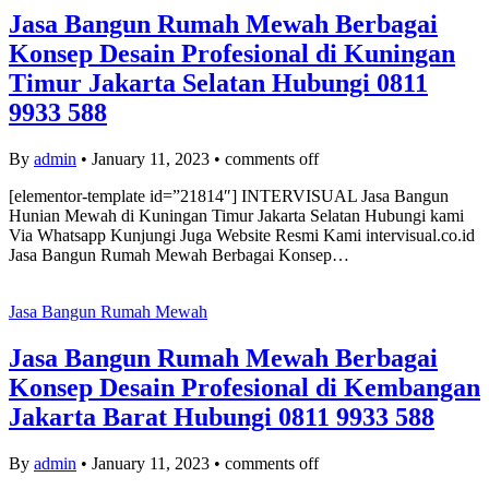
Jasa Bangun Rumah Mewah Berbagai
Konsep Desain Profesional di Kuningan
Timur Jakarta Selatan Hubungi 0811
9933 588
By
admin
•
January 11, 2023
•
comments off
[elementor-template id=”21814″] INTERVISUAL Jasa Bangun
Hunian Mewah di Kuningan Timur Jakarta Selatan Hubungi kami
Via Whatsapp Kunjungi Juga Website Resmi Kami intervisual.co.id
Jasa Bangun Rumah Mewah Berbagai Konsep…
Jasa Bangun Rumah Mewah
Jasa Bangun Rumah Mewah Berbagai
Konsep Desain Profesional di Kembangan
Jakarta Barat Hubungi 0811 9933 588
By
admin
•
January 11, 2023
•
comments off