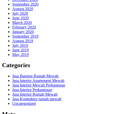
September 2020
August 2020
July 2020
June 2020
March 2020
February 2020
January 2020
September 2019
August 2019
July 2019
June 2019
May 2019
Categories
Jasa Bangun Rumah Mewah
Jasa Interior Apartement Mewah
Jasa Interior Mewah Perkantoran
Jasa Interior Perkantoran
Jasa Interior Rumah Mewah
Jasa Kontraktor rumah mewah
Uncategorized