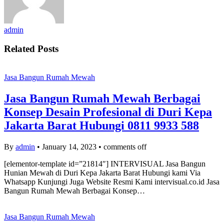
admin
Related Posts
Jasa Bangun Rumah Mewah
Jasa Bangun Rumah Mewah Berbagai
Konsep Desain Profesional di Duri Kepa
Jakarta Barat Hubungi 0811 9933 588
By
admin
•
January 14, 2023
•
comments off
[elementor-template id=”21814″] INTERVISUAL Jasa Bangun
Hunian Mewah di Duri Kepa Jakarta Barat Hubungi kami Via
Whatsapp Kunjungi Juga Website Resmi Kami intervisual.co.id Jasa
Bangun Rumah Mewah Berbagai Konsep…
Jasa Bangun Rumah Mewah