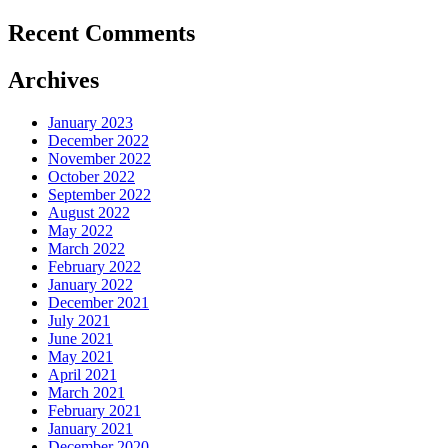
Recent Comments
Archives
January 2023
December 2022
November 2022
October 2022
September 2022
August 2022
May 2022
March 2022
February 2022
January 2022
December 2021
July 2021
June 2021
May 2021
April 2021
March 2021
February 2021
January 2021
December 2020