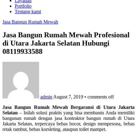
Layanan
Portfolio
Tentang kami
Jasa Bangun Rumah Mewah
Jasa Bangun Rumah Mewah Profesional
di Utara Jakarta Selatan Hubungi
08119933588
admin
August 7, 2019
•
comments off
Jasa Bangun Rumah Mewah Bergaransi di Utara Jakarta
Selatan
– Inilah solusi praktis yang bisa membantu Anda memiliki
bangunan rumah dengan jasa kontraktor bangun rumah di Utara
Jakarta Selatan, terpercaya bebas bocor, design mempesona, bebas
retak rambut, bebas korsleting, ataupun toilet mampet.