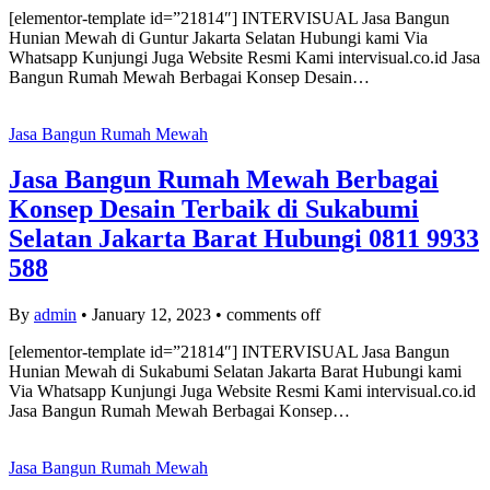
[elementor-template id=”21814″] INTERVISUAL Jasa Bangun
Hunian Mewah di Guntur Jakarta Selatan Hubungi kami Via
Whatsapp Kunjungi Juga Website Resmi Kami intervisual.co.id Jasa
Bangun Rumah Mewah Berbagai Konsep Desain…
Jasa Bangun Rumah Mewah
Jasa Bangun Rumah Mewah Berbagai
Konsep Desain Terbaik di Sukabumi
Selatan Jakarta Barat Hubungi 0811 9933
588
By
admin
•
January 12, 2023
•
comments off
[elementor-template id=”21814″] INTERVISUAL Jasa Bangun
Hunian Mewah di Sukabumi Selatan Jakarta Barat Hubungi kami
Via Whatsapp Kunjungi Juga Website Resmi Kami intervisual.co.id
Jasa Bangun Rumah Mewah Berbagai Konsep…
Jasa Bangun Rumah Mewah