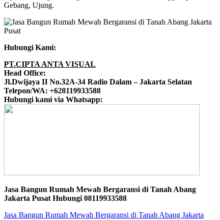
Gebang, Ujung.
Hubungi Kami:
PT.CIPTA ANTA VISUAL
Head Office:
Jl.Dwijaya II No.32A-34 Radio Dalam – Jakarta Selatan
Telepon/WA: +628119933588
Hubungi kami via Whatsapp:
Jasa Bangun Rumah Mewah Bergaransi di Tanah Abang
Jakarta Pusat Hubungi 08119933588
Jasa Bangun Rumah Mewah Bergaransi di Tanah Abang Jakarta