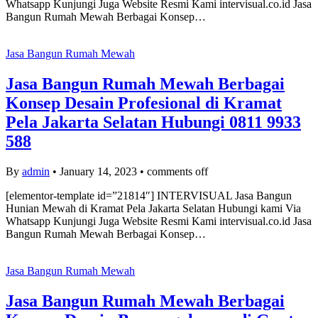
Whatsapp Kunjungi Juga Website Resmi Kami intervisual.co.id Jasa
Bangun Rumah Mewah Berbagai Konsep…
Jasa Bangun Rumah Mewah
Jasa Bangun Rumah Mewah Berbagai
Konsep Desain Profesional di Kramat
Pela Jakarta Selatan Hubungi 0811 9933
588
By
admin
•
January 14, 2023
•
comments off
[elementor-template id=”21814″] INTERVISUAL Jasa Bangun
Hunian Mewah di Kramat Pela Jakarta Selatan Hubungi kami Via
Whatsapp Kunjungi Juga Website Resmi Kami intervisual.co.id Jasa
Bangun Rumah Mewah Berbagai Konsep…
Jasa Bangun Rumah Mewah
Jasa Bangun Rumah Mewah Berbagai