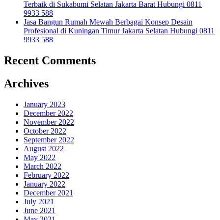
Terbaik di Sukabumi Selatan Jakarta Barat Hubungi 0811
9933 588
Jasa Bangun Rumah Mewah Berbagai Konsep Desain
Profesional di Kuningan Timur Jakarta Selatan Hubungi 0811
9933 588
Recent Comments
Archives
January 2023
December 2022
November 2022
October 2022
September 2022
August 2022
May 2022
March 2022
February 2022
January 2022
December 2021
July 2021
June 2021
May 2021