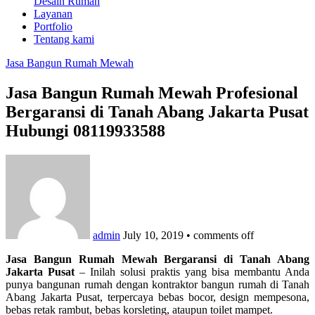
Desain Rumah
Layanan
Portfolio
Tentang kami
Jasa Bangun Rumah Mewah
Jasa Bangun Rumah Mewah Profesional
Bergaransi di Tanah Abang Jakarta Pusat
Hubungi 08119933588
admin
July 10, 2019
•
comments off
Jasa Bangun Rumah Mewah Bergaransi di Tanah Abang
Jakarta Pusat
– Inilah solusi praktis yang bisa membantu Anda
punya bangunan rumah dengan kontraktor bangun rumah di Tanah
Abang Jakarta Pusat, terpercaya bebas bocor, design mempesona,
bebas retak rambut, bebas korsleting, ataupun toilet mampet.