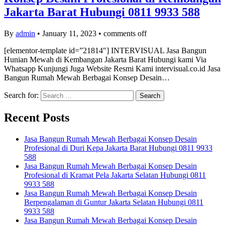
Jakarta Barat Hubungi 0811 9933 588
By
admin
•
January 11, 2023
•
comments off
[elementor-template id=”21814″] INTERVISUAL Jasa Bangun
Hunian Mewah di Kembangan Jakarta Barat Hubungi kami Via
Whatsapp Kunjungi Juga Website Resmi Kami intervisual.co.id Jasa
Bangun Rumah Mewah Berbagai Konsep Desain…
Search for:
Recent Posts
Jasa Bangun Rumah Mewah Berbagai Konsep Desain
Profesional di Duri Kepa Jakarta Barat Hubungi 0811 9933
588
Jasa Bangun Rumah Mewah Berbagai Konsep Desain
Profesional di Kramat Pela Jakarta Selatan Hubungi 0811
9933 588
Jasa Bangun Rumah Mewah Berbagai Konsep Desain
Berpengalaman di Guntur Jakarta Selatan Hubungi 0811
9933 588
Jasa Bangun Rumah Mewah Berbagai Konsep Desain