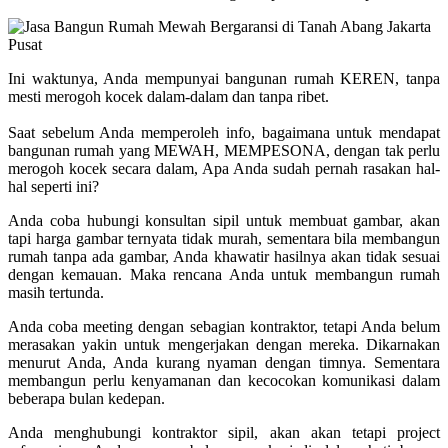
Ini waktunya, Anda mempunyai bangunan rumah KEREN, tanpa
mesti merogoh kocek dalam-dalam dan tanpa ribet.
Saat sebelum Anda memperoleh info, bagaimana untuk mendapat
bangunan rumah yang MEWAH, MEMPESONA, dengan tak perlu
merogoh kocek secara dalam, Apa Anda sudah pernah rasakan hal-
hal seperti ini?
Anda coba hubungi konsultan sipil untuk membuat gambar, akan
tapi harga gambar ternyata tidak murah, sementara bila membangun
rumah tanpa ada gambar, Anda khawatir hasilnya akan tidak sesuai
dengan kemauan. Maka rencana Anda untuk membangun rumah
masih tertunda.
Anda coba meeting dengan sebagian kontraktor, tetapi Anda belum
merasakan yakin untuk mengerjakan dengan mereka. Dikarnakan
menurut Anda, Anda kurang nyaman dengan timnya. Sementara
membangun perlu kenyamanan dan kecocokan komunikasi dalam
beberapa bulan kedepan.
Anda menghubungi kontraktor sipil, akan akan tetapi project