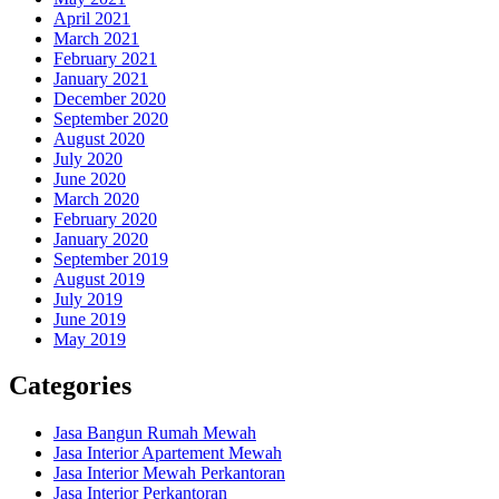
April 2021
March 2021
February 2021
January 2021
December 2020
September 2020
August 2020
July 2020
June 2020
March 2020
February 2020
January 2020
September 2019
August 2019
July 2019
June 2019
May 2019
Categories
Jasa Bangun Rumah Mewah
Jasa Interior Apartement Mewah
Jasa Interior Mewah Perkantoran
Jasa Interior Perkantoran