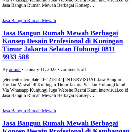
Jasa Bangun Rumah Mewah Berbagai Konsep…
Jasa Bangun Rumah Mewah
Jasa Bangun Rumah Mewah Berbagai
Konsep Desain Profesional di Kuningan
Timur Jakarta Selatan Hubungi 0811
9933 588
By
admin
•
January 11, 2023
•
comments off
[elementor-template id=”21814″] INTERVISUAL Jasa Bangun
Hunian Mewah di Kuningan Timur Jakarta Selatan Hubungi kami
Via Whatsapp Kunjungi Juga Website Resmi Kami intervisual.co.id
Jasa Bangun Rumah Mewah Berbagai Konsep…
Jasa Bangun Rumah Mewah
Jasa Bangun Rumah Mewah Berbagai
Konsep Desain Profesional di Kembangan