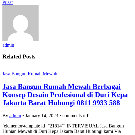
Pusat
admin
Related Posts
Jasa Bangun Rumah Mewah
Jasa Bangun Rumah Mewah Berbagai
Konsep Desain Profesional di Duri Kepa
Jakarta Barat Hubungi 0811 9933 588
By
admin
•
January 14, 2023
•
comments off
[elementor-template id=”21814″] INTERVISUAL Jasa Bangun
Hunian Mewah di Duri Kepa Jakarta Barat Hubungi kami Via