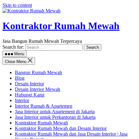
Skip to content
Kontraktor Rumah Mewah
Jasa Bangun Rumah Mewah Terpercaya
Search for:
Menu
Close Menu
Bangun Rumah Mewah
Blog
Desain Interior
Desain Interior Mewah
Hubungi Kami
Interior
Interior Rumah & Apartemen
Jasa Interior untuk Apartement di Jakarta
Jasa Interior untuk Perkantoran di Jakarta
Kontraktor Rumah Mewah
Kontraktor Rumah Mewah dan Desain Interior
Kontraktor Rumah Mewah dan Jasa Desain Interior | Jasa