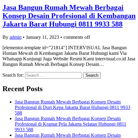
Jasa Bangun Rumah Mewah Berbagai
Konsep Desain Profesional di Kembangan
Jakarta Barat Hubungi 0811 9933 588
By
admin
•
January 11, 2023
•
comments off
[elementor-template id=”21814″] INTERVISUAL Jasa Bangun
Hunian Mewah di Kembangan Jakarta Barat Hubungi kami Via
Whatsapp Kunjungi Juga Website Resmi Kami intervisual.co.id Jasa
Bangun Rumah Mewah Berbagai Konsep Desain…
Search for:
Recent Posts
Jasa Bangun Rumah Mewah Berbagai Konsep Desain
Profesional di Duri Kepa Jakarta Barat Hubungi 0811 9933
588
Jasa Bangun Rumah Mewah Berbagai Konsep Desain
Profesional di Kramat Pela Jakarta Selatan Hubungi 0811
9933 588
Jasa Bangun Rumah Mewah Berbagai Konsep Desain