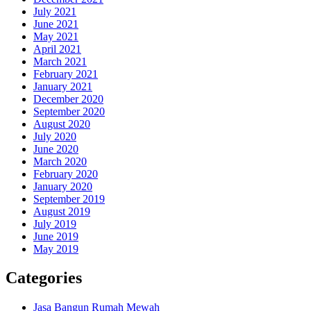
July 2021
June 2021
May 2021
April 2021
March 2021
February 2021
January 2021
December 2020
September 2020
August 2020
July 2020
June 2020
March 2020
February 2020
January 2020
September 2019
August 2019
July 2019
June 2019
May 2019
Categories
Jasa Bangun Rumah Mewah