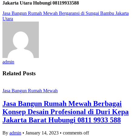
Jakarta Utara Hubungi 08119933588
Jasa Bangun Rumah Mewah Bergaransi di Sungai Bambu Jakarta
Utara
admin
Related Posts
Jasa Bangun Rumah Mewah
Jasa Bangun Rumah Mewah Berbagai
Konsep Desain Profesional di Duri Kepa
Jakarta Barat Hubungi 0811 9933 588
By
admin
•
January 14, 2023
•
comments off