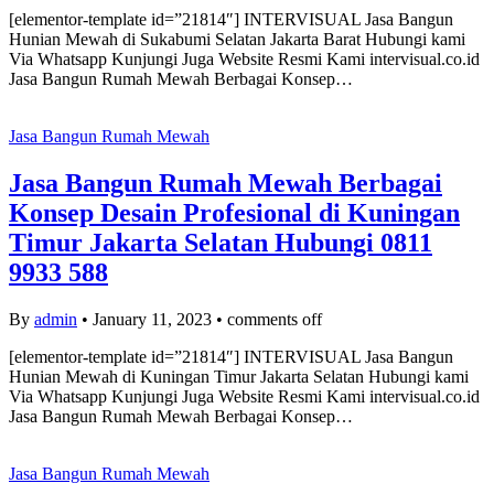
[elementor-template id=”21814″] INTERVISUAL Jasa Bangun
Hunian Mewah di Sukabumi Selatan Jakarta Barat Hubungi kami
Via Whatsapp Kunjungi Juga Website Resmi Kami intervisual.co.id
Jasa Bangun Rumah Mewah Berbagai Konsep…
Jasa Bangun Rumah Mewah
Jasa Bangun Rumah Mewah Berbagai
Konsep Desain Profesional di Kuningan
Timur Jakarta Selatan Hubungi 0811
9933 588
By
admin
•
January 11, 2023
•
comments off
[elementor-template id=”21814″] INTERVISUAL Jasa Bangun
Hunian Mewah di Kuningan Timur Jakarta Selatan Hubungi kami
Via Whatsapp Kunjungi Juga Website Resmi Kami intervisual.co.id
Jasa Bangun Rumah Mewah Berbagai Konsep…
Jasa Bangun Rumah Mewah