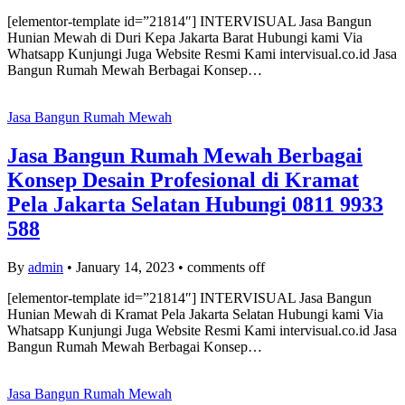
[elementor-template id=”21814″] INTERVISUAL Jasa Bangun
Hunian Mewah di Duri Kepa Jakarta Barat Hubungi kami Via
Whatsapp Kunjungi Juga Website Resmi Kami intervisual.co.id Jasa
Bangun Rumah Mewah Berbagai Konsep…
Jasa Bangun Rumah Mewah
Jasa Bangun Rumah Mewah Berbagai
Konsep Desain Profesional di Kramat
Pela Jakarta Selatan Hubungi 0811 9933
588
By
admin
•
January 14, 2023
•
comments off
[elementor-template id=”21814″] INTERVISUAL Jasa Bangun
Hunian Mewah di Kramat Pela Jakarta Selatan Hubungi kami Via
Whatsapp Kunjungi Juga Website Resmi Kami intervisual.co.id Jasa
Bangun Rumah Mewah Berbagai Konsep…
Jasa Bangun Rumah Mewah