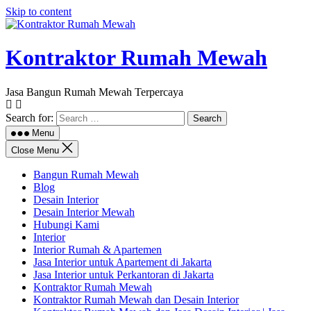
Skip to content
Kontraktor Rumah Mewah
Jasa Bangun Rumah Mewah Terpercaya
Search for:
Menu
Close Menu
Bangun Rumah Mewah
Blog
Desain Interior
Desain Interior Mewah
Hubungi Kami
Interior
Interior Rumah & Apartemen
Jasa Interior untuk Apartement di Jakarta
Jasa Interior untuk Perkantoran di Jakarta
Kontraktor Rumah Mewah
Kontraktor Rumah Mewah dan Desain Interior